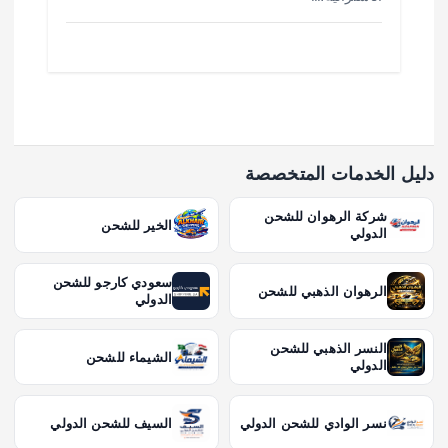
دليل الخدمات المتخصصة
شركة الرهوان للشحن
الخير للشحن
الدولي
سعودي كارجو للشحن
الرهوان الذهبي للشحن
الدولي
النسر الذهبي للشحن
الشيماء للشحن
الدولي
نسر الوادي للشحن الدولي
السيف للشحن الدولي