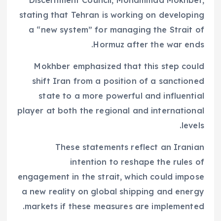
Discernment Council, Mohammad Mokhber,
stating that Tehran is working on developing
a “new system” for managing the Strait of
Hormuz after the war ends.
Mokhber emphasized that this step could
shift Iran from a position of a sanctioned
state to a more powerful and influential
player at both the regional and international
levels.
These statements reflect an Iranian
intention to reshape the rules of
engagement in the strait, which could impose
a new reality on global shipping and energy
markets if these measures are implemented.