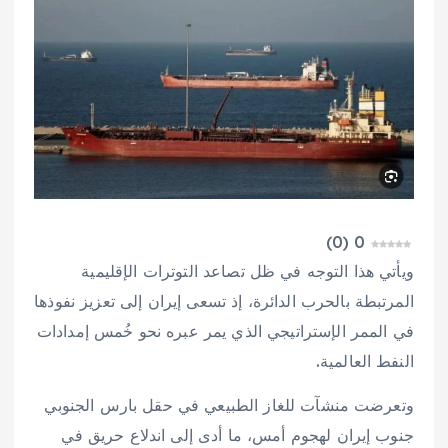
)
0
(
0
ويأتي هذا التوجه في ظل تصاعد التوترات الإقليمية
المرتبطة بالحرب الدائرة، إذ تسعى إيران إلى تعزيز نفوذها
في الممر الإستراتيجي الذي يمر عبره نحو خُمس إمدادات
النفط العالمية.
وتعرضت منشآت للغاز الطبيعي في حقل بارس الجنوبي
جنوب إيران لهجوم أمس، ما أدى إلى اندلاع حريق في