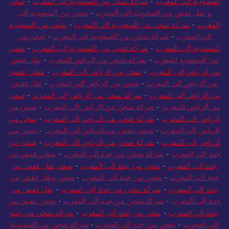
السعودية الي المغرب
-
شركة شحن من السعودية الى المغرب
-
شحن
و نقل عفش من السعودية الي المغرب
-
شحن من السعودية الي
المغرب
-
شركة شحن من السعودية الي المغرب
-
شحن من السعودية
الي المغرب
-
شركة شحن من السعودية الي المغرب
-
شحن من
السعودية إلى المغرب
-
شركة شحن من السعودية إلى المغرب
-
شحن
من السعودية للمغرب
-
شركة شحن من الرياض للمغرب
-
نقل عفش
من الرياض الى المغرب
-
شحن من الرياض الى المغرب
-
شحن عفش
من الرياض الي المغرب
-
شحن من الرياض الي المغرب
-
نقل عفش
من الرياض الى المغرب
-
شركة شحن من الرياض إلى المغرب
-
شحن
من الرياض للمغرب
-
شركة شحن من الرياض الى المغرب
-
شحن من
الرياض الي المغرب
-
شركة شحن من الرياض الي المغرب
-
شحن من
الرياض إلى المغرب
-
شحن عفش من الرياض الى المغرب
-
شحن من
الرياض الي المغرب
-
شركة شحن من الرياض الي المغرب
-
شحن من
جدة الى المغرب
-
شركة شحن من جدة الي المغرب
-
شحن عفش من
جدة الى المغرب
-
شحن من جدة الى المغرب
-
شحن نقل عفش من
جدة الى المغرب
-
شحن من جدة الى المغرب
-
شحن ونقل عفش من
جدة الي المغرب
-
شركة شحن من جدة إلى المغرب
-
نقل عفش من
جدة الى المغرب
-
شركة شحن من جدة إلى المغرب
-
شحن عفش من
جدة الي المغرب
-
شحن من جدة الي المغرب
-
شركة شحن من جدة
الي المغرب
-
شحن من جدة الي المغرب
-
شركة شحن من السعودية