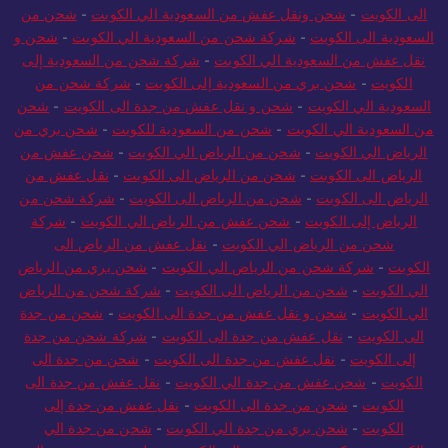
الى الكويت
-
شحن ونقل عفش من السعودية الي الكويت
-
شحن من
السعودية الى الكويت
-
شركة شحن من السعودية الي الكويت
-
شحن و
نقل عفش من السعودية الي الكويت
-
شركة شحن من السعودية إلى
الكويت
-
شحن بري من السعودية إلى الكويت
-
شركة شحن من
السعودية الي الكويت
-
شحن و نقل عفش من جدة الى الكويت
-
شحن
من السعودية الي الكويت
-
شحن من السعودية للكويت
-
شحن بري من
الرياض الي الكويت
-
شحن من الرياض الي الكويت
-
شحن عفش من
الرياض الى الكويت
-
شحن من الرياض الى الكويت
-
نقل عفش من
الرياض الى الكويت
-
شحن من الرياض الى الكويت
-
شركة شحن من
الرياض إلى الكويت
-
شحن عفش من الرياض الي الكويت
-
شركة
شحن من الرياض الي الكويت
-
نقل عفش من الرياض الى
الكويت
-
شركة شحن من الرياض الي الكويت
-
شحن بري من الرياض
الي الكويت
-
شحن من الرياض الى الكويت
-
شركة شحن من الرياض
الي الكويت
-
شحن و نقل عفش من جدة الى الكويت
-
شحن من جدة
الى الكويت
-
نقل عفش من جدة الى الكويت
-
شركة شحن من جدة
إلى الكويت
-
نقل عفش من جدة الى الكويت
-
شحن من جدة الى
الكويت
-
شحن عفش من جدة الي الكويت
-
نقل عفش من جدة الى
الكويت
-
شحن من جدة الى الكويت
-
نقل عفش من جدة إلى
الكويت
-
شحن بري من جدة الي الكويت
-
شحن من جدة الي