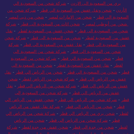
بري من السعودية الى الاردن
-
شركة شحن من السعودية الي
الأردن
-
شحن ونقل عفش من السعودية الي قطر
-
شركة شحن من
السعودية الي قطر
-
شحن من الامارات لمصر
-
شحن من دبي لمصر
-
شحن من أبوظبي لمصر
-
شحن اثاث من السعودية الى قطر
-
شركة
شحن من السعودية الى قطر
-
شحن عفش من السعودية لقطر
-
نقل
عفش من السعودية لقطر
-
شحن من السعودية الى قطر
-
شركة شحن
من السعودية الي قطر
-
نقل عفش من السعودية الي قطر
-
شركة
شحن من السعودية الي قطر
-
شركة شحن من السعودية الى
قطر
-
شحن من السعودية الي قطر
-
شركة شحن من السعودية
لقطر
-
نقل عفش من السعودية لقطر
-
شحن من السعودية الى
قطر
-
شحن من السعودية الي قطر
-
شحن من الرياض الي قطر
-
نقل
عفش من الرياض الي قطر
-
شركة شحن من الرياض لقطر
-
شحن
عفش من الرياض الي قطر
-
شركة شحن من الرياض الي قطر
-
نقل
عفش من الرياض الي قطر
-
شركة شحن من السعودية إلى
قطر
-
شركة شحن من الرياض الي قطر
-
شحن عفش من الرياض الي
قطر
-
شحن من الرياض الي قطر
-
شركة نقل عفش من الرياض
لقطر
-
شحن بري من الرياض الي قطر
-
شركة شحن من الرياض الي
قطر
-
شركة شحن من الرياض إلى قطر
-
شحن من الرياض
لقطر
-
شحن من جدة الي قطر
-
شحن عفش من جدة لقطر
-
شركة