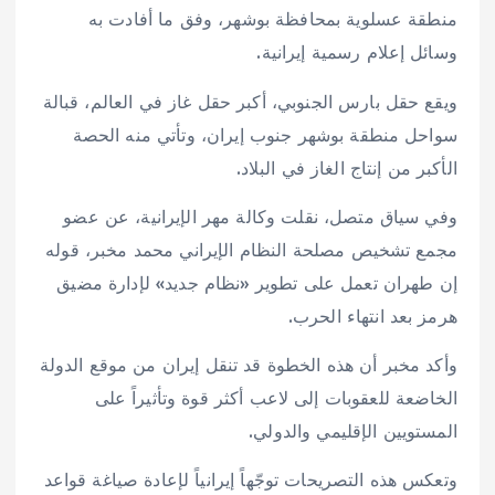
منطقة عسلوية بمحافظة بوشهر، وفق ما أفادت به
وسائل إعلام رسمية إيرانية.
ويقع حقل بارس الجنوبي، أكبر حقل غاز في العالم، قبالة
سواحل منطقة بوشهر جنوب إيران، وتأتي منه الحصة
الأكبر من إنتاج الغاز في البلاد.
وفي سياق متصل، نقلت وكالة مهر الإيرانية، عن عضو
مجمع تشخيص مصلحة النظام الإيراني محمد مخبر، قوله
إن طهران تعمل على تطوير «نظام جديد» لإدارة مضيق
هرمز بعد انتهاء الحرب.
وأكد مخبر أن هذه الخطوة قد تنقل إيران من موقع الدولة
الخاضعة للعقوبات إلى لاعب أكثر قوة وتأثيراً على
المستويين الإقليمي والدولي.
وتعكس هذه التصريحات توجّهاً إيرانياً لإعادة صياغة قواعد