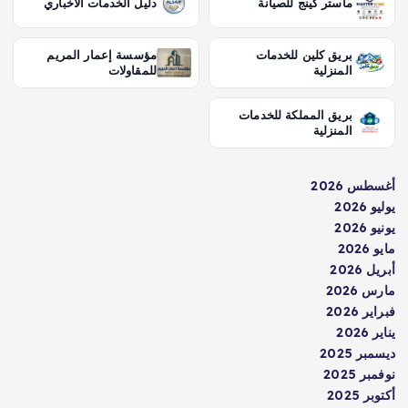
ماستر كينج للصيانة
دليل الخدمات الاخباري
بريق كلين للخدمات
مؤسسة إعمار المريم
المنزلية
للمقاولات
بريق المملكة للخدمات
المنزلية
أغسطس 2026
يوليو 2026
يونيو 2026
مايو 2026
أبريل 2026
مارس 2026
فبراير 2026
يناير 2026
ديسمبر 2025
نوفمبر 2025
أكتوبر 2025