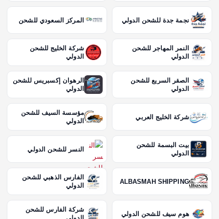
نجمة جدة للشحن الدولي
المركز السعودي للشحن
النمر المهاجر للشحن
شركة الخليج للشحن
الدولي
الدولي
الصقر السريع للشحن
الرهوان إكسبريس للشحن
الدولي
الدولي
مؤسسة السيف للشحن
شركة الخليج العربي
الدولي
بيت البسمة للشحن
النسر للشحن الدولي
الدولي
الفارس الذهبي للشحن
ALBASMAH SHIPPING
الدولي
شركة الفارس للشحن
هوم سيف للشحن الدولي
الدولي