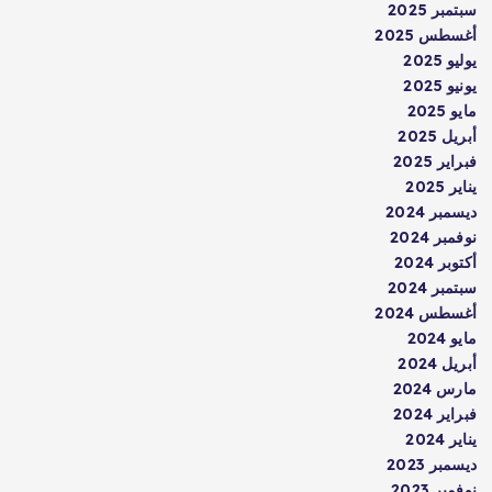
سبتمبر 2025
أغسطس 2025
يوليو 2025
يونيو 2025
مايو 2025
أبريل 2025
فبراير 2025
يناير 2025
ديسمبر 2024
نوفمبر 2024
أكتوبر 2024
سبتمبر 2024
أغسطس 2024
مايو 2024
أبريل 2024
مارس 2024
فبراير 2024
يناير 2024
ديسمبر 2023
نوفمبر 2023