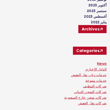
أكتوبر 2023
سبتمبر 2023
أغسطس 2023
يناير 2022
Archives
Categories
News
الدليل الإخباري
حدمات دباب نقل العفش
خدمات متنوعة
شركات التنظيف
شركات الشحن الدولي
شركات شحن خارج السعودية
شركات نقل العفش