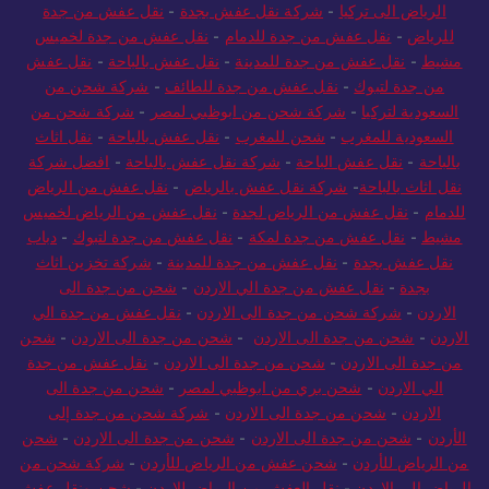
الرياض الى تركيا
-
شركة نقل عفش بجدة
-
نقل عفش من جدة
للرياض
-
نقل عفش من جدة للدمام
-
نقل عفش من جدة لخميس
مشيط
-
نقل عفش من جدة للمدينة
-
نقل عفش بالباحة
-
نقل عفش
من جدة لتبوك
-
نقل عفش من جدة للطائف
-
شركة شحن من
السعودية لتركيا
-
شركة شحن من ابوظبي لمصر
-
شركة شحن من
السعودية للمغرب
-
شحن للمغرب
-
نقل عفش بالباحة
-
نقل اثاث
بالباحة
-
نقل عفش الباحة
-
شركة نقل عفش بالباحة
-
افضل شركة
نقل اثاث بالباحة
-
شركة نقل عفش بالرياض
-
نقل عفش من الرياض
للدمام
-
نقل عفش من الرياض لجدة
-
نقل عفش من الرياض لخميس
مشيط
-
نقل عفش من جدة لمكة
-
نقل عفش من جدة لتبوك
-
دباب
نقل عفش بجدة
-
نقل عفش من جدة للمدينة
-
شركة تخزين اثاث
بجدة
-
نقل عفش من جدة الي الاردن
-
شحن من جدة الى
الاردن
-
شركة شحن من جدة الى الاردن
-
نقل عفش من جدة الي
الاردن
-
شحن من جدة الى الاردن
-
شحن من جدة الى الاردن
-
شحن
من جدة الى الاردن
-
شحن من جدة الى الاردن
-
نقل عفش من جدة
الي الاردن
-
شحن بري من ابوظبي لمصر
-
شحن من جدة الى
الاردن
-
شحن من جدة الى الاردن
-
شركة شحن من جدة إلى
الأردن
-
شحن من جدة الى الاردن
-
شحن من جدة الى الاردن
-
شحن
من الرياض للأردن
-
شحن عفش من الرياض للأردن
-
شركة شحن من
الرياض الى الاردن
-
نقل العفش من الرياض للاردن
-
شحن ونقل عفش