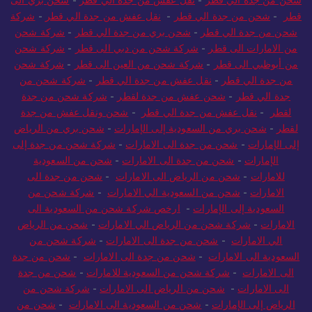
شحن من جدة الي قطر
-
نقل عفش من جدة الي قطر
-
شحن بري الى
قطر
-
شحن من جدة الي قطر
-
نقل عفش من جدة الي قطر
-
شركة
شحن من جدة الي قطر
-
شحن بري من جدة الي قطر
-
شركة شحن
من الامارات الى قطر
-
شركة شحن من دبي الى قطر
-
شركة شحن
من أبوظبي الى قطر
-
شركة شحن من العين الى قطر
-
شركة شحن
من جدة الي قطر
-
نقل عفش من جدة الي قطر
-
شركة شحن من
جدة الي قطر
-
شحن عفش من جدة لقطر
-
شركة شحن من جدة
لقطر
-
نقل عفش من جدة الي قطر
-
شحن ونقل عفش من جدة
لقطر
-
شحن بري من السعودية إلى الإمارات
-
شحن بري من الرياض
إلى الإمارات
-
شحن من جدة الى الامارات
-
شركة شحن من جدة إلى
الإمارات
-
شحن من جدة الى الامارات
-
شحن من السعودية
للامارات
-
شحن من الرياض الى الامارات
-
شحن من جدة الى
الامارات
-
شحن من السعودية الي الامارات
-
شركة شحن من
السعودية إلى الإمارات
-
ارخص شركة شحن من السعودية الى
الامارات
-
شركة شحن من الرياض الي الامارات
-
شحن من الرياض
الي الامارات
-
شحن من جدة الى الامارات
-
شركة شحن من
السعودية الى الامارات
-
شحن من جدة الى الامارات
-
شحن من جدة
الى الامارات
-
شركة شحن من السعودية للامارات
-
شحن من جدة
الى الامارات
-
شحن من الرياض الى الامارات
-
شركة شحن من
الرياض إلى الإمارات
-
شحن من السعودية الى الامارات
-
شحن من