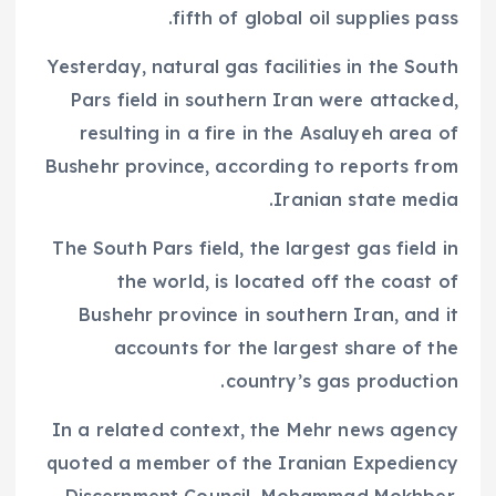
fifth of global oil supplies pass.
Yesterday, natural gas facilities in the South
Pars field in southern Iran were attacked,
resulting in a fire in the Asaluyeh area of
Bushehr province, according to reports from
Iranian state media.
The South Pars field, the largest gas field in
the world, is located off the coast of
Bushehr province in southern Iran, and it
accounts for the largest share of the
country’s gas production.
In a related context, the Mehr news agency
quoted a member of the Iranian Expediency