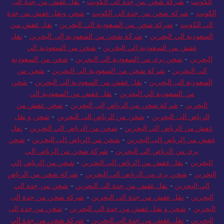
الكويت
-
شركة شحن من جدة الي الكويت
-
نقل عفش من جدة الى
الكويت
-
شركة شحن من جدة الي الكويت
-
شحن ونقل عفش من جدة
الي الكويت
-
شركة شحن من السعودية الي البحرين
-
نقل عفش من
السعودية الي البحرين
-
شركة شحن من السعودية إلى البحرين
-
نقل
عفش من السعودية الي البحرين
-
شحن من السعودية الى
البحرين
-
شحن بري من السعودية الي البحرين
-
شحن من السعودية
الي البحرين
-
شركة شحن من السعودية الي البحرين
-
شحن من
السعودية الى البحرين
-
نقل عفش من السعودية الي البحرين
-
شحن
من السعودية الي البحرين
-
نقل عفش من السعودية الي
البحرين
-
شركة شحن من الرياض إلى البحرين
-
شحن عفش من
الرياض الى البحرين
-
شحن من الرياض الى البحرين
-
شحن و نقل
عفش من الرياض الي البحرين
-
شحن من الرياض الي البحرين
-
نقل
عفش من الرياض الى البحرين
-
شحن من الرياض الى البحرين
-
شحن
بري من الرياض الي البحرين
-
شركة شحن من الرياض الي
البحرين
-
نقل عفش من الرياض الى البحرين
-
شحن من الرياض الي
البحرين
-
شحن بري من الرياض الي البحرين
-
شركة شحن من الرياض
الي البحرين
-
نقل عفش من جدة الى البحرين
-
شحن من جدة الي
البحرين
-
نقل عفش من جدة الى البحرين
-
شركة شحن من جدة إلى
البحرين
-
شحن و نقل عفش من جدة الي البحرين
-
شحن من جدة الى
البحرين
-
نقل عفش من جدة الى البحرين
-
شركة شحن من جدة الي