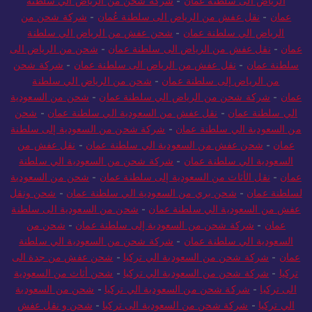
الرياض الى سلطنة عمان
-
شركة شحن من الرياض الي سلطنة
عمان
-
نقل عفش من الرياض الى سلطنة عُمان
-
شركة شحن من
الرياض الي سلطنة عمان
-
شحن عفش من الرياض الي سلطنة
عمان
-
نقل عفش من الرياض الى سلطنة عمان
-
شحن من الرياض الى
سلطنة عمان
-
نقل عفش من الرياض الى سلطنة عمان
-
شركة شحن
من الرياض إلى سلطنة عمان
-
شحن من الرياض الي سلطنة
عمان
-
شركة شحن من الرياض الي سلطنة عمان
-
شحن من السعودية
الي سلطنة عمان
-
نقل عفش من السعودية الي سلطنة عمان
-
شحن
من السعودية الي سلطنة عمان
-
شركة شحن من السعودية إلى سلطنة
عمان
-
شحن عفش من السعودية الي سلطنة عمان
-
نقل عفش من
السعودية الي سلطنة عمان
-
شركة شحن من السعودية الي سلطنة
عمان
-
نقل الأثاث من السعودية إلى سلطنة عمان
-
شحن من السعودية
لسلطنة عمان
-
شحن بري من السعودية الي سلطنة عمان
-
شحن ونقل
عفش من السعودية الي سلطنة عمان
-
شحن من السعودية الى سلطنة
عمان
-
شركة شحن من السعودية إلى سلطنة عمان
-
شحن من
السعودية الي سلطنة عمان
-
شركة شحن من السعودية الي سلطنة
عمان
-
شركة شحن من السعودية الي تركيا
-
شحن عفش من جدة الى
تركيا
-
شركة شحن من السعودية الي تركيا
-
شحن أثاث من السعودية
الى تركيا
-
شركة شحن من السعودية الي تركيا
-
شحن من السعودية
الي تركيا
-
شركة شحن من السعودية الى تركيا
-
شحن و نقل عفش