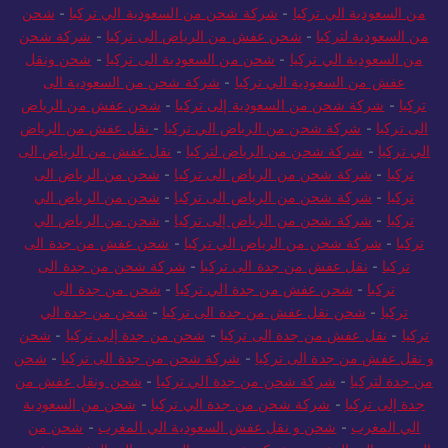
من السعودية الي تركيا
-
شركة شحن من السعودية الي تركيا
-
شحن
من السعودية لتركيا
-
شحن عفش من الرياض الى تركيا
-
شركة شحن
من السعودية الي تركيا
-
شحن من السعودية الى تركيا
-
شحن ونقل
عفش من السعودية الي تركيا
-
شركة شحن من السعودية الى
تركيا
-
شركة شحن من السعودية إلى تركيا
-
شحن عفش من الرياض
الى تركيا
-
شركة شحن من الرياض الي تركيا
-
نقل عفش من الرياض
الي تركيا
-
شركة شحن من الرياض لتركيا
-
نقل عفش من الرياض الى
تركيا
-
شركة شحن من الرياض الى تركيا
-
شحن من الرياض الى
تركيا
-
شركة شحن من الرياض الى تركيا
-
شحن من الرياض الي
تركيا
-
شركة شحن من الرياض إلى تركيا
-
شحن من الرياض الي
تركيا
-
شركة شحن من الرياض الي تركيا
-
شحن عفش من جدة الى
تركيا
-
نقل عفش من جدة الى تركيا
-
شركة شحن من جدة الى
تركيا
-
شحن عفش من جدة الي تركيا
-
شحن من جدة الى
تركيا
-
شحن نقل عفش من جدة الى تركيا
-
شحن من جدة الي
تركيا
-
نقل عفش من جدة الى تركيا
-
شحن من جدة إلى تركيا
-
شحن
و نقل عفش من جدة الى تركيا
-
شركة شحن من جدة الى تركيا
-
شحن
من جدة لتركيا
-
شركة شحن من جدة الي تركيا
-
شحن ونقل عفش من
جدة إلى تركيا
-
شركة شحن من جدة الي تركيا
-
شحن من السعودية
الي المغرب
-
شحن و نقل عفش السعودية الي المغرب
-
شحن من