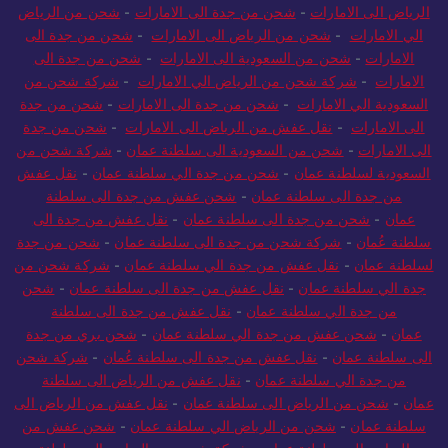
الرياض الى الامارات
-
شحن من جدة الى الامارات
-
شحن من الرياض
الي الامارات
-
شحن من الرياض الى الامارات
-
شحن من جدة الى
الامارات
-
شحن من السعودية الى الامارات
-
شحن من جدة الى
الامارات
-
شركة شحن من الرياض الي الامارات
-
شركة شحن من
السعودية الي الامارات
-
شحن من جدة الى الامارات
-
شحن من جدة
الى الامارات
-
نقل عفش من الرياض الى الامارات
-
شحن من جدة
الى الامارات
-
شحن من السعودية الى سلطنة عمان
-
شركة شحن من
السعودية لسلطنة عمان
-
شحن من جدة الي سلطنة عمان
-
نقل عفش
من جدة الى سلطنة عمان
-
شحن عفش من جدة الى سلطنة
عمان
-
شحن من جدة الى سلطنة عمان
-
نقل عفش من جدة الى
سلطنة عُمان
-
شركة شحن من جدة الى سلطنة عمان
-
شحن من جدة
لسلطنة عمان
-
نقل عفش من جدة الي سلطنة عمان
-
شركة شحن من
جدة الي سلطنة عمان
-
نقل عفش من جدة الى سلطنة عمان
-
شحن
من جدة الي سلطنة عمان
-
نقل عفش من جدة الى سلطنة
عمان
-
شحن عفش من جدة الي سلطنة عمان
-
شحن بري من جدة
الى سلطنة عمان
-
نقل عفش من جدة الى سلطنة عُمان
-
شركة شحن
من جدة الي سلطنة عمان
-
نقل عفش من الرياض الى سلطنة
عمان
-
شحن من الرياض الى سلطنة عمان
-
نقل عفش من الرياض الى
سلطنة عمان
-
شحن من الرياض الي سلطنة عمان
-
شحن عفش من