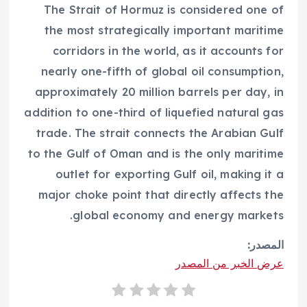
The Strait of Hormuz is considered one of
the most strategically important maritime
corridors in the world, as it accounts for
nearly one-fifth of global oil consumption,
approximately 20 million barrels per day, in
addition to one-third of liquefied natural gas
trade. The strait connects the Arabian Gulf
to the Gulf of Oman and is the only maritime
outlet for exporting Gulf oil, making it a
major choke point that directly affects the
global economy and energy markets.
المصدر:
عرض الخبر من المصدر