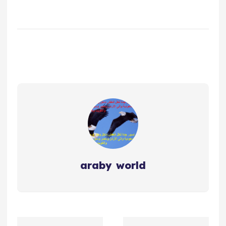
araby world