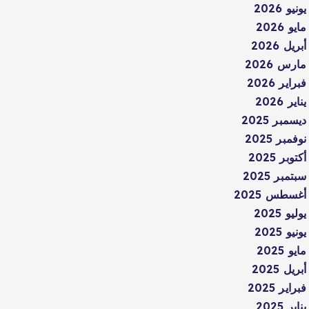
يونيو 2026
مايو 2026
أبريل 2026
مارس 2026
فبراير 2026
يناير 2026
ديسمبر 2025
نوفمبر 2025
أكتوبر 2025
سبتمبر 2025
أغسطس 2025
يوليو 2025
يونيو 2025
مايو 2025
أبريل 2025
فبراير 2025
يناير 2025