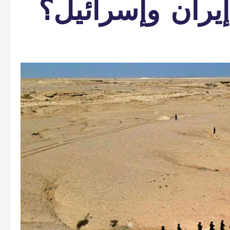
إيران وإسرائيل؟