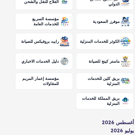
الفلاح للنقل والشحن
الدولي
مؤسسة السريع
موفرز السعودية
للخدمات العامة
الكوثر للخدمات المنزلية
رابيد بروفيكس للصيانة
ماستر كينج للصيانة
دليل الخدمات الاخباري
بريق كلين للخدمات
مؤسسة إعمار المريم
المنزلية
للمقاولات
بريق المملكة للخدمات
المنزلية
أغسطس 2026
يوليو 2026