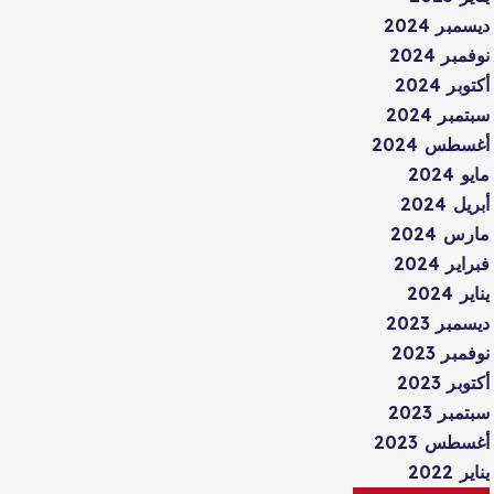
ديسمبر 2024
نوفمبر 2024
أكتوبر 2024
سبتمبر 2024
أغسطس 2024
مايو 2024
أبريل 2024
مارس 2024
فبراير 2024
يناير 2024
ديسمبر 2023
نوفمبر 2023
أكتوبر 2023
سبتمبر 2023
أغسطس 2023
يناير 2022