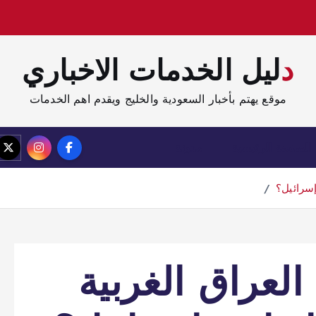
دليل الخدمات الاخباري
موقع يهتم بأخبار السعودية والخليج ويقدم اهم الخدمات
الصفحة الرئيسية
مدونة
إسرائيل؟
لعراق الغربية