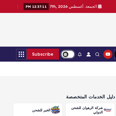
الجمعة. أغسطس 7th, 2026
12:37:13 PM
Subscribe
دليل الخدمات المتخصصة
شركة الرهوان للشحن
الخير للشحن
الدولي