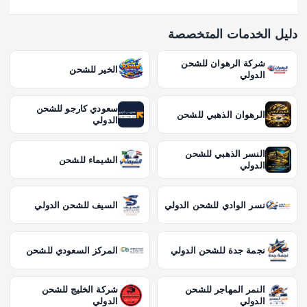
دليل الخدمات المتخصصة
شركة الرهوان للشحن
الخير للشحن
الدولي
سعودي كارجو للشحن
الرهوان الذهبي للشحن
الدولي
النسر الذهبي للشحن
الشيماء للشحن
الدولي
نسر الوادي للشحن الدولي
السيف للشحن الدولي
نجمة جدة للشحن الدولي
المركز السعودي للشحن
النمر المهاجر للشحن
شركة الخليج للشحن
الدولي
الدولي