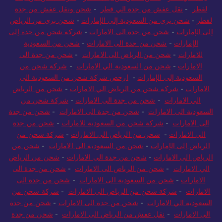
جدة الي قطر
-
شحن عفش من جدة لقطر
-
شركة شحن من جدة
لقطر
-
نقل عفش من جدة الي قطر
-
شحن ونقل عفش من جدة
لقطر
-
شحن بري من السعودية إلى الإمارات
-
شحن بري من الرياض
إلى الإمارات
-
شحن من جدة الى الامارات
-
شركة شحن من جدة إلى
الإمارات
-
شحن من جدة الى الامارات
-
شحن من السعودية
للامارات
-
شحن من الرياض الى الامارات
-
شحن من جدة الى
الامارات
-
شحن من السعودية الي الامارات
-
شركة شحن من
السعودية إلى الإمارات
-
ارخص شركة شحن من السعودية الى
الامارات
-
شركة شحن من الرياض الي الامارات
-
شحن من الرياض
الي الامارات
-
شحن من جدة الى الامارات
-
شركة شحن من
السعودية الى الامارات
-
شحن من جدة الى الامارات
-
شحن من جدة
الى الامارات
-
شركة شحن من السعودية للامارات
-
شحن من جدة
الى الامارات
-
شحن من الرياض الى الامارات
-
شركة شحن من
الرياض إلى الإمارات
-
شحن من السعودية الى الامارات
-
شحن من
الرياض الى الامارات
-
شحن من جدة الى الامارات
-
شحن من الرياض
الي الامارات
-
شحن من الرياض الى الامارات
-
شحن من جدة الى
الامارات
-
شحن من السعودية الى الامارات
-
شحن من جدة الى
الامارات
-
شركة شحن من الرياض الي الامارات
-
شركة شحن من
السعودية الي الامارات
-
شحن من جدة الى الامارات
-
شحن من جدة