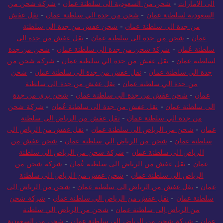
الى الامارات
-
نقل عفش من الرياض الى الامارات
-
شحن من جدة
الى الامارات
-
شحن من السعودية الى سلطنة عمان
-
شركة شحن من
السعودية لسلطنة عمان
-
شحن من جدة الي سلطنة عمان
-
نقل عفش
من جدة الى سلطنة عمان
-
شحن عفش من جدة الى سلطنة
عمان
-
شحن من جدة الى سلطنة عمان
-
نقل عفش من جدة الى
سلطنة عُمان
-
شركة شحن من جدة الى سلطنة عمان
-
شحن من جدة
لسلطنة عمان
-
نقل عفش من جدة الي سلطنة عمان
-
شركة شحن من
جدة الي سلطنة عمان
-
نقل عفش من جدة الى سلطنة عمان
-
شحن
من جدة الي سلطنة عمان
-
نقل عفش من جدة الى سلطنة
عمان
-
شحن عفش من جدة الي سلطنة عمان
-
شحن بري من جدة
الى سلطنة عمان
-
نقل عفش من جدة الى سلطنة عُمان
-
شركة شحن
من جدة الي سلطنة عمان
-
نقل عفش من الرياض الى سلطنة
عمان
-
شحن من الرياض الى سلطنة عمان
-
نقل عفش من الرياض الى
سلطنة عمان
-
شحن من الرياض الي سلطنة عمان
-
شحن عفش من
الرياض الى سلطنة عمان
-
شركة شحن من الرياض الي سلطنة
عمان
-
نقل عفش من الرياض الى سلطنة عُمان
-
شركة شحن من
الرياض الي سلطنة عمان
-
شحن عفش من الرياض الي سلطنة
عمان
-
نقل عفش من الرياض الى سلطنة عمان
-
شحن من الرياض الى
سلطنة عمان
-
نقل عفش من الرياض الى سلطنة عمان
-
شركة شحن
من الرياض إلى سلطنة عمان
-
شحن من الرياض الي سلطنة