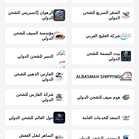
الصقر السريع للشحن
الرهوان إكسبريس للشحن
الدولي
الدولي
مؤسسة السيف للشحن
شركة الخليج العربي
الدولي
بيت البسمة للشحن
النسر للشحن الدولي
الدولي
الفارس الذهبي للشحن
ALBASMAH SHIPPING
الدولي
شركة الفارس للشحن
هوم سيف للشحن الدولي
الدولي
السعد للخدمات العامة
حول العالم للشحن الدولي
الساهر لنقل العفش
المهندس للشحن الدولي