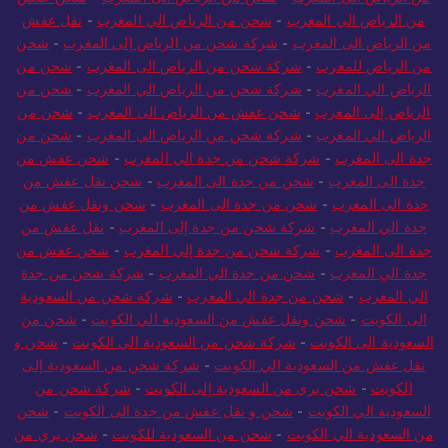
من الرياض الى المغرب
-
شحن من الرياض الى المغرب
-
شحن عفش
من الرياض الي المغرب
-
شحن من الرياض الي المغرب
-
نقل عفش
من الرياض الى المغرب
-
شركة شحن من الرياض إلى المغرب
-
شحن
من الرياض للمغرب
-
شركة شحن من الرياض الى المغرب
-
شحن من
الرياض الي المغرب
-
شركة شحن من الرياض الي المغرب
-
شحن من
الرياض إلى المغرب
-
شحن عفش من الرياض الى المغرب
-
شحن من
الرياض الي المغرب
-
شركة شحن من الرياض الي المغرب
-
شحن من
جدة الى المغرب
-
شركة شحن من جدة الي المغرب
-
شحن عفش من
جدة الى المغرب
-
شحن من جدة الى المغرب
-
شحن نقل عفش من
جدة الى المغرب
-
شحن من جدة الى المغرب
-
شحن ونقل عفش من
جدة الي المغرب
-
شركة شحن من جدة إلى المغرب
-
نقل عفش من
جدة الى المغرب
-
شركة شحن من جدة إلى المغرب
-
شحن عفش من
جدة الي المغرب
-
شحن من جدة الي المغرب
-
شركة شحن من جدة
الي المغرب
-
شحن من جدة الي المغرب
-
شركة شحن من السعودية
الى الكويت
-
شحن ونقل عفش من السعودية الي الكويت
-
شحن من
السعودية الى الكويت
-
شركة شحن من السعودية الي الكويت
-
شحن و
نقل عفش من السعودية الي الكويت
-
شركة شحن من السعودية إلى
الكويت
-
شحن بري من السعودية إلى الكويت
-
شركة شحن من
السعودية الي الكويت
-
شحن و نقل عفش من جدة الى الكويت
-
شحن