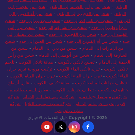
إلى الرياض
-
شحن من أبوظبي إلى الرياض
-
شحن من الشارقة إلى
الرياض
-
شحن من رأس الخيمة إلى الرياض
-
شحن من عجمان إلى
الرياض
-
شحن من الفجيرة إلى الرياض
-
شحن من أم القيوين إلى
الرياض
-
شحن من الإمارات إلى جدة
-
شحن من دبي إلى جدة
-
شحن
من أبوظبي إلى جدة
-
شحن من الشارقة إلى جدة
-
شحن من رأس
الخيمة الى جدة
-
شحن من الفجيرة إلى جدة
-
شحن من عجمان إلى
جدة
-
شحن من أم القيوين إلى جدة
-
شحن من العين إلى جدة
-
شحن
من الإمارات إلى الدمام
-
شحن من دبي إلى الدمام
-
شحن من
الشارقة إلى الدمام
-
شحن من أبوظبي إلى الدمام
-
شحن من رأس
الخيمة إلى الدمام
-
تصليح تانكي بالكويت
-
صيانة تانكي الكويت
-
تلحيم
تانكي الكويت
-
تبريد تانكي الماء الكويت
-
تركيب مروحة تبريد خزان
الماء الكويت
-
تبريد خزان الماء الكويت
-
تبريد خزان المياه بالكويت
-
تنظيف خزانات المياه بالكويت
-
صيانة تكييف بالكويت
-
عازل أسطح
جيتاروف بالكويت
-
تنظيف خزانات بالكويت
-
مقاول اسفلت بالدمام
-
شركة ترميم مطابخ بالدمام
-
شركة ترميم حمامات بالدمام
-
شركة
قص وتخريم خرسانة بالدمام
-
شركة تنظيف بسبت العلايا
-
شركة
تنظيف بلجرشي
Copyright © 2026 دليل الخدمات الاخباري