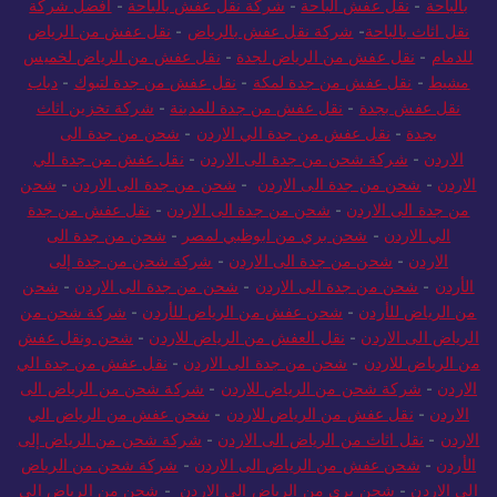
السعودية للمغرب
-
شحن للمغرب
-
نقل عفش بالباحة
-
نقل اثاث
بالباحة
-
نقل عفش الباحة
-
شركة نقل عفش بالباحة
-
افضل شركة
نقل اثاث بالباحة
-
شركة نقل عفش بالرياض
-
نقل عفش من الرياض
للدمام
-
نقل عفش من الرياض لجدة
-
نقل عفش من الرياض لخميس
مشيط
-
نقل عفش من جدة لمكة
-
نقل عفش من جدة لتبوك
-
دباب
نقل عفش بجدة
-
نقل عفش من جدة للمدينة
-
شركة تخزين اثاث
بجدة
-
نقل عفش من جدة الي الاردن
-
شحن من جدة الى
الاردن
-
شركة شحن من جدة الى الاردن
-
نقل عفش من جدة الي
الاردن
-
شحن من جدة الى الاردن
-
شحن من جدة الى الاردن
-
شحن
من جدة الى الاردن
-
شحن من جدة الى الاردن
-
نقل عفش من جدة
الي الاردن
-
شحن بري من ابوظبي لمصر
-
شحن من جدة الى
الاردن
-
شحن من جدة الى الاردن
-
شركة شحن من جدة إلى
الأردن
-
شحن من جدة الى الاردن
-
شحن من جدة الى الاردن
-
شحن
من الرياض للأردن
-
شحن عفش من الرياض للأردن
-
شركة شحن من
الرياض الى الاردن
-
نقل العفش من الرياض للاردن
-
شحن ونقل عفش
من الرياض للاردن
-
شحن من جدة الى الاردن
-
نقل عفش من جدة الي
الاردن
-
شركة شحن من الرياض للاردن
-
شركة شحن من الرياض الى
الاردن
-
نقل عفش من الرياض للاردن
-
شحن عفش من الرياض الي
الاردن
-
نقل اثاث من الرياض الى الاردن
-
شركة شحن من الرياض إلى
الأردن
-
شحن عفش من الرياض الى الاردن
-
شركة شحن من الرياض