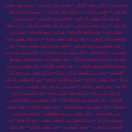
بمكة
-
افضل نجار بمكة المكرمة
-
نجار مكة
-
معلم لياسة بالرياض
-
صيانة افران الغاز بحفر الباطن
-
فتحات كور الرياض
-
شركة نقل عفش
بالرياض
-
مليس بالرياض
-
فتحات كور بالرياض
-
معلم لياسة الرياض
-
شركة نقل عفش بالرياض
-
فتحات كور بالرياض
-
ونيت توصيل
بالرياض
-
ونيت عفش بالرياض
-
شركة نقل عفش بالرياض
-
دباب نقل
عفش جدة
-
بناء ملاحق بالدمام
-
شركة ترميم بالدمام
-
شحن من
السعودية الى المغرب
-
شركة نقل عفش بجدة
-
دباب نقل عفش بجدة
-
نقل عفش من جدة للرياض
-
أفضل شركة نقل عفش بجدة
-
نقل
عفش من جدة للدمام
-
نقل عفش من جدة لتبوك
-
نقل عفش من جدة
للمدينة
-
صيانة مكيفات بجازان
-
نقل عفش من جدة لخميس مشيط
-
صيانة مكيفات بحفر الباطن
-
نقل عفش بالباحة
-
نقل عفش من جدة
للطائف
-
شحن من السعودية الى تركيا
-
شركة شحن من جدة الى
تركيا
-
نقل عفش بالباحة
-
شركة تنظيف بالباحة
-
شركة تنظيف خزانات
بالباحة
-
نقل عفش بالباحة
-
شحن من الرياض الي المغرب
-
شحن من
الرياض الى تركيا
-
شركة نقل عفش بجدة
-
نقل عفش من جدة
للرياض
-
نقل عفش من جدة للدمام
-
نقل عفش من جدة لخميس
مشيط
-
نقل عفش من جدة للمدينة
-
نقل عفش بالباحة
-
نقل عفش
من جدة لتبوك
-
نقل عفش من جدة للطائف
-
شركة شحن من
السعودية لتركيا
-
شركة شحن من ابوظبي لمصر
-
شركة شحن من