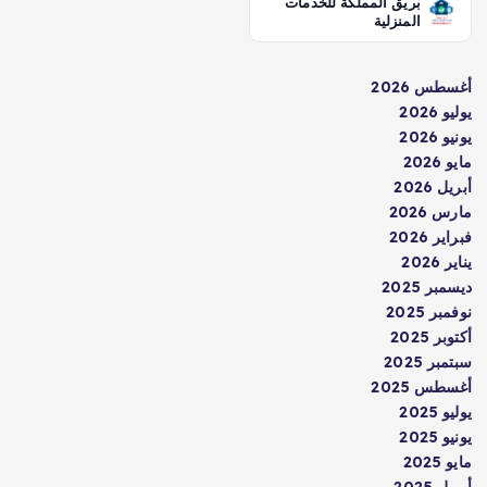
بريق المملكة للخدمات
المنزلية
أغسطس 2026
يوليو 2026
يونيو 2026
مايو 2026
أبريل 2026
مارس 2026
فبراير 2026
يناير 2026
ديسمبر 2025
نوفمبر 2025
أكتوبر 2025
سبتمبر 2025
أغسطس 2025
يوليو 2025
يونيو 2025
مايو 2025