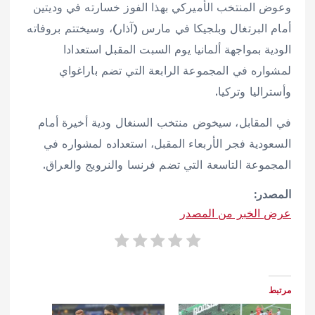
وعوض المنتخب الأميركي بهذا الفوز خسارته في وديتين
أمام البرتغال وبلجيكا في مارس (آذار)، وسيختتم بروفاته
الودية بمواجهة ألمانيا يوم السبت المقبل استعدادا
لمشواره في المجموعة الرابعة التي تضم باراغواي
وأستراليا وتركيا.
في المقابل، سيخوض منتخب السنغال ودية أخيرة أمام
السعودية فجر الأربعاء المقبل، استعداده لمشواره في
المجموعة التاسعة التي تضم فرنسا والنرويج والعراق.
المصدر:
عرض الخبر من المصدر
مرتبط