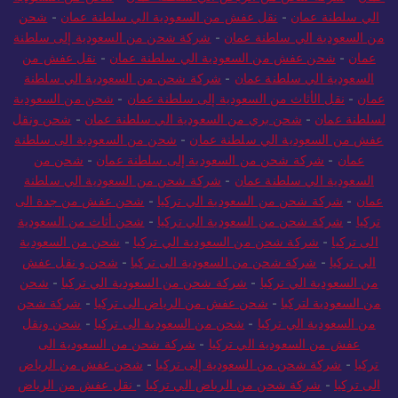
عمان
-
شركة شحن من الرياض الي سلطنة عمان
-
شحن من السعودية
الي سلطنة عمان
-
نقل عفش من السعودية الي سلطنة عمان
-
شحن
من السعودية الي سلطنة عمان
-
شركة شحن من السعودية إلى سلطنة
عمان
-
شحن عفش من السعودية الي سلطنة عمان
-
نقل عفش من
السعودية الي سلطنة عمان
-
شركة شحن من السعودية الي سلطنة
عمان
-
نقل الأثاث من السعودية إلى سلطنة عمان
-
شحن من السعودية
لسلطنة عمان
-
شحن بري من السعودية الي سلطنة عمان
-
شحن ونقل
عفش من السعودية الي سلطنة عمان
-
شحن من السعودية الى سلطنة
عمان
-
شركة شحن من السعودية إلى سلطنة عمان
-
شحن من
السعودية الي سلطنة عمان
-
شركة شحن من السعودية الي سلطنة
عمان
-
شركة شحن من السعودية الي تركيا
-
شحن عفش من جدة الى
تركيا
-
شركة شحن من السعودية الي تركيا
-
شحن أثاث من السعودية
الى تركيا
-
شركة شحن من السعودية الي تركيا
-
شحن من السعودية
الي تركيا
-
شركة شحن من السعودية الى تركيا
-
شحن و نقل عفش
من السعودية الي تركيا
-
شركة شحن من السعودية الي تركيا
-
شحن
من السعودية لتركيا
-
شحن عفش من الرياض الى تركيا
-
شركة شحن
من السعودية الي تركيا
-
شحن من السعودية الى تركيا
-
شحن ونقل
عفش من السعودية الي تركيا
-
شركة شحن من السعودية الى
تركيا
-
شركة شحن من السعودية إلى تركيا
-
شحن عفش من الرياض