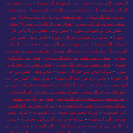
سوريا
-
شحن ونقل عفش من السعودية الي سوريا
-
شحن بري من
السعودية إلى سوريا
-
شحن من السعودية الى سوريا
-
شحن عفش من
الرياض الى سوريا
-
شركة شحن من الرياض الى سوريا
-
شحن عفش
من الرياض الي سوريا
-
شركة شحن من الرياض الي سوريا
-
نقل
عفش من الرياض الى سوريا
-
شحن من الرياض الى سوريا
-
شحن
عفش من الرياض الي سوريا
-
شحن ونقل عفش من الرياض الي
سوريا
-
شحن بري من الرياض إلى سوريا
-
شحن ونقل عفش من
الرياض الي سوريا
-
شحن من الرياض الى سوريا
-
شحن من الرياض
الى سوريا
-
نقل عفش من جدة الى سوريا
-
شركة شحن من جدة الى
سوريا
-
شحن و نقل عفش من جدة الى سوريا
-
شحن من جدة الى
سوريا
-
شحن عفش من جدة الى سوريا
-
شحن عفش من جدة الي
سوريا
-
شركة شحن من جدة الي سوريا
-
شحن ونقل عفش من جدة
الي سوريا
-
شحن بري من جدة إلى سوريا
-
شحن ونقل عفش من جدة
الي سوريا
-
شركة شحن من الإمارات إلى السعودية
-
شركة شحن من
رأس الخيمة إلى السعودية
-
شركة شحن من الشارقة إلى السعودية
-
شركة شحن من الفجيرة إلى السعودية
-
شحن من أبوظبي لمصر
-
شركة شحن من أبوظبي إلى السعودية
-
شركة شحن من أم القيوين
إلى السعودية
-
شركة شحن من عجمان إلى السعودية
-
شركة شحن
من دبي إلى السعودية
-
شركة شحن من العين إلى السعودية
-
شحن
من العين إلى الرياض
-
شحن من الإمارات إلى الرياض
-
شحن من دبي