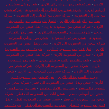
الي الاردن
-
شحن بري من الرياض الى الاردن
-
شحن من الرياض الى
الاردن
-
شركة شحن من الرياض الي الاردن
-
شحن ونقل عفش من
الرياض للاردن
-
شركة شحن من الإمارات إلى السعودية
-
شركة شحن
من دبي إلى السعودية
-
شركة شحن من أبوظبي إلى السعودية
-
شركة
شحن من الرياض الى الأردن
-
افضل شركة شحن من السعودية
للاردن
-
شركة شحن من السعودية للاردن
-
نقل عفش من السعودية
للاردن
-
شركة شحن من السعودية الي الاردن
-
شحن من الامارات
للسعودية
-
شحن من دبي للسعودية
-
شحن من أبوظبي للسعودية
-
شركة شحن من السعودية الى الاردن
-
شحن ونقل عفش من السعودية
للاردن
-
نقل عفش من السعودية للأردن
-
شركة شحن من السعودية
للاردن
-
شحن من السعودية للاردن
-
شركة نقل عفش من السعودية
للاردن
-
شحن اثاث من السعودية الي الاردن
-
شحن من السعودية
للاردن
-
شركة شحن من السعودية الي الاردن
-
شركة شحن من
السعودية إلى الأردن
-
شركة شحن من السعودية الى الاردن
-
شحن
بري من السعودية الى الاردن
-
شركة شحن من السعودية الي
الأردن
-
شحن ونقل عفش من السعودية الي قطر
-
شركة شحن من
السعودية الي قطر
-
شحن من الامارات لمصر
-
شحن من دبي لمصر
-
شحن من أبوظبي لمصر
-
شحن اثاث من السعودية الى قطر
-
شركة
شحن من السعودية الى قطر
-
شحن عفش من السعودية لقطر
-
نقل