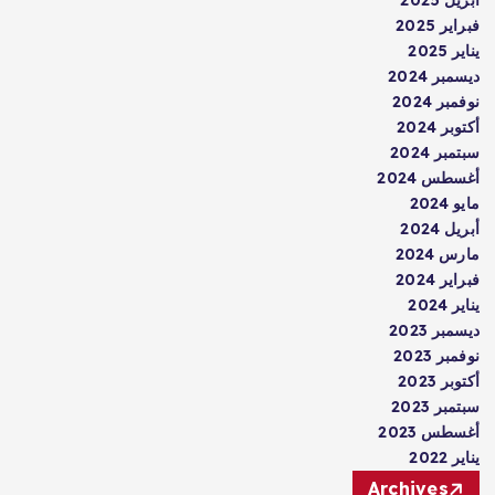
أبريل 2025
فبراير 2025
يناير 2025
ديسمبر 2024
نوفمبر 2024
أكتوبر 2024
سبتمبر 2024
أغسطس 2024
مايو 2024
أبريل 2024
مارس 2024
فبراير 2024
يناير 2024
ديسمبر 2023
نوفمبر 2023
أكتوبر 2023
سبتمبر 2023
أغسطس 2023
يناير 2022
Archives