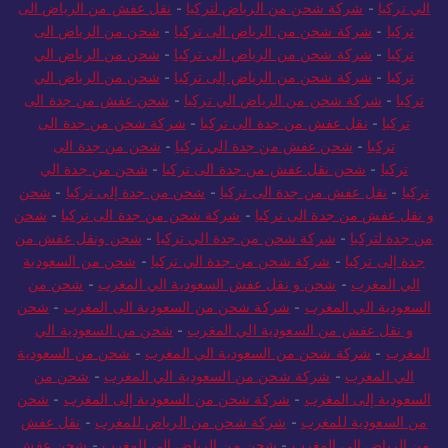
الى تركيا
-
شركة شحن من الرياض الي تركيا
-
نقل عفش من الرياض
الي تركيا
-
شركة شحن من الرياض لتركيا
-
نقل عفش من الرياض الى
تركيا
-
شركة شحن من الرياض الى تركيا
-
شحن من الرياض الى
تركيا
-
شركة شحن من الرياض الى تركيا
-
شحن من الرياض الي
تركيا
-
شركة شحن من الرياض إلى تركيا
-
شحن من الرياض الي
تركيا
-
شركة شحن من الرياض الي تركيا
-
شحن عفش من جدة الى
تركيا
-
نقل عفش من جدة الى تركيا
-
شركة شحن من جدة الى
تركيا
-
شحن عفش من جدة الي تركيا
-
شحن من جدة الى
تركيا
-
شحن نقل عفش من جدة الى تركيا
-
شحن من جدة الي
تركيا
-
نقل عفش من جدة الى تركيا
-
شحن من جدة إلى تركيا
-
شحن
و نقل عفش من جدة الى تركيا
-
شركة شحن من جدة الى تركيا
-
شحن
من جدة لتركيا
-
شركة شحن من جدة الي تركيا
-
شحن ونقل عفش من
جدة إلى تركيا
-
شركة شحن من جدة الي تركيا
-
شحن من السعودية
الي المغرب
-
شحن و نقل عفش السعودية الي المغرب
-
شحن من
السعودية الي المغرب
-
شركة شحن من السعودية الى المغرب
-
شحن
و نقل عفش من السعودية الي المغرب
-
شحن من السعودية الي
المغرب
-
شركة شحن من السعودية الي المغرب
-
شحن من السعودية
الي المغرب
-
شركة شحن من السعودية الي المغرب
-
شحن من
السعودية إلى المغرب
-
شركة شحن من السعودية إلى المغرب
-
شحن
من السعودية للمغرب
-
شركة شحن من الرياض للمغرب
-
نقل عفش