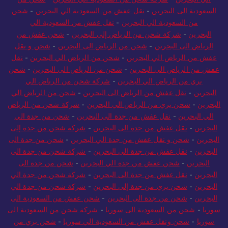
الي البحرين
-
شركة شحن من السعودية الي البحرين
-
شحن من
السعودية الى البحرين
-
نقل عفش من السعودية الي البحرين
-
شحن
من السعودية الي البحرين
-
نقل عفش من السعودية الي
البحرين
-
شركة شحن من الرياض إلى البحرين
-
شحن عفش من
الرياض الى البحرين
-
شحن من الرياض الى البحرين
-
شحن و نقل
عفش من الرياض الي البحرين
-
شحن من الرياض الي البحرين
-
نقل
عفش من الرياض الى البحرين
-
شحن من الرياض الى البحرين
-
شحن
بري من الرياض الي البحرين
-
شركة شحن من الرياض الي
البحرين
-
نقل عفش من الرياض الى البحرين
-
شحن من الرياض الي
البحرين
-
شحن بري من الرياض الي البحرين
-
شركة شحن من الرياض
الي البحرين
-
نقل عفش من جدة الى البحرين
-
شحن من جدة الي
البحرين
-
نقل عفش من جدة الى البحرين
-
شركة شحن من جدة إلى
البحرين
-
شحن و نقل عفش من جدة الي البحرين
-
شحن من جدة الى
البحرين
-
نقل عفش من جدة الى البحرين
-
شركة شحن من جدة الي
البحرين
-
شحن عفش من جدة الي البحرين
-
شحن من جدة الى
البحرين
-
نقل عفش من جدة الى البحرين
-
شركة شحن من جدة الي
البحرين
-
شحن بري من جدة إلى البحرين
-
شركة شحن من جدة الي
البحرين
-
شحن من جدة الى البحرين
-
شحن عفش من السعودية الى
سوريا
-
شحن من السعودية الى سوريا
-
شركة شحن من السعودية الى