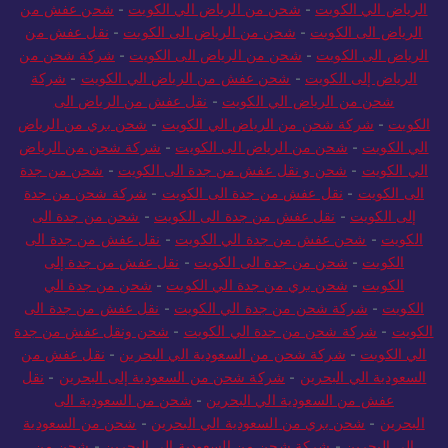
من السعودية الي الكويت
-
شحن من السعودية للكويت
-
شحن بري من
الرياض الي الكويت
-
شحن من الرياض الي الكويت
-
شحن عفش من
الرياض الى الكويت
-
شحن من الرياض الى الكويت
-
نقل عفش من
الرياض الى الكويت
-
شحن من الرياض الى الكويت
-
شركة شحن من
الرياض إلى الكويت
-
شحن عفش من الرياض الي الكويت
-
شركة
شحن من الرياض الي الكويت
-
نقل عفش من الرياض الى
الكويت
-
شركة شحن من الرياض الي الكويت
-
شحن بري من الرياض
الي الكويت
-
شحن من الرياض الى الكويت
-
شركة شحن من الرياض
الي الكويت
-
شحن و نقل عفش من جدة الى الكويت
-
شحن من جدة
الى الكويت
-
نقل عفش من جدة الى الكويت
-
شركة شحن من جدة
إلى الكويت
-
نقل عفش من جدة الى الكويت
-
شحن من جدة الى
الكويت
-
شحن عفش من جدة الي الكويت
-
نقل عفش من جدة الى
الكويت
-
شحن من جدة الى الكويت
-
نقل عفش من جدة إلى
الكويت
-
شحن بري من جدة الي الكويت
-
شحن من جدة الي
الكويت
-
شركة شحن من جدة الي الكويت
-
نقل عفش من جدة الى
الكويت
-
شركة شحن من جدة الي الكويت
-
شحن ونقل عفش من جدة
الي الكويت
-
شركة شحن من السعودية الي البحرين
-
نقل عفش من
السعودية الي البحرين
-
شركة شحن من السعودية إلى البحرين
-
نقل
عفش من السعودية الي البحرين
-
شحن من السعودية الى
البحرين
-
شحن بري من السعودية الي البحرين
-
شحن من السعودية