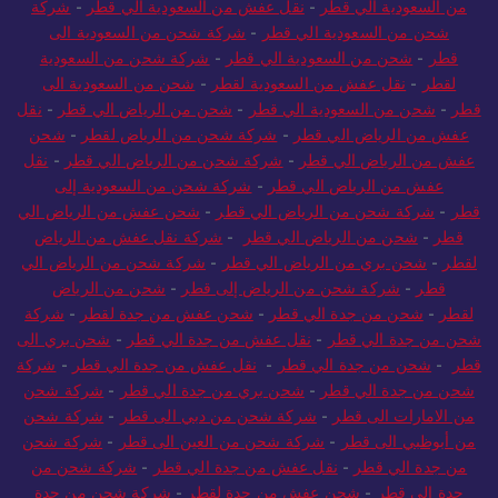
عفش من السعودية لقطر
-
شحن من السعودية الى قطر
-
شركة شحن
من السعودية الي قطر
-
نقل عفش من السعودية الي قطر
-
شركة
شحن من السعودية الي قطر
-
شركة شحن من السعودية الى
قطر
-
شحن من السعودية الي قطر
-
شركة شحن من السعودية
لقطر
-
نقل عفش من السعودية لقطر
-
شحن من السعودية الى
قطر
-
شحن من السعودية الي قطر
-
شحن من الرياض الي قطر
-
نقل
عفش من الرياض الي قطر
-
شركة شحن من الرياض لقطر
-
شحن
عفش من الرياض الي قطر
-
شركة شحن من الرياض الي قطر
-
نقل
عفش من الرياض الي قطر
-
شركة شحن من السعودية إلى
قطر
-
شركة شحن من الرياض الي قطر
-
شحن عفش من الرياض الي
قطر
-
شحن من الرياض الي قطر
-
شركة نقل عفش من الرياض
لقطر
-
شحن بري من الرياض الي قطر
-
شركة شحن من الرياض الي
قطر
-
شركة شحن من الرياض إلى قطر
-
شحن من الرياض
لقطر
-
شحن من جدة الي قطر
-
شحن عفش من جدة لقطر
-
شركة
شحن من جدة الي قطر
-
نقل عفش من جدة الي قطر
-
شحن بري الى
قطر
-
شحن من جدة الي قطر
-
نقل عفش من جدة الي قطر
-
شركة
شحن من جدة الي قطر
-
شحن بري من جدة الي قطر
-
شركة شحن
من الامارات الى قطر
-
شركة شحن من دبي الى قطر
-
شركة شحن
من أبوظبي الى قطر
-
شركة شحن من العين الى قطر
-
شركة شحن
من جدة الي قطر
-
نقل عفش من جدة الي قطر
-
شركة شحن من