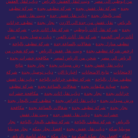
من ابوظبي الى مصر
-
ونيت لنقل العفش بالرياض
-
دباب لنقل العفش
بجدة
-
شركة نقل عفش بجدة
-
شركة تنظيف بجدة
-
شركة تنظيف
كنب بالبخار بجدة
-
دباب نقل عفش جدة
-
ونيت نقل عفش
بالرياض
-
نقل عفش من جدة الي الاردن
-
نجار بجدة
-
تنظيف خزانات
بجدة
-
شركة نقل أثاث بأبوظبي
-
شركة نقل اثاث بدبي
-
شركة نقل
أثاث برأس الخيمة
-
شركة نقل أثاث بالعين
-
دباب توصيل بجدة
-
شركة
تنظيف منازل بجدة
-
شغالات بالساعة جدة
-
شركة تنظيف بالباحة
-
ارخص شركة تنظيف بجدة
-
ونيت نقل عفش الرياض
-
شركة شحن من
الرياض الي مصر
-
شحن من الرياض لمصر
-
مكافحة حشرات بجدة
-
دباب نقل عفش بجدة
-
رش مبيدات بجدة
-
نجار بجدة
-
نتائج
الامتحانات
-
نتايج الامتحانات
-
اخبارنا الان
-
دباب توصيل بجدة
-
شركة
تنظيف منازل بالباحة
-
شركة تنظيف خزانات بالباحة
-
دباب نقل عفش
بجدة
-
صيانة مكيفات بجدة
-
شغالات بالساعة بجدة
-
شركة تنظيف
خزانات بجدة
-
نجار بجدة
-
دباب نقل اثاث بجدة
-
مكافحة حشرات
ورش مبيدات بجدة
-
دباب نقل اغراض بجدة
-
تنظيف كنب بالبخار بجدة
-
نجار بجدة
-
شركة تنظيف بجدة
-
شغالات بالساعة بجدة
-
مكافحة
حشرات بجدة
-
دباب نقل عفش جده
-
ونيت نقل عفش
بالرياض
-
شركة تنظيف بالباحة
-
شركة تنظيف بالبخار بالباحة
-
نجار
موبيليا بمكة
-
دباب نقل عفش بجدة
-
افضل نجار بمكة
-
نجار موبيليا