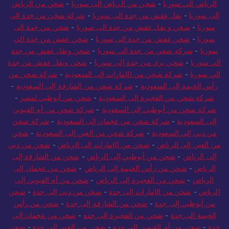
الرياض الي سوريا
-
شحن من الرياض الى سوريا
-
شحن من الرياض
الى سوريا
-
نقل عفش من جدة الى سوريا
-
شركة شحن من جدة الى
سوريا
-
شحن و نقل عفش من جدة الى سوريا
-
شحن من جدة الى
سوريا
-
شحن عفش من جدة الى سوريا
-
شحن عفش من جدة الي
سوريا
-
شركة شحن من جدة الي سوريا
-
شحن ونقل عفش من جدة
الي سوريا
-
شحن بري من جدة إلى سوريا
-
شحن ونقل عفش من جدة
الي سوريا
-
شركة شحن من الإمارات إلى السعودية
-
شركة شحن من
رأس الخيمة إلى السعودية
-
شركة شحن من الشارقة إلى السعودية
-
شركة شحن من الفجيرة إلى السعودية
-
شحن من أبوظبي لمصر
-
شركة شحن من أبوظبي إلى السعودية
-
شركة شحن من أم القيوين
إلى السعودية
-
شركة شحن من عجمان إلى السعودية
-
شركة شحن
من دبي إلى السعودية
-
شركة شحن من العين إلى السعودية
-
شحن
من العين إلى الرياض
-
شحن من الإمارات إلى الرياض
-
شحن من دبي
إلى الرياض
-
شحن من أبوظبي إلى الرياض
-
شحن من الشارقة إلى
الرياض
-
شحن من رأس الخيمة إلى الرياض
-
شحن من عجمان إلى
الرياض
-
شحن من الفجيرة إلى الرياض
-
شحن من أم القيوين إلى
الرياض
-
شحن من الإمارات إلى جدة
-
شحن من دبي إلى جدة
-
شحن
من أبوظبي إلى جدة
-
شحن من الشارقة إلى جدة
-
شحن من رأس
الخيمة الى جدة
-
شحن من الفجيرة إلى جدة
-
شحن من عجمان إلى
جدة
-
شحن من أم القيوين إلى جدة
-
شحن من العين إلى جدة
-
شحن