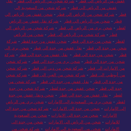
عفش من الرياض الي قطر
-
شركة شحن من الرياض الي قطر
-
نقل
عفش من الرياض الي قطر
-
شركة شحن من السعودية إلى
قطر
-
شركة شحن من الرياض الي قطر
-
شحن عفش من الرياض الي
قطر
-
شحن من الرياض الي قطر
-
شركة نقل عفش من الرياض
لقطر
-
شحن بري من الرياض الي قطر
-
شركة شحن من الرياض الي
قطر
-
شركة شحن من الرياض إلى قطر
-
شحن من الرياض
لقطر
-
شحن من جدة الي قطر
-
شحن عفش من جدة لقطر
-
شركة
شحن من جدة الي قطر
-
نقل عفش من جدة الي قطر
-
شحن بري الى
قطر
-
شحن من جدة الي قطر
-
نقل عفش من جدة الي قطر
-
شركة
شحن من جدة الي قطر
-
شحن بري من جدة الي قطر
-
شركة شحن
من الامارات الى قطر
-
شركة شحن من دبي الى قطر
-
شركة شحن
من أبوظبي الى قطر
-
شركة شحن من العين الى قطر
-
شركة شحن
من جدة الي قطر
-
نقل عفش من جدة الي قطر
-
شركة شحن من
جدة الي قطر
-
شحن عفش من جدة لقطر
-
شركة شحن من جدة
لقطر
-
نقل عفش من جدة الي قطر
-
شحن ونقل عفش من جدة
لقطر
-
شحن بري من السعودية إلى الإمارات
-
شحن بري من الرياض
إلى الإمارات
-
شحن من جدة الى الامارات
-
شركة شحن من جدة إلى
الإمارات
-
شحن من جدة الى الامارات
-
شحن من السعودية
للامارات
-
شحن من الرياض الى الامارات
-
شحن من جدة الى
الامارات
-
شحن من السعودية الي الامارات
-
شركة شحن من