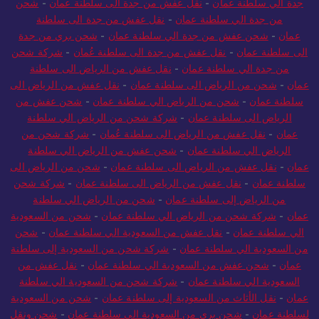
جدة الي سلطنة عمان
-
نقل عفش من جدة الى سلطنة عمان
-
شحن
من جدة الي سلطنة عمان
-
نقل عفش من جدة الى سلطنة
عمان
-
شحن عفش من جدة الي سلطنة عمان
-
شحن بري من جدة
الى سلطنة عمان
-
نقل عفش من جدة الى سلطنة عُمان
-
شركة شحن
من جدة الي سلطنة عمان
-
نقل عفش من الرياض الى سلطنة
عمان
-
شحن من الرياض الى سلطنة عمان
-
نقل عفش من الرياض الى
سلطنة عمان
-
شحن من الرياض الي سلطنة عمان
-
شحن عفش من
الرياض الى سلطنة عمان
-
شركة شحن من الرياض الي سلطنة
عمان
-
نقل عفش من الرياض الى سلطنة عُمان
-
شركة شحن من
الرياض الي سلطنة عمان
-
شحن عفش من الرياض الي سلطنة
عمان
-
نقل عفش من الرياض الى سلطنة عمان
-
شحن من الرياض الى
سلطنة عمان
-
نقل عفش من الرياض الى سلطنة عمان
-
شركة شحن
من الرياض إلى سلطنة عمان
-
شحن من الرياض الي سلطنة
عمان
-
شركة شحن من الرياض الي سلطنة عمان
-
شحن من السعودية
الي سلطنة عمان
-
نقل عفش من السعودية الي سلطنة عمان
-
شحن
من السعودية الي سلطنة عمان
-
شركة شحن من السعودية إلى سلطنة
عمان
-
شحن عفش من السعودية الي سلطنة عمان
-
نقل عفش من
السعودية الي سلطنة عمان
-
شركة شحن من السعودية الي سلطنة
عمان
-
نقل الأثاث من السعودية إلى سلطنة عمان
-
شحن من السعودية
لسلطنة عمان
-
شحن بري من السعودية الي سلطنة عمان
-
شحن ونقل