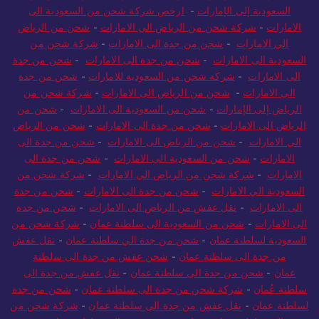
السعودية إلى الإمارات
-
ارخص شركة شحن من السعودية الى
الامارات
-
شركة شحن من الرياض الي الامارات
-
شحن من الرياض
الي الامارات
-
شحن من جدة الى الامارات
-
شركة شحن من
السعودية الى الامارات
-
شحن من جدة الى الامارات
-
شحن من جدة
الى الامارات
-
شركة شحن من السعودية للامارات
-
شحن من جدة
الى الامارات
-
شحن من الرياض الى الامارات
-
شركة شحن من
الرياض إلى الإمارات
-
شحن من السعودية الى الامارات
-
شحن من
الرياض الى الامارات
-
شحن من جدة الى الامارات
-
شحن من الرياض
الي الامارات
-
شحن من الرياض الى الامارات
-
شحن من جدة الى
الامارات
-
شحن من السعودية الى الامارات
-
شحن من جدة الى
الامارات
-
شركة شحن من الرياض الي الامارات
-
شركة شحن من
السعودية الي الامارات
-
شحن من جدة الى الامارات
-
شحن من جدة
الى الامارات
-
نقل عفش من الرياض الى الامارات
-
شحن من جدة
الى الامارات
-
شحن من السعودية الى سلطنة عمان
-
شركة شحن من
السعودية لسلطنة عمان
-
شحن من جدة الي سلطنة عمان
-
نقل عفش
من جدة الى سلطنة عمان
-
شحن عفش من جدة الى سلطنة
عمان
-
شحن من جدة الى سلطنة عمان
-
نقل عفش من جدة الى
سلطنة عُمان
-
شركة شحن من جدة الى سلطنة عمان
-
شحن من جدة
لسلطنة عمان
-
نقل عفش من جدة الي سلطنة عمان
-
شركة شحن من