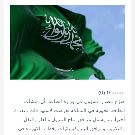
)
0
(
0
صرّح مصدر مسؤول في وزارة الطاقة بأن منشآت
الطاقة الحيوية في المملكة تعرضت لاستهدافات متعددة
أخيراً، بما يشمل مرافق إنتاج البترول والغاز والنقل
والتكرير، ومرافق البتروكيميائيات وقطاع الكهرباء في