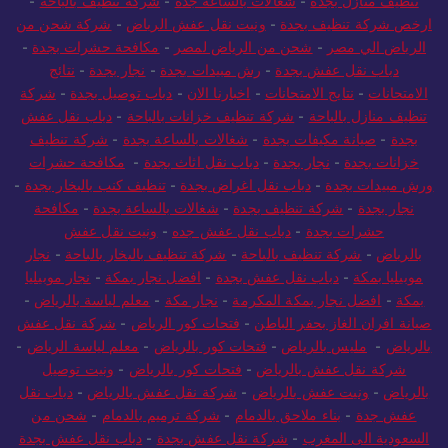
تنظيف منازل بجدة
-
شغالات بالساعة جدة
-
شركة تنظيف بالباحة
-
ارخص شركة تنظيف بجدة
-
ونيت نقل عفش الرياض
-
شركة شحن من
الرياض الي مصر
-
شحن من الرياض لمصر
-
مكافحة حشرات بجدة
-
دباب نقل عفش بجدة
-
رش مبيدات بجدة
-
نجار بجدة
-
نتائج
الامتحانات
-
نتايج الامتحانات
-
اخبارنا الان
-
دباب توصيل بجدة
-
شركة
تنظيف منازل بالباحة
-
شركة تنظيف خزانات بالباحة
-
دباب نقل عفش
بجدة
-
صيانة مكيفات بجدة
-
شغالات بالساعة بجدة
-
شركة تنظيف
خزانات بجدة
-
نجار بجدة
-
دباب نقل اثاث بجدة
-
مكافحة حشرات
ورش مبيدات بجدة
-
دباب نقل اغراض بجدة
-
تنظيف كنب بالبخار بجدة
-
نجار بجدة
-
شركة تنظيف بجدة
-
شغالات بالساعة بجدة
-
مكافحة
حشرات بجدة
-
دباب نقل عفش جده
-
ونيت نقل عفش
بالرياض
-
شركة تنظيف بالباحة
-
شركة تنظيف بالبخار بالباحة
-
نجار
موبيليا بمكة
-
دباب نقل عفش بجدة
-
افضل نجار بمكة
-
نجار موبيليا
بمكة
-
افضل نجار بمكة المكرمة
-
نجار مكة
-
معلم لياسة بالرياض
-
صيانة افران الغاز بحفر الباطن
-
فتحات كور الرياض
-
شركة نقل عفش
بالرياض
-
مليس بالرياض
-
فتحات كور بالرياض
-
معلم لياسة الرياض
-
شركة نقل عفش بالرياض
-
فتحات كور بالرياض
-
ونيت توصيل
بالرياض
-
ونيت عفش بالرياض
-
شركة نقل عفش بالرياض
-
دباب نقل
عفش جدة
-
بناء ملاحق بالدمام
-
شركة ترميم بالدمام
-
شحن من
السعودية الى المغرب
-
شركة نقل عفش بجدة
-
دباب نقل عفش بجدة