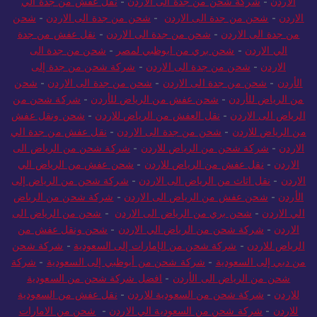
الاردن
-
شركة شحن من جدة الى الاردن
-
نقل عفش من جدة الي
الاردن
-
شحن من جدة الى الاردن
-
شحن من جدة الى الاردن
-
شحن
من جدة الى الاردن
-
شحن من جدة الى الاردن
-
نقل عفش من جدة
الي الاردن
-
شحن بري من ابوظبي لمصر
-
شحن من جدة الى
الاردن
-
شحن من جدة الى الاردن
-
شركة شحن من جدة إلى
الأردن
-
شحن من جدة الى الاردن
-
شحن من جدة الى الاردن
-
شحن
من الرياض للأردن
-
شحن عفش من الرياض للأردن
-
شركة شحن من
الرياض الى الاردن
-
نقل العفش من الرياض للاردن
-
شحن ونقل عفش
من الرياض للاردن
-
شحن من جدة الى الاردن
-
نقل عفش من جدة الي
الاردن
-
شركة شحن من الرياض للاردن
-
شركة شحن من الرياض الى
الاردن
-
نقل عفش من الرياض للاردن
-
شحن عفش من الرياض الي
الاردن
-
نقل اثاث من الرياض الى الاردن
-
شركة شحن من الرياض إلى
الأردن
-
شحن عفش من الرياض الى الاردن
-
شركة شحن من الرياض
الي الاردن
-
شحن بري من الرياض الى الاردن
-
شحن من الرياض الى
الاردن
-
شركة شحن من الرياض الي الاردن
-
شحن ونقل عفش من
الرياض للاردن
-
شركة شحن من الإمارات إلى السعودية
-
شركة شحن
من دبي إلى السعودية
-
شركة شحن من أبوظبي إلى السعودية
-
شركة
شحن من الرياض الى الأردن
-
افضل شركة شحن من السعودية
للاردن
-
شركة شحن من السعودية للاردن
-
نقل عفش من السعودية
للاردن
-
شركة شحن من السعودية الي الاردن
-
شحن من الامارات