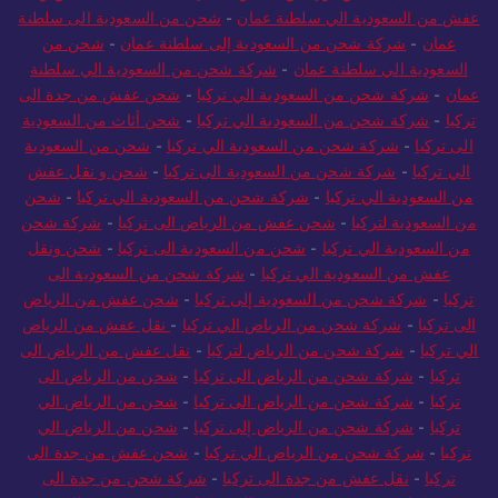
عفش من السعودية الي سلطنة عمان
-
شحن من السعودية الى سلطنة
عمان
-
شركة شحن من السعودية إلى سلطنة عمان
-
شحن من
السعودية الي سلطنة عمان
-
شركة شحن من السعودية الي سلطنة
عمان
-
شركة شحن من السعودية الي تركيا
-
شحن عفش من جدة الى
تركيا
-
شركة شحن من السعودية الي تركيا
-
شحن أثاث من السعودية
الى تركيا
-
شركة شحن من السعودية الي تركيا
-
شحن من السعودية
الي تركيا
-
شركة شحن من السعودية الى تركيا
-
شحن و نقل عفش
من السعودية الي تركيا
-
شركة شحن من السعودية الي تركيا
-
شحن
من السعودية لتركيا
-
شحن عفش من الرياض الى تركيا
-
شركة شحن
من السعودية الي تركيا
-
شحن من السعودية الى تركيا
-
شحن ونقل
عفش من السعودية الي تركيا
-
شركة شحن من السعودية الى
تركيا
-
شركة شحن من السعودية إلى تركيا
-
شحن عفش من الرياض
الى تركيا
-
شركة شحن من الرياض الي تركيا
-
نقل عفش من الرياض
الي تركيا
-
شركة شحن من الرياض لتركيا
-
نقل عفش من الرياض الى
تركيا
-
شركة شحن من الرياض الى تركيا
-
شحن من الرياض الى
تركيا
-
شركة شحن من الرياض الى تركيا
-
شحن من الرياض الي
تركيا
-
شركة شحن من الرياض إلى تركيا
-
شحن من الرياض الي
تركيا
-
شركة شحن من الرياض الي تركيا
-
شحن عفش من جدة الى
تركيا
-
نقل عفش من جدة الى تركيا
-
شركة شحن من جدة الى