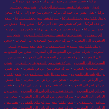
تركيا
-
شحن عفش من جدة الي تركيا
-
شحن من جدة الى
تركيا
-
شحن نقل عفش من جدة الى تركيا
-
شحن من جدة الي
تركيا
-
نقل عفش من جدة الى تركيا
-
شحن من جدة إلى تركيا
-
شحن
و نقل عفش من جدة الى تركيا
-
شركة شحن من جدة الى تركيا
-
شحن
من جدة لتركيا
-
شركة شحن من جدة الي تركيا
-
شحن ونقل عفش من
جدة إلى تركيا
-
شركة شحن من جدة الي تركيا
-
شحن من السعودية
الي المغرب
-
شحن و نقل عفش السعودية الي المغرب
-
شحن من
السعودية الي المغرب
-
شركة شحن من السعودية الى المغرب
-
شحن
و نقل عفش من السعودية الي المغرب
-
شحن من السعودية الي
المغرب
-
شركة شحن من السعودية الي المغرب
-
شحن من السعودية
الي المغرب
-
شركة شحن من السعودية الي المغرب
-
شحن من
السعودية إلى المغرب
-
شركة شحن من السعودية إلى المغرب
-
شحن
من السعودية للمغرب
-
شركة شحن من الرياض للمغرب
-
نقل عفش
من الرياض الى المغرب
-
شحن من الرياض الى المغرب
-
شحن عفش
من الرياض الي المغرب
-
شحن من الرياض الي المغرب
-
نقل عفش
من الرياض الى المغرب
-
شركة شحن من الرياض إلى المغرب
-
شحن
من الرياض للمغرب
-
شركة شحن من الرياض الى المغرب
-
شحن من
الرياض الي المغرب
-
شركة شحن من الرياض الي المغرب
-
شحن من
الرياض إلى المغرب
-
شحن عفش من الرياض الى المغرب
-
شحن من
الرياض الي المغرب
-
شركة شحن من الرياض الي المغرب
-
شحن من