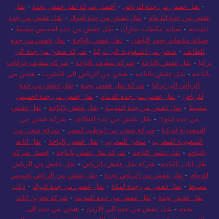
-
نقل عفش من جدة للرياض
-
أفضل شركة نقل عفش بجدة
-
نقل
عفش من جدة للدمام
-
نقل عفش من جدة لتبوك
-
نقل عفش من جدة
للمدينة
-
صيانة مكيفات بجازان
-
نقل عفش من جدة لخميس مشيط
-
صيانة مكيفات بحفر الباطن
-
نقل عفش بالباحة
-
نقل عفش من جدة
للطائف
-
شحن من السعودية الى تركيا
-
شركة شحن من جدة الى
تركيا
-
نقل عفش بالباحة
-
شركة تنظيف بالباحة
-
شركة تنظيف خزانات
بالباحة
-
نقل عفش بالباحة
-
شحن من الرياض الي المغرب
-
شحن من
الرياض الى تركيا
-
شركة نقل عفش بجدة
-
نقل عفش من جدة
للرياض
-
نقل عفش من جدة للدمام
-
نقل عفش من جدة لخميس
مشيط
-
نقل عفش من جدة للمدينة
-
نقل عفش بالباحة
-
نقل عفش
من جدة لتبوك
-
نقل عفش من جدة للطائف
-
شركة شحن من
السعودية لتركيا
-
شركة شحن من ابوظبي لمصر
-
شركة شحن من
السعودية للمغرب
-
شحن للمغرب
-
نقل عفش بالباحة
-
نقل اثاث
بالباحة
-
نقل عفش الباحة
-
شركة نقل عفش بالباحة
-
افضل شركة
نقل اثاث بالباحة
-
شركة نقل عفش بالرياض
-
نقل عفش من الرياض
للدمام
-
نقل عفش من الرياض لجدة
-
نقل عفش من الرياض لخميس
مشيط
-
نقل عفش من جدة لمكة
-
نقل عفش من جدة لتبوك
-
دباب
نقل عفش بجدة
-
نقل عفش من جدة للمدينة
-
شركة تخزين اثاث
بجدة
-
نقل عفش من جدة الي الاردن
-
شحن من جدة الى