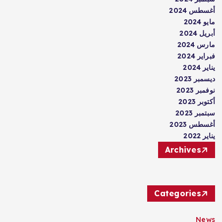
أغسطس 2024
مايو 2024
أبريل 2024
مارس 2024
فبراير 2024
يناير 2024
ديسمبر 2023
نوفمبر 2023
أكتوبر 2023
سبتمبر 2023
أغسطس 2023
يناير 2022
Archives
Categories
News