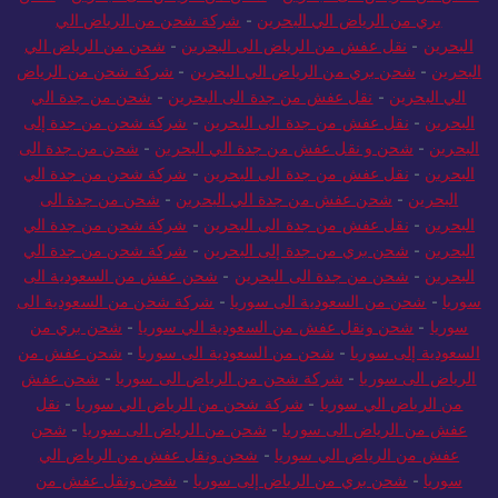
بري من الرياض الي البحرين
-
شركة شحن من الرياض الي
البحرين
-
نقل عفش من الرياض الى البحرين
-
شحن من الرياض الي
البحرين
-
شحن بري من الرياض الي البحرين
-
شركة شحن من الرياض
الي البحرين
-
نقل عفش من جدة الى البحرين
-
شحن من جدة الي
البحرين
-
نقل عفش من جدة الى البحرين
-
شركة شحن من جدة إلى
البحرين
-
شحن و نقل عفش من جدة الي البحرين
-
شحن من جدة الى
البحرين
-
نقل عفش من جدة الى البحرين
-
شركة شحن من جدة الي
البحرين
-
شحن عفش من جدة الي البحرين
-
شحن من جدة الى
البحرين
-
نقل عفش من جدة الى البحرين
-
شركة شحن من جدة الي
البحرين
-
شحن بري من جدة إلى البحرين
-
شركة شحن من جدة الي
البحرين
-
شحن من جدة الى البحرين
-
شحن عفش من السعودية الى
سوريا
-
شحن من السعودية الى سوريا
-
شركة شحن من السعودية الى
سوريا
-
شحن ونقل عفش من السعودية الي سوريا
-
شحن بري من
السعودية إلى سوريا
-
شحن من السعودية الى سوريا
-
شحن عفش من
الرياض الى سوريا
-
شركة شحن من الرياض الى سوريا
-
شحن عفش
من الرياض الي سوريا
-
شركة شحن من الرياض الي سوريا
-
نقل
عفش من الرياض الى سوريا
-
شحن من الرياض الى سوريا
-
شحن
عفش من الرياض الي سوريا
-
شحن ونقل عفش من الرياض الي
سوريا
-
شحن بري من الرياض إلى سوريا
-
شحن ونقل عفش من