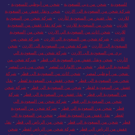
للسعودية
-
شحن من دبي للسعودية
-
شحن من أبوظبي للسعودية
-
شركة شحن من السعودية الى الاردن
-
شحن ونقل عفش من السعودية
للاردن
-
نقل عفش من السعودية للأردن
-
شركة شحن من السعودية
للاردن
-
شحن من السعودية للاردن
-
شركة نقل عفش من السعودية
للاردن
-
شحن اثاث من السعودية الي الاردن
-
شحن من السعودية
للاردن
-
شركة شحن من السعودية الي الاردن
-
شركة شحن من
السعودية إلى الأردن
-
شركة شحن من السعودية الى الاردن
-
شحن
بري من السعودية الى الاردن
-
شركة شحن من السعودية الي
الأردن
-
شحن ونقل عفش من السعودية الي قطر
-
شركة شحن من
السعودية الي قطر
-
شحن من الامارات لمصر
-
شحن من دبي لمصر
-
شحن من أبوظبي لمصر
-
شحن اثاث من السعودية الى قطر
-
شركة
شحن من السعودية الى قطر
-
شحن عفش من السعودية لقطر
-
نقل
عفش من السعودية لقطر
-
شحن من السعودية الى قطر
-
شركة شحن
من السعودية الي قطر
-
نقل عفش من السعودية الي قطر
-
شركة
شحن من السعودية الي قطر
-
شركة شحن من السعودية الى
قطر
-
شحن من السعودية الي قطر
-
شركة شحن من السعودية
لقطر
-
نقل عفش من السعودية لقطر
-
شحن من السعودية الى
قطر
-
شحن من السعودية الي قطر
-
شحن من الرياض الي قطر
-
نقل
عفش من الرياض الي قطر
-
شركة شحن من الرياض لقطر
-
شحن