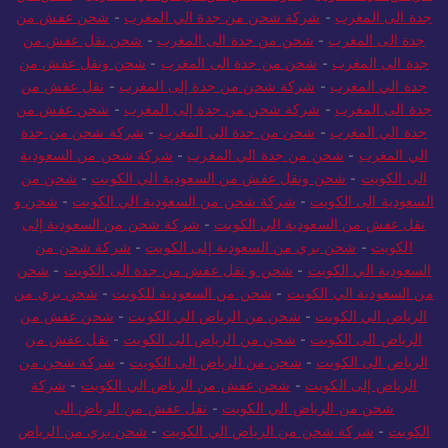
جدة الى المغرب
-
شركة شحن من جدة الي المغرب
-
شحن عفش من
جدة الى المغرب
-
شحن من جدة الى المغرب
-
شحن نقل عفش من
جدة الى المغرب
-
شحن من جدة الى المغرب
-
شحن ونقل عفش من
جدة الي المغرب
-
شركة شحن من جدة إلى المغرب
-
نقل عفش من
جدة الى المغرب
-
شركة شحن من جدة إلى المغرب
-
شحن عفش من
جدة الي المغرب
-
شحن من جدة الي المغرب
-
شركة شحن من جدة
الي المغرب
-
شحن من جدة الي المغرب
-
شركة شحن من السعودية
الى الكويت
-
شحن ونقل عفش من السعودية الي الكويت
-
شحن من
السعودية الى الكويت
-
شركة شحن من السعودية الي الكويت
-
شحن و
نقل عفش من السعودية الي الكويت
-
شركة شحن من السعودية إلى
الكويت
-
شحن بري من السعودية إلى الكويت
-
شركة شحن من
السعودية الي الكويت
-
شحن و نقل عفش من جدة الى الكويت
-
شحن
من السعودية الي الكويت
-
شحن من السعودية للكويت
-
شحن بري من
الرياض الي الكويت
-
شحن من الرياض الي الكويت
-
شحن عفش من
الرياض الى الكويت
-
شحن من الرياض الى الكويت
-
نقل عفش من
الرياض الى الكويت
-
شحن من الرياض الى الكويت
-
شركة شحن من
الرياض إلى الكويت
-
شحن عفش من الرياض الي الكويت
-
شركة
شحن من الرياض الي الكويت
-
نقل عفش من الرياض الى
الكويت
-
شركة شحن من الرياض الي الكويت
-
شحن بري من الرياض