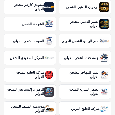
سعودي كارجو للشحن
الرهوان الذهبي للشحن
الدولي
النسر الذهبي للشحن
الشيماء للشحن
الدولي
نسر الوادي للشحن الدولي
السيف للشحن الدولي
نجمة جدة للشحن الدولي
المركز السعودي للشحن
النمر المهاجر للشحن
شركة الخليج للشحن
الدولي
الدولي
الصقر السريع للشحن
الرهوان إكسبريس للشحن
الدولي
الدولي
مؤسسة السيف للشحن
شركة الخليج العربي
الدولي