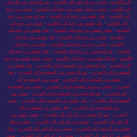
الي الكويت
-
شحن من الرياض الى الكويت
-
شركة شحن من الرياض
الي الكويت
-
شحن و نقل عفش من جدة الى الكويت
-
شحن من جدة
الى الكويت
-
نقل عفش من جدة الى الكويت
-
شركة شحن من جدة
إلى الكويت
-
نقل عفش من جدة الى الكويت
-
شحن من جدة الى
الكويت
-
شحن عفش من جدة الي الكويت
-
نقل عفش من جدة الى
الكويت
-
شحن من جدة الى الكويت
-
نقل عفش من جدة إلى
الكويت
-
شحن بري من جدة الي الكويت
-
شحن من جدة الي
الكويت
-
شركة شحن من جدة الي الكويت
-
نقل عفش من جدة الى
الكويت
-
شركة شحن من جدة الي الكويت
-
شحن ونقل عفش من جدة
الي الكويت
-
شركة شحن من السعودية الي البحرين
-
نقل عفش من
السعودية الي البحرين
-
شركة شحن من السعودية إلى البحرين
-
نقل
عفش من السعودية الي البحرين
-
شحن من السعودية الى
البحرين
-
شحن بري من السعودية الي البحرين
-
شحن من السعودية
الي البحرين
-
شركة شحن من السعودية الي البحرين
-
شحن من
السعودية الى البحرين
-
نقل عفش من السعودية الي البحرين
-
شحن
من السعودية الي البحرين
-
نقل عفش من السعودية الي
البحرين
-
شركة شحن من الرياض إلى البحرين
-
شحن عفش من
الرياض الى البحرين
-
شحن من الرياض الى البحرين
-
شحن و نقل
عفش من الرياض الي البحرين
-
شحن من الرياض الي البحرين
-
نقل
عفش من الرياض الى البحرين
-
شحن من الرياض الى البحرين
-
شحن