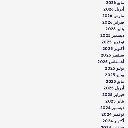
مايو 2026
أبريل 2026
مارس 2026
فبراير 2026
يناير 2026
ديسمبر 2025
نوفمبر 2025
أكتوبر 2025
سبتمبر 2025
أغسطس 2025
يوليو 2025
يونيو 2025
مايو 2025
أبريل 2025
فبراير 2025
يناير 2025
ديسمبر 2024
نوفمبر 2024
أكتوبر 2024
سبتمبر 2024