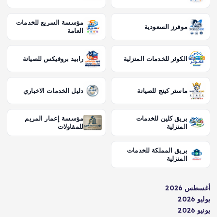
مؤسسة السريع للخدمات
موفرز السعودية
العامة
الكوثر للخدمات المنزلية
رابيد بروفيكس للصيانة
ماستر كينج للصيانة
دليل الخدمات الاخباري
بريق كلين للخدمات
مؤسسة إعمار المريم
المنزلية
للمقاولات
بريق المملكة للخدمات
المنزلية
أغسطس 2026
يوليو 2026
يونيو 2026