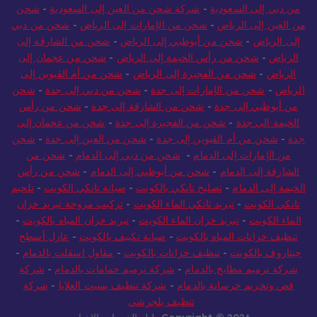
من دبي إلى السعودية
-
شركة شحن من العين إلى السعودية
-
شحن
من العين إلى الرياض
-
شحن من الإمارات إلى الرياض
-
شحن من دبي
إلى الرياض
-
شحن من أبوظبي إلى الرياض
-
شحن من الشارقة إلى
الرياض
-
شحن من رأس الخيمة إلى الرياض
-
شحن من عجمان إلى
الرياض
-
شحن من الفجيرة إلى الرياض
-
شحن من أم القيوين إلى
الرياض
-
شحن من الإمارات إلى جدة
-
شحن من دبي إلى جدة
-
شحن
من أبوظبي إلى جدة
-
شحن من الشارقة إلى جدة
-
شحن من رأس
الخيمة الى جدة
-
شحن من الفجيرة إلى جدة
-
شحن من عجمان إلى
جدة
-
شحن من أم القيوين إلى جدة
-
شحن من العين إلى جدة
-
شحن
من الإمارات إلى الدمام
-
شحن من دبي إلى الدمام
-
شحن من
الشارقة إلى الدمام
-
شحن من أبوظبي إلى الدمام
-
شحن من رأس
الخيمة إلى الدمام
-
تصليح تانكي بالكويت
-
صيانة تانكي الكويت
-
تلحيم
تانكي الكويت
-
تبريد تانكي الماء الكويت
-
تركيب مروحة تبريد خزان
الماء الكويت
-
تبريد خزان الماء الكويت
-
تبريد خزان المياه بالكويت
-
تنظيف خزانات المياه بالكويت
-
صيانة تكييف بالكويت
-
عازل أسطح
جيتاروف بالكويت
-
تنظيف خزانات بالكويت
-
مقاول اسفلت بالدمام
-
شركة ترميم مطابخ بالدمام
-
شركة ترميم حمامات بالدمام
-
شركة
قص وتخريم خرسانة بالدمام
-
شركة تنظيف بسبت العلايا
-
شركة
تنظيف بلجرشي