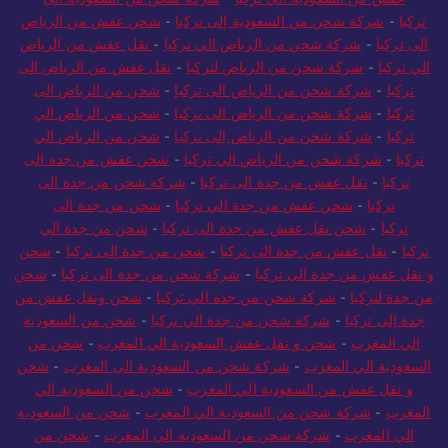
تركيا
-
شركة شحن من السعودية إلى تركيا
-
شحن عفش من الرياض
الى تركيا
-
شركة شحن من الرياض الي تركيا
-
نقل عفش من الرياض
الي تركيا
-
شركة شحن من الرياض لتركيا
-
نقل عفش من الرياض الى
تركيا
-
شركة شحن من الرياض الى تركيا
-
شحن من الرياض الى
تركيا
-
شركة شحن من الرياض الى تركيا
-
شحن من الرياض الي
تركيا
-
شركة شحن من الرياض إلى تركيا
-
شحن من الرياض الي
تركيا
-
شركة شحن من الرياض الي تركيا
-
شحن عفش من جدة الى
تركيا
-
نقل عفش من جدة الى تركيا
-
شركة شحن من جدة الى
تركيا
-
شحن عفش من جدة الي تركيا
-
شحن من جدة الى
تركيا
-
شحن نقل عفش من جدة الى تركيا
-
شحن من جدة الي
تركيا
-
نقل عفش من جدة الى تركيا
-
شحن من جدة إلى تركيا
-
شحن
و نقل عفش من جدة الى تركيا
-
شركة شحن من جدة الى تركيا
-
شحن
من جدة لتركيا
-
شركة شحن من جدة الي تركيا
-
شحن ونقل عفش من
جدة إلى تركيا
-
شركة شحن من جدة الي تركيا
-
شحن من السعودية
الي المغرب
-
شحن و نقل عفش السعودية الي المغرب
-
شحن من
السعودية الي المغرب
-
شركة شحن من السعودية الى المغرب
-
شحن
و نقل عفش من السعودية الي المغرب
-
شحن من السعودية الي
المغرب
-
شركة شحن من السعودية الي المغرب
-
شحن من السعودية
الي المغرب
-
شركة شحن من السعودية الي المغرب
-
شحن من