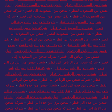
شحن من السعودية الى قطر
-
شحن عفش من السعودية لقطر
-
نقل
عفش من السعودية لقطر
-
شحن من السعودية الى قطر
-
شركة شحن
من السعودية الي قطر
-
نقل عفش من السعودية الي قطر
-
شركة
شحن من السعودية الي قطر
-
شركة شحن من السعودية الى
قطر
-
شحن من السعودية الي قطر
-
شركة شحن من السعودية
لقطر
-
نقل عفش من السعودية لقطر
-
شحن من السعودية الى
قطر
-
شحن من السعودية الي قطر
-
شحن من الرياض الي قطر
-
نقل
عفش من الرياض الي قطر
-
شركة شحن من الرياض لقطر
-
شحن
عفش من الرياض الي قطر
-
شركة شحن من الرياض الي قطر
-
نقل
عفش من الرياض الي قطر
-
شركة شحن من السعودية إلى
قطر
-
شركة شحن من الرياض الي قطر
-
شحن عفش من الرياض الي
قطر
-
شحن من الرياض الي قطر
-
شركة نقل عفش من الرياض
لقطر
-
شحن بري من الرياض الي قطر
-
شركة شحن من الرياض الي
قطر
-
شركة شحن من الرياض إلى قطر
-
شحن من الرياض
لقطر
-
شحن من جدة الي قطر
-
شحن عفش من جدة لقطر
-
شركة
شحن من جدة الي قطر
-
نقل عفش من جدة الي قطر
-
شحن بري الى
قطر
-
شحن من جدة الي قطر
-
نقل عفش من جدة الي قطر
-
شركة
شحن من جدة الي قطر
-
شحن بري من جدة الي قطر
-
شركة شحن
من الامارات الى قطر
-
شركة شحن من دبي الى قطر
-
شركة شحن