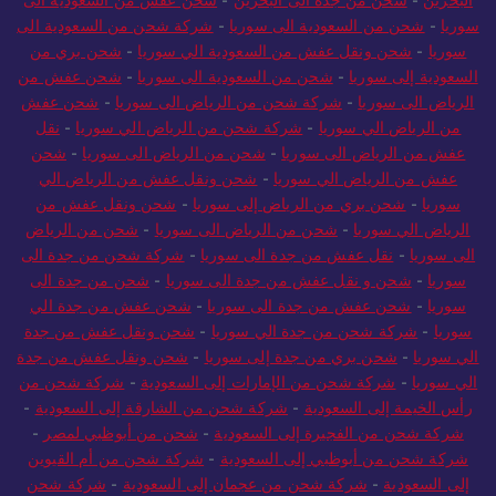
سوريا
-
شحن من السعودية الى سوريا
-
شركة شحن من السعودية الى
سوريا
-
شحن ونقل عفش من السعودية الي سوريا
-
شحن بري من
السعودية إلى سوريا
-
شحن من السعودية الى سوريا
-
شحن عفش من
الرياض الى سوريا
-
شركة شحن من الرياض الى سوريا
-
شحن عفش
من الرياض الي سوريا
-
شركة شحن من الرياض الي سوريا
-
نقل
عفش من الرياض الى سوريا
-
شحن من الرياض الى سوريا
-
شحن
عفش من الرياض الي سوريا
-
شحن ونقل عفش من الرياض الي
سوريا
-
شحن بري من الرياض إلى سوريا
-
شحن ونقل عفش من
الرياض الي سوريا
-
شحن من الرياض الى سوريا
-
شحن من الرياض
الى سوريا
-
نقل عفش من جدة الى سوريا
-
شركة شحن من جدة الى
سوريا
-
شحن و نقل عفش من جدة الى سوريا
-
شحن من جدة الى
سوريا
-
شحن عفش من جدة الى سوريا
-
شحن عفش من جدة الي
سوريا
-
شركة شحن من جدة الي سوريا
-
شحن ونقل عفش من جدة
الي سوريا
-
شحن بري من جدة إلى سوريا
-
شحن ونقل عفش من جدة
الي سوريا
-
شركة شحن من الإمارات إلى السعودية
-
شركة شحن من
رأس الخيمة إلى السعودية
-
شركة شحن من الشارقة إلى السعودية
-
شركة شحن من الفجيرة إلى السعودية
-
شحن من أبوظبي لمصر
-
شركة شحن من أبوظبي إلى السعودية
-
شركة شحن من أم القيوين
إلى السعودية
-
شركة شحن من عجمان إلى السعودية
-
شركة شحن