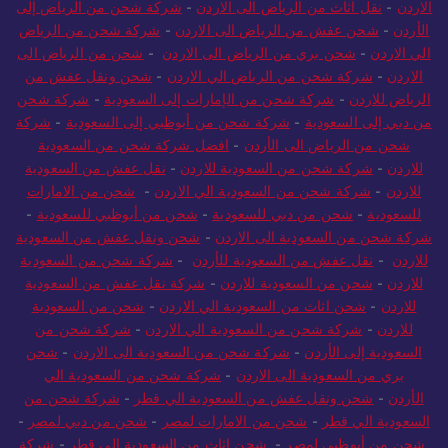
الاردن
-
نقل اثاث من الرياض الى الاردن
-
شركة شحن من الرياض إلى
الأردن
-
شحن عفش من الرياض الى الاردن
-
شركة شحن من الرياض
الي الاردن
-
شحن بري من الرياض الى الاردن
-
شحن من الرياض الى
الاردن
-
شركة شحن من الرياض الي الاردن
-
شحن ونقل عفش من
الرياض للاردن
-
شركة شحن من الإمارات إلى السعودية
-
شركة شحن
من دبي إلى السعودية
-
شركة شحن من أبوظبي إلى السعودية
-
شركة
شحن من الرياض الى الأردن
-
افضل شركة شحن من السعودية
للاردن
-
شركة شحن من السعودية للاردن
-
نقل عفش من السعودية
للاردن
-
شركة شحن من السعودية الي الاردن
-
شحن من الامارات
للسعودية
-
شحن من دبي للسعودية
-
شحن من أبوظبي للسعودية
-
شركة شحن من السعودية الى الاردن
-
شحن ونقل عفش من السعودية
للاردن
-
نقل عفش من السعودية للأردن
-
شركة شحن من السعودية
للاردن
-
شحن من السعودية للاردن
-
شركة نقل عفش من السعودية
للاردن
-
شحن اثاث من السعودية الي الاردن
-
شحن من السعودية
للاردن
-
شركة شحن من السعودية الي الاردن
-
شركة شحن من
السعودية إلى الأردن
-
شركة شحن من السعودية الى الاردن
-
شحن
بري من السعودية الى الاردن
-
شركة شحن من السعودية الي
الأردن
-
شحن ونقل عفش من السعودية الي قطر
-
شركة شحن من
السعودية الي قطر
-
شحن من الامارات لمصر
-
شحن من دبي لمصر
-
شحن من أبوظبي لمصر
-
شحن اثاث من السعودية الى قطر
-
شركة