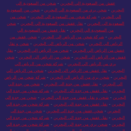
عفش من السعودية الي البحرين
-
شحن من السعودية الى
البحرين
-
شحن بري من السعودية الي البحرين
-
شحن من السعودية
الي البحرين
-
شركة شحن من السعودية الي البحرين
-
شحن من
السعودية الى البحرين
-
نقل عفش من السعودية الي البحرين
-
شحن
من السعودية الي البحرين
-
نقل عفش من السعودية الي
البحرين
-
شركة شحن من الرياض إلى البحرين
-
شحن عفش من
الرياض الى البحرين
-
شحن من الرياض الى البحرين
-
شحن و نقل
عفش من الرياض الي البحرين
-
شحن من الرياض الي البحرين
-
نقل
عفش من الرياض الى البحرين
-
شحن من الرياض الى البحرين
-
شحن
بري من الرياض الي البحرين
-
شركة شحن من الرياض الي
البحرين
-
نقل عفش من الرياض الى البحرين
-
شحن من الرياض الي
البحرين
-
شحن بري من الرياض الي البحرين
-
شركة شحن من الرياض
الي البحرين
-
نقل عفش من جدة الى البحرين
-
شحن من جدة الي
البحرين
-
نقل عفش من جدة الى البحرين
-
شركة شحن من جدة إلى
البحرين
-
شحن و نقل عفش من جدة الي البحرين
-
شحن من جدة الى
البحرين
-
نقل عفش من جدة الى البحرين
-
شركة شحن من جدة الي
البحرين
-
شحن عفش من جدة الي البحرين
-
شحن من جدة الى
البحرين
-
نقل عفش من جدة الى البحرين
-
شركة شحن من جدة الي
البحرين
-
شحن بري من جدة إلى البحرين
-
شركة شحن من جدة الي
البحرين
-
شحن من جدة الى البحرين
-
شحن عفش من السعودية الى