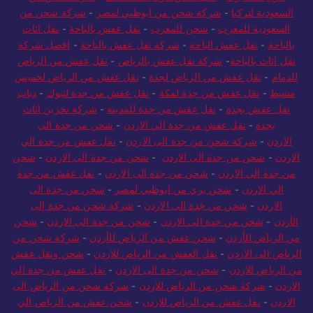
السعودية لتركيا
-
شركة شحن من ابوظبي لمصر
-
شركة شحن من
السعودية للمغرب
-
شحن للمغرب
-
نقل عفش بالباحة
-
نقل اثاث
بالباحة
-
نقل عفش الباحة
-
شركة نقل عفش بالباحة
-
افضل شركة
نقل اثاث بالباحة
-
شركة نقل عفش بالرياض
-
نقل عفش من الرياض
للدمام
-
نقل عفش من الرياض لجدة
-
نقل عفش من الرياض لخميس
مشيط
-
نقل عفش من جدة لمكة
-
نقل عفش من جدة لتبوك
-
دباب
نقل عفش بجدة
-
نقل عفش من جدة للمدينة
-
شركة تخزين اثاث
بجدة
-
نقل عفش من جدة الي الاردن
-
شحن من جدة الى
الاردن
-
شركة شحن من جدة الى الاردن
-
نقل عفش من جدة الي
الاردن
-
شحن من جدة الى الاردن
-
شحن من جدة الى الاردن
-
شحن
من جدة الى الاردن
-
شحن من جدة الى الاردن
-
نقل عفش من جدة
الي الاردن
-
شحن بري من ابوظبي لمصر
-
شحن من جدة الى
الاردن
-
شحن من جدة الى الاردن
-
شركة شحن من جدة إلى
الأردن
-
شحن من جدة الى الاردن
-
شحن من جدة الى الاردن
-
شحن
من الرياض للأردن
-
شحن عفش من الرياض للأردن
-
شركة شحن من
الرياض الى الاردن
-
نقل العفش من الرياض للاردن
-
شحن ونقل عفش
من الرياض للاردن
-
شحن من جدة الى الاردن
-
نقل عفش من جدة الي
الاردن
-
شركة شحن من الرياض للاردن
-
شركة شحن من الرياض الى
الاردن
-
نقل عفش من الرياض للاردن
-
شحن عفش من الرياض الي