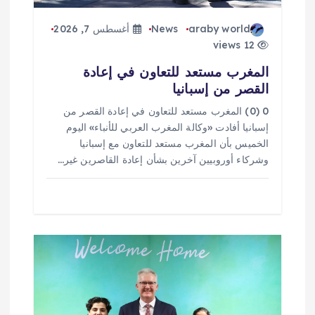
araby world
News
أغسطس 7, 2026
12 views
المغرب مستعد للتعاون في إعادة
القصر من إسبانيا
0 (0) المغرب مستعد للتعاون في إعادة القصر من
إسبانيا أفادت «وكالة المغرب العربي للأنباء» اليوم
الخميس بأن المغرب مستعد للتعاون مع إسبانيا
وشركاء أوروبيين آخرين بشأن إعادة القاصرين غير…