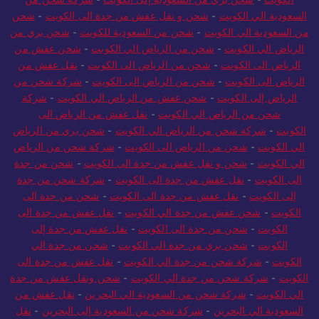
السعودية الي الكويت
-
شحن و نقل عفش من جدة الى الكويت
-
شحن
من السعودية الي الكويت
-
شحن من السعودية للكويت
-
شحن بري من
الرياض الي الكويت
-
شحن من الرياض الي الكويت
-
شحن عفش من
الرياض الى الكويت
-
شحن من الرياض الى الكويت
-
نقل عفش من
الرياض الى الكويت
-
شحن من الرياض الى الكويت
-
شركة شحن من
الرياض إلى الكويت
-
شحن عفش من الرياض الي الكويت
-
شركة
شحن من الرياض الي الكويت
-
نقل عفش من الرياض الى
الكويت
-
شركة شحن من الرياض الي الكويت
-
شحن بري من الرياض
الي الكويت
-
شحن من الرياض الى الكويت
-
شركة شحن من الرياض
الي الكويت
-
شحن و نقل عفش من جدة الى الكويت
-
شحن من جدة
الى الكويت
-
نقل عفش من جدة الى الكويت
-
شركة شحن من جدة
إلى الكويت
-
نقل عفش من جدة الى الكويت
-
شحن من جدة الى
الكويت
-
شحن عفش من جدة الي الكويت
-
نقل عفش من جدة الى
الكويت
-
شحن من جدة الى الكويت
-
نقل عفش من جدة إلى
الكويت
-
شحن بري من جدة الي الكويت
-
شحن من جدة الي
الكويت
-
شركة شحن من جدة الي الكويت
-
نقل عفش من جدة الى
الكويت
-
شركة شحن من جدة الي الكويت
-
شحن ونقل عفش من جدة
الي الكويت
-
شركة شحن من السعودية الي البحرين
-
نقل عفش من
السعودية الي البحرين
-
شركة شحن من السعودية إلى البحرين
-
نقل