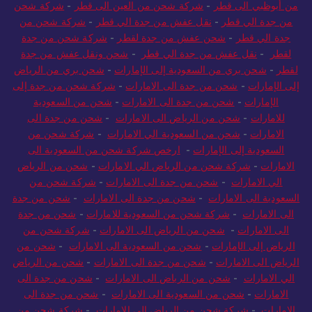
من أبوظبي الى قطر
-
شركة شحن من العين الى قطر
-
شركة شحن
من جدة الي قطر
-
نقل عفش من جدة الي قطر
-
شركة شحن من
جدة الي قطر
-
شحن عفش من جدة لقطر
-
شركة شحن من جدة
لقطر
-
نقل عفش من جدة الي قطر
-
شحن ونقل عفش من جدة
لقطر
-
شحن بري من السعودية إلى الإمارات
-
شحن بري من الرياض
إلى الإمارات
-
شحن من جدة الى الامارات
-
شركة شحن من جدة إلى
الإمارات
-
شحن من جدة الى الامارات
-
شحن من السعودية
للامارات
-
شحن من الرياض الى الامارات
-
شحن من جدة الى
الامارات
-
شحن من السعودية الي الامارات
-
شركة شحن من
السعودية إلى الإمارات
-
ارخص شركة شحن من السعودية الى
الامارات
-
شركة شحن من الرياض الي الامارات
-
شحن من الرياض
الي الامارات
-
شحن من جدة الى الامارات
-
شركة شحن من
السعودية الى الامارات
-
شحن من جدة الى الامارات
-
شحن من جدة
الى الامارات
-
شركة شحن من السعودية للامارات
-
شحن من جدة
الى الامارات
-
شحن من الرياض الى الامارات
-
شركة شحن من
الرياض إلى الإمارات
-
شحن من السعودية الى الامارات
-
شحن من
الرياض الى الامارات
-
شحن من جدة الى الامارات
-
شحن من الرياض
الي الامارات
-
شحن من الرياض الى الامارات
-
شحن من جدة الى
الامارات
-
شحن من السعودية الى الامارات
-
شحن من جدة الى
الامارات
-
شركة شحن من الرياض الي الامارات
-
شركة شحن من