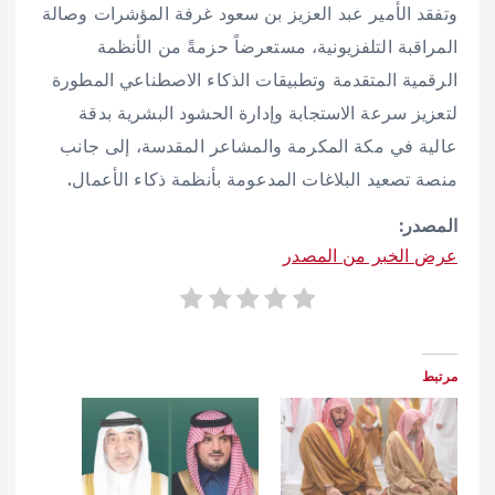
وتفقد الأمير عبد العزيز بن سعود غرفة المؤشرات وصالة
المراقبة التلفزيونية، مستعرضاً حزمةً من الأنظمة
الرقمية المتقدمة وتطبيقات الذكاء الاصطناعي المطورة
لتعزيز سرعة الاستجابة وإدارة الحشود البشرية بدقة
عالية في مكة المكرمة والمشاعر المقدسة، إلى جانب
منصة تصعيد البلاغات المدعومة بأنظمة ذكاء الأعمال.
المصدر:
عرض الخبر من المصدر
مرتبط