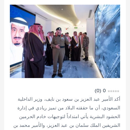
)
0
(
0
أكد الأمير عبد العزيز بن سعود بن نايف، وزير الداخلية
السعودي، أن ما حققته البلاد من تميز ريادي في إدارة
الحشود البشرية يأتي امتداداً لتوجيهات خادم الحرمين
الشريفين الملك سلمان بن عبد العزيز، والأمير محمد بن