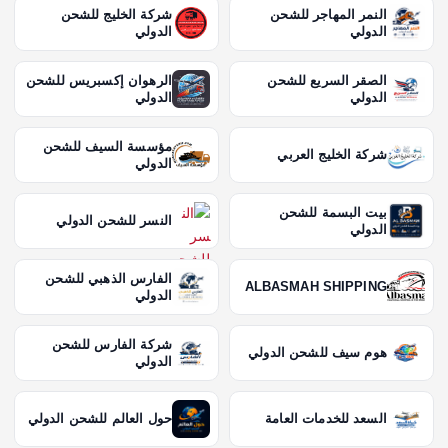
النمر المهاجر للشحن
شركة الخليج للشحن
الدولي
الدولي
الصقر السريع للشحن
الرهوان إكسبريس للشحن
الدولي
الدولي
مؤسسة السيف للشحن
شركة الخليج العربي
الدولي
بيت البسمة للشحن
النسر للشحن الدولي
الدولي
الفارس الذهبي للشحن
ALBASMAH SHIPPING
الدولي
شركة الفارس للشحن
هوم سيف للشحن الدولي
الدولي
السعد للخدمات العامة
حول العالم للشحن الدولي