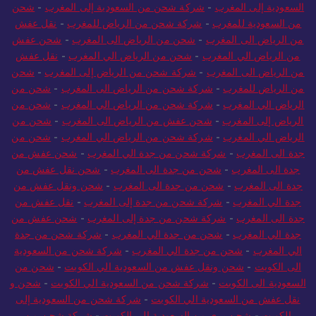
السعودية إلى المغرب
-
شركة شحن من السعودية إلى المغرب
-
شحن
من السعودية للمغرب
-
شركة شحن من الرياض للمغرب
-
نقل عفش
من الرياض الى المغرب
-
شحن من الرياض الى المغرب
-
شحن عفش
من الرياض الي المغرب
-
شحن من الرياض الي المغرب
-
نقل عفش
من الرياض الى المغرب
-
شركة شحن من الرياض إلى المغرب
-
شحن
من الرياض للمغرب
-
شركة شحن من الرياض الى المغرب
-
شحن من
الرياض الي المغرب
-
شركة شحن من الرياض الي المغرب
-
شحن من
الرياض إلى المغرب
-
شحن عفش من الرياض الى المغرب
-
شحن من
الرياض الي المغرب
-
شركة شحن من الرياض الي المغرب
-
شحن من
جدة الى المغرب
-
شركة شحن من جدة الي المغرب
-
شحن عفش من
جدة الى المغرب
-
شحن من جدة الى المغرب
-
شحن نقل عفش من
جدة الى المغرب
-
شحن من جدة الى المغرب
-
شحن ونقل عفش من
جدة الي المغرب
-
شركة شحن من جدة إلى المغرب
-
نقل عفش من
جدة الى المغرب
-
شركة شحن من جدة إلى المغرب
-
شحن عفش من
جدة الي المغرب
-
شحن من جدة الي المغرب
-
شركة شحن من جدة
الي المغرب
-
شحن من جدة الي المغرب
-
شركة شحن من السعودية
الى الكويت
-
شحن ونقل عفش من السعودية الي الكويت
-
شحن من
السعودية الى الكويت
-
شركة شحن من السعودية الي الكويت
-
شحن و
نقل عفش من السعودية الي الكويت
-
شركة شحن من السعودية إلى
الكويت
-
شحن بري من السعودية إلى الكويت
-
شركة شحن من