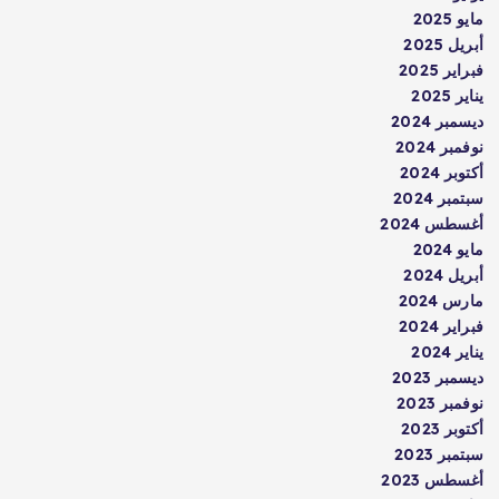
مايو 2025
أبريل 2025
فبراير 2025
يناير 2025
ديسمبر 2024
نوفمبر 2024
أكتوبر 2024
سبتمبر 2024
أغسطس 2024
مايو 2024
أبريل 2024
مارس 2024
فبراير 2024
يناير 2024
ديسمبر 2023
نوفمبر 2023
أكتوبر 2023
سبتمبر 2023
أغسطس 2023