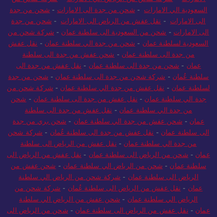
السعودية الي الامارات
-
شحن من جدة الى الامارات
-
شحن من جدة
الى الامارات
-
نقل عفش من الرياض الى الامارات
-
شحن من جدة
الى الامارات
-
شحن من السعودية الى سلطنة عمان
-
شركة شحن من
السعودية لسلطنة عمان
-
شحن من جدة الي سلطنة عمان
-
نقل عفش
من جدة الى سلطنة عمان
-
شحن عفش من جدة الى سلطنة
عمان
-
شحن من جدة الى سلطنة عمان
-
نقل عفش من جدة الى
سلطنة عُمان
-
شركة شحن من جدة الى سلطنة عمان
-
شحن من جدة
لسلطنة عمان
-
نقل عفش من جدة الي سلطنة عمان
-
شركة شحن من
جدة الي سلطنة عمان
-
نقل عفش من جدة الى سلطنة عمان
-
شحن
من جدة الي سلطنة عمان
-
نقل عفش من جدة الى سلطنة
عمان
-
شحن عفش من جدة الي سلطنة عمان
-
شحن بري من جدة
الى سلطنة عمان
-
نقل عفش من جدة الى سلطنة عُمان
-
شركة شحن
من جدة الي سلطنة عمان
-
نقل عفش من الرياض الى سلطنة
عمان
-
شحن من الرياض الى سلطنة عمان
-
نقل عفش من الرياض الى
سلطنة عمان
-
شحن من الرياض الي سلطنة عمان
-
شحن عفش من
الرياض الى سلطنة عمان
-
شركة شحن من الرياض الي سلطنة
عمان
-
نقل عفش من الرياض الى سلطنة عُمان
-
شركة شحن من
الرياض الي سلطنة عمان
-
شحن عفش من الرياض الي سلطنة
عمان
-
نقل عفش من الرياض الى سلطنة عمان
-
شحن من الرياض الى