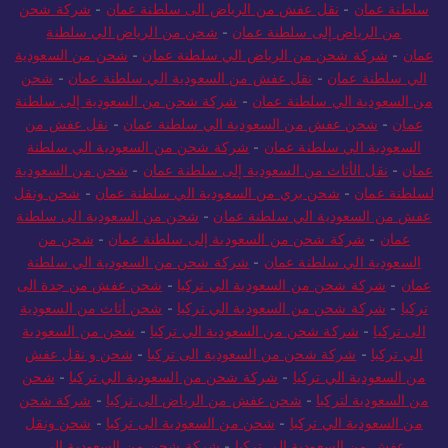
سلطنة عمان
-
نقل عفش من الرياض الى سلطنة عمان
-
شركة شحن
من الرياض إلى سلطنة عمان
-
شحن من الرياض الي سلطنة
عمان
-
شركة شحن من الرياض الي سلطنة عمان
-
شحن من السعودية
الي سلطنة عمان
-
نقل عفش من السعودية الي سلطنة عمان
-
شحن
من السعودية الي سلطنة عمان
-
شركة شحن من السعودية إلى سلطنة
عمان
-
شحن عفش من السعودية الي سلطنة عمان
-
نقل عفش من
السعودية الي سلطنة عمان
-
شركة شحن من السعودية الي سلطنة
عمان
-
نقل الأثاث من السعودية إلى سلطنة عمان
-
شحن من السعودية
لسلطنة عمان
-
شحن بري من السعودية الي سلطنة عمان
-
شحن ونقل
عفش من السعودية الي سلطنة عمان
-
شحن من السعودية الى سلطنة
عمان
-
شركة شحن من السعودية إلى سلطنة عمان
-
شحن من
السعودية الي سلطنة عمان
-
شركة شحن من السعودية الي سلطنة
عمان
-
شركة شحن من السعودية الي تركيا
-
شحن عفش من جدة الى
تركيا
-
شركة شحن من السعودية الي تركيا
-
شحن أثاث من السعودية
الى تركيا
-
شركة شحن من السعودية الي تركيا
-
شحن من السعودية
الي تركيا
-
شركة شحن من السعودية الى تركيا
-
شحن و نقل عفش
من السعودية الي تركيا
-
شركة شحن من السعودية الي تركيا
-
شحن
من السعودية لتركيا
-
شحن عفش من الرياض الى تركيا
-
شركة شحن
من السعودية الي تركيا
-
شحن من السعودية الى تركيا
-
شحن ونقل
عفش من السعودية الي تركيا
-
شركة شحن من السعودية الى