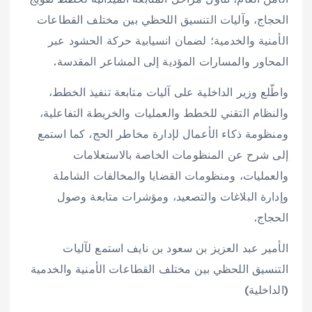
الحجاج، وآليات التنسيق اللحظي بين مختلف القطاعات
الأمنية والخدمية؛ لضمان انسيابية حركة الحشود عبر
المحاور والمسارات المؤدية إلى المشاعر المقدسة.
واطّلع وزير الداخلية على آليات متابعة تنفيذ الخطط،
والنظام التقني للخطط والعمليات والخريطة التفاعلية،
ومنظومة ذكاء الأعمال لإدارة مخاطر الحج، كما استمع
إلى شرح عن المنظومات الخاصة بالاستعلامات
والعمليات، ومنظومات القضايا والمخالفات الشاملة
وإدارة البلاغات والتصعيد، ومؤشرات متابعة وصول
الحجاج.
الأمير عبد العزيز بن سعود بن نايف استمع لآليات
التنسيق اللحظي بين مختلف القطاعات الأمنية والخدمية
(الداخلية)