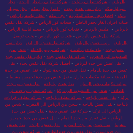
بالرياض
-
شركة تنظيف بالباحة
-
شركة تنظيف بالبخار بالباحة
-
نجار
موبيليا بمكة
-
دباب نقل عفش بجدة
-
افضل نجار بمكة
-
نجار موبيليا
بمكة
-
افضل نجار بمكة المكرمة
-
نجار مكة
-
معلم لياسة بالرياض
-
صيانة افران الغاز بحفر الباطن
-
فتحات كور الرياض
-
شركة نقل عفش
بالرياض
-
مليس بالرياض
-
فتحات كور بالرياض
-
معلم لياسة الرياض
-
شركة نقل عفش بالرياض
-
فتحات كور بالرياض
-
ونيت توصيل
بالرياض
-
ونيت عفش بالرياض
-
شركة نقل عفش بالرياض
-
دباب نقل
عفش جدة
-
بناء ملاحق بالدمام
-
شركة ترميم بالدمام
-
شحن من
السعودية الى المغرب
-
شركة نقل عفش بجدة
-
دباب نقل عفش بجدة
-
نقل عفش من جدة للرياض
-
أفضل شركة نقل عفش بجدة
-
نقل
عفش من جدة للدمام
-
نقل عفش من جدة لتبوك
-
نقل عفش من جدة
للمدينة
-
صيانة مكيفات بجازان
-
نقل عفش من جدة لخميس مشيط
-
صيانة مكيفات بحفر الباطن
-
نقل عفش بالباحة
-
نقل عفش من جدة
للطائف
-
شحن من السعودية الى تركيا
-
شركة شحن من جدة الى
تركيا
-
نقل عفش بالباحة
-
شركة تنظيف بالباحة
-
شركة تنظيف خزانات
بالباحة
-
نقل عفش بالباحة
-
شحن من الرياض الي المغرب
-
شحن من
الرياض الى تركيا
-
شركة نقل عفش بجدة
-
نقل عفش من جدة
للرياض
-
نقل عفش من جدة للدمام
-
نقل عفش من جدة لخميس
مشيط
-
نقل عفش من جدة للمدينة
-
نقل عفش بالباحة
-
نقل عفش
من جدة لتبوك
-
نقل عفش من جدة للطائف
-
شركة شحن من