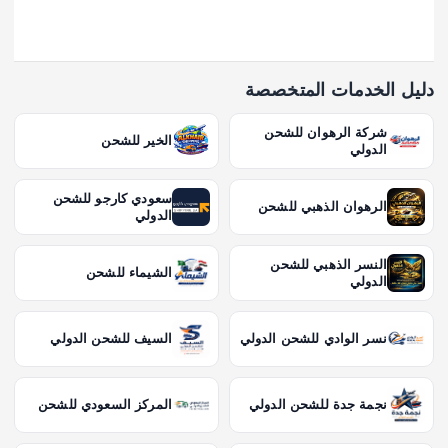
دليل الخدمات المتخصصة
شركة الرهوان للشحن
الخير للشحن
الدولي
سعودي كارجو للشحن
الرهوان الذهبي للشحن
الدولي
النسر الذهبي للشحن
الشيماء للشحن
الدولي
نسر الوادي للشحن الدولي
السيف للشحن الدولي
نجمة جدة للشحن الدولي
المركز السعودي للشحن