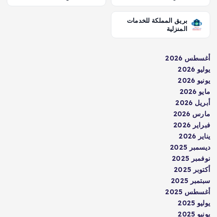
بريق المملكة للخدمات
المنزلية
أغسطس 2026
يوليو 2026
يونيو 2026
مايو 2026
أبريل 2026
مارس 2026
فبراير 2026
يناير 2026
ديسمبر 2025
نوفمبر 2025
أكتوبر 2025
سبتمبر 2025
أغسطس 2025
يوليو 2025
يونيو 2025