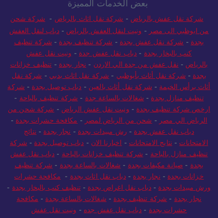
بعض الخدمات المميزة
شركة نقل عفش بالرياض
-
شركة نقل اثاث بالرياض
-
شركة شحن
من ابوظبي الى مصر
-
ونيت لنقل العفش بالرياض
-
دباب لنقل العفش
بجدة
-
شركة نقل عفش بجدة
-
شركة تنظيف بجدة
-
شركة تنظيف
كنب بالبخار بجدة
-
دباب نقل عفش جدة
-
ونيت نقل عفش
بالرياض
-
نقل عفش من جدة الي الاردن
-
نجار بجدة
-
تنظيف خزانات
بجدة
-
شركة نقل أثاث بأبوظبي
-
شركة نقل اثاث بدبي
-
شركة نقل
أثاث برأس الخيمة
-
شركة نقل أثاث بالعين
-
دباب توصيل بجدة
-
شركة
تنظيف منازل بجدة
-
شغالات بالساعة جدة
-
شركة تنظيف بالباحة
-
ارخص شركة تنظيف بجدة
-
ونيت نقل عفش الرياض
-
شركة شحن من
الرياض الي مصر
-
شحن من الرياض لمصر
-
مكافحة حشرات بجدة
-
دباب نقل عفش بجدة
-
رش مبيدات بجدة
-
نجار بجدة
-
نتائج
الامتحانات
-
نتايج الامتحانات
-
اخبارنا الان
-
دباب توصيل بجدة
-
شركة
تنظيف منازل بالباحة
-
شركة تنظيف خزانات بالباحة
-
دباب نقل عفش
بجدة
-
صيانة مكيفات بجدة
-
شغالات بالساعة بجدة
-
شركة تنظيف
خزانات بجدة
-
نجار بجدة
-
دباب نقل اثاث بجدة
-
مكافحة حشرات
ورش مبيدات بجدة
-
دباب نقل اغراض بجدة
-
تنظيف كنب بالبخار بجدة
-
نجار بجدة
-
شركة تنظيف بجدة
-
شغالات بالساعة بجدة
-
مكافحة
حشرات بجدة
-
دباب نقل عفش جده
-
ونيت نقل عفش