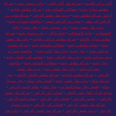
أثاث برأس الخيمة
-
شركة نقل أثاث بالعين
-
دباب توصيل بجدة
-
شركة
تنظيف منازل بجدة
-
شغالات بالساعة جدة
-
شركة تنظيف بالباحة
-
ارخص شركة تنظيف بجدة
-
ونيت نقل عفش الرياض
-
شركة شحن من
الرياض الي مصر
-
شحن من الرياض لمصر
-
مكافحة حشرات بجدة
-
دباب نقل عفش بجدة
-
رش مبيدات بجدة
-
نجار بجدة
-
نتائج
الامتحانات
-
نتايج الامتحانات
-
اخبارنا الان
-
دباب توصيل بجدة
-
شركة
تنظيف منازل بالباحة
-
شركة تنظيف خزانات بالباحة
-
دباب نقل عفش
بجدة
-
صيانة مكيفات بجدة
-
شغالات بالساعة بجدة
-
شركة تنظيف
خزانات بجدة
-
نجار بجدة
-
دباب نقل اثاث بجدة
-
مكافحة حشرات
ورش مبيدات بجدة
-
دباب نقل اغراض بجدة
-
تنظيف كنب بالبخار بجدة
-
نجار بجدة
-
شركة تنظيف بجدة
-
شغالات بالساعة بجدة
-
مكافحة
حشرات بجدة
-
دباب نقل عفش جده
-
ونيت نقل عفش
بالرياض
-
شركة تنظيف بالباحة
-
شركة تنظيف بالبخار بالباحة
-
نجار
موبيليا بمكة
-
دباب نقل عفش بجدة
-
افضل نجار بمكة
-
نجار موبيليا
بمكة
-
افضل نجار بمكة المكرمة
-
نجار مكة
-
معلم لياسة بالرياض
-
صيانة افران الغاز بحفر الباطن
-
فتحات كور الرياض
-
شركة نقل عفش
بالرياض
-
مليس بالرياض
-
فتحات كور بالرياض
-
معلم لياسة الرياض
-
شركة نقل عفش بالرياض
-
فتحات كور بالرياض
-
ونيت توصيل
بالرياض
-
ونيت عفش بالرياض
-
شركة نقل عفش بالرياض
-
دباب نقل