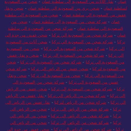
عمان
-
نقل الأثاث من السعودية إلى سلطنة عمان
-
شحن من السعودية
لسلطنة عمان
-
شحن بري من السعودية الي سلطنة عمان
-
شحن ونقل
عفش من السعودية الي سلطنة عمان
-
شحن من السعودية الى سلطنة
عمان
-
شركة شحن من السعودية إلى سلطنة عمان
-
شحن من
السعودية الي سلطنة عمان
-
شركة شحن من السعودية الي سلطنة
عمان
-
شركة شحن من السعودية الي تركيا
-
شحن عفش من جدة الى
تركيا
-
شركة شحن من السعودية الي تركيا
-
شحن أثاث من السعودية
الى تركيا
-
شركة شحن من السعودية الي تركيا
-
شحن من السعودية
الي تركيا
-
شركة شحن من السعودية الى تركيا
-
شحن و نقل عفش
من السعودية الي تركيا
-
شركة شحن من السعودية الي تركيا
-
شحن
من السعودية لتركيا
-
شحن عفش من الرياض الى تركيا
-
شركة شحن
من السعودية الي تركيا
-
شحن من السعودية الى تركيا
-
شحن ونقل
عفش من السعودية الي تركيا
-
شركة شحن من السعودية الى
تركيا
-
شركة شحن من السعودية إلى تركيا
-
شحن عفش من الرياض
الى تركيا
-
شركة شحن من الرياض الي تركيا
-
نقل عفش من الرياض
الي تركيا
-
شركة شحن من الرياض لتركيا
-
نقل عفش من الرياض الى
تركيا
-
شركة شحن من الرياض الى تركيا
-
شحن من الرياض الى
تركيا
-
شركة شحن من الرياض الى تركيا
-
شحن من الرياض الي
تركيا
-
شركة شحن من الرياض إلى تركيا
-
شحن من الرياض الي
تركيا
-
شركة شحن من الرياض الي تركيا
-
شحن عفش من جدة الى