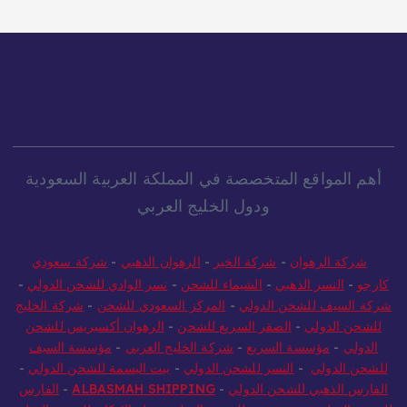
أهم المواقع المتخصصة في المملكة العربية السعودية
ودول الخليج العربي
شركة الرهوان
-
شركة الخير
-
الرهوان الذهبي
-
شركة سعودي
كارجو
-
النسر الذهبي
-
الشيماء للشحن
-
نسر الوادي للشحن الدولي
-
شركة السيف للشحن الدولي
-
المركز السعودي للشحن
-
شركة الخليج
للشحن الدولي
-
الصقر السريع للشحن
-
الرهوان أكسبريس للشحن
الدولي
-
مؤسسة السريع
-
شركة الخليج العربي
-
مؤسسة السيف
للشحن الدولي
-
النسر للشحن الدولي
-
بيت البسمة للشحن الدولي
-
الفارس الذهبي للشحن الدولي
-
ALBASMAH SHIPPING
-
الفارس