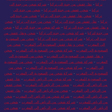
تركيا
-
نقل عفش من جدة الى تركيا
-
شركة شحن من جدة الى
تركيا
-
شحن عفش من جدة الي تركيا
-
شحن من جدة الى
تركيا
-
شحن نقل عفش من جدة الى تركيا
-
شحن من جدة الي
تركيا
-
نقل عفش من جدة الى تركيا
-
شحن من جدة إلى تركيا
-
شحن
و نقل عفش من جدة الى تركيا
-
شركة شحن من جدة الى تركيا
-
شحن
من جدة لتركيا
-
شركة شحن من جدة الي تركيا
-
شحن ونقل عفش من
جدة إلى تركيا
-
شركة شحن من جدة الي تركيا
-
شحن من السعودية
الي المغرب
-
شحن و نقل عفش السعودية الي المغرب
-
شحن من
السعودية الي المغرب
-
شركة شحن من السعودية الى المغرب
-
شحن
و نقل عفش من السعودية الي المغرب
-
شحن من السعودية الي
المغرب
-
شركة شحن من السعودية الي المغرب
-
شحن من السعودية
الي المغرب
-
شركة شحن من السعودية الي المغرب
-
شحن من
السعودية إلى المغرب
-
شركة شحن من السعودية إلى المغرب
-
شحن
من السعودية للمغرب
-
شركة شحن من الرياض للمغرب
-
نقل عفش
من الرياض الى المغرب
-
شحن من الرياض الى المغرب
-
شحن عفش
من الرياض الي المغرب
-
شحن من الرياض الي المغرب
-
نقل عفش
من الرياض الى المغرب
-
شركة شحن من الرياض إلى المغرب
-
شحن
من الرياض للمغرب
-
شركة شحن من الرياض الى المغرب
-
شحن من
الرياض الي المغرب
-
شركة شحن من الرياض الي المغرب
-
شحن من