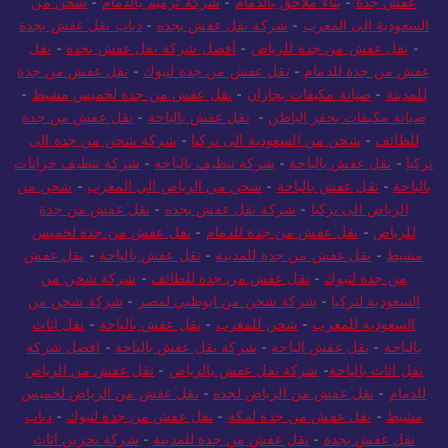
عفش جدة
-
بناء ملاحق بالدمام
-
شركة ترميم بالدمام
-
شحن من
السعودية الى المغرب
-
شركة نقل عفش بجدة
-
دباب نقل عفش بجدة
-
نقل عفش من جدة للرياض
-
أفضل شركة نقل عفش بجدة
-
نقل
عفش من جدة للدمام
-
نقل عفش من جدة لتبوك
-
نقل عفش من جدة
للمدينة
-
صيانة مكيفات بجازان
-
نقل عفش من جدة لخميس مشيط
-
صيانة مكيفات بحفر الباطن
-
نقل عفش بالباحة
-
نقل عفش من جدة
للطائف
-
شحن من السعودية الى تركيا
-
شركة شحن من جدة الى
تركيا
-
نقل عفش بالباحة
-
شركة تنظيف بالباحة
-
شركة تنظيف خزانات
بالباحة
-
نقل عفش بالباحة
-
شحن من الرياض الي المغرب
-
شحن من
الرياض الى تركيا
-
شركة نقل عفش بجدة
-
نقل عفش من جدة
للرياض
-
نقل عفش من جدة للدمام
-
نقل عفش من جدة لخميس
مشيط
-
نقل عفش من جدة للمدينة
-
نقل عفش بالباحة
-
نقل عفش
من جدة لتبوك
-
نقل عفش من جدة للطائف
-
شركة شحن من
السعودية لتركيا
-
شركة شحن من ابوظبي لمصر
-
شركة شحن من
السعودية للمغرب
-
شحن للمغرب
-
نقل عفش بالباحة
-
نقل اثاث
بالباحة
-
نقل عفش الباحة
-
شركة نقل عفش بالباحة
-
افضل شركة
نقل اثاث بالباحة
-
شركة نقل عفش بالرياض
-
نقل عفش من الرياض
للدمام
-
نقل عفش من الرياض لجدة
-
نقل عفش من الرياض لخميس
مشيط
-
نقل عفش من جدة لمكة
-
نقل عفش من جدة لتبوك
-
دباب
نقل عفش بجدة
-
نقل عفش من جدة للمدينة
-
شركة تخزين اثاث