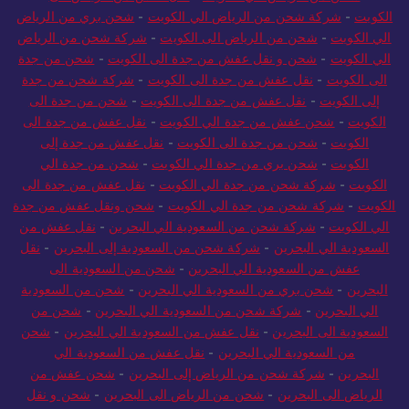
الكويت
-
شركة شحن من الرياض الي الكويت
-
شحن بري من الرياض
الي الكويت
-
شحن من الرياض الى الكويت
-
شركة شحن من الرياض
الي الكويت
-
شحن و نقل عفش من جدة الى الكويت
-
شحن من جدة
الى الكويت
-
نقل عفش من جدة الى الكويت
-
شركة شحن من جدة
إلى الكويت
-
نقل عفش من جدة الى الكويت
-
شحن من جدة الى
الكويت
-
شحن عفش من جدة الي الكويت
-
نقل عفش من جدة الى
الكويت
-
شحن من جدة الى الكويت
-
نقل عفش من جدة إلى
الكويت
-
شحن بري من جدة الي الكويت
-
شحن من جدة الي
الكويت
-
شركة شحن من جدة الي الكويت
-
نقل عفش من جدة الى
الكويت
-
شركة شحن من جدة الي الكويت
-
شحن ونقل عفش من جدة
الي الكويت
-
شركة شحن من السعودية الي البحرين
-
نقل عفش من
السعودية الي البحرين
-
شركة شحن من السعودية إلى البحرين
-
نقل
عفش من السعودية الي البحرين
-
شحن من السعودية الى
البحرين
-
شحن بري من السعودية الي البحرين
-
شحن من السعودية
الي البحرين
-
شركة شحن من السعودية الي البحرين
-
شحن من
السعودية الى البحرين
-
نقل عفش من السعودية الي البحرين
-
شحن
من السعودية الي البحرين
-
نقل عفش من السعودية الي
البحرين
-
شركة شحن من الرياض إلى البحرين
-
شحن عفش من
الرياض الى البحرين
-
شحن من الرياض الى البحرين
-
شحن و نقل