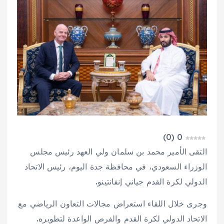
)
0
(
0
التقى الأمير محمد بن سلمان ولي العهد رئيس مجلس
الوزراء السعودي، في محافظة جدة اليوم، رئيس الاتحاد
الدولي لكرة القدم جياني إنفانتينو.
وجرى خلال اللقاء استعراض مجالات التعاون الرياضي مع
الاتحاد الدولي لكرة القدم والفرص الواعدة لتطويره.