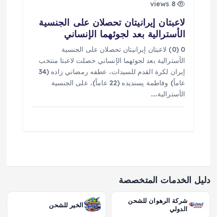
8 views
لاعبتان إيرانيتان تحصلان على الجنسية
الأسترالية بعد لجوئهما الإنساني
0 (0) لاعبتان إيرانيتان تحصلان على الجنسية
الأسترالية بعد لجوئهما الإنساني حصلت لاعبتا منتخب
إيران لكرة القدم للسيدات، عطفه رمضاني زاده (34
عاماً) وفاطمة پسنديده (22 عاماً)، على الجنسية
الأسترالية،…
دليل الخدمات المتخصصة
شركة الرهوان للشحن
الخير للشحن
الدولي