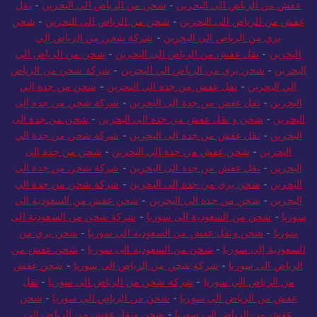
عفش من الرياض الي البحرين
-
شحن من الرياض الي البحرين
-
نقل
عفش من الرياض الى البحرين
-
شحن من الرياض الى البحرين
-
شحن
بري من الرياض الي البحرين
-
شركة شحن من الرياض الي
البحرين
-
نقل عفش من الرياض الى البحرين
-
شحن من الرياض الي
البحرين
-
شحن بري من الرياض الي البحرين
-
شركة شحن من الرياض
الي البحرين
-
نقل عفش من جدة الى البحرين
-
شحن من جدة الي
البحرين
-
نقل عفش من جدة الى البحرين
-
شركة شحن من جدة إلى
البحرين
-
شحن و نقل عفش من جدة الي البحرين
-
شحن من جدة الى
البحرين
-
نقل عفش من جدة الى البحرين
-
شركة شحن من جدة الي
البحرين
-
شحن عفش من جدة الي البحرين
-
شحن من جدة الى
البحرين
-
نقل عفش من جدة الى البحرين
-
شركة شحن من جدة الي
البحرين
-
شحن بري من جدة إلى البحرين
-
شركة شحن من جدة الي
البحرين
-
شحن من جدة الى البحرين
-
شحن عفش من السعودية الى
سوريا
-
شحن من السعودية الى سوريا
-
شركة شحن من السعودية الى
سوريا
-
شحن ونقل عفش من السعودية الي سوريا
-
شحن بري من
السعودية إلى سوريا
-
شحن من السعودية الى سوريا
-
شحن عفش من
الرياض الى سوريا
-
شركة شحن من الرياض الى سوريا
-
شحن عفش
من الرياض الي سوريا
-
شركة شحن من الرياض الي سوريا
-
نقل
عفش من الرياض الى سوريا
-
شحن من الرياض الى سوريا
-
شحن
عفش من الرياض الي سوريا
-
شحن ونقل عفش من الرياض الي