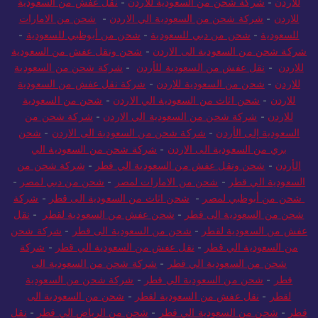
للاردن
-
شركة شحن من السعودية للاردن
-
نقل عفش من السعودية
للاردن
-
شركة شحن من السعودية الي الاردن
-
شحن من الامارات
للسعودية
-
شحن من دبي للسعودية
-
شحن من أبوظبي للسعودية
-
شركة شحن من السعودية الى الاردن
-
شحن ونقل عفش من السعودية
للاردن
-
نقل عفش من السعودية للأردن
-
شركة شحن من السعودية
للاردن
-
شحن من السعودية للاردن
-
شركة نقل عفش من السعودية
للاردن
-
شحن اثاث من السعودية الي الاردن
-
شحن من السعودية
للاردن
-
شركة شحن من السعودية الي الاردن
-
شركة شحن من
السعودية إلى الأردن
-
شركة شحن من السعودية الى الاردن
-
شحن
بري من السعودية الى الاردن
-
شركة شحن من السعودية الي
الأردن
-
شحن ونقل عفش من السعودية الي قطر
-
شركة شحن من
السعودية الي قطر
-
شحن من الامارات لمصر
-
شحن من دبي لمصر
-
شحن من أبوظبي لمصر
-
شحن اثاث من السعودية الى قطر
-
شركة
شحن من السعودية الى قطر
-
شحن عفش من السعودية لقطر
-
نقل
عفش من السعودية لقطر
-
شحن من السعودية الى قطر
-
شركة شحن
من السعودية الي قطر
-
نقل عفش من السعودية الي قطر
-
شركة
شحن من السعودية الي قطر
-
شركة شحن من السعودية الى
قطر
-
شحن من السعودية الي قطر
-
شركة شحن من السعودية
لقطر
-
نقل عفش من السعودية لقطر
-
شحن من السعودية الى
قطر
-
شحن من السعودية الي قطر
-
شحن من الرياض الي قطر
-
نقل