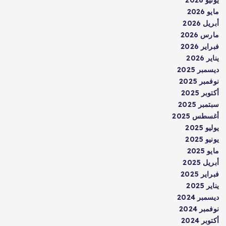
يونيو 2026
مايو 2026
أبريل 2026
مارس 2026
فبراير 2026
يناير 2026
ديسمبر 2025
نوفمبر 2025
أكتوبر 2025
سبتمبر 2025
أغسطس 2025
يوليو 2025
يونيو 2025
مايو 2025
أبريل 2025
فبراير 2025
يناير 2025
ديسمبر 2024
نوفمبر 2024
أكتوبر 2024