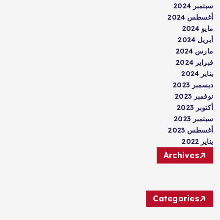
سبتمبر 2024
أغسطس 2024
مايو 2024
أبريل 2024
مارس 2024
فبراير 2024
يناير 2024
ديسمبر 2023
نوفمبر 2023
أكتوبر 2023
سبتمبر 2023
أغسطس 2023
يناير 2022
Archives
Categories