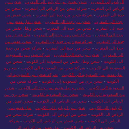
الرياض إلى المغرب
-
شحن عفش من الرياض الى المغرب
-
شحن من
الرياض الي المغرب
-
شركة شحن من الرياض الي المغرب
-
شحن من
جدة الى المغرب
-
شركة شحن من جدة الي المغرب
-
شحن عفش من
جدة الى المغرب
-
شحن من جدة الى المغرب
-
شحن نقل عفش من
جدة الى المغرب
-
شحن من جدة الى المغرب
-
شحن ونقل عفش من
جدة الي المغرب
-
شركة شحن من جدة إلى المغرب
-
نقل عفش من
جدة الى المغرب
-
شركة شحن من جدة إلى المغرب
-
شحن عفش من
جدة الي المغرب
-
شحن من جدة الي المغرب
-
شركة شحن من جدة
الي المغرب
-
شحن من جدة الي المغرب
-
شركة شحن من السعودية
الى الكويت
-
شحن ونقل عفش من السعودية الي الكويت
-
شحن من
السعودية الى الكويت
-
شركة شحن من السعودية الي الكويت
-
شحن و
نقل عفش من السعودية الي الكويت
-
شركة شحن من السعودية إلى
الكويت
-
شحن بري من السعودية إلى الكويت
-
شركة شحن من
السعودية الي الكويت
-
شحن و نقل عفش من جدة الى الكويت
-
شحن
من السعودية الي الكويت
-
شحن من السعودية للكويت
-
شحن بري من
الرياض الي الكويت
-
شحن من الرياض الي الكويت
-
شحن عفش من
الرياض الى الكويت
-
شحن من الرياض الى الكويت
-
نقل عفش من
الرياض الى الكويت
-
شحن من الرياض الى الكويت
-
شركة شحن من
الرياض إلى الكويت
-
شحن عفش من الرياض الي الكويت
-
شركة
شحن من الرياض الي الكويت
-
نقل عفش من الرياض الى