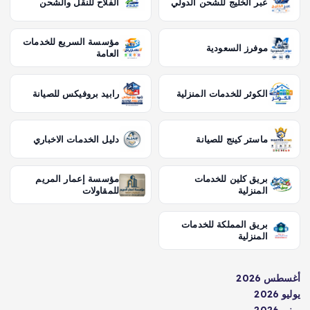
عبر الخليج للشحن الدولي
الفلاح للنقل والشحن
مؤسسة السريع للخدمات
موفرز السعودية
العامة
الكوثر للخدمات المنزلية
رابيد بروفيكس للصيانة
ماستر كينج للصيانة
دليل الخدمات الاخباري
بريق كلين للخدمات
مؤسسة إعمار المريم
المنزلية
للمقاولات
بريق المملكة للخدمات
المنزلية
أغسطس 2026
يوليو 2026