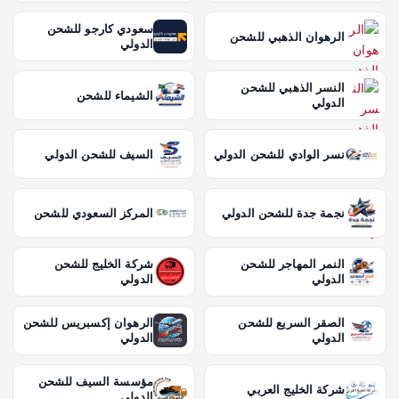
سعودي كارجو للشحن
الرهوان الذهبي للشحن
الدولي
النسر الذهبي للشحن
الشيماء للشحن
الدولي
نسر الوادي للشحن الدولي
السيف للشحن الدولي
نجمة جدة للشحن الدولي
المركز السعودي للشحن
النمر المهاجر للشحن
شركة الخليج للشحن
الدولي
الدولي
الصقر السريع للشحن
الرهوان إكسبريس للشحن
الدولي
الدولي
مؤسسة السيف للشحن
شركة الخليج العربي
الدولي