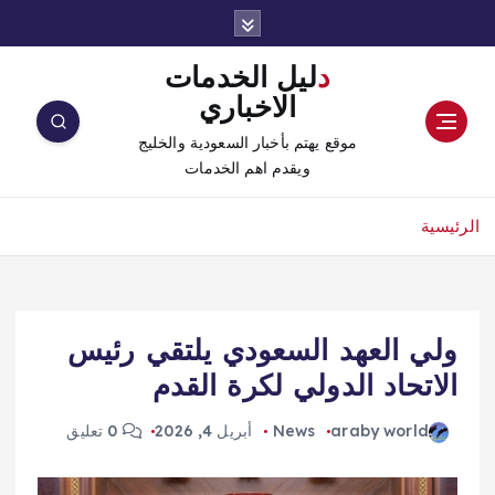
دليل الخدمات
الاخباري
موقع يهتم بأخبار السعودية والخليج
ويقدم اهم الخدمات
الرئيسية
ولي العهد السعودي يلتقي رئيس
الاتحاد الدولي لكرة القدم
araby world
News
أبريل 4, 2026
0 تعليق