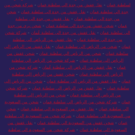
لسلطنة عمان
-
نقل عفش من جدة الي سلطنة عمان
-
شركة شحن من
جدة الي سلطنة عمان
-
نقل عفش من جدة الى سلطنة عمان
-
شحن
من جدة الي سلطنة عمان
-
نقل عفش من جدة الى سلطنة
عمان
-
شحن عفش من جدة الي سلطنة عمان
-
شحن بري من جدة
الى سلطنة عمان
-
نقل عفش من جدة الى سلطنة عُمان
-
شركة شحن
من جدة الي سلطنة عمان
-
نقل عفش من الرياض الى سلطنة
عمان
-
شحن من الرياض الى سلطنة عمان
-
نقل عفش من الرياض الى
سلطنة عمان
-
شحن من الرياض الي سلطنة عمان
-
شحن عفش من
الرياض الى سلطنة عمان
-
شركة شحن من الرياض الي سلطنة
عمان
-
نقل عفش من الرياض الى سلطنة عُمان
-
شركة شحن من
الرياض الي سلطنة عمان
-
شحن عفش من الرياض الي سلطنة
عمان
-
نقل عفش من الرياض الى سلطنة عمان
-
شحن من الرياض الى
سلطنة عمان
-
نقل عفش من الرياض الى سلطنة عمان
-
شركة شحن
من الرياض إلى سلطنة عمان
-
شحن من الرياض الي سلطنة
عمان
-
شركة شحن من الرياض الي سلطنة عمان
-
شحن من السعودية
الي سلطنة عمان
-
نقل عفش من السعودية الي سلطنة عمان
-
شحن
من السعودية الي سلطنة عمان
-
شركة شحن من السعودية إلى سلطنة
عمان
-
شحن عفش من السعودية الي سلطنة عمان
-
نقل عفش من
السعودية الي سلطنة عمان
-
شركة شحن من السعودية الي سلطنة