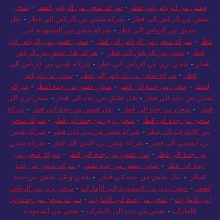
عفش من الرياض الي قطر
-
شركة شحن من الرياض لقطر
-
شحن
عفش من الرياض الي قطر
-
شركة شحن من الرياض الي قطر
-
نقل
عفش من الرياض الي قطر
-
شركة شحن من السعودية إلى
قطر
-
شركة شحن من الرياض الي قطر
-
شحن عفش من الرياض الي
قطر
-
شحن من الرياض الي قطر
-
شركة نقل عفش من الرياض
لقطر
-
شحن بري من الرياض الي قطر
-
شركة شحن من الرياض الي
قطر
-
شركة شحن من الرياض إلى قطر
-
شحن من الرياض
لقطر
-
شحن من جدة الي قطر
-
شحن عفش من جدة لقطر
-
شركة
شحن من جدة الي قطر
-
نقل عفش من جدة الي قطر
-
شحن بري الى
قطر
-
شحن من جدة الي قطر
-
نقل عفش من جدة الي قطر
-
شركة
شحن من جدة الي قطر
-
شحن بري من جدة الي قطر
-
شركة شحن
من الامارات الى قطر
-
شركة شحن من دبي الى قطر
-
شركة شحن
من أبوظبي الى قطر
-
شركة شحن من العين الى قطر
-
شركة شحن
من جدة الي قطر
-
نقل عفش من جدة الي قطر
-
شركة شحن من
جدة الي قطر
-
شحن عفش من جدة لقطر
-
شركة شحن من جدة
لقطر
-
نقل عفش من جدة الي قطر
-
شحن ونقل عفش من جدة
لقطر
-
شحن بري من السعودية إلى الإمارات
-
شحن بري من الرياض
إلى الإمارات
-
شحن من جدة الى الامارات
-
شركة شحن من جدة إلى
الإمارات
-
شحن من جدة الى الامارات
-
شحن من السعودية