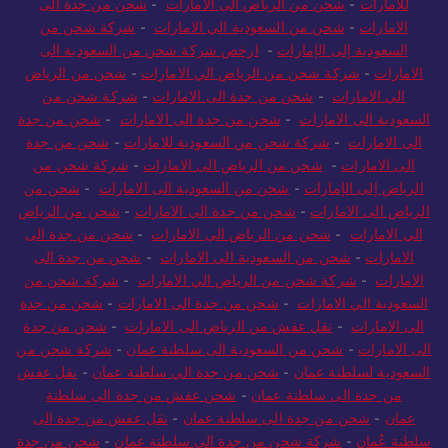
للامارات
-
شحن من الرياض الى الامارات
-
شحن من جدة الى
الامارات
-
شحن من السعودية الي الامارات
-
شركة شحن من
السعودية إلى الإمارات
-
ارخص شركة شحن من السعودية الى
الامارات
-
شركة شحن من الرياض الي الامارات
-
شحن من الرياض
الي الامارات
-
شحن من جدة الى الامارات
-
شركة شحن من
السعودية الى الامارات
-
شحن من جدة الى الامارات
-
شحن من جدة
الى الامارات
-
شركة شحن من السعودية للامارات
-
شحن من جدة
الى الامارات
-
شحن من الرياض الى الامارات
-
شركة شحن من
الرياض إلى الإمارات
-
شحن من السعودية الى الامارات
-
شحن من
الرياض الى الامارات
-
شحن من جدة الى الامارات
-
شحن من الرياض
الي الامارات
-
شحن من الرياض الى الامارات
-
شحن من جدة الى
الامارات
-
شحن من السعودية الى الامارات
-
شحن من جدة الى
الامارات
-
شركة شحن من الرياض الي الامارات
-
شركة شحن من
السعودية الي الامارات
-
شحن من جدة الى الامارات
-
شحن من جدة
الى الامارات
-
نقل عفش من الرياض الى الامارات
-
شحن من جدة
الى الامارات
-
شحن من السعودية الى سلطنة عمان
-
شركة شحن من
السعودية لسلطنة عمان
-
شحن من جدة الي سلطنة عمان
-
نقل عفش
من جدة الى سلطنة عمان
-
شحن عفش من جدة الى سلطنة
عمان
-
شحن من جدة الى سلطنة عمان
-
نقل عفش من جدة الى
سلطنة عُمان
-
شركة شحن من جدة الى سلطنة عمان
-
شحن من جدة