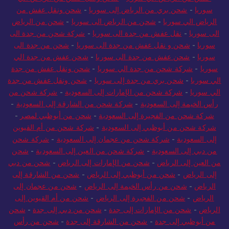
سوريا
-
شحن بري من الرياض إلى سوريا
-
شحن ونقل عفش من
الرياض الي سوريا
-
شحن من الرياض الى سوريا
-
شحن من الرياض
الى سوريا
-
نقل عفش من جدة الى سوريا
-
شركة شحن من جدة الى
سوريا
-
شحن و نقل عفش من جدة الى سوريا
-
شحن من جدة الى
سوريا
-
شحن عفش من جدة الى سوريا
-
شحن عفش من جدة الي
سوريا
-
شركة شحن من جدة الي سوريا
-
شحن ونقل عفش من جدة
الي سوريا
-
شحن بري من جدة إلى سوريا
-
شحن ونقل عفش من جدة
الي سوريا
-
شركة شحن من الإمارات إلى السعودية
-
شركة شحن من
رأس الخيمة إلى السعودية
-
شركة شحن من الشارقة إلى السعودية
-
شركة شحن من الفجيرة إلى السعودية
-
شحن من أبوظبي لمصر
-
شركة شحن من أبوظبي إلى السعودية
-
شركة شحن من أم القيوين
إلى السعودية
-
شركة شحن من عجمان إلى السعودية
-
شركة شحن
من دبي إلى السعودية
-
شركة شحن من العين إلى السعودية
-
شحن
من العين إلى الرياض
-
شحن من الإمارات إلى الرياض
-
شحن من دبي
إلى الرياض
-
شحن من أبوظبي إلى الرياض
-
شحن من الشارقة إلى
الرياض
-
شحن من رأس الخيمة إلى الرياض
-
شحن من عجمان إلى
الرياض
-
شحن من الفجيرة إلى الرياض
-
شحن من أم القيوين إلى
الرياض
-
شحن من الإمارات إلى جدة
-
شحن من دبي إلى جدة
-
شحن
من أبوظبي إلى جدة
-
شحن من الشارقة إلى جدة
-
شحن من رأس