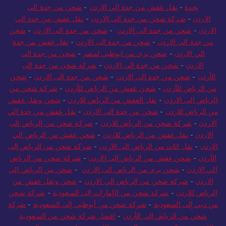
بجدة
-
نقل عفش من جدة الي الاردن
-
شحن من جدة الى
الاردن
-
شركة شحن من جدة الى الاردن
-
نقل عفش من جدة الي
الاردن
-
شحن من جدة الى الاردن
-
شحن من جدة الى الاردن
-
شحن
من جدة الى الاردن
-
شحن من جدة الى الاردن
-
نقل عفش من جدة
الي الاردن
-
شحن بري من ابوظبي لمصر
-
شحن من جدة الى
الاردن
-
شحن من جدة الى الاردن
-
شركة شحن من جدة إلى
الأردن
-
شحن من جدة الى الاردن
-
شحن من جدة الى الاردن
-
شحن
من الرياض للأردن
-
شحن عفش من الرياض للأردن
-
شركة شحن من
الرياض الى الاردن
-
نقل العفش من الرياض للاردن
-
شحن ونقل عفش
من الرياض للاردن
-
شحن من جدة الى الاردن
-
نقل عفش من جدة الي
الاردن
-
شركة شحن من الرياض للاردن
-
شركة شحن من الرياض الى
الاردن
-
نقل عفش من الرياض للاردن
-
شحن عفش من الرياض الي
الاردن
-
نقل اثاث من الرياض الى الاردن
-
شركة شحن من الرياض إلى
الأردن
-
شحن عفش من الرياض الى الاردن
-
شركة شحن من الرياض
الي الاردن
-
شحن بري من الرياض الى الاردن
-
شحن من الرياض الى
الاردن
-
شركة شحن من الرياض الي الاردن
-
شحن ونقل عفش من
الرياض للاردن
-
شركة شحن من الإمارات إلى السعودية
-
شركة شحن
من دبي إلى السعودية
-
شركة شحن من أبوظبي إلى السعودية
-
شركة
شحن من الرياض الى الأردن
-
افضل شركة شحن من السعودية