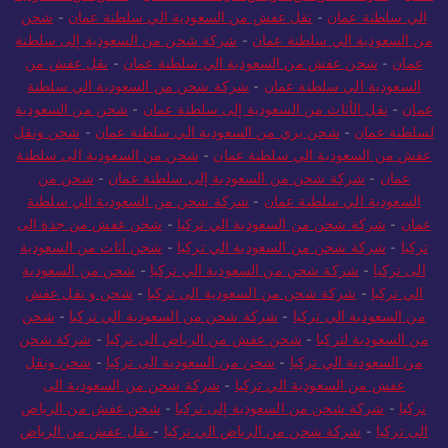
الي سلطنة عمان
-
نقل عفش من السعودية الي سلطنة عمان
-
شحن
من السعودية الي سلطنة عمان
-
شركة شحن من السعودية إلى سلطنة
عمان
-
شحن عفش من السعودية الي سلطنة عمان
-
نقل عفش من
السعودية الي سلطنة عمان
-
شركة شحن من السعودية الي سلطنة
عمان
-
نقل الأثاث من السعودية إلى سلطنة عمان
-
شحن من السعودية
لسلطنة عمان
-
شحن بري من السعودية الي سلطنة عمان
-
شحن ونقل
عفش من السعودية الي سلطنة عمان
-
شحن من السعودية الى سلطنة
عمان
-
شركة شحن من السعودية إلى سلطنة عمان
-
شحن من
السعودية الي سلطنة عمان
-
شركة شحن من السعودية الي سلطنة
عمان
-
شركة شحن من السعودية الي تركيا
-
شحن عفش من جدة الى
تركيا
-
شركة شحن من السعودية الي تركيا
-
شحن أثاث من السعودية
الى تركيا
-
شركة شحن من السعودية الي تركيا
-
شحن من السعودية
الي تركيا
-
شركة شحن من السعودية الى تركيا
-
شحن و نقل عفش
من السعودية الي تركيا
-
شركة شحن من السعودية الي تركيا
-
شحن
من السعودية لتركيا
-
شحن عفش من الرياض الى تركيا
-
شركة شحن
من السعودية الي تركيا
-
شحن من السعودية الى تركيا
-
شحن ونقل
عفش من السعودية الي تركيا
-
شركة شحن من السعودية الى
تركيا
-
شركة شحن من السعودية إلى تركيا
-
شحن عفش من الرياض
الى تركيا
-
شركة شحن من الرياض الي تركيا
-
نقل عفش من الرياض