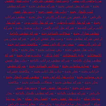
من ابوظبي الى مصر
-
ونيت لنقل العفش بالرياض
-
دباب لنقل العفش
بجدة
-
شركة نقل عفش بجدة
-
شركة تنظيف بجدة
-
شركة تنظيف
كنب بالبخار بجدة
-
دباب نقل عفش جدة
-
ونيت نقل عفش
بالرياض
-
نقل عفش من جدة الي الاردن
-
نجار بجدة
-
تنظيف خزانات
بجدة
-
شركة نقل أثاث بأبوظبي
-
شركة نقل اثاث بدبي
-
شركة نقل
أثاث برأس الخيمة
-
شركة نقل أثاث بالعين
-
دباب توصيل بجدة
-
شركة
تنظيف منازل بجدة
-
شغالات بالساعة جدة
-
شركة تنظيف بالباحة
-
ارخص شركة تنظيف بجدة
-
ونيت نقل عفش الرياض
-
شركة شحن من
الرياض الي مصر
-
شحن من الرياض لمصر
-
مكافحة حشرات بجدة
-
دباب نقل عفش بجدة
-
رش مبيدات بجدة
-
نجار بجدة
-
نتائج
الامتحانات
-
نتايج الامتحانات
-
اخبارنا الان
-
دباب توصيل بجدة
-
شركة
تنظيف منازل بالباحة
-
شركة تنظيف خزانات بالباحة
-
دباب نقل عفش
بجدة
-
صيانة مكيفات بجدة
-
شغالات بالساعة بجدة
-
شركة تنظيف
خزانات بجدة
-
نجار بجدة
-
دباب نقل اثاث بجدة
-
مكافحة حشرات
ورش مبيدات بجدة
-
دباب نقل اغراض بجدة
-
تنظيف كنب بالبخار بجدة
-
نجار بجدة
-
شركة تنظيف بجدة
-
شغالات بالساعة بجدة
-
مكافحة
حشرات بجدة
-
دباب نقل عفش جده
-
ونيت نقل عفش
بالرياض
-
شركة تنظيف بالباحة
-
شركة تنظيف بالبخار بالباحة
-
نجار
موبيليا بمكة
-
دباب نقل عفش بجدة
-
افضل نجار بمكة
-
نجار موبيليا
بمكة
-
افضل نجار بمكة المكرمة
-
نجار مكة
-
معلم لياسة بالرياض
-