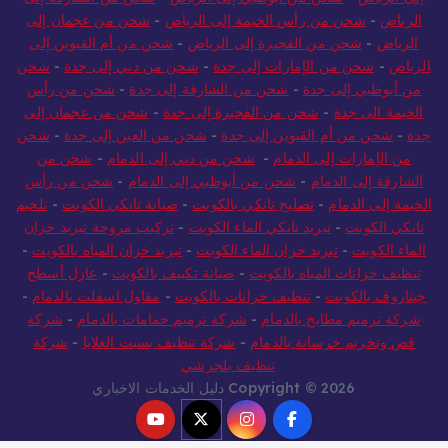
الرياض
-
شحن من رأس الخيمة إلى الرياض
-
شحن من عجمان إلى
الرياض
-
شحن من الفجيرة إلى الرياض
-
شحن من أم القيوين إلى
الرياض
-
شحن من الإمارات إلى جدة
-
شحن من دبي إلى جدة
-
شحن
من أبوظبي إلى جدة
-
شحن من الشارقة إلى جدة
-
شحن من رأس
الخيمة الى جدة
-
شحن من الفجيرة إلى جدة
-
شحن من عجمان إلى
جدة
-
شحن من أم القيوين إلى جدة
-
شحن من العين إلى جدة
-
شحن
من الإمارات إلى الدمام
-
شحن من دبي إلى الدمام
-
شحن من
الشارقة إلى الدمام
-
شحن من أبوظبي إلى الدمام
-
شحن من رأس
الخيمة إلى الدمام
-
تصليح تانكي بالكويت
-
صيانة تانكي الكويت
-
تلحيم
تانكي الكويت
-
تبريد تانكي الماء الكويت
-
تركيب مروحة تبريد خزان
الماء الكويت
-
تبريد خزان الماء الكويت
-
تبريد خزان المياه بالكويت
-
تنظيف خزانات المياه بالكويت
-
صيانة تكييف بالكويت
-
عازل أسطح
جيتاروف بالكويت
-
تنظيف خزانات بالكويت
-
مقاول اسفلت بالدمام
-
شركة ترميم مطابخ بالدمام
-
شركة ترميم حمامات بالدمام
-
شركة
قص وتخريم خرسانة بالدمام
-
شركة تنظيف بسبت العلايا
-
شركة
تنظيف بلجرشي
Copyright © 2026 دليل الخدمات الاخباري