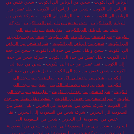
الرياض الي الكويت
-
شحن من الرياض الي الكويت
-
شحن عفش من
الرياض الى الكويت
-
شحن من الرياض الى الكويت
-
نقل عفش من
الرياض الى الكويت
-
شحن من الرياض الى الكويت
-
شركة شحن من
الرياض إلى الكويت
-
شحن عفش من الرياض الي الكويت
-
شركة
شحن من الرياض الي الكويت
-
نقل عفش من الرياض الى
الكويت
-
شركة شحن من الرياض الي الكويت
-
شحن بري من الرياض
الي الكويت
-
شحن من الرياض الى الكويت
-
شركة شحن من الرياض
الي الكويت
-
شحن و نقل عفش من جدة الى الكويت
-
شحن من جدة
الى الكويت
-
نقل عفش من جدة الى الكويت
-
شركة شحن من جدة
إلى الكويت
-
نقل عفش من جدة الى الكويت
-
شحن من جدة الى
الكويت
-
شحن عفش من جدة الي الكويت
-
نقل عفش من جدة الى
الكويت
-
شحن من جدة الى الكويت
-
نقل عفش من جدة إلى
الكويت
-
شحن بري من جدة الي الكويت
-
شحن من جدة الي
الكويت
-
شركة شحن من جدة الي الكويت
-
نقل عفش من جدة الى
الكويت
-
شركة شحن من جدة الي الكويت
-
شحن ونقل عفش من جدة
الي الكويت
-
شركة شحن من السعودية الي البحرين
-
نقل عفش من
السعودية الي البحرين
-
شركة شحن من السعودية إلى البحرين
-
نقل
عفش من السعودية الي البحرين
-
شحن من السعودية الى
البحرين
-
شحن بري من السعودية الي البحرين
-
شحن من السعودية
الي البحرين
-
شركة شحن من السعودية الي البحرين
-
شحن من