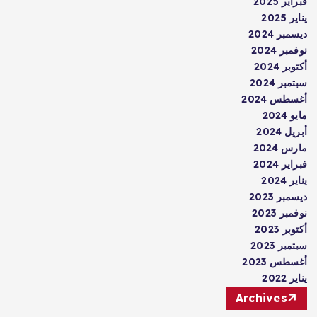
فبراير 2025
يناير 2025
ديسمبر 2024
نوفمبر 2024
أكتوبر 2024
سبتمبر 2024
أغسطس 2024
مايو 2024
أبريل 2024
مارس 2024
فبراير 2024
يناير 2024
ديسمبر 2023
نوفمبر 2023
أكتوبر 2023
سبتمبر 2023
أغسطس 2023
يناير 2022
Archives