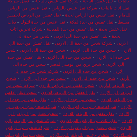
بالباحة
-
نقل عفش الباحة
-
شركة نقل عفش بالباحة
-
افضل شركة
نقل اثاث بالباحة
-
شركة نقل عفش بالرياض
-
نقل عفش من الرياض
للدمام
-
نقل عفش من الرياض لجدة
-
نقل عفش من الرياض لخميس
مشيط
-
نقل عفش من جدة لمكة
-
نقل عفش من جدة لتبوك
-
دباب
نقل عفش بجدة
-
نقل عفش من جدة للمدينة
-
شركة تخزين اثاث
بجدة
-
نقل عفش من جدة الي الاردن
-
شحن من جدة الى
الاردن
-
شركة شحن من جدة الى الاردن
-
نقل عفش من جدة الي
الاردن
-
شحن من جدة الى الاردن
-
شحن من جدة الى الاردن
-
شحن
من جدة الى الاردن
-
شحن من جدة الى الاردن
-
نقل عفش من جدة
الي الاردن
-
شحن بري من ابوظبي لمصر
-
شحن من جدة الى
الاردن
-
شحن من جدة الى الاردن
-
شركة شحن من جدة إلى
الأردن
-
شحن من جدة الى الاردن
-
شحن من جدة الى الاردن
-
شحن
من الرياض للأردن
-
شحن عفش من الرياض للأردن
-
شركة شحن من
الرياض الى الاردن
-
نقل العفش من الرياض للاردن
-
شحن ونقل عفش
من الرياض للاردن
-
شحن من جدة الى الاردن
-
نقل عفش من جدة الي
الاردن
-
شركة شحن من الرياض للاردن
-
شركة شحن من الرياض الى
الاردن
-
نقل عفش من الرياض للاردن
-
شحن عفش من الرياض الي
الاردن
-
نقل اثاث من الرياض الى الاردن
-
شركة شحن من الرياض إلى
الأردن
-
شحن عفش من الرياض الى الاردن
-
شركة شحن من الرياض
الي الاردن
-
شحن بري من الرياض الى الاردن
-
شحن من الرياض الى