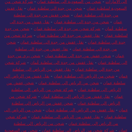
الى الامارات
-
شحن من السعودية الى سلطنة عمان
-
شركة شحن من
السعودية لسلطنة عمان
-
شحن من جدة الي سلطنة عمان
-
نقل عفش
من جدة الى سلطنة عمان
-
شحن عفش من جدة الى سلطنة
عمان
-
شحن من جدة الى سلطنة عمان
-
نقل عفش من جدة الى
سلطنة عُمان
-
شركة شحن من جدة الى سلطنة عمان
-
شحن من جدة
لسلطنة عمان
-
نقل عفش من جدة الي سلطنة عمان
-
شركة شحن من
جدة الي سلطنة عمان
-
نقل عفش من جدة الى سلطنة عمان
-
شحن
من جدة الي سلطنة عمان
-
نقل عفش من جدة الى سلطنة
عمان
-
شحن عفش من جدة الي سلطنة عمان
-
شحن بري من جدة
الى سلطنة عمان
-
نقل عفش من جدة الى سلطنة عُمان
-
شركة شحن
من جدة الي سلطنة عمان
-
نقل عفش من الرياض الى سلطنة
عمان
-
شحن من الرياض الى سلطنة عمان
-
نقل عفش من الرياض الى
سلطنة عمان
-
شحن من الرياض الي سلطنة عمان
-
شحن عفش من
الرياض الى سلطنة عمان
-
شركة شحن من الرياض الي سلطنة
عمان
-
نقل عفش من الرياض الى سلطنة عُمان
-
شركة شحن من
الرياض الي سلطنة عمان
-
شحن عفش من الرياض الي سلطنة
عمان
-
نقل عفش من الرياض الى سلطنة عمان
-
شحن من الرياض الى
سلطنة عمان
-
نقل عفش من الرياض الى سلطنة عمان
-
شركة شحن
من الرياض إلى سلطنة عمان
-
شحن من الرياض الي سلطنة
عمان
-
شركة شحن من الرياض الي سلطنة عمان
-
شحن من السعودية