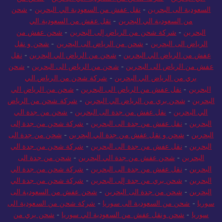
السعودية الى البحرين
-
نقل عفش من السعودية الي البحرين
-
شحن
من السعودية الي البحرين
-
نقل عفش من السعودية الي
البحرين
-
شركة شحن من الرياض إلى البحرين
-
شحن عفش من
الرياض الى البحرين
-
شحن من الرياض الى البحرين
-
شحن و نقل
عفش من الرياض الي البحرين
-
شحن من الرياض الي البحرين
-
نقل
عفش من الرياض الى البحرين
-
شحن من الرياض الى البحرين
-
شحن
بري من الرياض الي البحرين
-
شركة شحن من الرياض الي
البحرين
-
نقل عفش من الرياض الى البحرين
-
شحن من الرياض الي
البحرين
-
شحن بري من الرياض الي البحرين
-
شركة شحن من الرياض
الي البحرين
-
نقل عفش من جدة الى البحرين
-
شحن من جدة الي
البحرين
-
نقل عفش من جدة الى البحرين
-
شركة شحن من جدة إلى
البحرين
-
شحن و نقل عفش من جدة الي البحرين
-
شحن من جدة الى
البحرين
-
نقل عفش من جدة الى البحرين
-
شركة شحن من جدة الي
البحرين
-
شحن عفش من جدة الي البحرين
-
شحن من جدة الى
البحرين
-
نقل عفش من جدة الى البحرين
-
شركة شحن من جدة الي
البحرين
-
شحن بري من جدة إلى البحرين
-
شركة شحن من جدة الي
البحرين
-
شحن من جدة الى البحرين
-
شحن عفش من السعودية الى
سوريا
-
شحن من السعودية الى سوريا
-
شركة شحن من السعودية الى
سوريا
-
شحن ونقل عفش من السعودية الي سوريا
-
شحن بري من