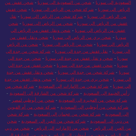
السعودية إلى سوريا
-
شحن من السعودية الى سوريا
-
شحن عفش من
الرياض الى سوريا
-
شركة شحن من الرياض الى سوريا
-
شحن عفش
من الرياض الي سوريا
-
شركة شحن من الرياض الي سوريا
-
نقل
عفش من الرياض الى سوريا
-
شحن من الرياض الى سوريا
-
شحن
عفش من الرياض الي سوريا
-
شحن ونقل عفش من الرياض الي
سوريا
-
شحن بري من الرياض إلى سوريا
-
شحن ونقل عفش من
الرياض الي سوريا
-
شحن من الرياض الى سوريا
-
شحن من الرياض
الى سوريا
-
نقل عفش من جدة الى سوريا
-
شركة شحن من جدة الى
سوريا
-
شحن و نقل عفش من جدة الى سوريا
-
شحن من جدة الى
سوريا
-
شحن عفش من جدة الى سوريا
-
شحن عفش من جدة الي
سوريا
-
شركة شحن من جدة الي سوريا
-
شحن ونقل عفش من جدة
الي سوريا
-
شحن بري من جدة إلى سوريا
-
شحن ونقل عفش من جدة
الي سوريا
-
شركة شحن من الإمارات إلى السعودية
-
شركة شحن من
رأس الخيمة إلى السعودية
-
شركة شحن من الشارقة إلى السعودية
-
شركة شحن من الفجيرة إلى السعودية
-
شحن من أبوظبي لمصر
-
شركة شحن من أبوظبي إلى السعودية
-
شركة شحن من أم القيوين
إلى السعودية
-
شركة شحن من عجمان إلى السعودية
-
شركة شحن
من دبي إلى السعودية
-
شركة شحن من العين إلى السعودية
-
شحن
من العين إلى الرياض
-
شحن من الإمارات إلى الرياض
-
شحن من دبي
إلى الرياض
-
شحن من أبوظبي إلى الرياض
-
شحن من الشارقة إلى