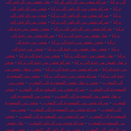
الي تركيا
-
شركة شحن من الرياض لتركيا
-
نقل عفش من الرياض الى
تركيا
-
شركة شحن من الرياض الى تركيا
-
شحن من الرياض الى
تركيا
-
شركة شحن من الرياض الى تركيا
-
شحن من الرياض الي
تركيا
-
شركة شحن من الرياض إلى تركيا
-
شحن من الرياض الي
تركيا
-
شركة شحن من الرياض الي تركيا
-
شحن عفش من جدة الى
تركيا
-
نقل عفش من جدة الى تركيا
-
شركة شحن من جدة الى
تركيا
-
شحن عفش من جدة الي تركيا
-
شحن من جدة الى
تركيا
-
شحن نقل عفش من جدة الى تركيا
-
شحن من جدة الي
تركيا
-
نقل عفش من جدة الى تركيا
-
شحن من جدة إلى تركيا
-
شحن
و نقل عفش من جدة الى تركيا
-
شركة شحن من جدة الى تركيا
-
شحن
من جدة لتركيا
-
شركة شحن من جدة الي تركيا
-
شحن ونقل عفش من
جدة إلى تركيا
-
شركة شحن من جدة الي تركيا
-
شحن من السعودية
الي المغرب
-
شحن و نقل عفش السعودية الي المغرب
-
شحن من
السعودية الي المغرب
-
شركة شحن من السعودية الى المغرب
-
شحن
و نقل عفش من السعودية الي المغرب
-
شحن من السعودية الي
المغرب
-
شركة شحن من السعودية الي المغرب
-
شحن من السعودية
الي المغرب
-
شركة شحن من السعودية الي المغرب
-
شحن من
السعودية إلى المغرب
-
شركة شحن من السعودية إلى المغرب
-
شحن
من السعودية للمغرب
-
شركة شحن من الرياض للمغرب
-
نقل عفش
من الرياض الى المغرب
-
شحن من الرياض الى المغرب
-
شحن عفش