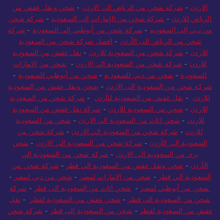
الاردن
-
شركة شحن من الرياض الي الاردن
-
شحن ونقل عفش من
الرياض للاردن
-
شركة شحن من الإمارات إلى السعودية
-
شركة شحن
من دبي إلى السعودية
-
شركة شحن من أبوظبي إلى السعودية
-
شركة
شحن من الرياض الى الأردن
-
افضل شركة شحن من السعودية
للاردن
-
شركة شحن من السعودية للاردن
-
نقل عفش من السعودية
للاردن
-
شركة شحن من السعودية الي الاردن
-
شحن من الامارات
للسعودية
-
شحن من دبي للسعودية
-
شحن من أبوظبي للسعودية
-
شركة شحن من السعودية الى الاردن
-
شحن ونقل عفش من السعودية
للاردن
-
نقل عفش من السعودية للأردن
-
شركة شحن من السعودية
للاردن
-
شحن من السعودية للاردن
-
شركة نقل عفش من السعودية
للاردن
-
شحن اثاث من السعودية الي الاردن
-
شحن من السعودية
للاردن
-
شركة شحن من السعودية الي الاردن
-
شركة شحن من
السعودية إلى الأردن
-
شركة شحن من السعودية الى الاردن
-
شحن
بري من السعودية الى الاردن
-
شركة شحن من السعودية الي
الأردن
-
شحن ونقل عفش من السعودية الي قطر
-
شركة شحن من
السعودية الي قطر
-
شحن من الامارات لمصر
-
شحن من دبي لمصر
-
شحن من أبوظبي لمصر
-
شحن اثاث من السعودية الى قطر
-
شركة
شحن من السعودية الى قطر
-
شحن عفش من السعودية لقطر
-
نقل
عفش من السعودية لقطر
-
شحن من السعودية الى قطر
-
شركة شحن