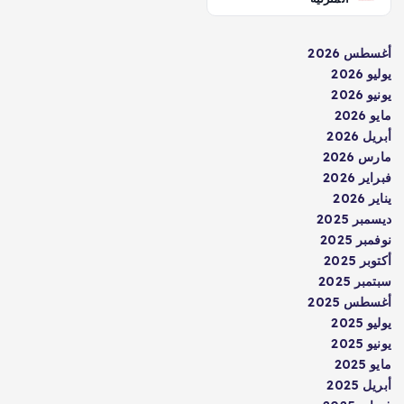
أغسطس 2026
يوليو 2026
يونيو 2026
مايو 2026
أبريل 2026
مارس 2026
فبراير 2026
يناير 2026
ديسمبر 2025
نوفمبر 2025
أكتوبر 2025
سبتمبر 2025
أغسطس 2025
يوليو 2025
يونيو 2025
مايو 2025
أبريل 2025