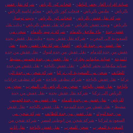
صيانة افران الغاز بحفر الباطن
-
فتحات كور الرياض
-
شركة نقل عفش
بالرياض
-
مليس بالرياض
-
فتحات كور بالرياض
-
معلم لياسة الرياض
-
شركة نقل عفش بالرياض
-
فتحات كور بالرياض
-
ونيت توصيل
بالرياض
-
ونيت عفش بالرياض
-
شركة نقل عفش بالرياض
-
دباب نقل
عفش جدة
-
بناء ملاحق بالدمام
-
شركة ترميم بالدمام
-
شحن من
السعودية الى المغرب
-
شركة نقل عفش بجدة
-
دباب نقل عفش بجدة
-
نقل عفش من جدة للرياض
-
أفضل شركة نقل عفش بجدة
-
نقل
عفش من جدة للدمام
-
نقل عفش من جدة لتبوك
-
نقل عفش من جدة
للمدينة
-
صيانة مكيفات بجازان
-
نقل عفش من جدة لخميس مشيط
-
صيانة مكيفات بحفر الباطن
-
نقل عفش بالباحة
-
نقل عفش من جدة
للطائف
-
شحن من السعودية الى تركيا
-
شركة شحن من جدة الى
تركيا
-
نقل عفش بالباحة
-
شركة تنظيف بالباحة
-
شركة تنظيف خزانات
بالباحة
-
نقل عفش بالباحة
-
شحن من الرياض الي المغرب
-
شحن من
الرياض الى تركيا
-
شركة نقل عفش بجدة
-
نقل عفش من جدة
للرياض
-
نقل عفش من جدة للدمام
-
نقل عفش من جدة لخميس
مشيط
-
نقل عفش من جدة للمدينة
-
نقل عفش بالباحة
-
نقل عفش
من جدة لتبوك
-
نقل عفش من جدة للطائف
-
شركة شحن من
السعودية لتركيا
-
شركة شحن من ابوظبي لمصر
-
شركة شحن من
السعودية للمغرب
-
شحن للمغرب
-
نقل عفش بالباحة
-
نقل اثاث