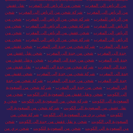
من الرياض الي المغرب
-
شحن من الرياض الي المغرب
-
نقل عفش
من الرياض الى المغرب
-
شركة شحن من الرياض إلى المغرب
-
شحن
من الرياض للمغرب
-
شركة شحن من الرياض الى المغرب
-
شحن من
الرياض الي المغرب
-
شركة شحن من الرياض الي المغرب
-
شحن من
الرياض إلى المغرب
-
شحن عفش من الرياض الى المغرب
-
شحن من
الرياض الي المغرب
-
شركة شحن من الرياض الي المغرب
-
شحن من
جدة الى المغرب
-
شركة شحن من جدة الي المغرب
-
شحن عفش من
جدة الى المغرب
-
شحن من جدة الى المغرب
-
شحن نقل عفش من
جدة الى المغرب
-
شحن من جدة الى المغرب
-
شحن ونقل عفش من
جدة الي المغرب
-
شركة شحن من جدة إلى المغرب
-
نقل عفش من
جدة الى المغرب
-
شركة شحن من جدة إلى المغرب
-
شحن عفش من
جدة الي المغرب
-
شحن من جدة الي المغرب
-
شركة شحن من جدة
الي المغرب
-
شحن من جدة الي المغرب
-
شركة شحن من السعودية
الى الكويت
-
شحن ونقل عفش من السعودية الي الكويت
-
شحن من
السعودية الى الكويت
-
شركة شحن من السعودية الي الكويت
-
شحن و
نقل عفش من السعودية الي الكويت
-
شركة شحن من السعودية إلى
الكويت
-
شحن بري من السعودية إلى الكويت
-
شركة شحن من
السعودية الي الكويت
-
شحن و نقل عفش من جدة الى الكويت
-
شحن
من السعودية الي الكويت
-
شحن من السعودية للكويت
-
شحن بري من