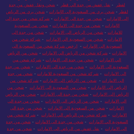
لقطر
-
نقل عفش من جدة الي قطر
-
شحن ونقل عفش من جدة
لقطر
-
شحن بري من السعودية إلى الإمارات
-
شحن بري من الرياض
إلى الإمارات
-
شحن من جدة الى الامارات
-
شركة شحن من جدة إلى
الإمارات
-
شحن من جدة الى الامارات
-
شحن من السعودية
للامارات
-
شحن من الرياض الى الامارات
-
شحن من جدة الى
الامارات
-
شحن من السعودية الي الامارات
-
شركة شحن من
السعودية إلى الإمارات
-
ارخص شركة شحن من السعودية الى
الامارات
-
شركة شحن من الرياض الي الامارات
-
شحن من الرياض
الي الامارات
-
شحن من جدة الى الامارات
-
شركة شحن من
السعودية الى الامارات
-
شحن من جدة الى الامارات
-
شحن من جدة
الى الامارات
-
شركة شحن من السعودية للامارات
-
شحن من جدة
الى الامارات
-
شحن من الرياض الى الامارات
-
شركة شحن من
الرياض إلى الإمارات
-
شحن من السعودية الى الامارات
-
شحن من
الرياض الى الامارات
-
شحن من جدة الى الامارات
-
شحن من الرياض
الي الامارات
-
شحن من الرياض الى الامارات
-
شحن من جدة الى
الامارات
-
شحن من السعودية الى الامارات
-
شحن من جدة الى
الامارات
-
شركة شحن من الرياض الي الامارات
-
شركة شحن من
السعودية الي الامارات
-
شحن من جدة الى الامارات
-
شحن من جدة
الى الامارات
-
نقل عفش من الرياض الى الامارات
-
شحن من جدة