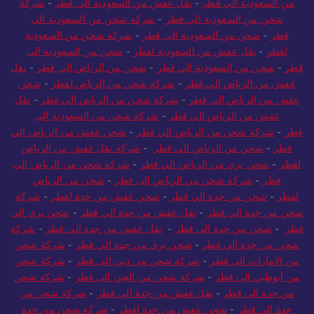
من السعودية الي قطر
-
نقل عفش من السعودية الي قطر
-
شركة
شحن من السعودية الي قطر
-
شركة شحن من السعودية الى
قطر
-
شحن من السعودية الي قطر
-
شركة شحن من السعودية
لقطر
-
نقل عفش من السعودية لقطر
-
شحن من السعودية الى
قطر
-
شحن من السعودية الي قطر
-
شحن من الرياض الي قطر
-
نقل
عفش من الرياض الي قطر
-
شركة شحن من الرياض لقطر
-
شحن
عفش من الرياض الي قطر
-
شركة شحن من الرياض الي قطر
-
نقل
عفش من الرياض الي قطر
-
شركة شحن من السعودية إلى
قطر
-
شركة شحن من الرياض الي قطر
-
شحن عفش من الرياض الي
قطر
-
شحن من الرياض الي قطر
-
شركة نقل عفش من الرياض
لقطر
-
شحن بري من الرياض الي قطر
-
شركة شحن من الرياض الي
قطر
-
شركة شحن من الرياض إلى قطر
-
شحن من الرياض
لقطر
-
شحن من جدة الي قطر
-
شحن عفش من جدة لقطر
-
شركة
شحن من جدة الي قطر
-
نقل عفش من جدة الي قطر
-
شحن بري الى
قطر
-
شحن من جدة الي قطر
-
نقل عفش من جدة الي قطر
-
شركة
شحن من جدة الي قطر
-
شحن بري من جدة الي قطر
-
شركة شحن
من الامارات الى قطر
-
شركة شحن من دبي الى قطر
-
شركة شحن
من أبوظبي الى قطر
-
شركة شحن من العين الى قطر
-
شركة شحن
من جدة الي قطر
-
نقل عفش من جدة الي قطر
-
شركة شحن من
جدة الي قطر
-
شحن عفش من جدة لقطر
-
شركة شحن من جدة