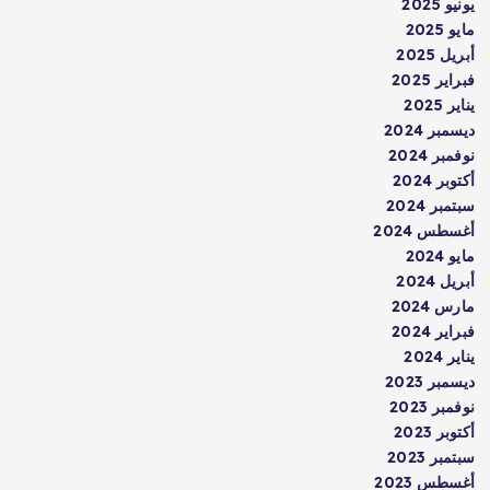
يونيو 2025
مايو 2025
أبريل 2025
فبراير 2025
يناير 2025
ديسمبر 2024
نوفمبر 2024
أكتوبر 2024
سبتمبر 2024
أغسطس 2024
مايو 2024
أبريل 2024
مارس 2024
فبراير 2024
يناير 2024
ديسمبر 2023
نوفمبر 2023
أكتوبر 2023
سبتمبر 2023
أغسطس 2023