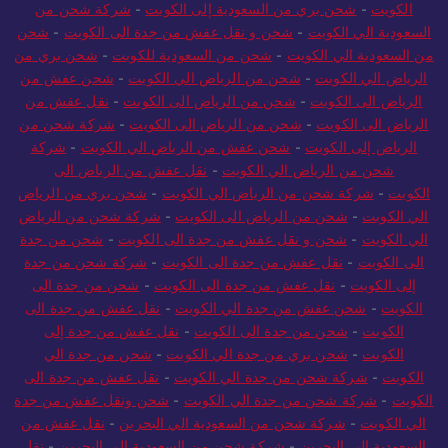
الكويت
-
شحن بري من السعودية إلى الكويت
-
شركة شحن من
السعودية الي الكويت
-
شحن و نقل عفش من جدة الى الكويت
-
شحن
من السعودية الي الكويت
-
شحن من السعودية للكويت
-
شحن بري من
الرياض الي الكويت
-
شحن من الرياض الي الكويت
-
شحن عفش من
الرياض الى الكويت
-
شحن من الرياض الى الكويت
-
نقل عفش من
الرياض الى الكويت
-
شحن من الرياض الى الكويت
-
شركة شحن من
الرياض إلى الكويت
-
شحن عفش من الرياض الي الكويت
-
شركة
شحن من الرياض الي الكويت
-
نقل عفش من الرياض الى
الكويت
-
شركة شحن من الرياض الي الكويت
-
شحن بري من الرياض
الي الكويت
-
شحن من الرياض الى الكويت
-
شركة شحن من الرياض
الي الكويت
-
شحن و نقل عفش من جدة الى الكويت
-
شحن من جدة
الى الكويت
-
نقل عفش من جدة الى الكويت
-
شركة شحن من جدة
إلى الكويت
-
نقل عفش من جدة الى الكويت
-
شحن من جدة الى
الكويت
-
شحن عفش من جدة الي الكويت
-
نقل عفش من جدة الى
الكويت
-
شحن من جدة الى الكويت
-
نقل عفش من جدة إلى
الكويت
-
شحن بري من جدة الي الكويت
-
شحن من جدة الي
الكويت
-
شركة شحن من جدة الي الكويت
-
نقل عفش من جدة الى
الكويت
-
شركة شحن من جدة الي الكويت
-
شحن ونقل عفش من جدة
الي الكويت
-
شركة شحن من السعودية الي البحرين
-
نقل عفش من
السعودية الي البحرين
-
شركة شحن من السعودية إلى البحرين
-
نقل