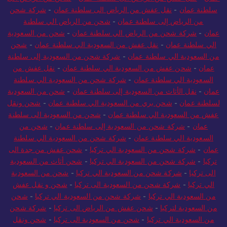
سلطنة عمان
-
نقل عفش من الرياض الى سلطنة عمان
-
شركة شحن
من الرياض إلى سلطنة عمان
-
شحن من الرياض الي سلطنة
عمان
-
شركة شحن من الرياض الي سلطنة عمان
-
شحن من السعودية
الي سلطنة عمان
-
نقل عفش من السعودية الي سلطنة عمان
-
شحن
من السعودية الي سلطنة عمان
-
شركة شحن من السعودية إلى سلطنة
عمان
-
شحن عفش من السعودية الي سلطنة عمان
-
نقل عفش من
السعودية الي سلطنة عمان
-
شركة شحن من السعودية الي سلطنة
عمان
-
نقل الأثاث من السعودية إلى سلطنة عمان
-
شحن من السعودية
لسلطنة عمان
-
شحن بري من السعودية الي سلطنة عمان
-
شحن ونقل
عفش من السعودية الي سلطنة عمان
-
شحن من السعودية الى سلطنة
عمان
-
شركة شحن من السعودية إلى سلطنة عمان
-
شحن من
السعودية الي سلطنة عمان
-
شركة شحن من السعودية الي سلطنة
عمان
-
شركة شحن من السعودية الي تركيا
-
شحن عفش من جدة الى
تركيا
-
شركة شحن من السعودية الي تركيا
-
شحن أثاث من السعودية
الى تركيا
-
شركة شحن من السعودية الي تركيا
-
شحن من السعودية
الي تركيا
-
شركة شحن من السعودية الى تركيا
-
شحن و نقل عفش
من السعودية الي تركيا
-
شركة شحن من السعودية الي تركيا
-
شحن
من السعودية لتركيا
-
شحن عفش من الرياض الى تركيا
-
شركة شحن
من السعودية الي تركيا
-
شحن من السعودية الى تركيا
-
شحن ونقل