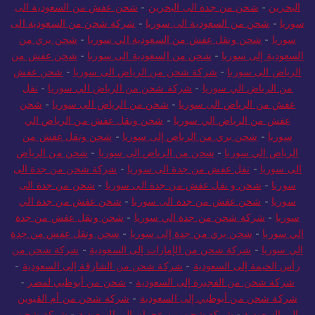
البحرين
-
شحن من جدة الى البحرين
-
شحن عفش من السعودية الى
سوريا
-
شحن من السعودية الى سوريا
-
شركة شحن من السعودية الى
سوريا
-
شحن ونقل عفش من السعودية الي سوريا
-
شحن بري من
السعودية إلى سوريا
-
شحن من السعودية الى سوريا
-
شحن عفش من
الرياض الى سوريا
-
شركة شحن من الرياض الى سوريا
-
شحن عفش
من الرياض الي سوريا
-
شركة شحن من الرياض الي سوريا
-
نقل
عفش من الرياض الى سوريا
-
شحن من الرياض الى سوريا
-
شحن
عفش من الرياض الي سوريا
-
شحن ونقل عفش من الرياض الي
سوريا
-
شحن بري من الرياض إلى سوريا
-
شحن ونقل عفش من
الرياض الي سوريا
-
شحن من الرياض الى سوريا
-
شحن من الرياض
الى سوريا
-
نقل عفش من جدة الى سوريا
-
شركة شحن من جدة الى
سوريا
-
شحن و نقل عفش من جدة الى سوريا
-
شحن من جدة الى
سوريا
-
شحن عفش من جدة الى سوريا
-
شحن عفش من جدة الي
سوريا
-
شركة شحن من جدة الي سوريا
-
شحن ونقل عفش من جدة
الي سوريا
-
شحن بري من جدة إلى سوريا
-
شحن ونقل عفش من جدة
الي سوريا
-
شركة شحن من الإمارات إلى السعودية
-
شركة شحن من
رأس الخيمة إلى السعودية
-
شركة شحن من الشارقة إلى السعودية
-
شركة شحن من الفجيرة إلى السعودية
-
شحن من أبوظبي لمصر
-
شركة شحن من أبوظبي إلى السعودية
-
شركة شحن من أم القيوين
إلى السعودية
-
شركة شحن من عجمان إلى السعودية
-
شركة شحن