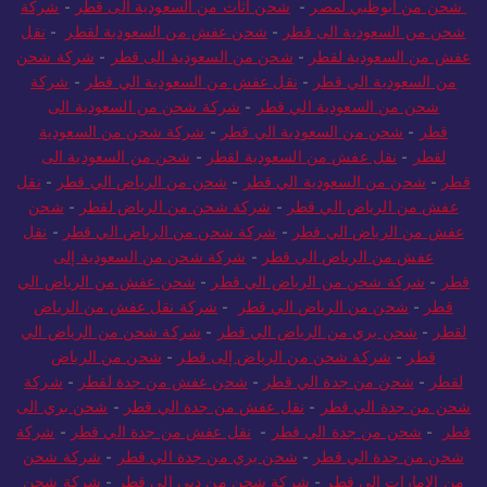
شحن من أبوظبي لمصر
-
شحن اثاث من السعودية الى قطر
-
شركة
شحن من السعودية الى قطر
-
شحن عفش من السعودية لقطر
-
نقل
عفش من السعودية لقطر
-
شحن من السعودية الى قطر
-
شركة شحن
من السعودية الي قطر
-
نقل عفش من السعودية الي قطر
-
شركة
شحن من السعودية الي قطر
-
شركة شحن من السعودية الى
قطر
-
شحن من السعودية الي قطر
-
شركة شحن من السعودية
لقطر
-
نقل عفش من السعودية لقطر
-
شحن من السعودية الى
قطر
-
شحن من السعودية الي قطر
-
شحن من الرياض الي قطر
-
نقل
عفش من الرياض الي قطر
-
شركة شحن من الرياض لقطر
-
شحن
عفش من الرياض الي قطر
-
شركة شحن من الرياض الي قطر
-
نقل
عفش من الرياض الي قطر
-
شركة شحن من السعودية إلى
قطر
-
شركة شحن من الرياض الي قطر
-
شحن عفش من الرياض الي
قطر
-
شحن من الرياض الي قطر
-
شركة نقل عفش من الرياض
لقطر
-
شحن بري من الرياض الي قطر
-
شركة شحن من الرياض الي
قطر
-
شركة شحن من الرياض إلى قطر
-
شحن من الرياض
لقطر
-
شحن من جدة الي قطر
-
شحن عفش من جدة لقطر
-
شركة
شحن من جدة الي قطر
-
نقل عفش من جدة الي قطر
-
شحن بري الى
قطر
-
شحن من جدة الي قطر
-
نقل عفش من جدة الي قطر
-
شركة
شحن من جدة الي قطر
-
شحن بري من جدة الي قطر
-
شركة شحن
من الامارات الى قطر
-
شركة شحن من دبي الى قطر
-
شركة شحن