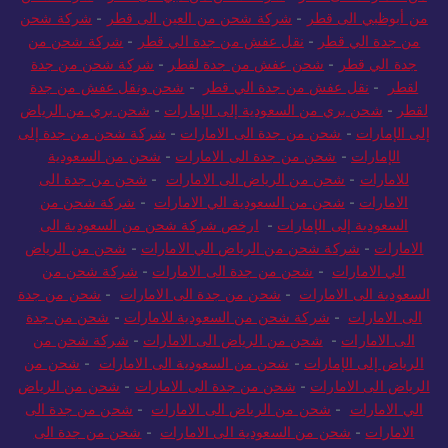
من أبوظبي الى قطر
-
شركة شحن من العين الى قطر
-
شركة شحن
من جدة الي قطر
-
نقل عفش من جدة الي قطر
-
شركة شحن من
جدة الي قطر
-
شحن عفش من جدة لقطر
-
شركة شحن من جدة
لقطر
-
نقل عفش من جدة الي قطر
-
شحن ونقل عفش من جدة
لقطر
-
شحن بري من السعودية إلى الإمارات
-
شحن بري من الرياض
إلى الإمارات
-
شحن من جدة الى الامارات
-
شركة شحن من جدة إلى
الإمارات
-
شحن من جدة الى الامارات
-
شحن من السعودية
للامارات
-
شحن من الرياض الى الامارات
-
شحن من جدة الى
الامارات
-
شحن من السعودية الي الامارات
-
شركة شحن من
السعودية إلى الإمارات
-
ارخص شركة شحن من السعودية الى
الامارات
-
شركة شحن من الرياض الي الامارات
-
شحن من الرياض
الي الامارات
-
شحن من جدة الى الامارات
-
شركة شحن من
السعودية الى الامارات
-
شحن من جدة الى الامارات
-
شحن من جدة
الى الامارات
-
شركة شحن من السعودية للامارات
-
شحن من جدة
الى الامارات
-
شحن من الرياض الى الامارات
-
شركة شحن من
الرياض إلى الإمارات
-
شحن من السعودية الى الامارات
-
شحن من
الرياض الى الامارات
-
شحن من جدة الى الامارات
-
شحن من الرياض
الي الامارات
-
شحن من الرياض الى الامارات
-
شحن من جدة الى
الامارات
-
شحن من السعودية الى الامارات
-
شحن من جدة الى