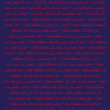
الامارات
-
شركة شحن من الرياض الي الامارات
-
شركة شحن من
السعودية الي الامارات
-
شحن من جدة الى الامارات
-
شحن من جدة
الى الامارات
-
نقل عفش من الرياض الى الامارات
-
شحن من جدة
الى الامارات
-
شحن من السعودية الى سلطنة عمان
-
شركة شحن من
السعودية لسلطنة عمان
-
شحن من جدة الي سلطنة عمان
-
نقل عفش
من جدة الى سلطنة عمان
-
شحن عفش من جدة الى سلطنة
عمان
-
شحن من جدة الى سلطنة عمان
-
نقل عفش من جدة الى
سلطنة عُمان
-
شركة شحن من جدة الى سلطنة عمان
-
شحن من جدة
لسلطنة عمان
-
نقل عفش من جدة الي سلطنة عمان
-
شركة شحن من
جدة الي سلطنة عمان
-
نقل عفش من جدة الى سلطنة عمان
-
شحن
من جدة الي سلطنة عمان
-
نقل عفش من جدة الى سلطنة
عمان
-
شحن عفش من جدة الي سلطنة عمان
-
شحن بري من جدة
الى سلطنة عمان
-
نقل عفش من جدة الى سلطنة عُمان
-
شركة شحن
من جدة الي سلطنة عمان
-
نقل عفش من الرياض الى سلطنة
عمان
-
شحن من الرياض الى سلطنة عمان
-
نقل عفش من الرياض الى
سلطنة عمان
-
شحن من الرياض الي سلطنة عمان
-
شحن عفش من
الرياض الى سلطنة عمان
-
شركة شحن من الرياض الي سلطنة
عمان
-
نقل عفش من الرياض الى سلطنة عُمان
-
شركة شحن من
الرياض الي سلطنة عمان
-
شحن عفش من الرياض الي سلطنة
عمان
-
نقل عفش من الرياض الى سلطنة عمان
-
شحن من الرياض الى