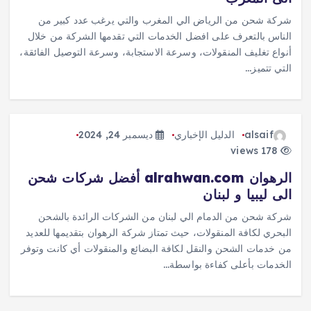
شركة شحن من الرياض الي المغرب والتي يرغب عدد كبير من
الناس بالتعرف على افضل الخدمات التي تقدمها الشركة من خلال
أنواع تغليف المنقولات، وسرعة الاستجابة، وسرعة التوصيل الفائقة،
التي تتميز…
alsaif
الدليل الإخباري
ديسمبر 24, 2024
178 views
الرهوان alrahwan.com أفضل شركات شحن
الى ليبيا و لبنان
شركة شحن من الدمام الي لبنان من الشركات الرائدة بالشحن
البحري لكافة المنقولات، حيث تمتاز شركة الرهوان بتقديمها للعديد
من خدمات الشحن والنقل لكافة البضائع والمنقولات أي كانت وتوفر
الخدمات بأعلى كفاءة بواسطة…