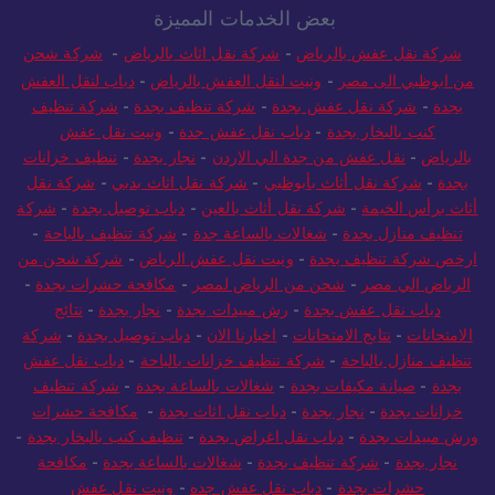
بعض الخدمات المميزة
شركة نقل عفش بالرياض
-
شركة نقل اثاث بالرياض
-
شركة شحن
من ابوظبي الى مصر
-
ونيت لنقل العفش بالرياض
-
دباب لنقل العفش
بجدة
-
شركة نقل عفش بجدة
-
شركة تنظيف بجدة
-
شركة تنظيف
كنب بالبخار بجدة
-
دباب نقل عفش جدة
-
ونيت نقل عفش
بالرياض
-
نقل عفش من جدة الي الاردن
-
نجار بجدة
-
تنظيف خزانات
بجدة
-
شركة نقل أثاث بأبوظبي
-
شركة نقل اثاث بدبي
-
شركة نقل
أثاث برأس الخيمة
-
شركة نقل أثاث بالعين
-
دباب توصيل بجدة
-
شركة
تنظيف منازل بجدة
-
شغالات بالساعة جدة
-
شركة تنظيف بالباحة
-
ارخص شركة تنظيف بجدة
-
ونيت نقل عفش الرياض
-
شركة شحن من
الرياض الي مصر
-
شحن من الرياض لمصر
-
مكافحة حشرات بجدة
-
دباب نقل عفش بجدة
-
رش مبيدات بجدة
-
نجار بجدة
-
نتائج
الامتحانات
-
نتايج الامتحانات
-
اخبارنا الان
-
دباب توصيل بجدة
-
شركة
تنظيف منازل بالباحة
-
شركة تنظيف خزانات بالباحة
-
دباب نقل عفش
بجدة
-
صيانة مكيفات بجدة
-
شغالات بالساعة بجدة
-
شركة تنظيف
خزانات بجدة
-
نجار بجدة
-
دباب نقل اثاث بجدة
-
مكافحة حشرات
ورش مبيدات بجدة
-
دباب نقل اغراض بجدة
-
تنظيف كنب بالبخار بجدة
-
نجار بجدة
-
شركة تنظيف بجدة
-
شغالات بالساعة بجدة
-
مكافحة
حشرات بجدة
-
دباب نقل عفش جده
-
ونيت نقل عفش