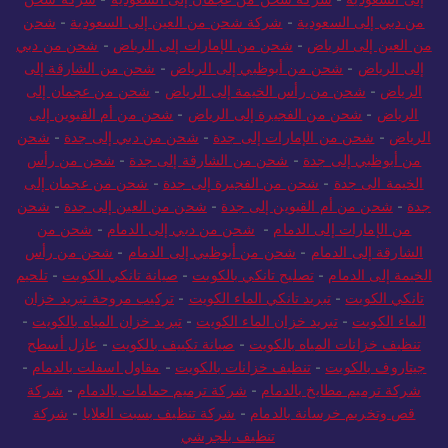
من دبي إلى السعودية
-
شركة شحن من العين إلى السعودية
-
شحن
من العين إلى الرياض
-
شحن من الإمارات إلى الرياض
-
شحن من دبي
إلى الرياض
-
شحن من أبوظبي إلى الرياض
-
شحن من الشارقة إلى
الرياض
-
شحن من رأس الخيمة إلى الرياض
-
شحن من عجمان إلى
الرياض
-
شحن من الفجيرة إلى الرياض
-
شحن من أم القيوين إلى
الرياض
-
شحن من الإمارات إلى جدة
-
شحن من دبي إلى جدة
-
شحن
من أبوظبي إلى جدة
-
شحن من الشارقة إلى جدة
-
شحن من رأس
الخيمة الى جدة
-
شحن من الفجيرة إلى جدة
-
شحن من عجمان إلى
جدة
-
شحن من أم القيوين إلى جدة
-
شحن من العين إلى جدة
-
شحن
من الإمارات إلى الدمام
-
شحن من دبي إلى الدمام
-
شحن من
الشارقة إلى الدمام
-
شحن من أبوظبي إلى الدمام
-
شحن من رأس
الخيمة إلى الدمام
-
تصليح تانكي بالكويت
-
صيانة تانكي الكويت
-
تلحيم
تانكي الكويت
-
تبريد تانكي الماء الكويت
-
تركيب مروحة تبريد خزان
الماء الكويت
-
تبريد خزان الماء الكويت
-
تبريد خزان المياه بالكويت
-
تنظيف خزانات المياه بالكويت
-
صيانة تكييف بالكويت
-
عازل أسطح
جيتاروف بالكويت
-
تنظيف خزانات بالكويت
-
مقاول اسفلت بالدمام
-
شركة ترميم مطابخ بالدمام
-
شركة ترميم حمامات بالدمام
-
شركة
قص وتخريم خرسانة بالدمام
-
شركة تنظيف بسبت العلايا
-
شركة
تنظيف بلجرشي