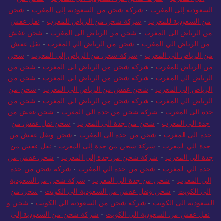
السعودية إلى المغرب
-
شركة شحن من السعودية إلى المغرب
-
شحن
من السعودية للمغرب
-
شركة شحن من الرياض للمغرب
-
نقل عفش
من الرياض الى المغرب
-
شحن من الرياض الى المغرب
-
شحن عفش
من الرياض الي المغرب
-
شحن من الرياض الي المغرب
-
نقل عفش
من الرياض الى المغرب
-
شركة شحن من الرياض إلى المغرب
-
شحن
من الرياض للمغرب
-
شركة شحن من الرياض الى المغرب
-
شحن من
الرياض الي المغرب
-
شركة شحن من الرياض الي المغرب
-
شحن من
الرياض إلى المغرب
-
شحن عفش من الرياض الى المغرب
-
شحن من
الرياض الي المغرب
-
شركة شحن من الرياض الي المغرب
-
شحن من
جدة الى المغرب
-
شركة شحن من جدة الي المغرب
-
شحن عفش من
جدة الى المغرب
-
شحن من جدة الى المغرب
-
شحن نقل عفش من
جدة الى المغرب
-
شحن من جدة الى المغرب
-
شحن ونقل عفش من
جدة الي المغرب
-
شركة شحن من جدة إلى المغرب
-
نقل عفش من
جدة الى المغرب
-
شركة شحن من جدة إلى المغرب
-
شحن عفش من
جدة الي المغرب
-
شحن من جدة الي المغرب
-
شركة شحن من جدة
الي المغرب
-
شحن من جدة الي المغرب
-
شركة شحن من السعودية
الى الكويت
-
شحن ونقل عفش من السعودية الي الكويت
-
شحن من
السعودية الى الكويت
-
شركة شحن من السعودية الي الكويت
-
شحن و
نقل عفش من السعودية الي الكويت
-
شركة شحن من السعودية إلى