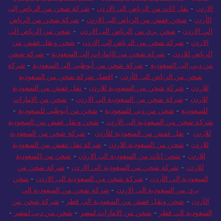
الاردن
-
نقل اثاث من الرياض الى الاردن
-
شركة شحن من الرياض إلى
الأردن
-
شحن عفش من الرياض الى الاردن
-
شركة شحن من الرياض
الي الاردن
-
شحن بري من الرياض الى الاردن
-
شحن من الرياض الى
الاردن
-
شركة شحن من الرياض الي الاردن
-
شحن ونقل عفش من
الرياض للاردن
-
شركة شحن من الإمارات إلى السعودية
-
شركة شحن
من دبي إلى السعودية
-
شركة شحن من أبوظبي إلى السعودية
-
شركة
شحن من الرياض الى الأردن
-
افضل شركة شحن من السعودية
للاردن
-
شركة شحن من السعودية للاردن
-
نقل عفش من السعودية
للاردن
-
شركة شحن من السعودية الي الاردن
-
شحن من الامارات
للسعودية
-
شحن من دبي للسعودية
-
شحن من أبوظبي للسعودية
-
شركة شحن من السعودية الى الاردن
-
شحن ونقل عفش من السعودية
للاردن
-
نقل عفش من السعودية للأردن
-
شركة شحن من السعودية
للاردن
-
شحن من السعودية للاردن
-
شركة نقل عفش من السعودية
للاردن
-
شحن اثاث من السعودية الي الاردن
-
شحن من السعودية
للاردن
-
شركة شحن من السعودية الي الاردن
-
شركة شحن من
السعودية إلى الأردن
-
شركة شحن من السعودية الى الاردن
-
شحن
بري من السعودية الى الاردن
-
شركة شحن من السعودية الي
الأردن
-
شحن ونقل عفش من السعودية الي قطر
-
شركة شحن من
السعودية الي قطر
-
شحن من الامارات لمصر
-
شحن من دبي لمصر
-