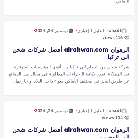
الأماكن…
alsaif
الدليل الإخباري
ديسمبر 24, 2024
116 views
الرهوان alrahwan.com أفضل شركات شحن
الى تركيا
شركة شحن من الدمام الي تركيا من أقوى المؤسسات المتوفرة
في المملكة، تقوم بكافة الإجراءات المطلوبة في مجال نقل البضائع
عن طريق البحر في مختلف الأماكن سواء داخل البلاد أو خارجها،…
alsaif
الدليل الإخباري
ديسمبر 24, 2024
104 views
الرهوان alrahwan.com أفضل شركات شحن
الى المغرب