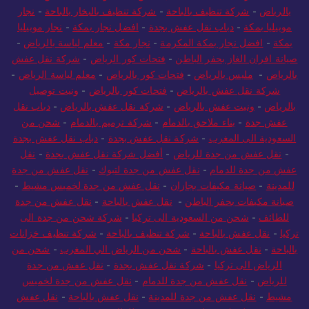
بالرياض
-
شركة تنظيف بالباحة
-
شركة تنظيف بالبخار بالباحة
-
نجار
موبيليا بمكة
-
دباب نقل عفش بجدة
-
افضل نجار بمكة
-
نجار موبيليا
بمكة
-
افضل نجار بمكة المكرمة
-
نجار مكة
-
معلم لياسة بالرياض
-
صيانة افران الغاز بحفر الباطن
-
فتحات كور الرياض
-
شركة نقل عفش
بالرياض
-
مليس بالرياض
-
فتحات كور بالرياض
-
معلم لياسة الرياض
-
شركة نقل عفش بالرياض
-
فتحات كور بالرياض
-
ونيت توصيل
بالرياض
-
ونيت عفش بالرياض
-
شركة نقل عفش بالرياض
-
دباب نقل
عفش جدة
-
بناء ملاحق بالدمام
-
شركة ترميم بالدمام
-
شحن من
السعودية الى المغرب
-
شركة نقل عفش بجدة
-
دباب نقل عفش بجدة
-
نقل عفش من جدة للرياض
-
أفضل شركة نقل عفش بجدة
-
نقل
عفش من جدة للدمام
-
نقل عفش من جدة لتبوك
-
نقل عفش من جدة
للمدينة
-
صيانة مكيفات بجازان
-
نقل عفش من جدة لخميس مشيط
-
صيانة مكيفات بحفر الباطن
-
نقل عفش بالباحة
-
نقل عفش من جدة
للطائف
-
شحن من السعودية الى تركيا
-
شركة شحن من جدة الى
تركيا
-
نقل عفش بالباحة
-
شركة تنظيف بالباحة
-
شركة تنظيف خزانات
بالباحة
-
نقل عفش بالباحة
-
شحن من الرياض الي المغرب
-
شحن من
الرياض الى تركيا
-
شركة نقل عفش بجدة
-
نقل عفش من جدة
للرياض
-
نقل عفش من جدة للدمام
-
نقل عفش من جدة لخميس
مشيط
-
نقل عفش من جدة للمدينة
-
نقل عفش بالباحة
-
نقل عفش