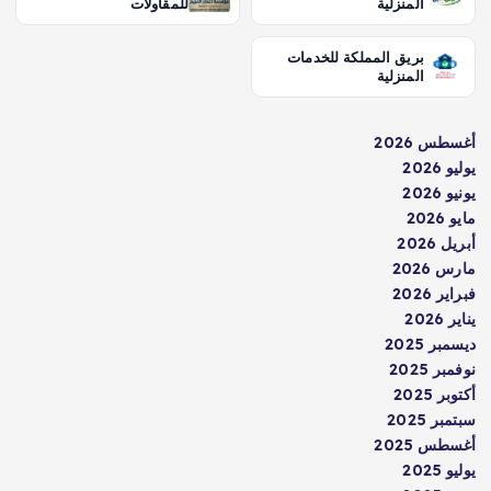
المنزلية
للمقاولات
بريق المملكة للخدمات
المنزلية
أغسطس 2026
يوليو 2026
يونيو 2026
مايو 2026
أبريل 2026
مارس 2026
فبراير 2026
يناير 2026
ديسمبر 2025
نوفمبر 2025
أكتوبر 2025
سبتمبر 2025
أغسطس 2025
يوليو 2025