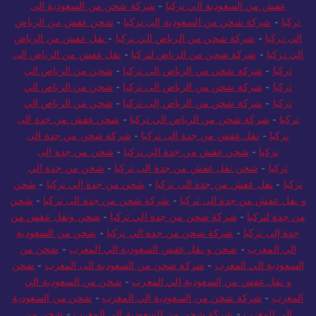
عفش من السعودية الي تركيا
-
شركة شحن من السعودية الى
تركيا
-
شركة شحن من السعودية إلى تركيا
-
شحن عفش من الرياض
الى تركيا
-
شركة شحن من الرياض الي تركيا
-
نقل عفش من الرياض
الي تركيا
-
شركة شحن من الرياض لتركيا
-
نقل عفش من الرياض الى
تركيا
-
شركة شحن من الرياض الى تركيا
-
شحن من الرياض الى
تركيا
-
شركة شحن من الرياض الى تركيا
-
شحن من الرياض الي
تركيا
-
شركة شحن من الرياض إلى تركيا
-
شحن من الرياض الي
تركيا
-
شركة شحن من الرياض الي تركيا
-
شحن عفش من جدة الى
تركيا
-
نقل عفش من جدة الى تركيا
-
شركة شحن من جدة الى
تركيا
-
شحن عفش من جدة الي تركيا
-
شحن من جدة الى
تركيا
-
شحن نقل عفش من جدة الى تركيا
-
شحن من جدة الي
تركيا
-
نقل عفش من جدة الى تركيا
-
شحن من جدة إلى تركيا
-
شحن
و نقل عفش من جدة الى تركيا
-
شركة شحن من جدة الى تركيا
-
شحن
من جدة لتركيا
-
شركة شحن من جدة الي تركيا
-
شحن ونقل عفش من
جدة إلى تركيا
-
شركة شحن من جدة الي تركيا
-
شحن من السعودية
الي المغرب
-
شحن و نقل عفش السعودية الي المغرب
-
شحن من
السعودية الي المغرب
-
شركة شحن من السعودية الى المغرب
-
شحن
و نقل عفش من السعودية الي المغرب
-
شحن من السعودية الي
المغرب
-
شركة شحن من السعودية الي المغرب
-
شحن من السعودية
الي المغرب
-
شركة شحن من السعودية الي المغرب
-
شحن من