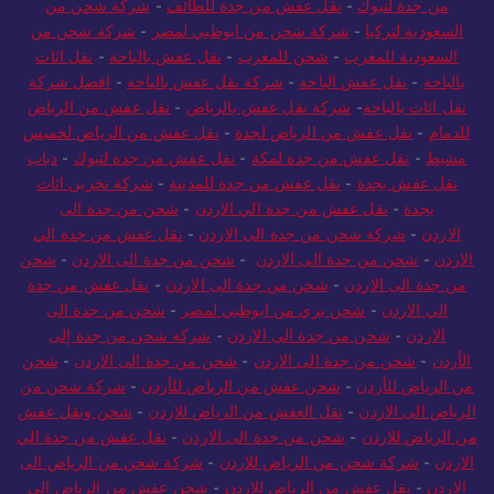
من جدة لتبوك
-
نقل عفش من جدة للطائف
-
شركة شحن من
السعودية لتركيا
-
شركة شحن من ابوظبي لمصر
-
شركة شحن من
السعودية للمغرب
-
شحن للمغرب
-
نقل عفش بالباحة
-
نقل اثاث
بالباحة
-
نقل عفش الباحة
-
شركة نقل عفش بالباحة
-
افضل شركة
نقل اثاث بالباحة
-
شركة نقل عفش بالرياض
-
نقل عفش من الرياض
للدمام
-
نقل عفش من الرياض لجدة
-
نقل عفش من الرياض لخميس
مشيط
-
نقل عفش من جدة لمكة
-
نقل عفش من جدة لتبوك
-
دباب
نقل عفش بجدة
-
نقل عفش من جدة للمدينة
-
شركة تخزين اثاث
بجدة
-
نقل عفش من جدة الي الاردن
-
شحن من جدة الى
الاردن
-
شركة شحن من جدة الى الاردن
-
نقل عفش من جدة الي
الاردن
-
شحن من جدة الى الاردن
-
شحن من جدة الى الاردن
-
شحن
من جدة الى الاردن
-
شحن من جدة الى الاردن
-
نقل عفش من جدة
الي الاردن
-
شحن بري من ابوظبي لمصر
-
شحن من جدة الى
الاردن
-
شحن من جدة الى الاردن
-
شركة شحن من جدة إلى
الأردن
-
شحن من جدة الى الاردن
-
شحن من جدة الى الاردن
-
شحن
من الرياض للأردن
-
شحن عفش من الرياض للأردن
-
شركة شحن من
الرياض الى الاردن
-
نقل العفش من الرياض للاردن
-
شحن ونقل عفش
من الرياض للاردن
-
شحن من جدة الى الاردن
-
نقل عفش من جدة الي
الاردن
-
شركة شحن من الرياض للاردن
-
شركة شحن من الرياض الى
الاردن
-
نقل عفش من الرياض للاردن
-
شحن عفش من الرياض الي