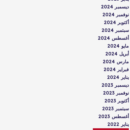
ديسمبر 2024
نوفمبر 2024
أكتوبر 2024
سبتمبر 2024
أغسطس 2024
مايو 2024
أبريل 2024
مارس 2024
فبراير 2024
يناير 2024
ديسمبر 2023
نوفمبر 2023
أكتوبر 2023
سبتمبر 2023
أغسطس 2023
يناير 2022