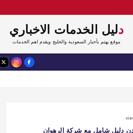
دليل الخدمات الاخباري
موقع يهتم بأخبار السعودية والخليج ويقدم اهم الخدمات
الصفحة الرئيسية
مدونة
دن دليل شامل مع شركة الرهوان