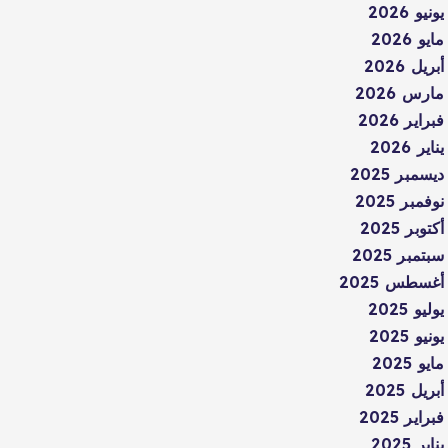
يونيو 2026
مايو 2026
أبريل 2026
مارس 2026
فبراير 2026
يناير 2026
ديسمبر 2025
نوفمبر 2025
أكتوبر 2025
سبتمبر 2025
أغسطس 2025
يوليو 2025
يونيو 2025
مايو 2025
أبريل 2025
فبراير 2025
يناير 2025