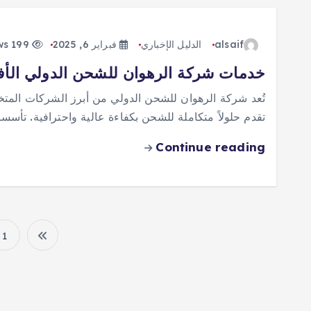
alsaif
الدليل الإخباري
فبراير 6, 2025
199 views
خدمات شركة الرهوان للشحن الدولي الأف
تُعد شركة الرهوان للشحن الدولي من أبرز الشركات الم
تقدم حلولاً متكاملة للشحن بكفاءة عالية واحترافية. تأسس
Continue reading
1