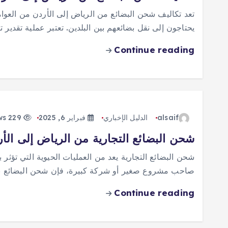
تعد تكاليف شحن البضائع من الرياض إلى الأردن من العوام
يحتاجون إلى نقل بضائعهم بين البلدين. تعتبر عملية تقدير
Continue reading
alsaif
الدليل الإخباري
فبراير 6, 2025
229 views
شحن البضائع التجارية من الرياض إلى الأ
شحن البضائع التجارية يعد من العمليات الحيوية التي تؤث
صاحب مشروع صغير أو شركة كبيرة، فإن شحن البضائع بي
Continue reading