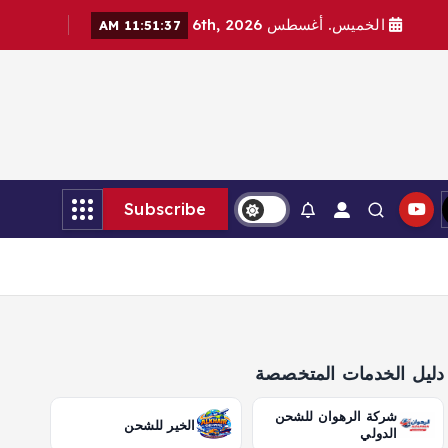
الخميس. أغسطس 6th, 2026
11:51:38 AM
Subscribe
دليل الخدمات المتخصصة
شركة الرهوان للشحن
الخير للشحن
الدولي