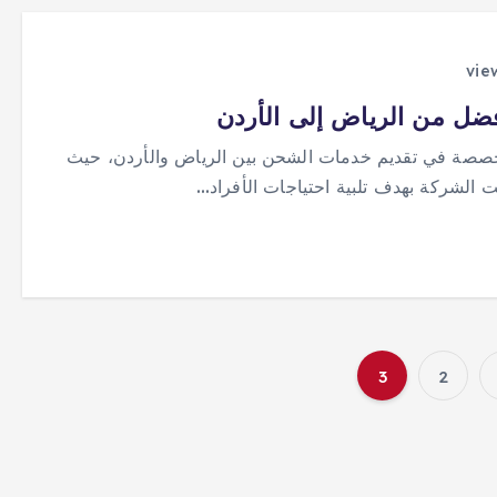
ضل من الرياض إلى الأردن
تخصصة في تقديم خدمات الشحن بين الرياض والأردن، حيث
ت الشركة بهدف تلبية احتياجات الأفراد…
3
2
ت
ع