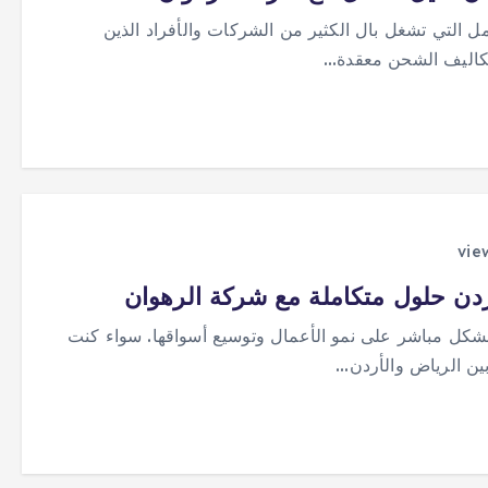
ل التي تشغل بال الكثير من الشركات والأفراد الذين
 تكاليف الشحن معقدة…
ردن حلول متكاملة مع شركة الرهوان
ر بشكل مباشر على نمو الأعمال وتوسيع أسواقها. سواء كنت
ن الرياض والأردن…