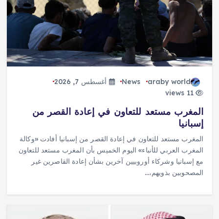
araby world
News
أغسطس 7, 2026
11 views
المغرب مستعد للتعاون في إعادة القصر من
إسبانيا
المغرب مستعد للتعاون في إعادة القصر من إسبانيا أفادت «وكالة
المغرب العربي للأنباء» اليوم الخميس بأن المغرب مستعد للتعاون
مع إسبانيا وشركاء أوروبيين آخرين بشأن إعادة القاصرين غير
المصحوبين بذويهم،…