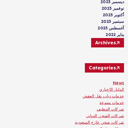
ديسمبر 2023
نوفمبر 2023
أكتوبر 2023
سبتمبر 2023
أغسطس 2023
يناير 2022
Archives
Categories
News
الدليل الإخباري
حدمات دباب نقل العفش
خدمات متنوعة
شركات التنظيف
شركات الشحن الدولي
شركات شحن خارج السعودية