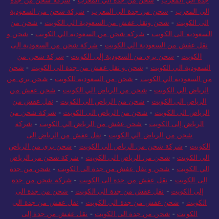
الي المغرب
-
شحن من جدة الي المغرب
-
شركة شحن من السعودية
الى الكويت
-
شحن ونقل عفش من السعودية الي الكويت
-
شحن من
السعودية الى الكويت
-
شركة شحن من السعودية الي الكويت
-
شحن و
نقل عفش من السعودية الي الكويت
-
شركة شحن من السعودية إلى
الكويت
-
شحن بري من السعودية إلى الكويت
-
شركة شحن من
السعودية الي الكويت
-
شحن و نقل عفش من جدة الى الكويت
-
شحن
من السعودية الي الكويت
-
شحن من السعودية للكويت
-
شحن بري من
الرياض الي الكويت
-
شحن من الرياض الي الكويت
-
شحن عفش من
الرياض الى الكويت
-
شحن من الرياض الى الكويت
-
نقل عفش من
الرياض الى الكويت
-
شحن من الرياض الى الكويت
-
شركة شحن من
الرياض إلى الكويت
-
شحن عفش من الرياض الي الكويت
-
شركة
شحن من الرياض الي الكويت
-
نقل عفش من الرياض الى
الكويت
-
شركة شحن من الرياض الي الكويت
-
شحن بري من الرياض
الي الكويت
-
شحن من الرياض الى الكويت
-
شركة شحن من الرياض
الي الكويت
-
شحن و نقل عفش من جدة الى الكويت
-
شحن من جدة
الى الكويت
-
نقل عفش من جدة الى الكويت
-
شركة شحن من جدة
إلى الكويت
-
نقل عفش من جدة الى الكويت
-
شحن من جدة الى
الكويت
-
شحن عفش من جدة الي الكويت
-
نقل عفش من جدة الى
الكويت
-
شحن من جدة الى الكويت
-
نقل عفش من جدة إلى