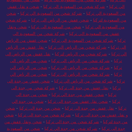
الي تركيا
-
شركة شحن من السعودية الى تركيا
-
شحن و نقل عفش
من السعودية الي تركيا
-
شركة شحن من السعودية الي تركيا
-
شحن
من السعودية لتركيا
-
شحن عفش من الرياض الى تركيا
-
شركة شحن
من السعودية الي تركيا
-
شحن من السعودية الى تركيا
-
شحن ونقل
عفش من السعودية الي تركيا
-
شركة شحن من السعودية الى
تركيا
-
شركة شحن من السعودية إلى تركيا
-
شحن عفش من الرياض
الى تركيا
-
شركة شحن من الرياض الي تركيا
-
نقل عفش من الرياض
الي تركيا
-
شركة شحن من الرياض لتركيا
-
نقل عفش من الرياض الى
تركيا
-
شركة شحن من الرياض الى تركيا
-
شحن من الرياض الى
تركيا
-
شركة شحن من الرياض الى تركيا
-
شحن من الرياض الي
تركيا
-
شركة شحن من الرياض إلى تركيا
-
شحن من الرياض الي
تركيا
-
شركة شحن من الرياض الي تركيا
-
شحن عفش من جدة الى
تركيا
-
نقل عفش من جدة الى تركيا
-
شركة شحن من جدة الى
تركيا
-
شحن عفش من جدة الي تركيا
-
شحن من جدة الى
تركيا
-
شحن نقل عفش من جدة الى تركيا
-
شحن من جدة الي
تركيا
-
نقل عفش من جدة الى تركيا
-
شحن من جدة إلى تركيا
-
شحن
و نقل عفش من جدة الى تركيا
-
شركة شحن من جدة الى تركيا
-
شحن
من جدة لتركيا
-
شركة شحن من جدة الي تركيا
-
شحن ونقل عفش من
جدة إلى تركيا
-
شركة شحن من جدة الي تركيا
-
شحن من السعودية