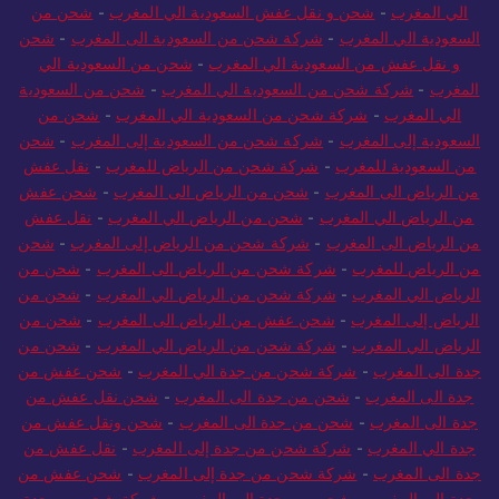
الي المغرب
-
شحن و نقل عفش السعودية الي المغرب
-
شحن من
السعودية الي المغرب
-
شركة شحن من السعودية الى المغرب
-
شحن
و نقل عفش من السعودية الي المغرب
-
شحن من السعودية الي
المغرب
-
شركة شحن من السعودية الي المغرب
-
شحن من السعودية
الي المغرب
-
شركة شحن من السعودية الي المغرب
-
شحن من
السعودية إلى المغرب
-
شركة شحن من السعودية إلى المغرب
-
شحن
من السعودية للمغرب
-
شركة شحن من الرياض للمغرب
-
نقل عفش
من الرياض الى المغرب
-
شحن من الرياض الى المغرب
-
شحن عفش
من الرياض الي المغرب
-
شحن من الرياض الي المغرب
-
نقل عفش
من الرياض الى المغرب
-
شركة شحن من الرياض إلى المغرب
-
شحن
من الرياض للمغرب
-
شركة شحن من الرياض الى المغرب
-
شحن من
الرياض الي المغرب
-
شركة شحن من الرياض الي المغرب
-
شحن من
الرياض إلى المغرب
-
شحن عفش من الرياض الى المغرب
-
شحن من
الرياض الي المغرب
-
شركة شحن من الرياض الي المغرب
-
شحن من
جدة الى المغرب
-
شركة شحن من جدة الي المغرب
-
شحن عفش من
جدة الى المغرب
-
شحن من جدة الى المغرب
-
شحن نقل عفش من
جدة الى المغرب
-
شحن من جدة الى المغرب
-
شحن ونقل عفش من
جدة الي المغرب
-
شركة شحن من جدة إلى المغرب
-
نقل عفش من
جدة الى المغرب
-
شركة شحن من جدة إلى المغرب
-
شحن عفش من
جدة الي المغرب
-
شحن من جدة الي المغرب
-
شركة شحن من جدة