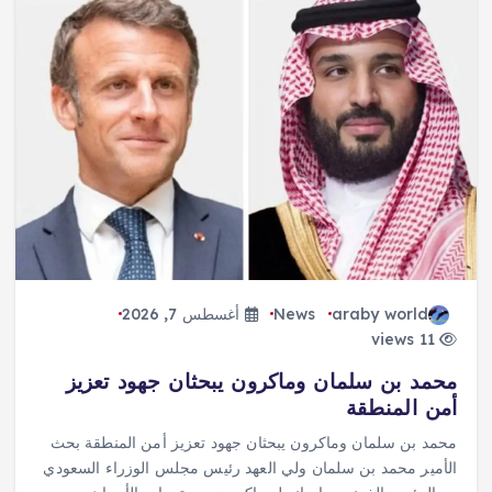
araby world
News
أغسطس 7, 2026
11 views
محمد بن سلمان وماكرون يبحثان جهود تعزيز
أمن المنطقة
محمد بن سلمان وماكرون يبحثان جهود تعزيز أمن المنطقة بحث
الأمير محمد بن سلمان ولي العهد رئيس مجلس الوزراء السعودي