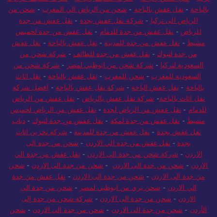
بالباحة
-
نقل عفش بالباحة
-
شحن من الرياض الي المغرب
-
شحن من
الرياض الى تركيا
-
شركة نقل عفش بجدة
-
نقل عفش من جدة
للرياض
-
نقل عفش من جدة للدمام
-
نقل عفش من جدة لخميس
مشيط
-
نقل عفش من جدة للمدينة
-
نقل عفش بالباحة
-
نقل عفش
من جدة لتبوك
-
نقل عفش من جدة للطائف
-
شركة شحن من
السعودية لتركيا
-
شركة شحن من ابوظبي لمصر
-
شركة شحن من
السعودية للمغرب
-
شحن للمغرب
-
نقل عفش بالباحة
-
نقل اثاث
بالباحة
-
نقل عفش الباحة
-
شركة نقل عفش بالباحة
-
افضل شركة
نقل اثاث بالباحة
-
شركة نقل عفش بالرياض
-
نقل عفش من الرياض
للدمام
-
نقل عفش من الرياض لجدة
-
نقل عفش من الرياض لخميس
مشيط
-
نقل عفش من جدة لمكة
-
نقل عفش من جدة لتبوك
-
دباب
نقل عفش بجدة
-
نقل عفش من جدة للمدينة
-
شركة تخزين اثاث
بجدة
-
نقل عفش من جدة الي الاردن
-
شحن من جدة الى
الاردن
-
شركة شحن من جدة الى الاردن
-
نقل عفش من جدة الي
الاردن
-
شحن من جدة الى الاردن
-
شحن من جدة الى الاردن
-
شحن
من جدة الى الاردن
-
شحن من جدة الى الاردن
-
نقل عفش من جدة
الي الاردن
-
شحن بري من ابوظبي لمصر
-
شحن من جدة الى
الاردن
-
شحن من جدة الى الاردن
-
شركة شحن من جدة إلى
الأردن
-
شحن من جدة الى الاردن
-
شحن من جدة الى الاردن
-
شحن