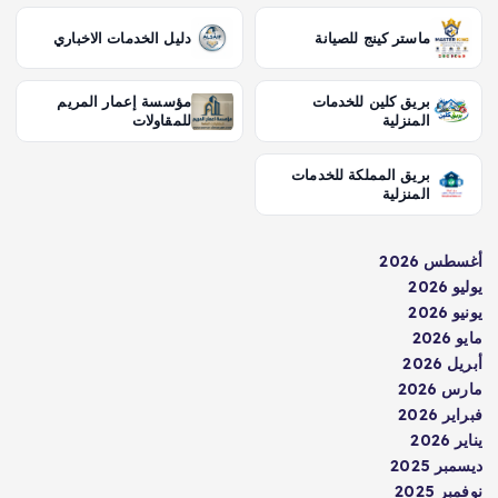
ماستر كينج للصيانة
دليل الخدمات الاخباري
بريق كلين للخدمات
مؤسسة إعمار المريم
المنزلية
للمقاولات
بريق المملكة للخدمات
المنزلية
أغسطس 2026
يوليو 2026
يونيو 2026
مايو 2026
أبريل 2026
مارس 2026
فبراير 2026
يناير 2026
ديسمبر 2025
نوفمبر 2025