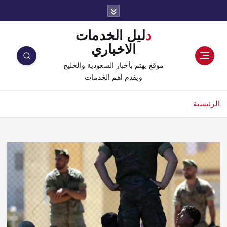
دليل الخدمات
الاخباري
موقع يهتم بأخبار السعودية والخليج
ويقدم اهم الخدمات
الرئيسية