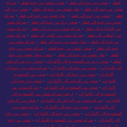
لقطر
-
شحن من جدة الي قطر
-
شحن عفش من جدة لقطر
-
شركة
شحن من جدة الي قطر
-
نقل عفش من جدة الي قطر
-
شحن بري الى
قطر
-
شحن من جدة الي قطر
-
نقل عفش من جدة الي قطر
-
شركة
شحن من جدة الي قطر
-
شحن بري من جدة الي قطر
-
شركة شحن
من الامارات الى قطر
-
شركة شحن من دبي الى قطر
-
شركة شحن
من أبوظبي الى قطر
-
شركة شحن من العين الى قطر
-
شركة شحن
من جدة الي قطر
-
نقل عفش من جدة الي قطر
-
شركة شحن من
جدة الي قطر
-
شحن عفش من جدة لقطر
-
شركة شحن من جدة
لقطر
-
نقل عفش من جدة الي قطر
-
شحن ونقل عفش من جدة
لقطر
-
شحن بري من السعودية إلى الإمارات
-
شحن بري من الرياض
إلى الإمارات
-
شحن من جدة الى الامارات
-
شركة شحن من جدة إلى
الإمارات
-
شحن من جدة الى الامارات
-
شحن من السعودية
للامارات
-
شحن من الرياض الى الامارات
-
شحن من جدة الى
الامارات
-
شحن من السعودية الي الامارات
-
شركة شحن من
السعودية إلى الإمارات
-
ارخص شركة شحن من السعودية الى
الامارات
-
شركة شحن من الرياض الي الامارات
-
شحن من الرياض
الي الامارات
-
شحن من جدة الى الامارات
-
شركة شحن من
السعودية الى الامارات
-
شحن من جدة الى الامارات
-
شحن من جدة
الى الامارات
-
شركة شحن من السعودية للامارات
-
شحن من جدة
الى الامارات
-
شحن من الرياض الى الامارات
-
شركة شحن من