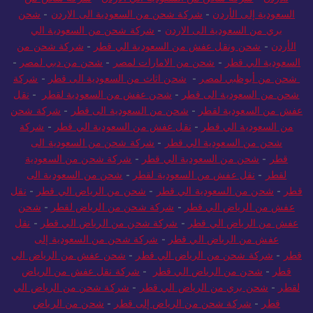
السعودية إلى الأردن
-
شركة شحن من السعودية الى الاردن
-
شحن
بري من السعودية الى الاردن
-
شركة شحن من السعودية الي
الأردن
-
شحن ونقل عفش من السعودية الي قطر
-
شركة شحن من
السعودية الي قطر
-
شحن من الامارات لمصر
-
شحن من دبي لمصر
-
شحن من أبوظبي لمصر
-
شحن اثاث من السعودية الى قطر
-
شركة
شحن من السعودية الى قطر
-
شحن عفش من السعودية لقطر
-
نقل
عفش من السعودية لقطر
-
شحن من السعودية الى قطر
-
شركة شحن
من السعودية الي قطر
-
نقل عفش من السعودية الي قطر
-
شركة
شحن من السعودية الي قطر
-
شركة شحن من السعودية الى
قطر
-
شحن من السعودية الي قطر
-
شركة شحن من السعودية
لقطر
-
نقل عفش من السعودية لقطر
-
شحن من السعودية الى
قطر
-
شحن من السعودية الي قطر
-
شحن من الرياض الي قطر
-
نقل
عفش من الرياض الي قطر
-
شركة شحن من الرياض لقطر
-
شحن
عفش من الرياض الي قطر
-
شركة شحن من الرياض الي قطر
-
نقل
عفش من الرياض الي قطر
-
شركة شحن من السعودية إلى
قطر
-
شركة شحن من الرياض الي قطر
-
شحن عفش من الرياض الي
قطر
-
شحن من الرياض الي قطر
-
شركة نقل عفش من الرياض
لقطر
-
شحن بري من الرياض الي قطر
-
شركة شحن من الرياض الي
قطر
-
شركة شحن من الرياض إلى قطر
-
شحن من الرياض