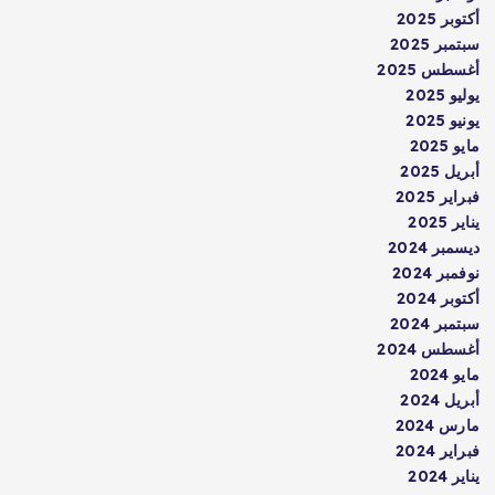
أكتوبر 2025
سبتمبر 2025
أغسطس 2025
يوليو 2025
يونيو 2025
مايو 2025
أبريل 2025
فبراير 2025
يناير 2025
ديسمبر 2024
نوفمبر 2024
أكتوبر 2024
سبتمبر 2024
أغسطس 2024
مايو 2024
أبريل 2024
مارس 2024
فبراير 2024
يناير 2024