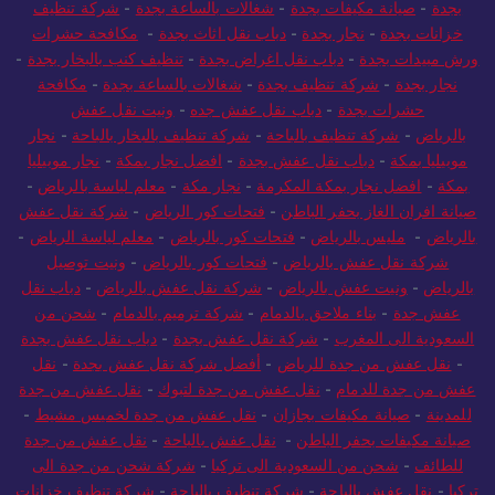
بجدة
-
صيانة مكيفات بجدة
-
شغالات بالساعة بجدة
-
شركة تنظيف
خزانات بجدة
-
نجار بجدة
-
دباب نقل اثاث بجدة
-
مكافحة حشرات
ورش مبيدات بجدة
-
دباب نقل اغراض بجدة
-
تنظيف كنب بالبخار بجدة
-
نجار بجدة
-
شركة تنظيف بجدة
-
شغالات بالساعة بجدة
-
مكافحة
حشرات بجدة
-
دباب نقل عفش جده
-
ونيت نقل عفش
بالرياض
-
شركة تنظيف بالباحة
-
شركة تنظيف بالبخار بالباحة
-
نجار
موبيليا بمكة
-
دباب نقل عفش بجدة
-
افضل نجار بمكة
-
نجار موبيليا
بمكة
-
افضل نجار بمكة المكرمة
-
نجار مكة
-
معلم لياسة بالرياض
-
صيانة افران الغاز بحفر الباطن
-
فتحات كور الرياض
-
شركة نقل عفش
بالرياض
-
مليس بالرياض
-
فتحات كور بالرياض
-
معلم لياسة الرياض
-
شركة نقل عفش بالرياض
-
فتحات كور بالرياض
-
ونيت توصيل
بالرياض
-
ونيت عفش بالرياض
-
شركة نقل عفش بالرياض
-
دباب نقل
عفش جدة
-
بناء ملاحق بالدمام
-
شركة ترميم بالدمام
-
شحن من
السعودية الى المغرب
-
شركة نقل عفش بجدة
-
دباب نقل عفش بجدة
-
نقل عفش من جدة للرياض
-
أفضل شركة نقل عفش بجدة
-
نقل
عفش من جدة للدمام
-
نقل عفش من جدة لتبوك
-
نقل عفش من جدة
للمدينة
-
صيانة مكيفات بجازان
-
نقل عفش من جدة لخميس مشيط
-
صيانة مكيفات بحفر الباطن
-
نقل عفش بالباحة
-
نقل عفش من جدة
للطائف
-
شحن من السعودية الى تركيا
-
شركة شحن من جدة الى
تركيا
-
نقل عفش بالباحة
-
شركة تنظيف بالباحة
-
شركة تنظيف خزانات