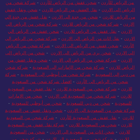
من الرياض للأردن
-
شحن عفش من الرياض للأردن
-
شركة شحن من
الرياض الى الاردن
-
نقل العفش من الرياض للاردن
-
شحن ونقل عفش
من الرياض للاردن
-
شحن من جدة الى الاردن
-
نقل عفش من جدة الي
الاردن
-
شركة شحن من الرياض للاردن
-
شركة شحن من الرياض الى
الاردن
-
نقل عفش من الرياض للاردن
-
شحن عفش من الرياض الي
الاردن
-
نقل اثاث من الرياض الى الاردن
-
شركة شحن من الرياض إلى
الأردن
-
شحن عفش من الرياض الى الاردن
-
شركة شحن من الرياض
الي الاردن
-
شحن بري من الرياض الى الاردن
-
شحن من الرياض الى
الاردن
-
شركة شحن من الرياض الي الاردن
-
شحن ونقل عفش من
الرياض للاردن
-
شركة شحن من الإمارات إلى السعودية
-
شركة شحن
من دبي إلى السعودية
-
شركة شحن من أبوظبي إلى السعودية
-
شركة
شحن من الرياض الى الأردن
-
افضل شركة شحن من السعودية
للاردن
-
شركة شحن من السعودية للاردن
-
نقل عفش من السعودية
للاردن
-
شركة شحن من السعودية الي الاردن
-
شحن من الامارات
للسعودية
-
شحن من دبي للسعودية
-
شحن من أبوظبي للسعودية
-
شركة شحن من السعودية الى الاردن
-
شحن ونقل عفش من السعودية
للاردن
-
نقل عفش من السعودية للأردن
-
شركة شحن من السعودية
للاردن
-
شحن من السعودية للاردن
-
شركة نقل عفش من السعودية
للاردن
-
شحن اثاث من السعودية الي الاردن
-
شحن من السعودية
للاردن
-
شركة شحن من السعودية الي الاردن
-
شركة شحن من