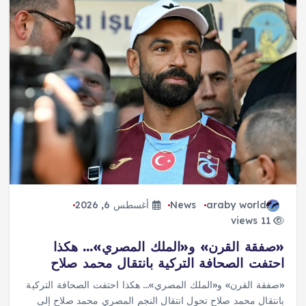
araby world
News
أغسطس 6, 2026
11 views
«صفقة القرن» و«الملك المصري»… هكذا
احتفت الصحافة التركية بانتقال محمد صلاح
«صفقة القرن» و«الملك المصري»… هكذا احتفت الصحافة التركية
بانتقال محمد صلاح تحول انتقال النجم المصري محمد صلاح إلى