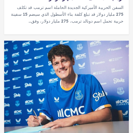
السفن الحربية الأميركية الجديدة الحاملة اسم ترمب قد تكلف
275 مليار دولار قد تبلغ كلفة بناء الأسطول الذي سيضم 15 سفينة
حربية تحمل اسم دونالد ترمب، 275 مليار دولار، وفق…