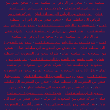
سلطنة عمان
-
شحن من الرياض الي سلطنة عمان
-
شحن عفش من
الرياض الى سلطنة عمان
-
شركة شحن من الرياض الي سلطنة
عمان
-
نقل عفش من الرياض الى سلطنة عُمان
-
شركة شحن من
الرياض الي سلطنة عمان
-
شحن عفش من الرياض الي سلطنة
عمان
-
نقل عفش من الرياض الى سلطنة عمان
-
شحن من الرياض الى
سلطنة عمان
-
نقل عفش من الرياض الى سلطنة عمان
-
شركة شحن
من الرياض إلى سلطنة عمان
-
شحن من الرياض الي سلطنة
عمان
-
شركة شحن من الرياض الي سلطنة عمان
-
شحن من السعودية
الي سلطنة عمان
-
نقل عفش من السعودية الي سلطنة عمان
-
شحن
من السعودية الي سلطنة عمان
-
شركة شحن من السعودية إلى سلطنة
عمان
-
شحن عفش من السعودية الي سلطنة عمان
-
نقل عفش من
السعودية الي سلطنة عمان
-
شركة شحن من السعودية الي سلطنة
عمان
-
نقل الأثاث من السعودية إلى سلطنة عمان
-
شحن من السعودية
لسلطنة عمان
-
شحن بري من السعودية الي سلطنة عمان
-
شحن ونقل
عفش من السعودية الي سلطنة عمان
-
شحن من السعودية الى سلطنة
عمان
-
شركة شحن من السعودية إلى سلطنة عمان
-
شحن من
السعودية الي سلطنة عمان
-
شركة شحن من السعودية الي سلطنة
عمان
-
شركة شحن من السعودية الي تركيا
-
شحن عفش من جدة الى
تركيا
-
شركة شحن من السعودية الي تركيا
-
شحن أثاث من السعودية
الى تركيا
-
شركة شحن من السعودية الي تركيا
-
شحن من السعودية