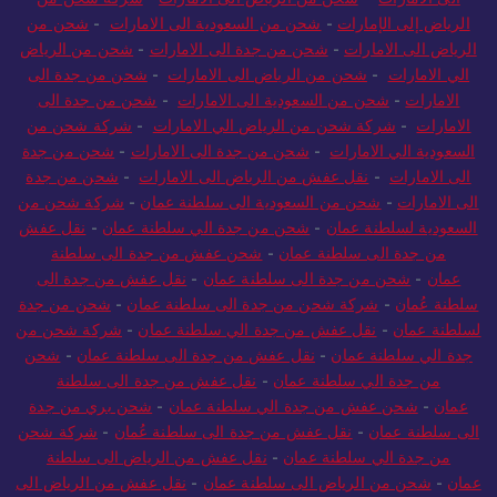
الرياض إلى الإمارات
-
شحن من السعودية الى الامارات
-
شحن من
الرياض الى الامارات
-
شحن من جدة الى الامارات
-
شحن من الرياض
الي الامارات
-
شحن من الرياض الى الامارات
-
شحن من جدة الى
الامارات
-
شحن من السعودية الى الامارات
-
شحن من جدة الى
الامارات
-
شركة شحن من الرياض الي الامارات
-
شركة شحن من
السعودية الي الامارات
-
شحن من جدة الى الامارات
-
شحن من جدة
الى الامارات
-
نقل عفش من الرياض الى الامارات
-
شحن من جدة
الى الامارات
-
شحن من السعودية الى سلطنة عمان
-
شركة شحن من
السعودية لسلطنة عمان
-
شحن من جدة الي سلطنة عمان
-
نقل عفش
من جدة الى سلطنة عمان
-
شحن عفش من جدة الى سلطنة
عمان
-
شحن من جدة الى سلطنة عمان
-
نقل عفش من جدة الى
سلطنة عُمان
-
شركة شحن من جدة الى سلطنة عمان
-
شحن من جدة
لسلطنة عمان
-
نقل عفش من جدة الي سلطنة عمان
-
شركة شحن من
جدة الي سلطنة عمان
-
نقل عفش من جدة الى سلطنة عمان
-
شحن
من جدة الي سلطنة عمان
-
نقل عفش من جدة الى سلطنة
عمان
-
شحن عفش من جدة الي سلطنة عمان
-
شحن بري من جدة
الى سلطنة عمان
-
نقل عفش من جدة الى سلطنة عُمان
-
شركة شحن
من جدة الي سلطنة عمان
-
نقل عفش من الرياض الى سلطنة
عمان
-
شحن من الرياض الى سلطنة عمان
-
نقل عفش من الرياض الى