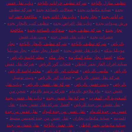
تنظيف منازل بالباحة
-
شركة تنظيف خزانات بالباحة
-
دباب نقل عفش
بجدة
-
صيانة مكيفات بجدة
-
شغالات بالساعة بجدة
-
شركة تنظيف
خزانات بجدة
-
نجار بجدة
-
دباب نقل اثاث بجدة
-
مكافحة حشرات
ورش مبيدات بجدة
-
دباب نقل اغراض بجدة
-
تنظيف كنب بالبخار بجدة
-
نجار بجدة
-
شركة تنظيف بجدة
-
شغالات بالساعة بجدة
-
مكافحة
حشرات بجدة
-
دباب نقل عفش جده
-
ونيت نقل عفش
بالرياض
-
شركة تنظيف بالباحة
-
شركة تنظيف بالبخار بالباحة
-
نجار
موبيليا بمكة
-
دباب نقل عفش بجدة
-
افضل نجار بمكة
-
نجار موبيليا
بمكة
-
افضل نجار بمكة المكرمة
-
نجار مكة
-
معلم لياسة بالرياض
-
صيانة افران الغاز بحفر الباطن
-
فتحات كور الرياض
-
شركة نقل عفش
بالرياض
-
مليس بالرياض
-
فتحات كور بالرياض
-
معلم لياسة الرياض
-
شركة نقل عفش بالرياض
-
فتحات كور بالرياض
-
ونيت توصيل
بالرياض
-
ونيت عفش بالرياض
-
شركة نقل عفش بالرياض
-
دباب نقل
عفش جدة
-
بناء ملاحق بالدمام
-
شركة ترميم بالدمام
-
شحن من
السعودية الى المغرب
-
شركة نقل عفش بجدة
-
دباب نقل عفش بجدة
-
نقل عفش من جدة للرياض
-
أفضل شركة نقل عفش بجدة
-
نقل
عفش من جدة للدمام
-
نقل عفش من جدة لتبوك
-
نقل عفش من جدة
للمدينة
-
صيانة مكيفات بجازان
-
نقل عفش من جدة لخميس مشيط
-
صيانة مكيفات بحفر الباطن
-
نقل عفش بالباحة
-
نقل عفش من جدة
للطائف
-
شحن من السعودية الى تركيا
-
شركة شحن من جدة الى