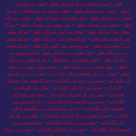
قطر
-
شركة شحن من الرياض إلى قطر
-
شحن من الرياض
لقطر
-
شحن من جدة الي قطر
-
شحن عفش من جدة لقطر
-
شركة
شحن من جدة الي قطر
-
نقل عفش من جدة الي قطر
-
شحن بري الى
قطر
-
شحن من جدة الي قطر
-
نقل عفش من جدة الي قطر
-
شركة
شحن من جدة الي قطر
-
شحن بري من جدة الي قطر
-
شركة شحن
من الامارات الى قطر
-
شركة شحن من دبي الى قطر
-
شركة شحن
من أبوظبي الى قطر
-
شركة شحن من العين الى قطر
-
شركة شحن
من جدة الي قطر
-
نقل عفش من جدة الي قطر
-
شركة شحن من
جدة الي قطر
-
شحن عفش من جدة لقطر
-
شركة شحن من جدة
لقطر
-
نقل عفش من جدة الي قطر
-
شحن ونقل عفش من جدة
لقطر
-
شحن بري من السعودية إلى الإمارات
-
شحن بري من الرياض
إلى الإمارات
-
شحن من جدة الى الامارات
-
شركة شحن من جدة إلى
الإمارات
-
شحن من جدة الى الامارات
-
شحن من السعودية
للامارات
-
شحن من الرياض الى الامارات
-
شحن من جدة الى
الامارات
-
شحن من السعودية الي الامارات
-
شركة شحن من
السعودية إلى الإمارات
-
ارخص شركة شحن من السعودية الى
الامارات
-
شركة شحن من الرياض الي الامارات
-
شحن من الرياض
الي الامارات
-
شحن من جدة الى الامارات
-
شركة شحن من
السعودية الى الامارات
-
شحن من جدة الى الامارات
-
شحن من جدة