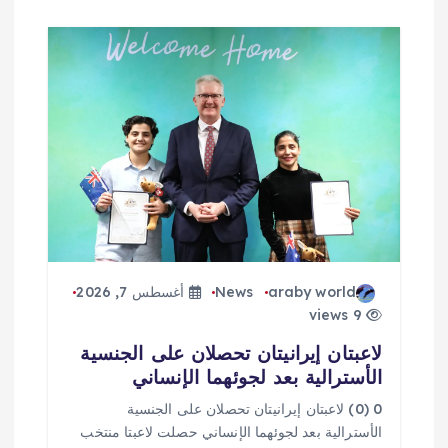
araby world
News
أغسطس 7, 2026
9 views
لاعبتان إيرانيتان تحصلان على الجنسية
الأسترالية بعد لجوئهما الإنساني
0 (0) لاعبتان إيرانيتان تحصلان على الجنسية
الأسترالية بعد لجوئهما الإنساني حصلت لاعبتا منتخب