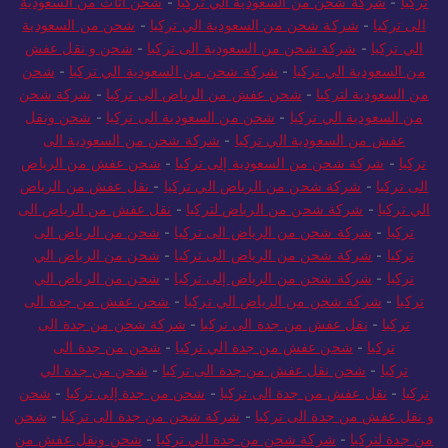
تركيا
-
شركة شحن من السعودية الي تركيا
-
شحن أثاث من السعودية
الى تركيا
-
شركة شحن من السعودية الي تركيا
-
شحن من السعودية
الي تركيا
-
شركة شحن من السعودية الى تركيا
-
شحن و نقل عفش
من السعودية الي تركيا
-
شركة شحن من السعودية الي تركيا
-
شحن
من السعودية لتركيا
-
شحن عفش من الرياض الى تركيا
-
شركة شحن
من السعودية الي تركيا
-
شحن من السعودية الى تركيا
-
شحن ونقل
عفش من السعودية الي تركيا
-
شركة شحن من السعودية الى
تركيا
-
شركة شحن من السعودية إلى تركيا
-
شحن عفش من الرياض
الى تركيا
-
شركة شحن من الرياض الي تركيا
-
نقل عفش من الرياض
الي تركيا
-
شركة شحن من الرياض لتركيا
-
نقل عفش من الرياض الى
تركيا
-
شركة شحن من الرياض الى تركيا
-
شحن من الرياض الى
تركيا
-
شركة شحن من الرياض الى تركيا
-
شحن من الرياض الي
تركيا
-
شركة شحن من الرياض إلى تركيا
-
شحن من الرياض الي
تركيا
-
شركة شحن من الرياض الي تركيا
-
شحن عفش من جدة الى
تركيا
-
نقل عفش من جدة الى تركيا
-
شركة شحن من جدة الى
تركيا
-
شحن عفش من جدة الي تركيا
-
شحن من جدة الى
تركيا
-
شحن نقل عفش من جدة الى تركيا
-
شحن من جدة الي
تركيا
-
نقل عفش من جدة الى تركيا
-
شحن من جدة إلى تركيا
-
شحن
و نقل عفش من جدة الى تركيا
-
شركة شحن من جدة الى تركيا
-
شحن
من جدة لتركيا
-
شركة شحن من جدة الي تركيا
-
شحن ونقل عفش من