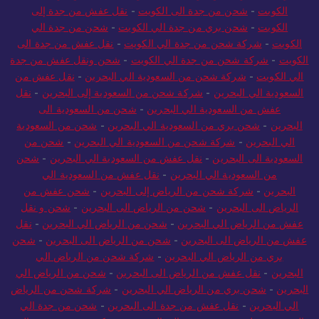
الكويت
-
شحن من جدة الى الكويت
-
نقل عفش من جدة إلى
الكويت
-
شحن بري من جدة الي الكويت
-
شحن من جدة الي
الكويت
-
شركة شحن من جدة الي الكويت
-
نقل عفش من جدة الى
الكويت
-
شركة شحن من جدة الي الكويت
-
شحن ونقل عفش من جدة
الي الكويت
-
شركة شحن من السعودية الي البحرين
-
نقل عفش من
السعودية الي البحرين
-
شركة شحن من السعودية إلى البحرين
-
نقل
عفش من السعودية الي البحرين
-
شحن من السعودية الى
البحرين
-
شحن بري من السعودية الي البحرين
-
شحن من السعودية
الي البحرين
-
شركة شحن من السعودية الي البحرين
-
شحن من
السعودية الى البحرين
-
نقل عفش من السعودية الي البحرين
-
شحن
من السعودية الي البحرين
-
نقل عفش من السعودية الي
البحرين
-
شركة شحن من الرياض إلى البحرين
-
شحن عفش من
الرياض الى البحرين
-
شحن من الرياض الى البحرين
-
شحن و نقل
عفش من الرياض الي البحرين
-
شحن من الرياض الي البحرين
-
نقل
عفش من الرياض الى البحرين
-
شحن من الرياض الى البحرين
-
شحن
بري من الرياض الي البحرين
-
شركة شحن من الرياض الي
البحرين
-
نقل عفش من الرياض الى البحرين
-
شحن من الرياض الي
البحرين
-
شحن بري من الرياض الي البحرين
-
شركة شحن من الرياض
الي البحرين
-
نقل عفش من جدة الى البحرين
-
شحن من جدة الي