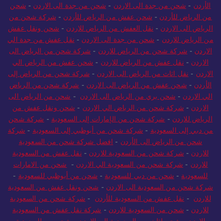
الأردن
-
شحن من جدة الى الاردن
-
شحن من جدة الى الاردن
-
شحن
من الرياض للأردن
-
شحن عفش من الرياض للأردن
-
شركة شحن من
الرياض الى الاردن
-
نقل العفش من الرياض للاردن
-
شحن ونقل عفش
من الرياض للاردن
-
شحن من جدة الى الاردن
-
نقل عفش من جدة الي
الاردن
-
شركة شحن من الرياض للاردن
-
شركة شحن من الرياض الى
الاردن
-
نقل عفش من الرياض للاردن
-
شحن عفش من الرياض الي
الاردن
-
نقل اثاث من الرياض الى الاردن
-
شركة شحن من الرياض إلى
الأردن
-
شحن عفش من الرياض الى الاردن
-
شركة شحن من الرياض
الي الاردن
-
شحن بري من الرياض الى الاردن
-
شحن من الرياض الى
الاردن
-
شركة شحن من الرياض الي الاردن
-
شحن ونقل عفش من
الرياض للاردن
-
شركة شحن من الإمارات إلى السعودية
-
شركة شحن
من دبي إلى السعودية
-
شركة شحن من أبوظبي إلى السعودية
-
شركة
شحن من الرياض الى الأردن
-
افضل شركة شحن من السعودية
للاردن
-
شركة شحن من السعودية للاردن
-
نقل عفش من السعودية
للاردن
-
شركة شحن من السعودية الي الاردن
-
شحن من الامارات
للسعودية
-
شحن من دبي للسعودية
-
شحن من أبوظبي للسعودية
-
شركة شحن من السعودية الى الاردن
-
شحن ونقل عفش من السعودية
للاردن
-
نقل عفش من السعودية للأردن
-
شركة شحن من السعودية
للاردن
-
شحن من السعودية للاردن
-
شركة نقل عفش من السعودية
للاردن
-
شحن اثاث من السعودية الي الاردن
-
شحن من السعودية