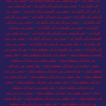
الى الامارات
-
شركة شحن من السعودية للامارات
-
شحن من جدة
الى الامارات
-
شحن من الرياض الى الامارات
-
شركة شحن من
الرياض إلى الإمارات
-
شحن من السعودية الى الامارات
-
شحن من
الرياض الى الامارات
-
شحن من جدة الى الامارات
-
شحن من الرياض
الي الامارات
-
شحن من الرياض الى الامارات
-
شحن من جدة الى
الامارات
-
شحن من السعودية الى الامارات
-
شحن من جدة الى
الامارات
-
شركة شحن من الرياض الي الامارات
-
شركة شحن من
السعودية الي الامارات
-
شحن من جدة الى الامارات
-
شحن من جدة
الى الامارات
-
نقل عفش من الرياض الى الامارات
-
شحن من جدة
الى الامارات
-
شحن من السعودية الى سلطنة عمان
-
شركة شحن من
السعودية لسلطنة عمان
-
شحن من جدة الي سلطنة عمان
-
نقل عفش
من جدة الى سلطنة عمان
-
شحن عفش من جدة الى سلطنة
عمان
-
شحن من جدة الى سلطنة عمان
-
نقل عفش من جدة الى
سلطنة عُمان
-
شركة شحن من جدة الى سلطنة عمان
-
شحن من جدة
لسلطنة عمان
-
نقل عفش من جدة الي سلطنة عمان
-
شركة شحن من
جدة الي سلطنة عمان
-
نقل عفش من جدة الى سلطنة عمان
-
شحن
من جدة الي سلطنة عمان
-
نقل عفش من جدة الى سلطنة
عمان
-
شحن عفش من جدة الي سلطنة عمان
-
شحن بري من جدة
الى سلطنة عمان
-
نقل عفش من جدة الى سلطنة عُمان
-
شركة شحن
من جدة الي سلطنة عمان
-
نقل عفش من الرياض الى سلطنة