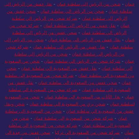
عمان
-
شحن من الرياض الى سلطنة عمان
-
نقل عفش من الرياض الى
سلطنة عمان
-
شحن من الرياض الي سلطنة عمان
-
شحن عفش من
الرياض الى سلطنة عمان
-
شركة شحن من الرياض الي سلطنة
عمان
-
نقل عفش من الرياض الى سلطنة عُمان
-
شركة شحن من
الرياض الي سلطنة عمان
-
شحن عفش من الرياض الي سلطنة
عمان
-
نقل عفش من الرياض الى سلطنة عمان
-
شحن من الرياض الى
سلطنة عمان
-
نقل عفش من الرياض الى سلطنة عمان
-
شركة شحن
من الرياض إلى سلطنة عمان
-
شحن من الرياض الي سلطنة
عمان
-
شركة شحن من الرياض الي سلطنة عمان
-
شحن من السعودية
الي سلطنة عمان
-
نقل عفش من السعودية الي سلطنة عمان
-
شحن
من السعودية الي سلطنة عمان
-
شركة شحن من السعودية إلى سلطنة
عمان
-
شحن عفش من السعودية الي سلطنة عمان
-
نقل عفش من
السعودية الي سلطنة عمان
-
شركة شحن من السعودية الي سلطنة
عمان
-
نقل الأثاث من السعودية إلى سلطنة عمان
-
شحن من السعودية
لسلطنة عمان
-
شحن بري من السعودية الي سلطنة عمان
-
شحن ونقل
عفش من السعودية الي سلطنة عمان
-
شحن من السعودية الى سلطنة
عمان
-
شركة شحن من السعودية إلى سلطنة عمان
-
شحن من
السعودية الي سلطنة عمان
-
شركة شحن من السعودية الي سلطنة
عمان
-
شركة شحن من السعودية الي تركيا
-
شحن عفش من جدة الى