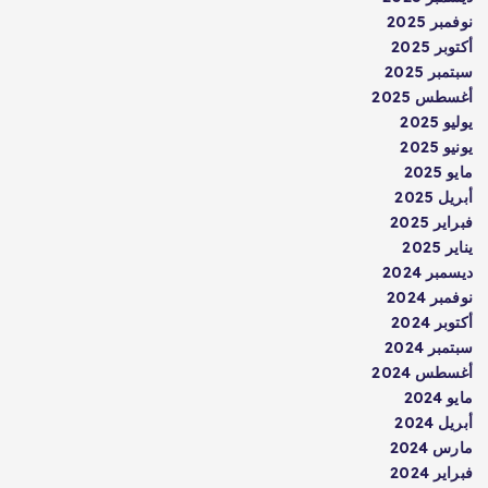
نوفمبر 2025
أكتوبر 2025
سبتمبر 2025
أغسطس 2025
يوليو 2025
يونيو 2025
مايو 2025
أبريل 2025
فبراير 2025
يناير 2025
ديسمبر 2024
نوفمبر 2024
أكتوبر 2024
سبتمبر 2024
أغسطس 2024
مايو 2024
أبريل 2024
مارس 2024
فبراير 2024