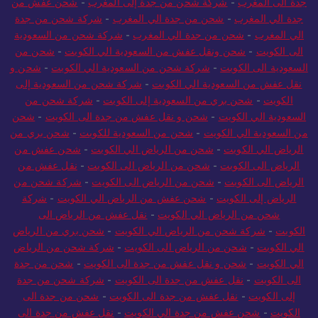
جدة الى المغرب
-
شركة شحن من جدة إلى المغرب
-
شحن عفش من
جدة الي المغرب
-
شحن من جدة الي المغرب
-
شركة شحن من جدة
الي المغرب
-
شحن من جدة الي المغرب
-
شركة شحن من السعودية
الى الكويت
-
شحن ونقل عفش من السعودية الي الكويت
-
شحن من
السعودية الى الكويت
-
شركة شحن من السعودية الي الكويت
-
شحن و
نقل عفش من السعودية الي الكويت
-
شركة شحن من السعودية إلى
الكويت
-
شحن بري من السعودية إلى الكويت
-
شركة شحن من
السعودية الي الكويت
-
شحن و نقل عفش من جدة الى الكويت
-
شحن
من السعودية الي الكويت
-
شحن من السعودية للكويت
-
شحن بري من
الرياض الي الكويت
-
شحن من الرياض الي الكويت
-
شحن عفش من
الرياض الى الكويت
-
شحن من الرياض الى الكويت
-
نقل عفش من
الرياض الى الكويت
-
شحن من الرياض الى الكويت
-
شركة شحن من
الرياض إلى الكويت
-
شحن عفش من الرياض الي الكويت
-
شركة
شحن من الرياض الي الكويت
-
نقل عفش من الرياض الى
الكويت
-
شركة شحن من الرياض الي الكويت
-
شحن بري من الرياض
الي الكويت
-
شحن من الرياض الى الكويت
-
شركة شحن من الرياض
الي الكويت
-
شحن و نقل عفش من جدة الى الكويت
-
شحن من جدة
الى الكويت
-
نقل عفش من جدة الى الكويت
-
شركة شحن من جدة
إلى الكويت
-
نقل عفش من جدة الى الكويت
-
شحن من جدة الى
الكويت
-
شحن عفش من جدة الي الكويت
-
نقل عفش من جدة الى