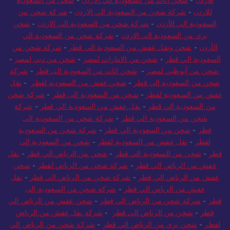
للاردن
-
شركة شحن من السعودية الي الاردن
-
شركة شحن من
السعودية إلى الأردن
-
شركة شحن من السعودية الى الاردن
-
شحن
بري من السعودية الى الاردن
-
شركة شحن من السعودية الي
الأردن
-
شحن ونقل عفش من السعودية الي قطر
-
شركة شحن من
السعودية الي قطر
-
شحن من الامارات لمصر
-
شحن من دبي لمصر
-
شحن من أبوظبي لمصر
-
شحن اثاث من السعودية الى قطر
-
شركة
شحن من السعودية الى قطر
-
شحن عفش من السعودية لقطر
-
نقل
عفش من السعودية لقطر
-
شحن من السعودية الى قطر
-
شركة شحن
من السعودية الي قطر
-
نقل عفش من السعودية الي قطر
-
شركة
شحن من السعودية الي قطر
-
شركة شحن من السعودية الى
قطر
-
شحن من السعودية الي قطر
-
شركة شحن من السعودية
لقطر
-
نقل عفش من السعودية لقطر
-
شحن من السعودية الى
قطر
-
شحن من السعودية الي قطر
-
شحن من الرياض الي قطر
-
نقل
عفش من الرياض الي قطر
-
شركة شحن من الرياض لقطر
-
شحن
عفش من الرياض الي قطر
-
شركة شحن من الرياض الي قطر
-
نقل
عفش من الرياض الي قطر
-
شركة شحن من السعودية إلى
قطر
-
شركة شحن من الرياض الي قطر
-
شحن عفش من الرياض الي
قطر
-
شحن من الرياض الي قطر
-
شركة نقل عفش من الرياض
لقطر
-
شحن بري من الرياض الي قطر
-
شركة شحن من الرياض الي