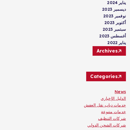
يناير 2024
ديسمبر 2023
نوفمبر 2023
أكتوبر 2023
سبتمبر 2023
أغسطس 2023
يناير 2022
Archives
Categories
News
الدليل الإخباري
حدمات دباب نقل العفش
خدمات متنوعة
شركات التنظيف
شركات الشحن الدولي