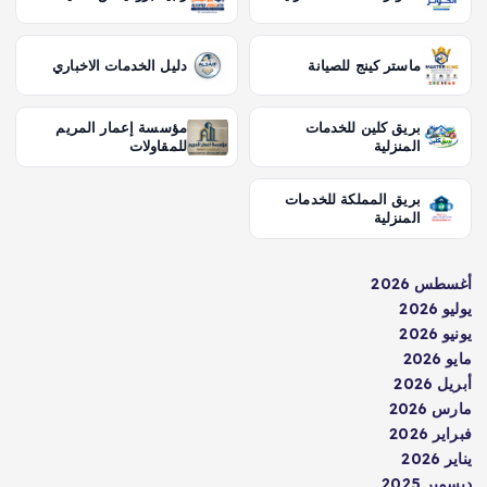
ماستر كينج للصيانة
دليل الخدمات الاخباري
بريق كلين للخدمات
مؤسسة إعمار المريم
المنزلية
للمقاولات
بريق المملكة للخدمات
المنزلية
أغسطس 2026
يوليو 2026
يونيو 2026
مايو 2026
أبريل 2026
مارس 2026
فبراير 2026
يناير 2026
ديسمبر 2025