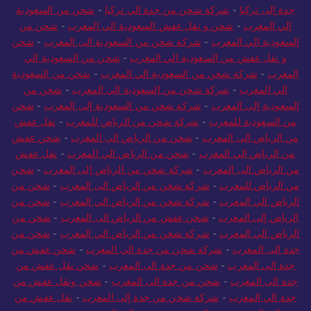
جدة إلى تركيا
-
شركة شحن من جدة الي تركيا
-
شحن من السعودية
الي المغرب
-
شحن و نقل عفش السعودية الي المغرب
-
شحن من
السعودية الي المغرب
-
شركة شحن من السعودية الى المغرب
-
شحن
و نقل عفش من السعودية الي المغرب
-
شحن من السعودية الي
المغرب
-
شركة شحن من السعودية الي المغرب
-
شحن من السعودية
الي المغرب
-
شركة شحن من السعودية الي المغرب
-
شحن من
السعودية إلى المغرب
-
شركة شحن من السعودية إلى المغرب
-
شحن
من السعودية للمغرب
-
شركة شحن من الرياض للمغرب
-
نقل عفش
من الرياض الى المغرب
-
شحن من الرياض الى المغرب
-
شحن عفش
من الرياض الي المغرب
-
شحن من الرياض الي المغرب
-
نقل عفش
من الرياض الى المغرب
-
شركة شحن من الرياض إلى المغرب
-
شحن
من الرياض للمغرب
-
شركة شحن من الرياض الى المغرب
-
شحن من
الرياض الي المغرب
-
شركة شحن من الرياض الي المغرب
-
شحن من
الرياض إلى المغرب
-
شحن عفش من الرياض الى المغرب
-
شحن من
الرياض الي المغرب
-
شركة شحن من الرياض الي المغرب
-
شحن من
جدة الى المغرب
-
شركة شحن من جدة الي المغرب
-
شحن عفش من
جدة الى المغرب
-
شحن من جدة الى المغرب
-
شحن نقل عفش من
جدة الى المغرب
-
شحن من جدة الى المغرب
-
شحن ونقل عفش من
جدة الي المغرب
-
شركة شحن من جدة إلى المغرب
-
نقل عفش من