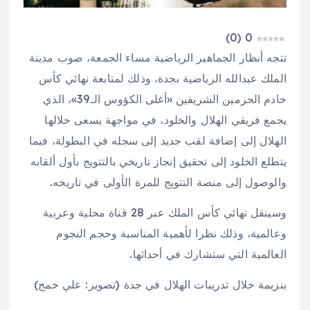
)
0
(
0
تتجه أنظار الجماهير الرياضية مساء الجمعة، صوب مدينة
الملك عبدالله الرياضية بجدة، وذلك لمتابعة نهائي كأس
خادم الحرمين الشريفين «أغلى الكؤوس الـ39»، الذي
يجمع فريقي الهلال والخلود، في مواجهة يسعى خلالها
الهلال إلى إضافة لقب جديد إلى سجله في البطولة، فيما
يتطلع الخلود إلى تحقيق إنجاز تاريخي بالتتويج بأول ألقابه
والوصول إلى منصة التتويج للمرة الأولى في تاريخه.
وسينقل نهائي كأس الملك عبر 28 قناة محلية وعربية
وعالمية، وذلك نظرا لأهمية المناسبة وحجم النجوم
العالمية التي ستشارك في أحداثها.
بنزيمة خلال تدريبات الهلال في جدة (تصوير: علي خمج)