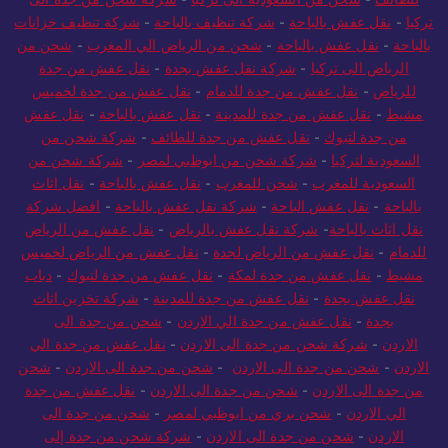
تركيا
-
نقل عفش بالباحة
-
شركة تنظيف بالباحة
-
شركة تنظيف خزانات
بالباحة
-
نقل عفش بالباحة
-
شحن من الرياض الي المغرب
-
شحن من
الرياض الى تركيا
-
شركة نقل عفش بجدة
-
نقل عفش من جدة
للرياض
-
نقل عفش من جدة للدمام
-
نقل عفش من جدة لخميس
مشيط
-
نقل عفش من جدة للمدينة
-
نقل عفش بالباحة
-
نقل عفش
من جدة لتبوك
-
نقل عفش من جدة للطائف
-
شركة شحن من
السعودية لتركيا
-
شركة شحن من ابوظبي لمصر
-
شركة شحن من
السعودية للمغرب
-
شحن للمغرب
-
نقل عفش بالباحة
-
نقل اثاث
بالباحة
-
نقل عفش الباحة
-
شركة نقل عفش بالباحة
-
افضل شركة
نقل اثاث بالباحة
-
شركة نقل عفش بالرياض
-
نقل عفش من الرياض
للدمام
-
نقل عفش من الرياض لجدة
-
نقل عفش من الرياض لخميس
مشيط
-
نقل عفش من جدة لمكة
-
نقل عفش من جدة لتبوك
-
دباب
نقل عفش بجدة
-
نقل عفش من جدة للمدينة
-
شركة تخزين اثاث
بجدة
-
نقل عفش من جدة الي الاردن
-
شحن من جدة الى
الاردن
-
شركة شحن من جدة الى الاردن
-
نقل عفش من جدة الي
الاردن
-
شحن من جدة الى الاردن
-
شحن من جدة الى الاردن
-
شحن
من جدة الى الاردن
-
شحن من جدة الى الاردن
-
نقل عفش من جدة
الي الاردن
-
شحن بري من ابوظبي لمصر
-
شحن من جدة الى
الاردن
-
شحن من جدة الى الاردن
-
شركة شحن من جدة إلى