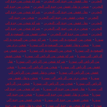
البحرين
-
نقل عفش من جدة الى البحرين
-
شركة شحن من جدة إلى
البحرين
-
شحن و نقل عفش من جدة الي البحرين
-
شحن من جدة الى
البحرين
-
نقل عفش من جدة الى البحرين
-
شركة شحن من جدة الي
البحرين
-
شحن عفش من جدة الي البحرين
-
شحن من جدة الى
البحرين
-
نقل عفش من جدة الى البحرين
-
شركة شحن من جدة الي
البحرين
-
شحن بري من جدة إلى البحرين
-
شركة شحن من جدة الي
البحرين
-
شحن من جدة الى البحرين
-
شحن عفش من السعودية الى
سوريا
-
شحن من السعودية الى سوريا
-
شركة شحن من السعودية الى
سوريا
-
شحن ونقل عفش من السعودية الي سوريا
-
شحن بري من
السعودية إلى سوريا
-
شحن من السعودية الى سوريا
-
شحن عفش من
الرياض الى سوريا
-
شركة شحن من الرياض الى سوريا
-
شحن عفش
من الرياض الي سوريا
-
شركة شحن من الرياض الي سوريا
-
نقل
عفش من الرياض الى سوريا
-
شحن من الرياض الى سوريا
-
شحن
عفش من الرياض الي سوريا
-
شحن ونقل عفش من الرياض الي
سوريا
-
شحن بري من الرياض إلى سوريا
-
شحن ونقل عفش من
الرياض الي سوريا
-
شحن من الرياض الى سوريا
-
شحن من الرياض
الى سوريا
-
نقل عفش من جدة الى سوريا
-
شركة شحن من جدة الى
سوريا
-
شحن و نقل عفش من جدة الى سوريا
-
شحن من جدة الى
سوريا
-
شحن عفش من جدة الى سوريا
-
شحن عفش من جدة الي
سوريا
-
شركة شحن من جدة الي سوريا
-
شحن ونقل عفش من جدة