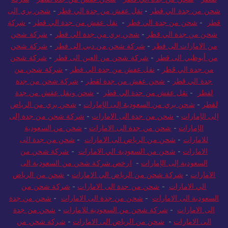
شحن من جدة الي قطر
-
نقل عفش من جدة الي قطر
-
شحن بري الى
قطر
-
شحن من جدة الي قطر
-
نقل عفش من جدة الي قطر
-
شركة
شحن من جدة الي قطر
-
شحن بري من جدة الي قطر
-
شركة شحن
من الامارات الى قطر
-
شركة شحن من دبي الى قطر
-
شركة شحن
من أبوظبي الى قطر
-
شركة شحن من العين الى قطر
-
شركة شحن
من جدة الي قطر
-
نقل عفش من جدة الي قطر
-
شركة شحن من
جدة الي قطر
-
شحن عفش من جدة لقطر
-
شركة شحن من جدة
لقطر
-
نقل عفش من جدة الي قطر
-
شحن ونقل عفش من جدة
لقطر
-
شحن بري من السعودية إلى الإمارات
-
شحن بري من الرياض
إلى الإمارات
-
شحن من جدة الى الامارات
-
شركة شحن من جدة إلى
الإمارات
-
شحن من جدة الى الامارات
-
شحن من السعودية
للامارات
-
شحن من الرياض الى الامارات
-
شحن من جدة الى
الامارات
-
شحن من السعودية الي الامارات
-
شركة شحن من
السعودية إلى الإمارات
-
ارخص شركة شحن من السعودية الى
الامارات
-
شركة شحن من الرياض الي الامارات
-
شحن من الرياض
الي الامارات
-
شحن من جدة الى الامارات
-
شركة شحن من
السعودية الى الامارات
-
شحن من جدة الى الامارات
-
شحن من جدة
الى الامارات
-
شركة شحن من السعودية للامارات
-
شحن من جدة
الى الامارات
-
شحن من الرياض الى الامارات
-
شركة شحن من