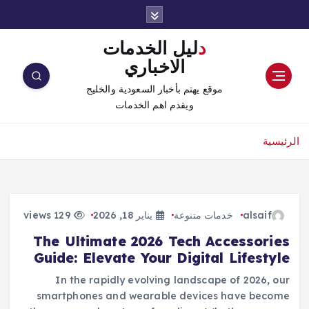
دليل الخدمات
الاخباري
موقع يهتم بأخبار السعودية والخليج
ويقدم اهم الخدمات
الرئيسية
alsaif
خدمات متنوعة
يناير 18, 2026
129 views
The Ultimate 2026 Tech Accessories
Guide: Elevate Your Digital Lifestyle
In the rapidly evolving landscape of 2026, our
smartphones and wearable devices have become