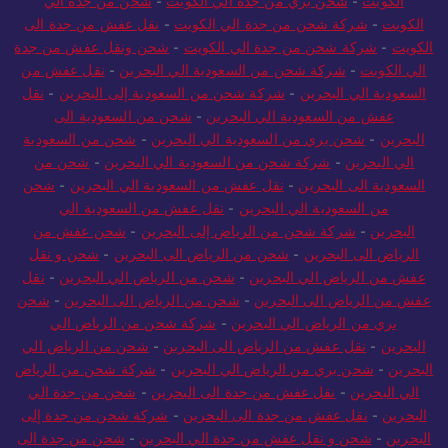
الكويت
-
شحن بري من جدة الي الكويت
-
شحن من جدة الي
الكويت
-
شركة شحن من جدة الي الكويت
-
نقل عفش من جدة الى
الكويت
-
شركة شحن من جدة الي الكويت
-
شحن ونقل عفش من جدة
الي الكويت
-
شركة شحن من السعودية الي البحرين
-
نقل عفش من
السعودية الي البحرين
-
شركة شحن من السعودية إلى البحرين
-
نقل
عفش من السعودية الي البحرين
-
شحن من السعودية الى
البحرين
-
شحن بري من السعودية الي البحرين
-
شحن من السعودية
الي البحرين
-
شركة شحن من السعودية الي البحرين
-
شحن من
السعودية الى البحرين
-
نقل عفش من السعودية الي البحرين
-
شحن
من السعودية الي البحرين
-
نقل عفش من السعودية الي
البحرين
-
شركة شحن من الرياض إلى البحرين
-
شحن عفش من
الرياض الى البحرين
-
شحن من الرياض الى البحرين
-
شحن و نقل
عفش من الرياض الي البحرين
-
شحن من الرياض الي البحرين
-
نقل
عفش من الرياض الى البحرين
-
شحن من الرياض الى البحرين
-
شحن
بري من الرياض الي البحرين
-
شركة شحن من الرياض الي
البحرين
-
نقل عفش من الرياض الى البحرين
-
شحن من الرياض الي
البحرين
-
شحن بري من الرياض الي البحرين
-
شركة شحن من الرياض
الي البحرين
-
نقل عفش من جدة الى البحرين
-
شحن من جدة الي
البحرين
-
نقل عفش من جدة الى البحرين
-
شركة شحن من جدة إلى
البحرين
-
شحن و نقل عفش من جدة الي البحرين
-
شحن من جدة الى