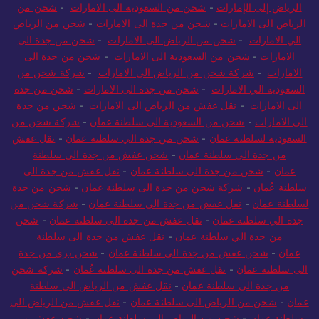
الرياض إلى الإمارات
-
شحن من السعودية الى الامارات
-
شحن من
الرياض الى الامارات
-
شحن من جدة الى الامارات
-
شحن من الرياض
الي الامارات
-
شحن من الرياض الى الامارات
-
شحن من جدة الى
الامارات
-
شحن من السعودية الى الامارات
-
شحن من جدة الى
الامارات
-
شركة شحن من الرياض الي الامارات
-
شركة شحن من
السعودية الي الامارات
-
شحن من جدة الى الامارات
-
شحن من جدة
الى الامارات
-
نقل عفش من الرياض الى الامارات
-
شحن من جدة
الى الامارات
-
شحن من السعودية الى سلطنة عمان
-
شركة شحن من
السعودية لسلطنة عمان
-
شحن من جدة الي سلطنة عمان
-
نقل عفش
من جدة الى سلطنة عمان
-
شحن عفش من جدة الى سلطنة
عمان
-
شحن من جدة الى سلطنة عمان
-
نقل عفش من جدة الى
سلطنة عُمان
-
شركة شحن من جدة الى سلطنة عمان
-
شحن من جدة
لسلطنة عمان
-
نقل عفش من جدة الي سلطنة عمان
-
شركة شحن من
جدة الي سلطنة عمان
-
نقل عفش من جدة الى سلطنة عمان
-
شحن
من جدة الي سلطنة عمان
-
نقل عفش من جدة الى سلطنة
عمان
-
شحن عفش من جدة الي سلطنة عمان
-
شحن بري من جدة
الى سلطنة عمان
-
نقل عفش من جدة الى سلطنة عُمان
-
شركة شحن
من جدة الي سلطنة عمان
-
نقل عفش من الرياض الى سلطنة
عمان
-
شحن من الرياض الى سلطنة عمان
-
نقل عفش من الرياض الى