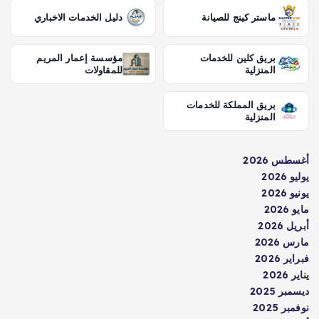
ماستر كينج للصيانة
دليل الخدمات الاخباري
بريق كلين للخدمات
مؤسسة إعمار المريم
المنزلية
للمقاولات
بريق المملكة للخدمات
المنزلية
أغسطس 2026
يوليو 2026
يونيو 2026
مايو 2026
أبريل 2026
مارس 2026
فبراير 2026
يناير 2026
ديسمبر 2025
نوفمبر 2025