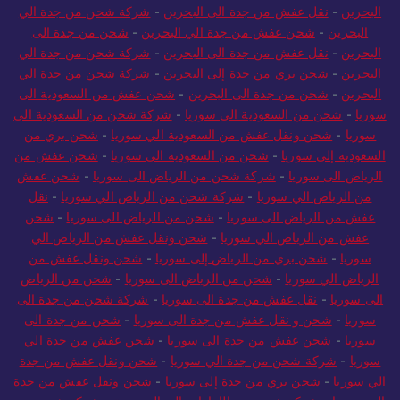
البحرين
-
نقل عفش من جدة الى البحرين
-
شركة شحن من جدة الي
البحرين
-
شحن عفش من جدة الي البحرين
-
شحن من جدة الى
البحرين
-
نقل عفش من جدة الى البحرين
-
شركة شحن من جدة الي
البحرين
-
شحن بري من جدة إلى البحرين
-
شركة شحن من جدة الي
البحرين
-
شحن من جدة الى البحرين
-
شحن عفش من السعودية الى
سوريا
-
شحن من السعودية الى سوريا
-
شركة شحن من السعودية الى
سوريا
-
شحن ونقل عفش من السعودية الي سوريا
-
شحن بري من
السعودية إلى سوريا
-
شحن من السعودية الى سوريا
-
شحن عفش من
الرياض الى سوريا
-
شركة شحن من الرياض الى سوريا
-
شحن عفش
من الرياض الي سوريا
-
شركة شحن من الرياض الي سوريا
-
نقل
عفش من الرياض الى سوريا
-
شحن من الرياض الى سوريا
-
شحن
عفش من الرياض الي سوريا
-
شحن ونقل عفش من الرياض الي
سوريا
-
شحن بري من الرياض إلى سوريا
-
شحن ونقل عفش من
الرياض الي سوريا
-
شحن من الرياض الى سوريا
-
شحن من الرياض
الى سوريا
-
نقل عفش من جدة الى سوريا
-
شركة شحن من جدة الى
سوريا
-
شحن و نقل عفش من جدة الى سوريا
-
شحن من جدة الى
سوريا
-
شحن عفش من جدة الى سوريا
-
شحن عفش من جدة الي
سوريا
-
شركة شحن من جدة الي سوريا
-
شحن ونقل عفش من جدة
الي سوريا
-
شحن بري من جدة إلى سوريا
-
شحن ونقل عفش من جدة