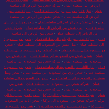
سلطنة عمان
-
شحن من الرياض الي سلطنة عمان
-
شحن عفش من
الرياض الى سلطنة عمان
-
شركة شحن من الرياض الي سلطنة
عمان
-
نقل عفش من الرياض الى سلطنة عُمان
-
شركة شحن من
الرياض الي سلطنة عمان
-
شحن عفش من الرياض الي سلطنة
عمان
-
نقل عفش من الرياض الى سلطنة عمان
-
شحن من الرياض الى
سلطنة عمان
-
نقل عفش من الرياض الى سلطنة عمان
-
شركة شحن
من الرياض إلى سلطنة عمان
-
شحن من الرياض الي سلطنة
عمان
-
شركة شحن من الرياض الي سلطنة عمان
-
شحن من السعودية
الي سلطنة عمان
-
نقل عفش من السعودية الي سلطنة عمان
-
شحن
من السعودية الي سلطنة عمان
-
شركة شحن من السعودية إلى سلطنة
عمان
-
شحن عفش من السعودية الي سلطنة عمان
-
نقل عفش من
السعودية الي سلطنة عمان
-
شركة شحن من السعودية الي سلطنة
عمان
-
نقل الأثاث من السعودية إلى سلطنة عمان
-
شحن من السعودية
لسلطنة عمان
-
شحن بري من السعودية الي سلطنة عمان
-
شحن ونقل
عفش من السعودية الي سلطنة عمان
-
شحن من السعودية الى سلطنة
عمان
-
شركة شحن من السعودية إلى سلطنة عمان
-
شحن من
السعودية الي سلطنة عمان
-
شركة شحن من السعودية الي سلطنة
عمان
-
شركة شحن من السعودية الي تركيا
-
شحن عفش من جدة الى
تركيا
-
شركة شحن من السعودية الي تركيا
-
شحن أثاث من السعودية
الى تركيا
-
شركة شحن من السعودية الي تركيا
-
شحن من السعودية