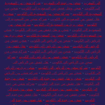
الي المغرب
-
شحن من جدة الي المغرب
-
شركة شحن من السعودية
الى الكويت
-
شحن ونقل عفش من السعودية الي الكويت
-
شحن من
السعودية الى الكويت
-
شركة شحن من السعودية الي الكويت
-
شحن و
نقل عفش من السعودية الي الكويت
-
شركة شحن من السعودية إلى
الكويت
-
شحن بري من السعودية إلى الكويت
-
شركة شحن من
السعودية الي الكويت
-
شحن و نقل عفش من جدة الى الكويت
-
شحن
من السعودية الي الكويت
-
شحن من السعودية للكويت
-
شحن بري من
الرياض الي الكويت
-
شحن من الرياض الي الكويت
-
شحن عفش من
الرياض الى الكويت
-
شحن من الرياض الى الكويت
-
نقل عفش من
الرياض الى الكويت
-
شحن من الرياض الى الكويت
-
شركة شحن من
الرياض إلى الكويت
-
شحن عفش من الرياض الي الكويت
-
شركة
شحن من الرياض الي الكويت
-
نقل عفش من الرياض الى
الكويت
-
شركة شحن من الرياض الي الكويت
-
شحن بري من الرياض
الي الكويت
-
شحن من الرياض الى الكويت
-
شركة شحن من الرياض
الي الكويت
-
شحن و نقل عفش من جدة الى الكويت
-
شحن من جدة
الى الكويت
-
نقل عفش من جدة الى الكويت
-
شركة شحن من جدة
إلى الكويت
-
نقل عفش من جدة الى الكويت
-
شحن من جدة الى
الكويت
-
شحن عفش من جدة الي الكويت
-
نقل عفش من جدة الى
الكويت
-
شحن من جدة الى الكويت
-
نقل عفش من جدة إلى