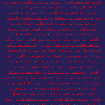
بالباحة
-
نقل عفش بالباحة
-
شحن من الرياض الي المغرب
-
شحن من
الرياض الى تركيا
-
شركة نقل عفش بجدة
-
نقل عفش من جدة
للرياض
-
نقل عفش من جدة للدمام
-
نقل عفش من جدة لخميس
مشيط
-
نقل عفش من جدة للمدينة
-
نقل عفش بالباحة
-
نقل عفش
من جدة لتبوك
-
نقل عفش من جدة للطائف
-
شركة شحن من
السعودية لتركيا
-
شركة شحن من ابوظبي لمصر
-
شركة شحن من
السعودية للمغرب
-
شحن للمغرب
-
نقل عفش بالباحة
-
نقل اثاث
بالباحة
-
نقل عفش الباحة
-
شركة نقل عفش بالباحة
-
افضل شركة
نقل اثاث بالباحة
-
شركة نقل عفش بالرياض
-
نقل عفش من الرياض
للدمام
-
نقل عفش من الرياض لجدة
-
نقل عفش من الرياض لخميس
مشيط
-
نقل عفش من جدة لمكة
-
نقل عفش من جدة لتبوك
-
دباب
نقل عفش بجدة
-
نقل عفش من جدة للمدينة
-
شركة تخزين اثاث
بجدة
-
نقل عفش من جدة الي الاردن
-
شحن من جدة الى
الاردن
-
شركة شحن من جدة الى الاردن
-
نقل عفش من جدة الي
الاردن
-
شحن من جدة الى الاردن
-
شحن من جدة الى الاردن
-
شحن
من جدة الى الاردن
-
شحن من جدة الى الاردن
-
نقل عفش من جدة
الي الاردن
-
شحن بري من ابوظبي لمصر
-
شحن من جدة الى
الاردن
-
شحن من جدة الى الاردن
-
شركة شحن من جدة إلى
الأردن
-
شحن من جدة الى الاردن
-
شحن من جدة الى الاردن
-
شحن
من الرياض للأردن
-
شحن عفش من الرياض للأردن
-
شركة شحن من