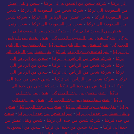
الي تركيا
-
شركة شحن من السعودية الى تركيا
-
شحن و نقل عفش
من السعودية الي تركيا
-
شركة شحن من السعودية الي تركيا
-
شحن
من السعودية لتركيا
-
شحن عفش من الرياض الى تركيا
-
شركة شحن
من السعودية الي تركيا
-
شحن من السعودية الى تركيا
-
شحن ونقل
عفش من السعودية الي تركيا
-
شركة شحن من السعودية الى
تركيا
-
شركة شحن من السعودية إلى تركيا
-
شحن عفش من الرياض
الى تركيا
-
شركة شحن من الرياض الي تركيا
-
نقل عفش من الرياض
الي تركيا
-
شركة شحن من الرياض لتركيا
-
نقل عفش من الرياض الى
تركيا
-
شركة شحن من الرياض الى تركيا
-
شحن من الرياض الى
تركيا
-
شركة شحن من الرياض الى تركيا
-
شحن من الرياض الي
تركيا
-
شركة شحن من الرياض إلى تركيا
-
شحن من الرياض الي
تركيا
-
شركة شحن من الرياض الي تركيا
-
شحن عفش من جدة الى
تركيا
-
نقل عفش من جدة الى تركيا
-
شركة شحن من جدة الى
تركيا
-
شحن عفش من جدة الي تركيا
-
شحن من جدة الى
تركيا
-
شحن نقل عفش من جدة الى تركيا
-
شحن من جدة الي
تركيا
-
نقل عفش من جدة الى تركيا
-
شحن من جدة إلى تركيا
-
شحن
و نقل عفش من جدة الى تركيا
-
شركة شحن من جدة الى تركيا
-
شحن
من جدة لتركيا
-
شركة شحن من جدة الي تركيا
-
شحن ونقل عفش من
جدة إلى تركيا
-
شركة شحن من جدة الي تركيا
-
شحن من السعودية