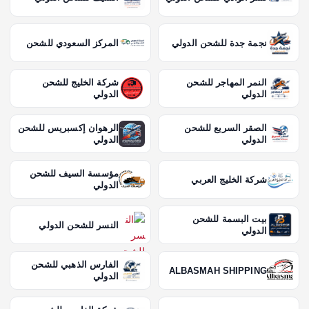
نجمة جدة للشحن الدولي
المركز السعودي للشحن
النمر المهاجر للشحن
شركة الخليج للشحن
الدولي
الدولي
الصقر السريع للشحن
الرهوان إكسبريس للشحن
الدولي
الدولي
مؤسسة السيف للشحن
شركة الخليج العربي
الدولي
بيت البسمة للشحن
النسر للشحن الدولي
الدولي
الفارس الذهبي للشحن
ALBASMAH SHIPPING
الدولي