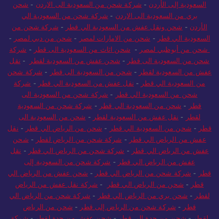
السعودية إلى الأردن
-
شركة شحن من السعودية الى الاردن
-
شحن
بري من السعودية الى الاردن
-
شركة شحن من السعودية الي
الأردن
-
شحن ونقل عفش من السعودية الي قطر
-
شركة شحن من
السعودية الي قطر
-
شحن من الامارات لمصر
-
شحن من دبي لمصر
-
شحن من أبوظبي لمصر
-
شحن اثاث من السعودية الى قطر
-
شركة
شحن من السعودية الى قطر
-
شحن عفش من السعودية لقطر
-
نقل
عفش من السعودية لقطر
-
شحن من السعودية الى قطر
-
شركة شحن
من السعودية الي قطر
-
نقل عفش من السعودية الي قطر
-
شركة
شحن من السعودية الي قطر
-
شركة شحن من السعودية الى
قطر
-
شحن من السعودية الي قطر
-
شركة شحن من السعودية
لقطر
-
نقل عفش من السعودية لقطر
-
شحن من السعودية الى
قطر
-
شحن من السعودية الي قطر
-
شحن من الرياض الي قطر
-
نقل
عفش من الرياض الي قطر
-
شركة شحن من الرياض لقطر
-
شحن
عفش من الرياض الي قطر
-
شركة شحن من الرياض الي قطر
-
نقل
عفش من الرياض الي قطر
-
شركة شحن من السعودية إلى
قطر
-
شركة شحن من الرياض الي قطر
-
شحن عفش من الرياض الي
قطر
-
شحن من الرياض الي قطر
-
شركة نقل عفش من الرياض
لقطر
-
شحن بري من الرياض الي قطر
-
شركة شحن من الرياض الي
قطر
-
شركة شحن من الرياض إلى قطر
-
شحن من الرياض
لقطر
-
شحن من جدة الي قطر
-
شحن عفش من جدة لقطر
-
شركة