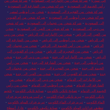
الي سوريا
-
شركة شحن من الإمارات إلى السعودية
-
شركة شحن من
رأس الخيمة إلى السعودية
-
شركة شحن من الشارقة إلى السعودية
-
شركة شحن من الفجيرة إلى السعودية
-
شحن من أبوظبي لمصر
-
شركة شحن من أبوظبي إلى السعودية
-
شركة شحن من أم القيوين
إلى السعودية
-
شركة شحن من عجمان إلى السعودية
-
شركة شحن
من دبي إلى السعودية
-
شركة شحن من العين إلى السعودية
-
شحن
من العين إلى الرياض
-
شحن من الإمارات إلى الرياض
-
شحن من دبي
إلى الرياض
-
شحن من أبوظبي إلى الرياض
-
شحن من الشارقة إلى
الرياض
-
شحن من رأس الخيمة إلى الرياض
-
شحن من عجمان إلى
الرياض
-
شحن من الفجيرة إلى الرياض
-
شحن من أم القيوين إلى
الرياض
-
شحن من الإمارات إلى جدة
-
شحن من دبي إلى جدة
-
شحن
من أبوظبي إلى جدة
-
شحن من الشارقة إلى جدة
-
شحن من رأس
الخيمة الى جدة
-
شحن من الفجيرة إلى جدة
-
شحن من عجمان إلى
جدة
-
شحن من أم القيوين إلى جدة
-
شحن من العين إلى جدة
-
شحن
من الإمارات إلى الدمام
-
شحن من دبي إلى الدمام
-
شحن من
الشارقة إلى الدمام
-
شحن من أبوظبي إلى الدمام
-
شحن من رأس
الخيمة إلى الدمام
-
تصليح تانكي بالكويت
-
صيانة تانكي الكويت
-
تلحيم
تانكي الكويت
-
تبريد تانكي الماء الكويت
-
تركيب مروحة تبريد خزان
الماء الكويت
-
تبريد خزان الماء الكويت
-
تبريد خزان المياه بالكويت
-
تنظيف خزانات المياه بالكويت
-
صيانة تكييف بالكويت
-
عازل أسطح