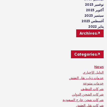
نوفمبر 2023
أكتوبر 2023
سبتمبر 2023
أغسطس 2023
يناير 2022
Archives
Categories
News
الدليل الإخباري
حدمات دباب نقل العفش
خدمات متنوعة
شركات التنظيف
شركات الشحن الدولي
شركات شحن خارج السعودية
شركات نقل العفش