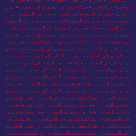
الي المغرب
-
شحن و نقل عفش السعودية الي المغرب
-
شحن من
السعودية الي المغرب
-
شركة شحن من السعودية الى المغرب
-
شحن
و نقل عفش من السعودية الي المغرب
-
شحن من السعودية الي
المغرب
-
شركة شحن من السعودية الي المغرب
-
شحن من السعودية
الي المغرب
-
شركة شحن من السعودية الي المغرب
-
شحن من
السعودية إلى المغرب
-
شركة شحن من السعودية إلى المغرب
-
شحن
من السعودية للمغرب
-
شركة شحن من الرياض للمغرب
-
نقل عفش
من الرياض الى المغرب
-
شحن من الرياض الى المغرب
-
شحن عفش
من الرياض الي المغرب
-
شحن من الرياض الي المغرب
-
نقل عفش
من الرياض الى المغرب
-
شركة شحن من الرياض إلى المغرب
-
شحن
من الرياض للمغرب
-
شركة شحن من الرياض الى المغرب
-
شحن من
الرياض الي المغرب
-
شركة شحن من الرياض الي المغرب
-
شحن من
الرياض إلى المغرب
-
شحن عفش من الرياض الى المغرب
-
شحن من
الرياض الي المغرب
-
شركة شحن من الرياض الي المغرب
-
شحن من
جدة الى المغرب
-
شركة شحن من جدة الي المغرب
-
شحن عفش من
جدة الى المغرب
-
شحن من جدة الى المغرب
-
شحن نقل عفش من
جدة الى المغرب
-
شحن من جدة الى المغرب
-
شحن ونقل عفش من
جدة الي المغرب
-
شركة شحن من جدة إلى المغرب
-
نقل عفش من
جدة الى المغرب
-
شركة شحن من جدة إلى المغرب
-
شحن عفش من
جدة الي المغرب
-
شحن من جدة الي المغرب
-
شركة شحن من جدة