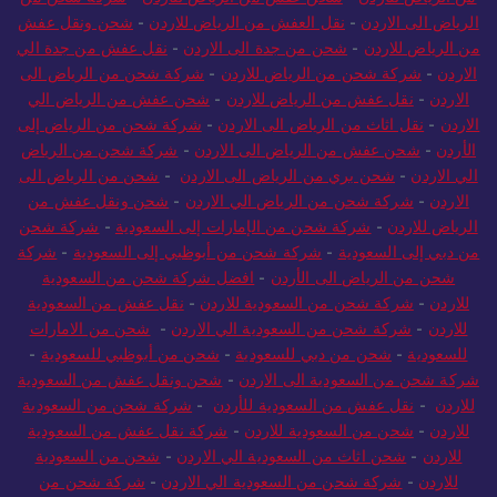
الرياض الى الاردن
-
نقل العفش من الرياض للاردن
-
شحن ونقل عفش
من الرياض للاردن
-
شحن من جدة الى الاردن
-
نقل عفش من جدة الي
الاردن
-
شركة شحن من الرياض للاردن
-
شركة شحن من الرياض الى
الاردن
-
نقل عفش من الرياض للاردن
-
شحن عفش من الرياض الي
الاردن
-
نقل اثاث من الرياض الى الاردن
-
شركة شحن من الرياض إلى
الأردن
-
شحن عفش من الرياض الى الاردن
-
شركة شحن من الرياض
الي الاردن
-
شحن بري من الرياض الى الاردن
-
شحن من الرياض الى
الاردن
-
شركة شحن من الرياض الي الاردن
-
شحن ونقل عفش من
الرياض للاردن
-
شركة شحن من الإمارات إلى السعودية
-
شركة شحن
من دبي إلى السعودية
-
شركة شحن من أبوظبي إلى السعودية
-
شركة
شحن من الرياض الى الأردن
-
افضل شركة شحن من السعودية
للاردن
-
شركة شحن من السعودية للاردن
-
نقل عفش من السعودية
للاردن
-
شركة شحن من السعودية الي الاردن
-
شحن من الامارات
للسعودية
-
شحن من دبي للسعودية
-
شحن من أبوظبي للسعودية
-
شركة شحن من السعودية الى الاردن
-
شحن ونقل عفش من السعودية
للاردن
-
نقل عفش من السعودية للأردن
-
شركة شحن من السعودية
للاردن
-
شحن من السعودية للاردن
-
شركة نقل عفش من السعودية
للاردن
-
شحن اثاث من السعودية الي الاردن
-
شحن من السعودية
للاردن
-
شركة شحن من السعودية الي الاردن
-
شركة شحن من