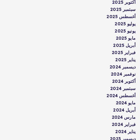
أكتوبر 2025
سبتمبر 2025
أغسطس 2025
يوليو 2025
يونيو 2025
مايو 2025
أبريل 2025
فبراير 2025
يناير 2025
ديسمبر 2024
نوفمبر 2024
أكتوبر 2024
سبتمبر 2024
أغسطس 2024
مايو 2024
أبريل 2024
مارس 2024
فبراير 2024
يناير 2024
ديسمبر 2023