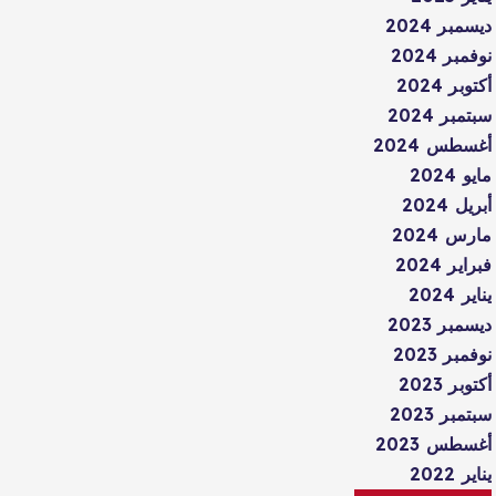
ديسمبر 2024
نوفمبر 2024
أكتوبر 2024
سبتمبر 2024
أغسطس 2024
مايو 2024
أبريل 2024
مارس 2024
فبراير 2024
يناير 2024
ديسمبر 2023
نوفمبر 2023
أكتوبر 2023
سبتمبر 2023
أغسطس 2023
يناير 2022