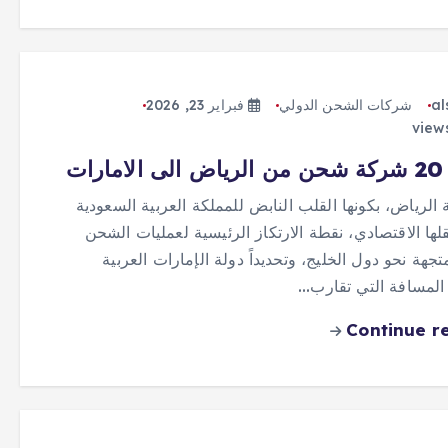
al
شركات الشحن الدولي
فبراير 23, 2026
رات
 الرياض، بكونها القلب النابض للمملكة العربية السعودية
لها الاقتصادي، نقطة الارتكاز الرئيسية لعمليات الشحن
تجهة نحو دول الخليج، وتحديداً دولة الإمارات العربية
 المسافة التي تقارب…
Continue r