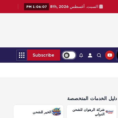
السبت. أغسطس 8th, 2026
1:06:08 PM
Subscribe
دليل الخدمات المتخصصة
شركة الرهوان للشحن
الخير للشحن
الدولي