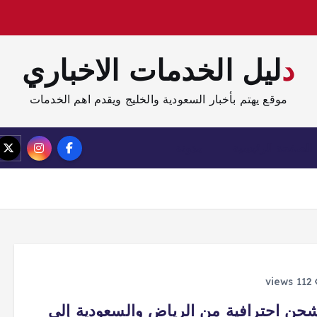
دليل الخدمات الاخباري
موقع يهتم بأخبار السعودية والخليج ويقدم اهم الخدمات
الصفحة الرئيسية
مدونة
112 views
ن احترافية من الرياض والسعودية إلى