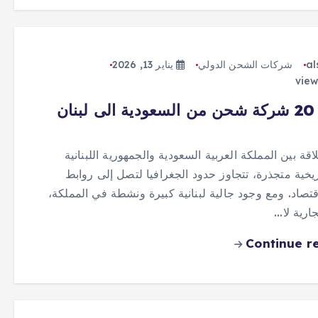
al
شركات الشحن الدولي
يناير 13, 2026
أفضل 20 شركة شحن من السعودية الى لبنان
لاقة بين المملكة العربية السعودية والجمهورية اللبنانية
ريخية متجذرة، تتجاوز حدود الجغرافيا لتصل إلى روابط
اقتصاد. ومع وجود جالية لبنانية كبيرة ونشطة في المملكة،
ارية لا…
Continue r