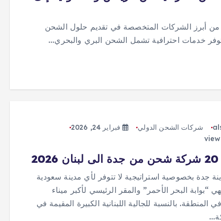
 من أبرز الشركات المتخصصة في تقديم حلول الشحن
 توفر خدمات احترافية تشمل الشحن البري والبحري…
al
شركات الشحن الدولي
فبراير 24, 2026
202
ينة جدة بخصوصية استراتيجية لا تتوفر لأي مدينة سعودية
ي “بوابة البحر الأحمر” والمقر الرئيسي لأكبر ميناء
 المنطقة. بالنسبة للجالية اللبنانية الكبيرة المقيمة في
ة…