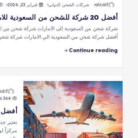
alsaif
شركات الشحن الدولي
فبراير 23, 2026
أفضل 20 شركة للشحن من السعودية للامارات
شركة شحن من السعودية الى الامارات شركة شحن من السع
أفضل شركة شحن من السعودية الي الامارات شركة شحن 
Continue reading
saif
364 views
أفضل 20 شركة شحن من جدة الى الامار
تعتبر جدة
مركزاً لو