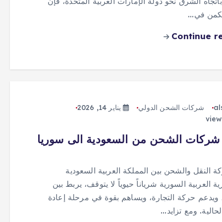
اتجاه الشرق نحو دولة الإمارات العربية المتحدة، فإن
يكمن في…
Continue r
al
شركات الشحن الدولي
يناير 14, 2026
شركات الشحن من السعودية الى سوريا
كة النقل والشحن بين المملكة العربية السعودية
ة العربية السورية شرياناً حيوياً لا يتوقف، يربط بين
، ويدعم حركة التجارة، ويساهم بقوة في مرحلة إعادة
لحالية. ومع تزايد…