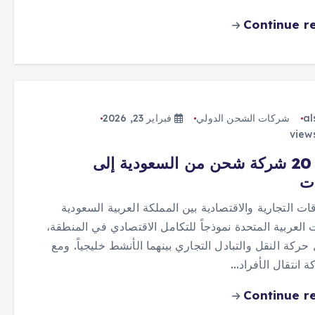
Continue r
al
شركات الشحن الدولي
فبراير 23, 2026
أفضل 20 شركة شحن من السعودية إلى
ات
قات التجارية والاقتصادية بين المملكة العربية السعودية
 العربية المتحدة نموذجاً للتكامل الاقتصادي في المنطقة،
ركة النقل والتبادل التجاري بينهما الأنشط خليجياً. ومع
ة انتقال الأفراد…
Continue r