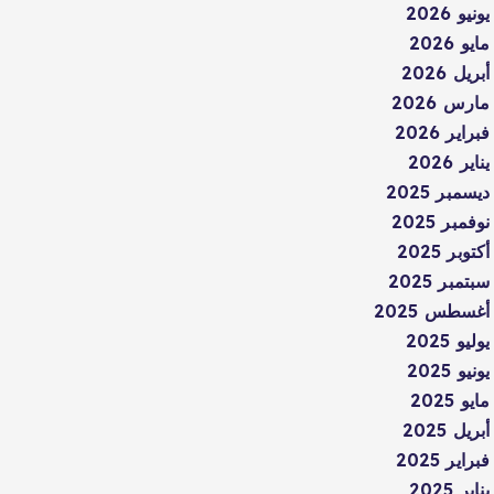
يونيو 2026
مايو 2026
أبريل 2026
مارس 2026
فبراير 2026
يناير 2026
ديسمبر 2025
نوفمبر 2025
أكتوبر 2025
سبتمبر 2025
أغسطس 2025
يوليو 2025
يونيو 2025
مايو 2025
أبريل 2025
فبراير 2025
يناير 2025