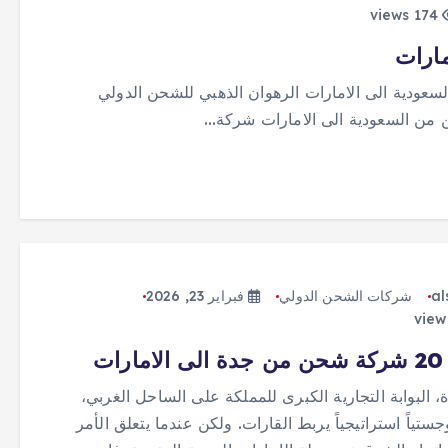
174 views
ودية الى الامارات الرهوان الذهبي للشحن الدولي
من السعودية الى الامارات شركة…
al
شركات الشحن الدولي
فبراير 23, 2026
ات
، البوابة التجارية الكبرى للمملكة على الساحل الغربي،
جستياً استراتيجياً يربط القارات. ولكن عندما يتعلق الأمر