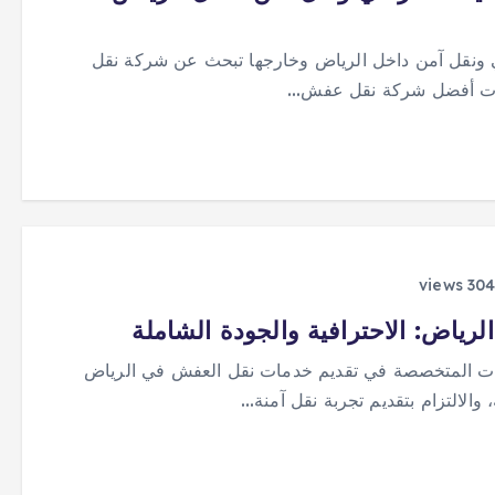
 ونقل آمن داخل الرياض وخارجها تبحث عن شركة نقل
مات أفضل شركة نقل عفش…
اض: الاحترافية والجودة الشاملة
ات المتخصصة في تقديم خدمات نقل العفش في الرياض
 والالتزام بتقديم تجربة نقل آمنة…