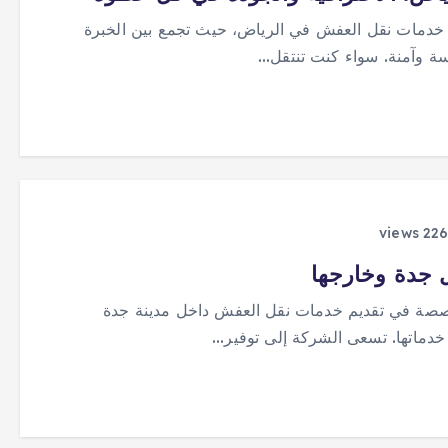
خدمات نقل العفش في الرياض، حيث تجمع بين الخبرة
سلسة وآمنة. سواء كنت تنتقل…
 جدة وخارجها
خصصة في تقديم خدمات نقل العفش داخل مدينة جدة
م خدماتها. تسعى الشركة إلى توفير…