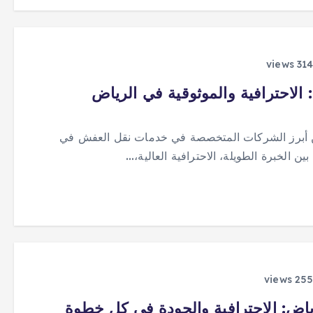
احترافية والموثوقية في الرياض
ن أبرز الشركات المتخصصة في خدمات نقل العفش في
ن الخبرة الطويلة، الاحترافية العالية،…
ض: الاحترافية والجودة في كل خطوة