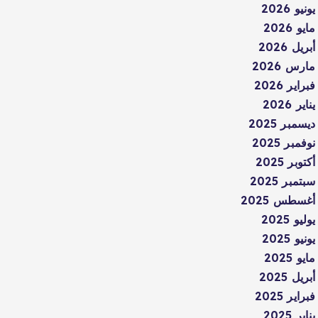
يونيو 2026
مايو 2026
أبريل 2026
مارس 2026
فبراير 2026
يناير 2026
ديسمبر 2025
نوفمبر 2025
أكتوبر 2025
سبتمبر 2025
أغسطس 2025
يوليو 2025
يونيو 2025
مايو 2025
أبريل 2025
فبراير 2025
يناير 2025