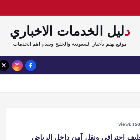
دليل الخدمات الاخباري
موقع يهتم بأخبار السعودية والخليج ويقدم اهم الخدمات
الصفحة الرئيسية
مدونة
ليف احترافي ونقل آمن داخل الرياض