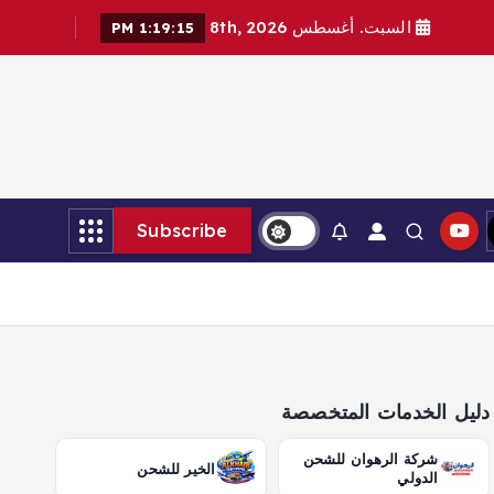
السبت. أغسطس 8th, 2026
1:19:16 PM
Subscribe
دليل الخدمات المتخصصة
شركة الرهوان للشحن
الخير للشحن
الدولي