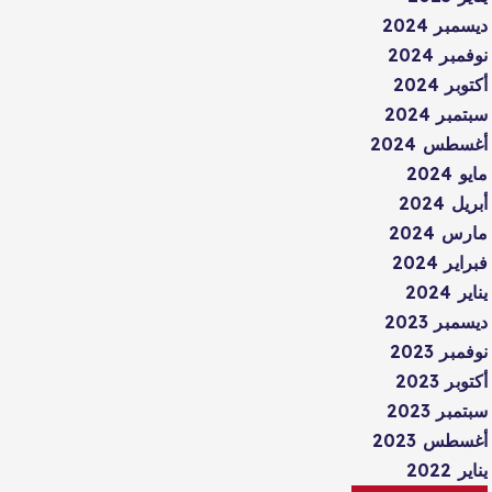
ديسمبر 2024
نوفمبر 2024
أكتوبر 2024
سبتمبر 2024
أغسطس 2024
مايو 2024
أبريل 2024
مارس 2024
فبراير 2024
يناير 2024
ديسمبر 2023
نوفمبر 2023
أكتوبر 2023
سبتمبر 2023
أغسطس 2023
يناير 2022