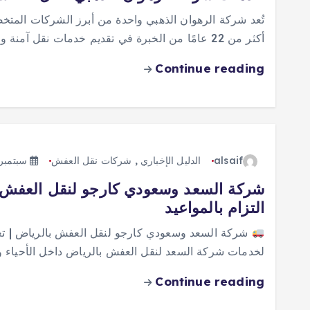
تُعد شركة الرهوان الذهبي واحدة من أبرز الشركات الم
أكثر من 22 عامًا من الخبرة في تقديم خدمات نقل آمنة وموثوقة. تسعى…
Continue reading
alsaif
الدليل الإخباري
,
شركات نقل العفش
سبتمبر 15, 025
شركة السعد وسعودي كارجو لنقل العفش ب
التزام بالمواعيد
شركة السعد وسعودي كارجو لنقل العفش بالرياض | تغلي
لخدمات شركة السعد لنقل العفش بالرياض داخل الأحياء و
Continue reading