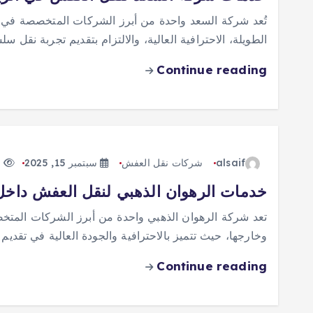
تُعد شركة السعد واحدة من أبرز الشركات المتخصصة في 
الطويلة، الاحترافية العالية، والالتزام بتقديم تجربة نقل 
Continue reading
alsaif
شركات نقل العفش
سبتمبر 15, 2025
226 views
خدمات الرهوان الذهبي لنقل العفش داخل
تعد شركة الرهوان الذهبي واحدة من أبرز الشركات المت
وخارجها، حيث تتميز بالاحترافية والجودة العالية في تقدي
Continue reading