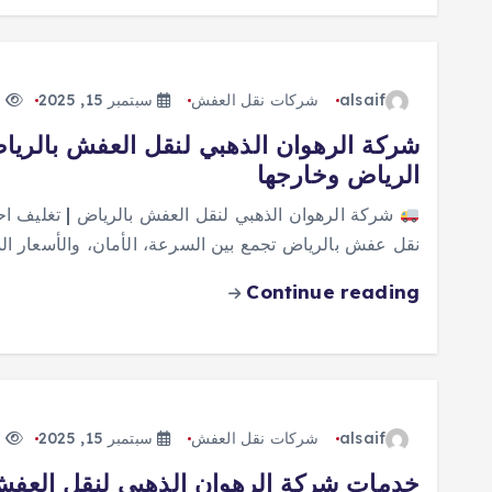
alsaif
شركات نقل العفش
سبتمبر 15, 2025
132 views
شركة الرهوان الذهبي لنقل العفش بالريا
الرياض وخارجها
شركة الرهوان الذهبي لنقل العفش بالرياض | تغليف ا
نقل عفش بالرياض تجمع بين السرعة، الأمان، والأسعار المنا
Continue reading
alsaif
شركات نقل العفش
سبتمبر 15, 2025
227 views
خدمات شركة الرهوان الذهبي لنقل العفش 