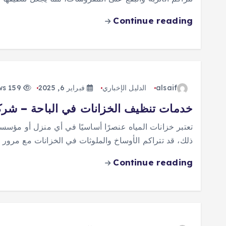
Continue reading
alsaif
الدليل الإخباري
فبراير 6, 2025
159 views
خدمات تنظيف الخزانات في الباحة – شركة
تعتبر خزانات المياه عنصرًا أساسيًا في أي منزل أو مؤسس
ذلك، قد تتراكم الأوساخ والملوثات في الخزانات مع مرور
Continue reading