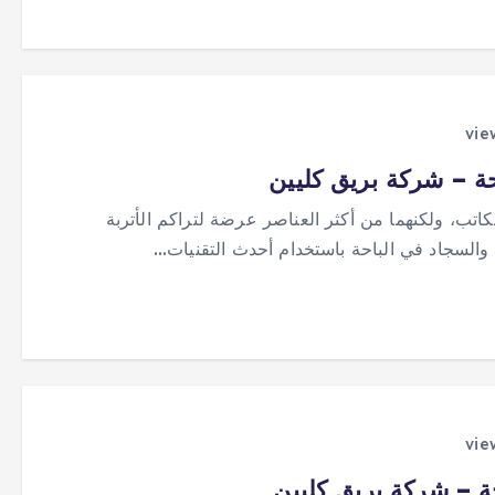
ة – شركة بريق كليين
كاتب، ولكنهما من أكثر العناصر عرضة لتراكم الأتربة
 والسجاد في الباحة باستخدام أحدث التقنيات…
 – شركة بريق كليين