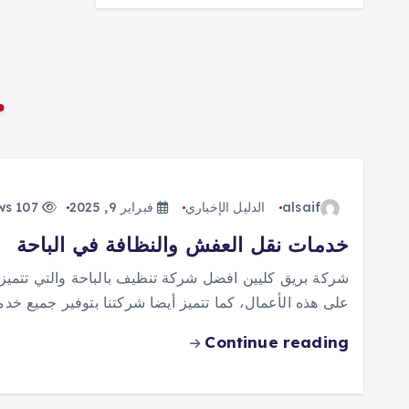
alsaif
الدليل الإخباري
فبراير 9, 2025
107 views
خدمات نقل العفش والنظافة في الباحة
شركة بريق كليين افضل شركة تنظيف بالباحة والتي تتميز ب
على هذه الأعمال، كما تتميز أيضا شركتنا بتوفير جميع خدم
Continue reading