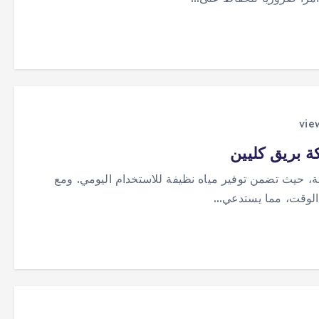
 بريق كليين
ة، حيث تضمن توفير مياه نظيفة للاستخدام اليومي. ومع
 الوقت، مما يستدعي…