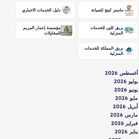
ماستر كينج للصيانة
دليل الخدمات الاخباري
بريق كلين للخدمات
مؤسسة إعمار المريم
المنزلية
للمقاولات
بريق المملكة للخدمات
المنزلية
أغسطس 2026
يوليو 2026
يونيو 2026
مايو 2026
أبريل 2026
مارس 2026
فبراير 2026
يناير 2026