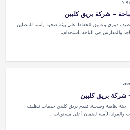
حة – شركة بريق كليين
 تنظيف دوري وعميق للحفاظ على بيئة صحية وآمنة للمصلين
جد والمدارس في الباحة باستخدام…
 شركة بريق كليين
 بيئة نظيفة وصحية. تقدم بريق كليين خدمات تنظيف
ات والمواد الآمنة لضمان أعلى مستويات…