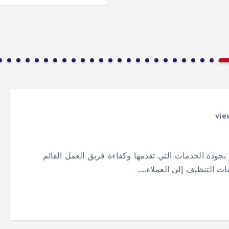
جودة الخدمات التي تقدمها وكفاءة فريق العمل القائم
ات التنظيف إلى العملاء.…