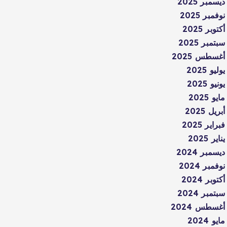
ديسمبر 2025
نوفمبر 2025
أكتوبر 2025
سبتمبر 2025
أغسطس 2025
يوليو 2025
يونيو 2025
مايو 2025
أبريل 2025
فبراير 2025
يناير 2025
ديسمبر 2024
نوفمبر 2024
أكتوبر 2024
سبتمبر 2024
أغسطس 2024
مايو 2024