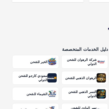
دليل الخدمات المتخصصة
شركة الرهوان للشحن
الخير للشحن
الدولي
سعودي كارجو للشحن
الرهوان الذهبي للشحن
الدولي
النسر الذهبي للشحن
الشيماء للشحن
الدولي
نسر الوادي للشحن