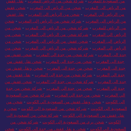
من السعودية للمغرب
-
شركة شحن من الرياض للمغرب
-
نقل عفش
من الرياض الى المغرب
-
شحن من الرياض الى المغرب
-
شحن عفش
من الرياض الي المغرب
-
شحن من الرياض الي المغرب
-
نقل عفش
من الرياض الى المغرب
-
شركة شحن من الرياض إلى المغرب
-
شحن
من الرياض للمغرب
-
شركة شحن من الرياض الى المغرب
-
شحن من
الرياض الي المغرب
-
شركة شحن من الرياض الي المغرب
-
شحن من
الرياض إلى المغرب
-
شحن عفش من الرياض الى المغرب
-
شحن من
الرياض الي المغرب
-
شركة شحن من الرياض الي المغرب
-
شحن من
جدة الى المغرب
-
شركة شحن من جدة الي المغرب
-
شحن عفش من
جدة الى المغرب
-
شحن من جدة الى المغرب
-
شحن نقل عفش من
جدة الى المغرب
-
شحن من جدة الى المغرب
-
شحن ونقل عفش من
جدة الي المغرب
-
شركة شحن من جدة إلى المغرب
-
نقل عفش من
جدة الى المغرب
-
شركة شحن من جدة إلى المغرب
-
شحن عفش من
جدة الي المغرب
-
شحن من جدة الي المغرب
-
شركة شحن من جدة
الي المغرب
-
شحن من جدة الي المغرب
-
شركة شحن من السعودية
الى الكويت
-
شحن ونقل عفش من السعودية الي الكويت
-
شحن من
السعودية الى الكويت
-
شركة شحن من السعودية الي الكويت
-
شحن و
نقل عفش من السعودية الي الكويت
-
شركة شحن من السعودية إلى
الكويت
-
شحن بري من السعودية إلى الكويت
-
شركة شحن من
السعودية الي الكويت
-
شحن و نقل عفش من جدة الى الكويت
-
شحن