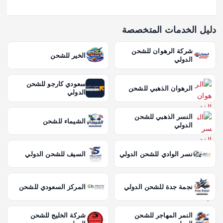
دليل الخدمات المتخصصة
شركة الرهوان للشحن
الخير للشحن
الدولي
سعودي كارجو للشحن
الرهوان الذهبي للشحن
الدولي
النسر الذهبي للشحن
الشيماء للشحن
الدولي
نسر الوادي للشحن الدولي
السيف للشحن الدولي
نجمة جدة للشحن الدولي
المركز السعودي للشحن
النمر المهاجر للشحن
شركة الخليج للشحن