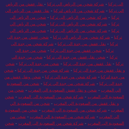
الى تركيا
-
شركة شحن من الرياض الي تركيا
-
نقل عفش من الرياض
الي تركيا
-
شركة شحن من الرياض لتركيا
-
نقل عفش من الرياض الى
تركيا
-
شركة شحن من الرياض الى تركيا
-
شحن من الرياض الى
تركيا
-
شركة شحن من الرياض الى تركيا
-
شحن من الرياض الي
تركيا
-
شركة شحن من الرياض إلى تركيا
-
شحن من الرياض الي
تركيا
-
شركة شحن من الرياض الي تركيا
-
شحن عفش من جدة الى
تركيا
-
نقل عفش من جدة الى تركيا
-
شركة شحن من جدة الى
تركيا
-
شحن عفش من جدة الي تركيا
-
شحن من جدة الى
تركيا
-
شحن نقل عفش من جدة الى تركيا
-
شحن من جدة الي
تركيا
-
نقل عفش من جدة الى تركيا
-
شحن من جدة إلى تركيا
-
شحن
و نقل عفش من جدة الى تركيا
-
شركة شحن من جدة الى تركيا
-
شحن
من جدة لتركيا
-
شركة شحن من جدة الي تركيا
-
شحن ونقل عفش من
جدة إلى تركيا
-
شركة شحن من جدة الي تركيا
-
شحن من السعودية
الي المغرب
-
شحن و نقل عفش السعودية الي المغرب
-
شحن من
السعودية الي المغرب
-
شركة شحن من السعودية الى المغرب
-
شحن
و نقل عفش من السعودية الي المغرب
-
شحن من السعودية الي
المغرب
-
شركة شحن من السعودية الي المغرب
-
شحن من السعودية
الي المغرب
-
شركة شحن من السعودية الي المغرب
-
شحن من
السعودية إلى المغرب
-
شركة شحن من السعودية إلى المغرب
-
شحن