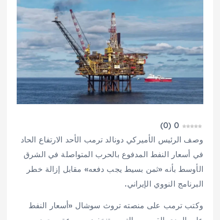
)
0
(
0
وصف الرئيس الأميركي دونالد ترمب الأحد الارتفاع الحاد
في أسعار النفط المدفوع بالحرب المتواصلة في الشرق
الأوسط بأنه «ثمن بسيط يجب دفعه» مقابل إزالة خطر
البرنامج النووي الإيراني.
وكتب ترمب على منصته تروث سوشال «أسعار النفط