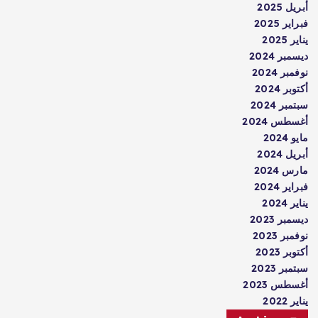
أبريل 2025
فبراير 2025
يناير 2025
ديسمبر 2024
نوفمبر 2024
أكتوبر 2024
سبتمبر 2024
أغسطس 2024
مايو 2024
أبريل 2024
مارس 2024
فبراير 2024
يناير 2024
ديسمبر 2023
نوفمبر 2023
أكتوبر 2023
سبتمبر 2023
أغسطس 2023
يناير 2022