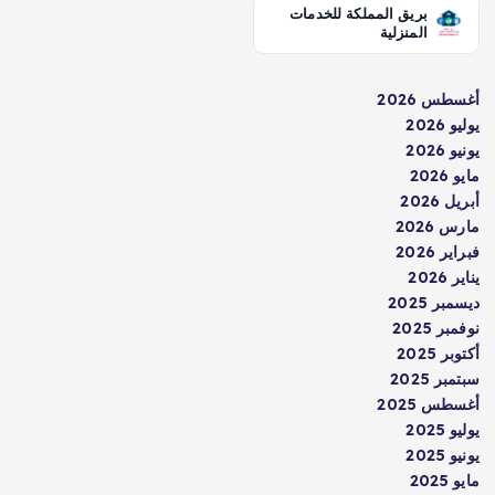
بريق المملكة للخدمات
المنزلية
أغسطس 2026
يوليو 2026
يونيو 2026
مايو 2026
أبريل 2026
مارس 2026
فبراير 2026
يناير 2026
ديسمبر 2025
نوفمبر 2025
أكتوبر 2025
سبتمبر 2025
أغسطس 2025
يوليو 2025
يونيو 2025
مايو 2025