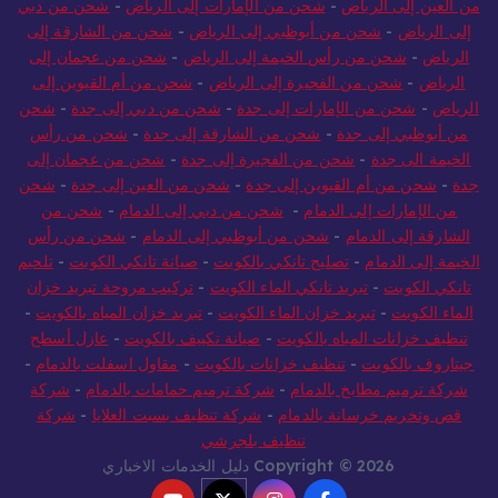
من العين إلى الرياض
-
شحن من الإمارات إلى الرياض
-
شحن من دبي
إلى الرياض
-
شحن من أبوظبي إلى الرياض
-
شحن من الشارقة إلى
الرياض
-
شحن من رأس الخيمة إلى الرياض
-
شحن من عجمان إلى
الرياض
-
شحن من الفجيرة إلى الرياض
-
شحن من أم القيوين إلى
الرياض
-
شحن من الإمارات إلى جدة
-
شحن من دبي إلى جدة
-
شحن
من أبوظبي إلى جدة
-
شحن من الشارقة إلى جدة
-
شحن من رأس
الخيمة الى جدة
-
شحن من الفجيرة إلى جدة
-
شحن من عجمان إلى
جدة
-
شحن من أم القيوين إلى جدة
-
شحن من العين إلى جدة
-
شحن
من الإمارات إلى الدمام
-
شحن من دبي إلى الدمام
-
شحن من
الشارقة إلى الدمام
-
شحن من أبوظبي إلى الدمام
-
شحن من رأس
الخيمة إلى الدمام
-
تصليح تانكي بالكويت
-
صيانة تانكي الكويت
-
تلحيم
تانكي الكويت
-
تبريد تانكي الماء الكويت
-
تركيب مروحة تبريد خزان
الماء الكويت
-
تبريد خزان الماء الكويت
-
تبريد خزان المياه بالكويت
-
تنظيف خزانات المياه بالكويت
-
صيانة تكييف بالكويت
-
عازل أسطح
جيتاروف بالكويت
-
تنظيف خزانات بالكويت
-
مقاول اسفلت بالدمام
-
شركة ترميم مطابخ بالدمام
-
شركة ترميم حمامات بالدمام
-
شركة
قص وتخريم خرسانة بالدمام
-
شركة تنظيف بسبت العلايا
-
شركة
تنظيف بلجرشي
Copyright © 2026 دليل الخدمات الاخباري