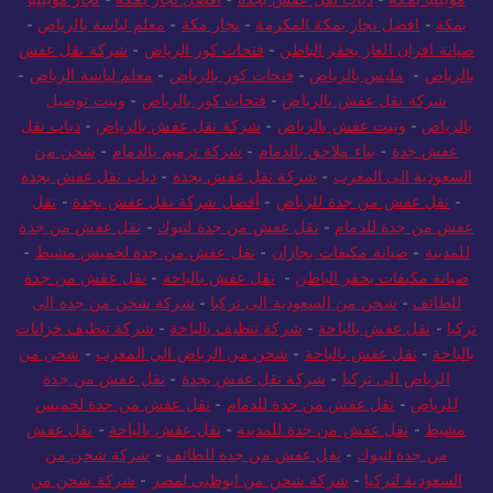
بمكة
-
افضل نجار بمكة المكرمة
-
نجار مكة
-
معلم لياسة بالرياض
-
صيانة افران الغاز بحفر الباطن
-
فتحات كور الرياض
-
شركة نقل عفش
بالرياض
-
مليس بالرياض
-
فتحات كور بالرياض
-
معلم لياسة الرياض
-
شركة نقل عفش بالرياض
-
فتحات كور بالرياض
-
ونيت توصيل
بالرياض
-
ونيت عفش بالرياض
-
شركة نقل عفش بالرياض
-
دباب نقل
عفش جدة
-
بناء ملاحق بالدمام
-
شركة ترميم بالدمام
-
شحن من
السعودية الى المغرب
-
شركة نقل عفش بجدة
-
دباب نقل عفش بجدة
-
نقل عفش من جدة للرياض
-
أفضل شركة نقل عفش بجدة
-
نقل
عفش من جدة للدمام
-
نقل عفش من جدة لتبوك
-
نقل عفش من جدة
للمدينة
-
صيانة مكيفات بجازان
-
نقل عفش من جدة لخميس مشيط
-
صيانة مكيفات بحفر الباطن
-
نقل عفش بالباحة
-
نقل عفش من جدة
للطائف
-
شحن من السعودية الى تركيا
-
شركة شحن من جدة الى
تركيا
-
نقل عفش بالباحة
-
شركة تنظيف بالباحة
-
شركة تنظيف خزانات
بالباحة
-
نقل عفش بالباحة
-
شحن من الرياض الي المغرب
-
شحن من
الرياض الى تركيا
-
شركة نقل عفش بجدة
-
نقل عفش من جدة
للرياض
-
نقل عفش من جدة للدمام
-
نقل عفش من جدة لخميس
مشيط
-
نقل عفش من جدة للمدينة
-
نقل عفش بالباحة
-
نقل عفش
من جدة لتبوك
-
نقل عفش من جدة للطائف
-
شركة شحن من
السعودية لتركيا
-
شركة شحن من ابوظبي لمصر
-
شركة شحن من