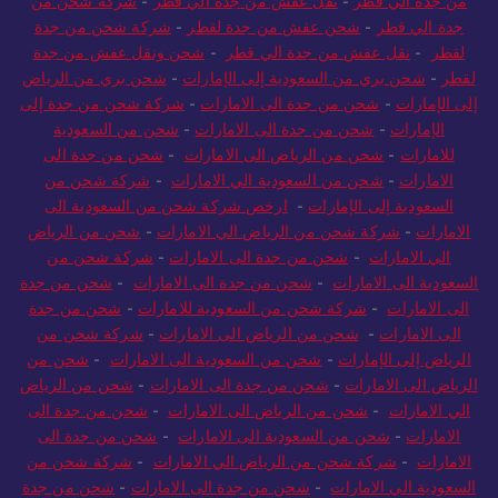
من جدة الي قطر
-
نقل عفش من جدة الي قطر
-
شركة شحن من
جدة الي قطر
-
شحن عفش من جدة لقطر
-
شركة شحن من جدة
لقطر
-
نقل عفش من جدة الي قطر
-
شحن ونقل عفش من جدة
لقطر
-
شحن بري من السعودية إلى الإمارات
-
شحن بري من الرياض
إلى الإمارات
-
شحن من جدة الى الامارات
-
شركة شحن من جدة إلى
الإمارات
-
شحن من جدة الى الامارات
-
شحن من السعودية
للامارات
-
شحن من الرياض الى الامارات
-
شحن من جدة الى
الامارات
-
شحن من السعودية الي الامارات
-
شركة شحن من
السعودية إلى الإمارات
-
ارخص شركة شحن من السعودية الى
الامارات
-
شركة شحن من الرياض الي الامارات
-
شحن من الرياض
الي الامارات
-
شحن من جدة الى الامارات
-
شركة شحن من
السعودية الى الامارات
-
شحن من جدة الى الامارات
-
شحن من جدة
الى الامارات
-
شركة شحن من السعودية للامارات
-
شحن من جدة
الى الامارات
-
شحن من الرياض الى الامارات
-
شركة شحن من
الرياض إلى الإمارات
-
شحن من السعودية الى الامارات
-
شحن من
الرياض الى الامارات
-
شحن من جدة الى الامارات
-
شحن من الرياض
الي الامارات
-
شحن من الرياض الى الامارات
-
شحن من جدة الى
الامارات
-
شحن من السعودية الى الامارات
-
شحن من جدة الى
الامارات
-
شركة شحن من الرياض الي الامارات
-
شركة شحن من
السعودية الي الامارات
-
شحن من جدة الى الامارات
-
شحن من جدة