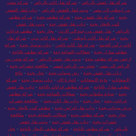
شركة نقل عفش بالرياض
-
شركة نقل اثاث بالرياض
-
شركة شحن
من ابوظبي الى مصر
-
ونيت لنقل العفش بالرياض
-
دباب لنقل العفش
بجدة
-
شركة نقل عفش بجدة
-
شركة تنظيف بجدة
-
شركة تنظيف
كنب بالبخار بجدة
-
دباب نقل عفش جدة
-
ونيت نقل عفش
بالرياض
-
نقل عفش من جدة الي الاردن
-
نجار بجدة
-
تنظيف خزانات
بجدة
-
شركة نقل أثاث بأبوظبي
-
شركة نقل اثاث بدبي
-
شركة نقل
أثاث برأس الخيمة
-
شركة نقل أثاث بالعين
-
دباب توصيل بجدة
-
شركة
تنظيف منازل بجدة
-
شغالات بالساعة جدة
-
شركة تنظيف بالباحة
-
ارخص شركة تنظيف بجدة
-
ونيت نقل عفش الرياض
-
شركة شحن من
الرياض الي مصر
-
شحن من الرياض لمصر
-
مكافحة حشرات بجدة
-
دباب نقل عفش بجدة
-
رش مبيدات بجدة
-
نجار بجدة
-
نتائج
الامتحانات
-
نتايج الامتحانات
-
اخبارنا الان
-
دباب توصيل بجدة
-
شركة
تنظيف منازل بالباحة
-
شركة تنظيف خزانات بالباحة
-
دباب نقل عفش
بجدة
-
صيانة مكيفات بجدة
-
شغالات بالساعة بجدة
-
شركة تنظيف
خزانات بجدة
-
نجار بجدة
-
دباب نقل اثاث بجدة
-
مكافحة حشرات
ورش مبيدات بجدة
-
دباب نقل اغراض بجدة
-
تنظيف كنب بالبخار بجدة
-
نجار بجدة
-
شركة تنظيف بجدة
-
شغالات بالساعة بجدة
-
مكافحة
حشرات بجدة
-
دباب نقل عفش جده
-
ونيت نقل عفش
بالرياض
-
شركة تنظيف بالباحة
-
شركة تنظيف بالبخار بالباحة
-
نجار
موبيليا بمكة
-
دباب نقل عفش بجدة
-
افضل نجار بمكة
-
نجار موبيليا