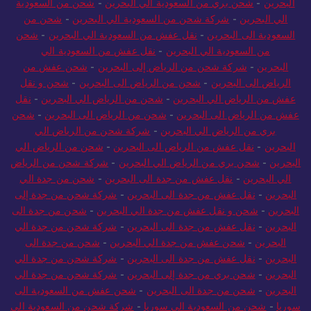
البحرين
-
شحن بري من السعودية الي البحرين
-
شحن من السعودية
الي البحرين
-
شركة شحن من السعودية الي البحرين
-
شحن من
السعودية الى البحرين
-
نقل عفش من السعودية الي البحرين
-
شحن
من السعودية الي البحرين
-
نقل عفش من السعودية الي
البحرين
-
شركة شحن من الرياض إلى البحرين
-
شحن عفش من
الرياض الى البحرين
-
شحن من الرياض الى البحرين
-
شحن و نقل
عفش من الرياض الي البحرين
-
شحن من الرياض الي البحرين
-
نقل
عفش من الرياض الى البحرين
-
شحن من الرياض الى البحرين
-
شحن
بري من الرياض الي البحرين
-
شركة شحن من الرياض الي
البحرين
-
نقل عفش من الرياض الى البحرين
-
شحن من الرياض الي
البحرين
-
شحن بري من الرياض الي البحرين
-
شركة شحن من الرياض
الي البحرين
-
نقل عفش من جدة الى البحرين
-
شحن من جدة الي
البحرين
-
نقل عفش من جدة الى البحرين
-
شركة شحن من جدة إلى
البحرين
-
شحن و نقل عفش من جدة الي البحرين
-
شحن من جدة الى
البحرين
-
نقل عفش من جدة الى البحرين
-
شركة شحن من جدة الي
البحرين
-
شحن عفش من جدة الي البحرين
-
شحن من جدة الى
البحرين
-
نقل عفش من جدة الى البحرين
-
شركة شحن من جدة الي
البحرين
-
شحن بري من جدة إلى البحرين
-
شركة شحن من جدة الي
البحرين
-
شحن من جدة الى البحرين
-
شحن عفش من السعودية الى
سوريا
-
شحن من السعودية الى سوريا
-
شركة شحن من السعودية الى