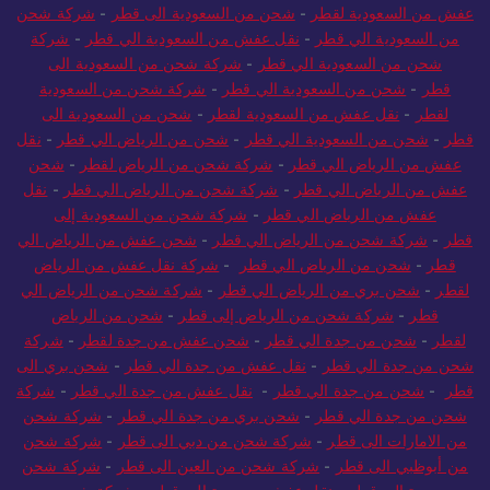
عفش من السعودية لقطر
-
شحن من السعودية الى قطر
-
شركة شحن
من السعودية الي قطر
-
نقل عفش من السعودية الي قطر
-
شركة
شحن من السعودية الي قطر
-
شركة شحن من السعودية الى
قطر
-
شحن من السعودية الي قطر
-
شركة شحن من السعودية
لقطر
-
نقل عفش من السعودية لقطر
-
شحن من السعودية الى
قطر
-
شحن من السعودية الي قطر
-
شحن من الرياض الي قطر
-
نقل
عفش من الرياض الي قطر
-
شركة شحن من الرياض لقطر
-
شحن
عفش من الرياض الي قطر
-
شركة شحن من الرياض الي قطر
-
نقل
عفش من الرياض الي قطر
-
شركة شحن من السعودية إلى
قطر
-
شركة شحن من الرياض الي قطر
-
شحن عفش من الرياض الي
قطر
-
شحن من الرياض الي قطر
-
شركة نقل عفش من الرياض
لقطر
-
شحن بري من الرياض الي قطر
-
شركة شحن من الرياض الي
قطر
-
شركة شحن من الرياض إلى قطر
-
شحن من الرياض
لقطر
-
شحن من جدة الي قطر
-
شحن عفش من جدة لقطر
-
شركة
شحن من جدة الي قطر
-
نقل عفش من جدة الي قطر
-
شحن بري الى
قطر
-
شحن من جدة الي قطر
-
نقل عفش من جدة الي قطر
-
شركة
شحن من جدة الي قطر
-
شحن بري من جدة الي قطر
-
شركة شحن
من الامارات الى قطر
-
شركة شحن من دبي الى قطر
-
شركة شحن
من أبوظبي الى قطر
-
شركة شحن من العين الى قطر
-
شركة شحن