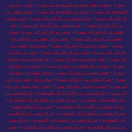
سوريا
-
شحن ونقل عفش من السعودية الي سوريا
-
شحن بري من
السعودية إلى سوريا
-
شحن من السعودية الى سوريا
-
شحن عفش من
الرياض الى سوريا
-
شركة شحن من الرياض الى سوريا
-
شحن عفش
من الرياض الي سوريا
-
شركة شحن من الرياض الي سوريا
-
نقل
عفش من الرياض الى سوريا
-
شحن من الرياض الى سوريا
-
شحن
عفش من الرياض الي سوريا
-
شحن ونقل عفش من الرياض الي
سوريا
-
شحن بري من الرياض إلى سوريا
-
شحن ونقل عفش من
الرياض الي سوريا
-
شحن من الرياض الى سوريا
-
شحن من الرياض
الى سوريا
-
نقل عفش من جدة الى سوريا
-
شركة شحن من جدة الى
سوريا
-
شحن و نقل عفش من جدة الى سوريا
-
شحن من جدة الى
سوريا
-
شحن عفش من جدة الى سوريا
-
شحن عفش من جدة الي
سوريا
-
شركة شحن من جدة الي سوريا
-
شحن ونقل عفش من جدة
الي سوريا
-
شحن بري من جدة إلى سوريا
-
شحن ونقل عفش من جدة
الي سوريا
-
شركة شحن من الإمارات إلى السعودية
-
شركة شحن من
رأس الخيمة إلى السعودية
-
شركة شحن من الشارقة إلى السعودية
-
شركة شحن من الفجيرة إلى السعودية
-
شحن من أبوظبي لمصر
-
شركة شحن من أبوظبي إلى السعودية
-
شركة شحن من أم القيوين
إلى السعودية
-
شركة شحن من عجمان إلى السعودية
-
شركة شحن
من دبي إلى السعودية
-
شركة شحن من العين إلى السعودية
-
شحن