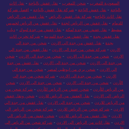
السعودية للمغرب
-
شحن للمغرب
-
نقل عفش بالباحة
-
نقل اثاث
بالباحة
-
نقل عفش الباحة
-
شركة نقل عفش بالباحة
-
افضل شركة
نقل اثاث بالباحة
-
شركة نقل عفش بالرياض
-
نقل عفش من الرياض
للدمام
-
نقل عفش من الرياض لجدة
-
نقل عفش من الرياض لخميس
مشيط
-
نقل عفش من جدة لمكة
-
نقل عفش من جدة لتبوك
-
دباب
نقل عفش بجدة
-
نقل عفش من جدة للمدينة
-
شركة تخزين اثاث
بجدة
-
نقل عفش من جدة الي الاردن
-
شحن من جدة الى
الاردن
-
شركة شحن من جدة الى الاردن
-
نقل عفش من جدة الي
الاردن
-
شحن من جدة الى الاردن
-
شحن من جدة الى الاردن
-
شحن
من جدة الى الاردن
-
شحن من جدة الى الاردن
-
نقل عفش من جدة
الي الاردن
-
شحن بري من ابوظبي لمصر
-
شحن من جدة الى
الاردن
-
شحن من جدة الى الاردن
-
شركة شحن من جدة إلى
الأردن
-
شحن من جدة الى الاردن
-
شحن من جدة الى الاردن
-
شحن
من الرياض للأردن
-
شحن عفش من الرياض للأردن
-
شركة شحن من
الرياض الى الاردن
-
نقل العفش من الرياض للاردن
-
شحن ونقل عفش
من الرياض للاردن
-
شحن من جدة الى الاردن
-
نقل عفش من جدة الي
الاردن
-
شركة شحن من الرياض للاردن
-
شركة شحن من الرياض الى
الاردن
-
نقل عفش من الرياض للاردن
-
شحن عفش من الرياض الي
الاردن
-
نقل اثاث من الرياض الى الاردن
-
شركة شحن من الرياض إلى