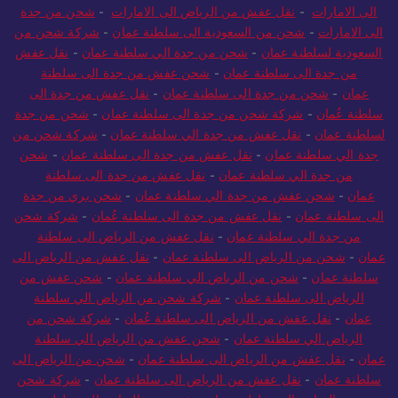
الى الامارات
-
نقل عفش من الرياض الى الامارات
-
شحن من جدة
الى الامارات
-
شحن من السعودية الى سلطنة عمان
-
شركة شحن من
السعودية لسلطنة عمان
-
شحن من جدة الي سلطنة عمان
-
نقل عفش
من جدة الى سلطنة عمان
-
شحن عفش من جدة الى سلطنة
عمان
-
شحن من جدة الى سلطنة عمان
-
نقل عفش من جدة الى
سلطنة عُمان
-
شركة شحن من جدة الى سلطنة عمان
-
شحن من جدة
لسلطنة عمان
-
نقل عفش من جدة الي سلطنة عمان
-
شركة شحن من
جدة الي سلطنة عمان
-
نقل عفش من جدة الى سلطنة عمان
-
شحن
من جدة الي سلطنة عمان
-
نقل عفش من جدة الى سلطنة
عمان
-
شحن عفش من جدة الي سلطنة عمان
-
شحن بري من جدة
الى سلطنة عمان
-
نقل عفش من جدة الى سلطنة عُمان
-
شركة شحن
من جدة الي سلطنة عمان
-
نقل عفش من الرياض الى سلطنة
عمان
-
شحن من الرياض الى سلطنة عمان
-
نقل عفش من الرياض الى
سلطنة عمان
-
شحن من الرياض الي سلطنة عمان
-
شحن عفش من
الرياض الى سلطنة عمان
-
شركة شحن من الرياض الي سلطنة
عمان
-
نقل عفش من الرياض الى سلطنة عُمان
-
شركة شحن من
الرياض الي سلطنة عمان
-
شحن عفش من الرياض الي سلطنة
عمان
-
نقل عفش من الرياض الى سلطنة عمان
-
شحن من الرياض الى
سلطنة عمان
-
نقل عفش من الرياض الى سلطنة عمان
-
شركة شحن