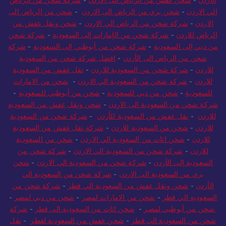
الأردن
-
شحن عفش من الرياض الى الاردن
-
شركة شحن من الرياض
الي الاردن
-
شحن بري من الرياض الى الاردن
-
شحن من الرياض الى
الاردن
-
شركة شحن من الرياض الي الاردن
-
شحن ونقل عفش من
الرياض للاردن
-
شركة شحن من الإمارات إلى السعودية
-
شركة شحن
من دبي إلى السعودية
-
شركة شحن من أبوظبي إلى السعودية
-
شركة
شحن من الرياض الى الأردن
-
افضل شركة شحن من السعودية
للاردن
-
شركة شحن من السعودية للاردن
-
نقل عفش من السعودية
للاردن
-
شركة شحن من السعودية الي الاردن
-
شحن من الامارات
للسعودية
-
شحن من دبي للسعودية
-
شحن من أبوظبي للسعودية
-
شركة شحن من السعودية الى الاردن
-
شحن ونقل عفش من السعودية
للاردن
-
نقل عفش من السعودية للأردن
-
شركة شحن من السعودية
للاردن
-
شحن من السعودية للاردن
-
شركة نقل عفش من السعودية
للاردن
-
شحن اثاث من السعودية الي الاردن
-
شحن من السعودية
للاردن
-
شركة شحن من السعودية الي الاردن
-
شركة شحن من
السعودية إلى الأردن
-
شركة شحن من السعودية الى الاردن
-
شحن
بري من السعودية الى الاردن
-
شركة شحن من السعودية الي
الأردن
-
شحن ونقل عفش من السعودية الي قطر
-
شركة شحن من
السعودية الي قطر
-
شحن من الامارات لمصر
-
شحن من دبي لمصر
-
شحن من أبوظبي لمصر
-
شحن اثاث من السعودية الى قطر
-
شركة
شحن من السعودية الى قطر
-
شحن عفش من السعودية لقطر
-
نقل