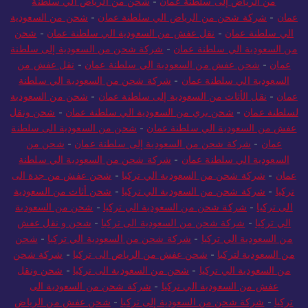
من الرياض إلى سلطنة عمان
-
شحن من الرياض الي سلطنة
عمان
-
شركة شحن من الرياض الي سلطنة عمان
-
شحن من السعودية
الي سلطنة عمان
-
نقل عفش من السعودية الي سلطنة عمان
-
شحن
من السعودية الي سلطنة عمان
-
شركة شحن من السعودية إلى سلطنة
عمان
-
شحن عفش من السعودية الي سلطنة عمان
-
نقل عفش من
السعودية الي سلطنة عمان
-
شركة شحن من السعودية الي سلطنة
عمان
-
نقل الأثاث من السعودية إلى سلطنة عمان
-
شحن من السعودية
لسلطنة عمان
-
شحن بري من السعودية الي سلطنة عمان
-
شحن ونقل
عفش من السعودية الي سلطنة عمان
-
شحن من السعودية الى سلطنة
عمان
-
شركة شحن من السعودية إلى سلطنة عمان
-
شحن من
السعودية الي سلطنة عمان
-
شركة شحن من السعودية الي سلطنة
عمان
-
شركة شحن من السعودية الي تركيا
-
شحن عفش من جدة الى
تركيا
-
شركة شحن من السعودية الي تركيا
-
شحن أثاث من السعودية
الى تركيا
-
شركة شحن من السعودية الي تركيا
-
شحن من السعودية
الي تركيا
-
شركة شحن من السعودية الى تركيا
-
شحن و نقل عفش
من السعودية الي تركيا
-
شركة شحن من السعودية الي تركيا
-
شحن
من السعودية لتركيا
-
شحن عفش من الرياض الى تركيا
-
شركة شحن
من السعودية الي تركيا
-
شحن من السعودية الى تركيا
-
شحن ونقل
عفش من السعودية الي تركيا
-
شركة شحن من السعودية الى
تركيا
-
شركة شحن من السعودية إلى تركيا
-
شحن عفش من الرياض