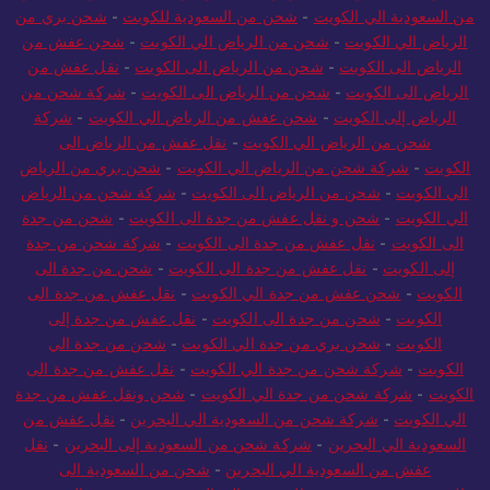
من السعودية الي الكويت
-
شحن من السعودية للكويت
-
شحن بري من
الرياض الي الكويت
-
شحن من الرياض الي الكويت
-
شحن عفش من
الرياض الى الكويت
-
شحن من الرياض الى الكويت
-
نقل عفش من
الرياض الى الكويت
-
شحن من الرياض الى الكويت
-
شركة شحن من
الرياض إلى الكويت
-
شحن عفش من الرياض الي الكويت
-
شركة
شحن من الرياض الي الكويت
-
نقل عفش من الرياض الى
الكويت
-
شركة شحن من الرياض الي الكويت
-
شحن بري من الرياض
الي الكويت
-
شحن من الرياض الى الكويت
-
شركة شحن من الرياض
الي الكويت
-
شحن و نقل عفش من جدة الى الكويت
-
شحن من جدة
الى الكويت
-
نقل عفش من جدة الى الكويت
-
شركة شحن من جدة
إلى الكويت
-
نقل عفش من جدة الى الكويت
-
شحن من جدة الى
الكويت
-
شحن عفش من جدة الي الكويت
-
نقل عفش من جدة الى
الكويت
-
شحن من جدة الى الكويت
-
نقل عفش من جدة إلى
الكويت
-
شحن بري من جدة الي الكويت
-
شحن من جدة الي
الكويت
-
شركة شحن من جدة الي الكويت
-
نقل عفش من جدة الى
الكويت
-
شركة شحن من جدة الي الكويت
-
شحن ونقل عفش من جدة
الي الكويت
-
شركة شحن من السعودية الي البحرين
-
نقل عفش من
السعودية الي البحرين
-
شركة شحن من السعودية إلى البحرين
-
نقل
عفش من السعودية الي البحرين
-
شحن من السعودية الى