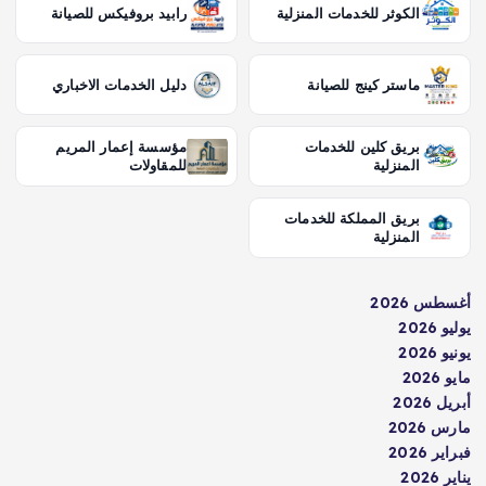
الكوثر للخدمات المنزلية
رابيد بروفيكس للصيانة
ماستر كينج للصيانة
دليل الخدمات الاخباري
بريق كلين للخدمات
مؤسسة إعمار المريم
المنزلية
للمقاولات
بريق المملكة للخدمات
المنزلية
أغسطس 2026
يوليو 2026
يونيو 2026
مايو 2026
أبريل 2026
مارس 2026
فبراير 2026
يناير 2026