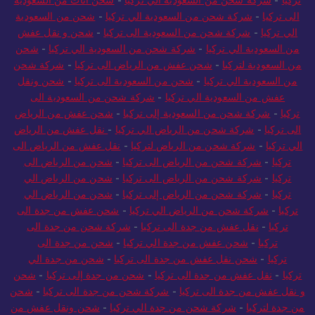
تركيا
-
شركة شحن من السعودية الي تركيا
-
شحن أثاث من السعودية
الى تركيا
-
شركة شحن من السعودية الي تركيا
-
شحن من السعودية
الي تركيا
-
شركة شحن من السعودية الى تركيا
-
شحن و نقل عفش
من السعودية الي تركيا
-
شركة شحن من السعودية الي تركيا
-
شحن
من السعودية لتركيا
-
شحن عفش من الرياض الى تركيا
-
شركة شحن
من السعودية الي تركيا
-
شحن من السعودية الى تركيا
-
شحن ونقل
عفش من السعودية الي تركيا
-
شركة شحن من السعودية الى
تركيا
-
شركة شحن من السعودية إلى تركيا
-
شحن عفش من الرياض
الى تركيا
-
شركة شحن من الرياض الي تركيا
-
نقل عفش من الرياض
الي تركيا
-
شركة شحن من الرياض لتركيا
-
نقل عفش من الرياض الى
تركيا
-
شركة شحن من الرياض الى تركيا
-
شحن من الرياض الى
تركيا
-
شركة شحن من الرياض الى تركيا
-
شحن من الرياض الي
تركيا
-
شركة شحن من الرياض إلى تركيا
-
شحن من الرياض الي
تركيا
-
شركة شحن من الرياض الي تركيا
-
شحن عفش من جدة الى
تركيا
-
نقل عفش من جدة الى تركيا
-
شركة شحن من جدة الى
تركيا
-
شحن عفش من جدة الي تركيا
-
شحن من جدة الى
تركيا
-
شحن نقل عفش من جدة الى تركيا
-
شحن من جدة الي
تركيا
-
نقل عفش من جدة الى تركيا
-
شحن من جدة إلى تركيا
-
شحن
و نقل عفش من جدة الى تركيا
-
شركة شحن من جدة الى تركيا
-
شحن