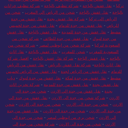
للطائف
-
شحن من السعودية الى تركيا
-
شركة شحن من جدة الى
تركيا
-
نقل عفش بالباحة
-
شركة تنظيف بالباحة
-
شركة تنظيف خزانات
بالباحة
-
نقل عفش بالباحة
-
شحن من الرياض الي المغرب
-
شحن من
الرياض الى تركيا
-
شركة نقل عفش بجدة
-
نقل عفش من جدة
للرياض
-
نقل عفش من جدة للدمام
-
نقل عفش من جدة لخميس
مشيط
-
نقل عفش من جدة للمدينة
-
نقل عفش بالباحة
-
نقل عفش
من جدة لتبوك
-
نقل عفش من جدة للطائف
-
شركة شحن من
السعودية لتركيا
-
شركة شحن من ابوظبي لمصر
-
شركة شحن من
السعودية للمغرب
-
شحن للمغرب
-
نقل عفش بالباحة
-
نقل اثاث
بالباحة
-
نقل عفش الباحة
-
شركة نقل عفش بالباحة
-
افضل شركة
نقل اثاث بالباحة
-
شركة نقل عفش بالرياض
-
نقل عفش من الرياض
للدمام
-
نقل عفش من الرياض لجدة
-
نقل عفش من الرياض لخميس
مشيط
-
نقل عفش من جدة لمكة
-
نقل عفش من جدة لتبوك
-
دباب
نقل عفش بجدة
-
نقل عفش من جدة للمدينة
-
شركة تخزين اثاث
بجدة
-
نقل عفش من جدة الي الاردن
-
شحن من جدة الى
الاردن
-
شركة شحن من جدة الى الاردن
-
نقل عفش من جدة الي
الاردن
-
شحن من جدة الى الاردن
-
شحن من جدة الى الاردن
-
شحن
من جدة الى الاردن
-
شحن من جدة الى الاردن
-
نقل عفش من جدة
الي الاردن
-
شحن بري من ابوظبي لمصر
-
شحن من جدة الى