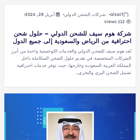
alsaif
شركات الشحن الدولي
أبريل 28, 2026
112 views
شركة هوم سيف للشحن الدولي – حلول شحن
احترافية من الرياض والسعودية إلى جميع الدول
تُعد هوم سيف للشحن الدولي والخدمات اللوجستية واحدة من أبرز
الشركات المتخصصة في تقديم حلول الشحن المتكاملة داخل
المملكة العربية السعودية وخارجها، حيث توفر خدمات احترافية
تشمل الشحن البري والبحري…