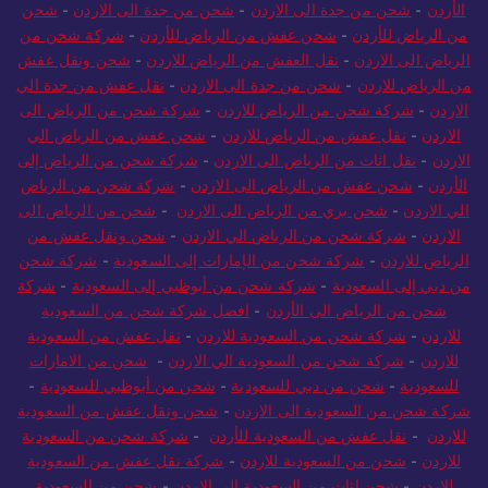
الاردن
-
شحن من جدة الى الاردن
-
شركة شحن من جدة إلى
الأردن
-
شحن من جدة الى الاردن
-
شحن من جدة الى الاردن
-
شحن
من الرياض للأردن
-
شحن عفش من الرياض للأردن
-
شركة شحن من
الرياض الى الاردن
-
نقل العفش من الرياض للاردن
-
شحن ونقل عفش
من الرياض للاردن
-
شحن من جدة الى الاردن
-
نقل عفش من جدة الي
الاردن
-
شركة شحن من الرياض للاردن
-
شركة شحن من الرياض الى
الاردن
-
نقل عفش من الرياض للاردن
-
شحن عفش من الرياض الي
الاردن
-
نقل اثاث من الرياض الى الاردن
-
شركة شحن من الرياض إلى
الأردن
-
شحن عفش من الرياض الى الاردن
-
شركة شحن من الرياض
الي الاردن
-
شحن بري من الرياض الى الاردن
-
شحن من الرياض الى
الاردن
-
شركة شحن من الرياض الي الاردن
-
شحن ونقل عفش من
الرياض للاردن
-
شركة شحن من الإمارات إلى السعودية
-
شركة شحن
من دبي إلى السعودية
-
شركة شحن من أبوظبي إلى السعودية
-
شركة
شحن من الرياض الى الأردن
-
افضل شركة شحن من السعودية
للاردن
-
شركة شحن من السعودية للاردن
-
نقل عفش من السعودية
للاردن
-
شركة شحن من السعودية الي الاردن
-
شحن من الامارات
للسعودية
-
شحن من دبي للسعودية
-
شحن من أبوظبي للسعودية
-
شركة شحن من السعودية الى الاردن
-
شحن ونقل عفش من السعودية
للاردن
-
نقل عفش من السعودية للأردن
-
شركة شحن من السعودية
للاردن
-
شحن من السعودية للاردن
-
شركة نقل عفش من السعودية