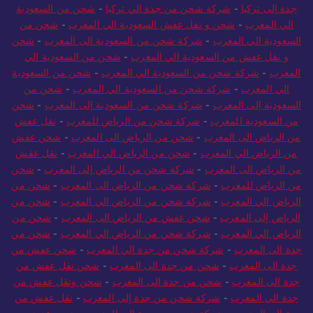
من جدة لتركيا
-
شركة شحن من جدة الي تركيا
-
شحن ونقل عفش من
جدة إلى تركيا
-
شركة شحن من جدة الي تركيا
-
شحن من السعودية
الي المغرب
-
شحن و نقل عفش السعودية الي المغرب
-
شحن من
السعودية الي المغرب
-
شركة شحن من السعودية الى المغرب
-
شحن
و نقل عفش من السعودية الي المغرب
-
شحن من السعودية الي
المغرب
-
شركة شحن من السعودية الي المغرب
-
شحن من السعودية
الي المغرب
-
شركة شحن من السعودية الي المغرب
-
شحن من
السعودية إلى المغرب
-
شركة شحن من السعودية إلى المغرب
-
شحن
من السعودية للمغرب
-
شركة شحن من الرياض للمغرب
-
نقل عفش
من الرياض الى المغرب
-
شحن من الرياض الى المغرب
-
شحن عفش
من الرياض الي المغرب
-
شحن من الرياض الي المغرب
-
نقل عفش
من الرياض الى المغرب
-
شركة شحن من الرياض إلى المغرب
-
شحن
من الرياض للمغرب
-
شركة شحن من الرياض الى المغرب
-
شحن من
الرياض الي المغرب
-
شركة شحن من الرياض الي المغرب
-
شحن من
الرياض إلى المغرب
-
شحن عفش من الرياض الى المغرب
-
شحن من
الرياض الي المغرب
-
شركة شحن من الرياض الي المغرب
-
شحن من
جدة الى المغرب
-
شركة شحن من جدة الي المغرب
-
شحن عفش من
جدة الى المغرب
-
شحن من جدة الى المغرب
-
شحن نقل عفش من
جدة الى المغرب
-
شحن من جدة الى المغرب
-
شحن ونقل عفش من
جدة الي المغرب
-
شركة شحن من جدة إلى المغرب
-
نقل عفش من