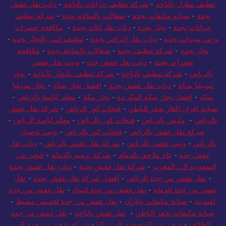
الامتحانات
-
نتايج الامتحانات
-
اخبارنا الان
-
دباب توصيل بجدة
-
شركة
تنظيف منازل بالباحة
-
شركة تنظيف خزانات بالباحة
-
دباب نقل عفش
بجدة
-
صيانة مكيفات بجدة
-
شغالات بالساعة بجدة
-
شركة تنظيف
خزانات بجدة
-
نجار بجدة
-
دباب نقل اثاث بجدة
-
مكافحة حشرات
ورش مبيدات بجدة
-
دباب نقل اغراض بجدة
-
تنظيف كنب بالبخار بجدة
-
نجار بجدة
-
شركة تنظيف بجدة
-
شغالات بالساعة بجدة
-
مكافحة
حشرات بجدة
-
دباب نقل عفش جده
-
ونيت نقل عفش
بالرياض
-
شركة تنظيف بالباحة
-
شركة تنظيف بالبخار بالباحة
-
نجار
موبيليا بمكة
-
دباب نقل عفش بجدة
-
افضل نجار بمكة
-
نجار موبيليا
بمكة
-
افضل نجار بمكة المكرمة
-
نجار مكة
-
معلم لياسة بالرياض
-
صيانة افران الغاز بحفر الباطن
-
فتحات كور الرياض
-
شركة نقل عفش
بالرياض
-
مليس بالرياض
-
فتحات كور بالرياض
-
معلم لياسة الرياض
-
شركة نقل عفش بالرياض
-
فتحات كور بالرياض
-
ونيت توصيل
بالرياض
-
ونيت عفش بالرياض
-
شركة نقل عفش بالرياض
-
دباب نقل
عفش جدة
-
بناء ملاحق بالدمام
-
شركة ترميم بالدمام
-
شحن من
السعودية الى المغرب
-
شركة نقل عفش بجدة
-
دباب نقل عفش بجدة
-
نقل عفش من جدة للرياض
-
أفضل شركة نقل عفش بجدة
-
نقل
عفش من جدة للدمام
-
نقل عفش من جدة لتبوك
-
نقل عفش من جدة
للمدينة
-
صيانة مكيفات بجازان
-
نقل عفش من جدة لخميس مشيط
-
صيانة مكيفات بحفر الباطن
-
نقل عفش بالباحة
-
نقل عفش من جدة