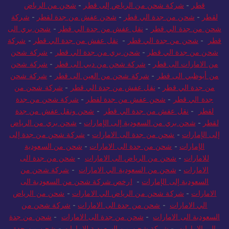
لقطر
-
شحن بري من الرياض الي قطر
-
شركة شحن من الرياض الي
قطر
-
شركة شحن من الرياض إلى قطر
-
شحن من الرياض
لقطر
-
شحن من جدة الي قطر
-
شحن عفش من جدة لقطر
-
شركة
شحن من جدة الي قطر
-
نقل عفش من جدة الي قطر
-
شحن بري الى
قطر
-
شحن من جدة الي قطر
-
نقل عفش من جدة الي قطر
-
شركة
شحن من جدة الي قطر
-
شحن بري من جدة الي قطر
-
شركة شحن
من الامارات الى قطر
-
شركة شحن من دبي الى قطر
-
شركة شحن
من أبوظبي الى قطر
-
شركة شحن من العين الى قطر
-
شركة شحن
من جدة الي قطر
-
نقل عفش من جدة الي قطر
-
شركة شحن من
جدة الي قطر
-
شحن عفش من جدة لقطر
-
شركة شحن من جدة
لقطر
-
نقل عفش من جدة الي قطر
-
شحن ونقل عفش من جدة
لقطر
-
شحن بري من السعودية إلى الإمارات
-
شحن بري من الرياض
إلى الإمارات
-
شحن من جدة الى الامارات
-
شركة شحن من جدة إلى
الإمارات
-
شحن من جدة الى الامارات
-
شحن من السعودية
للامارات
-
شحن من الرياض الى الامارات
-
شحن من جدة الى
الامارات
-
شحن من السعودية الي الامارات
-
شركة شحن من
السعودية إلى الإمارات
-
ارخص شركة شحن من السعودية الى
الامارات
-
شركة شحن من الرياض الي الامارات
-
شحن من الرياض
الي الامارات
-
شحن من جدة الى الامارات
-
شركة شحن من
السعودية الى الامارات
-
شحن من جدة الى الامارات
-
شحن من جدة