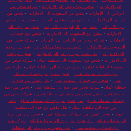
الى الامارات
-
شركة شحن من السعودية للامارات
-
شحن من جدة
الى الامارات
-
شحن من الرياض الى الامارات
-
شركة شحن من
الرياض إلى الإمارات
-
شحن من السعودية الى الامارات
-
شحن من
الرياض الى الامارات
-
شحن من جدة الى الامارات
-
شحن من الرياض
الي الامارات
-
شحن من الرياض الى الامارات
-
شحن من جدة الى
الامارات
-
شحن من السعودية الى الامارات
-
شحن من جدة الى
الامارات
-
شركة شحن من الرياض الي الامارات
-
شركة شحن من
السعودية الي الامارات
-
شحن من جدة الى الامارات
-
شحن من جدة
الى الامارات
-
نقل عفش من الرياض الى الامارات
-
شحن من جدة
الى الامارات
-
شحن من السعودية الى سلطنة عمان
-
شركة شحن من
السعودية لسلطنة عمان
-
شحن من جدة الي سلطنة عمان
-
نقل عفش
من جدة الى سلطنة عمان
-
شحن عفش من جدة الى سلطنة
عمان
-
شحن من جدة الى سلطنة عمان
-
نقل عفش من جدة الى
سلطنة عُمان
-
شركة شحن من جدة الى سلطنة عمان
-
شحن من جدة
لسلطنة عمان
-
نقل عفش من جدة الي سلطنة عمان
-
شركة شحن من
جدة الي سلطنة عمان
-
نقل عفش من جدة الى سلطنة عمان
-
شحن
من جدة الي سلطنة عمان
-
نقل عفش من جدة الى سلطنة
عمان
-
شحن عفش من جدة الي سلطنة عمان
-
شحن بري من جدة
الى سلطنة عمان
-
نقل عفش من جدة الى سلطنة عُمان
-
شركة شحن