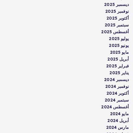
ديسمبر 2025
نوفمبر 2025
أكتوبر 2025
سبتمبر 2025
أغسطس 2025
يوليو 2025
يونيو 2025
مايو 2025
أبريل 2025
فبراير 2025
يناير 2025
ديسمبر 2024
نوفمبر 2024
أكتوبر 2024
سبتمبر 2024
أغسطس 2024
مايو 2024
أبريل 2024
مارس 2024