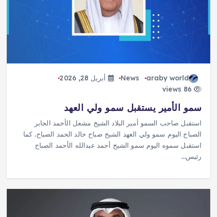
araby world
News
أبريل 28, 2026
86 views
سمو الأمير يستقبل سمو ولي العهد
استقبل صاحب السمو أمير البلاد الشيخ مشعل الأحمد الجابر
الصباح اليوم سمو ولي العهد الشيخ صباح خالد الحمد الصباح. كما
استقبل سموه اليوم سمو الشيخ أحمد عبدالله الأحمد الصباح
رئيس…