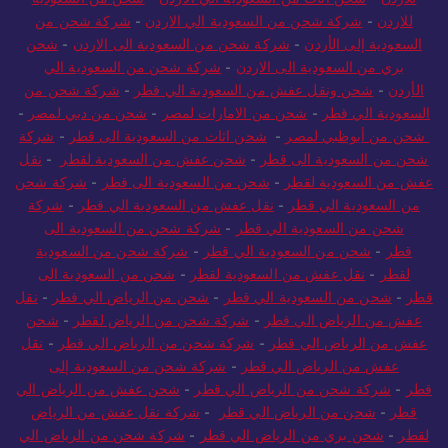
للاردن
-
شحن اثاث من السعودية الي الاردن
-
شحن من السعودية
للاردن
-
شركة شحن من السعودية الي الاردن
-
شركة شحن من
السعودية إلى الأردن
-
شركة شحن من السعودية الى الاردن
-
شحن
بري من السعودية الى الاردن
-
شركة شحن من السعودية الي
الأردن
-
شحن ونقل عفش من السعودية الي قطر
-
شركة شحن من
السعودية الي قطر
-
شحن من الامارات لمصر
-
شحن من دبي لمصر
-
شحن من أبوظبي لمصر
-
شحن اثاث من السعودية الى قطر
-
شركة
شحن من السعودية الى قطر
-
شحن عفش من السعودية لقطر
-
نقل
عفش من السعودية لقطر
-
شحن من السعودية الى قطر
-
شركة شحن
من السعودية الي قطر
-
نقل عفش من السعودية الي قطر
-
شركة
شحن من السعودية الي قطر
-
شركة شحن من السعودية الى
قطر
-
شحن من السعودية الي قطر
-
شركة شحن من السعودية
لقطر
-
نقل عفش من السعودية لقطر
-
شحن من السعودية الى
قطر
-
شحن من السعودية الي قطر
-
شحن من الرياض الي قطر
-
نقل
عفش من الرياض الي قطر
-
شركة شحن من الرياض لقطر
-
شحن
عفش من الرياض الي قطر
-
شركة شحن من الرياض الي قطر
-
نقل
عفش من الرياض الي قطر
-
شركة شحن من السعودية إلى
قطر
-
شركة شحن من الرياض الي قطر
-
شحن عفش من الرياض الي
قطر
-
شحن من الرياض الي قطر
-
شركة نقل عفش من الرياض