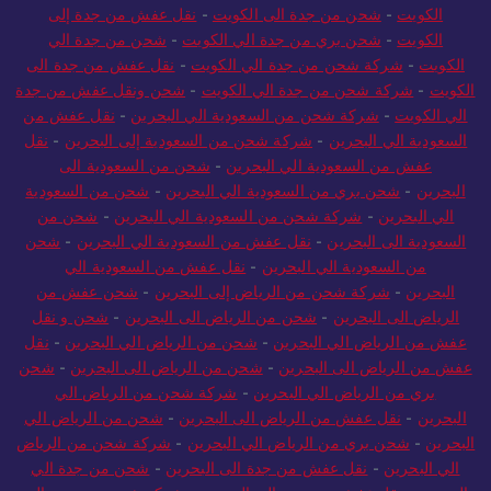
الكويت
-
شحن عفش من جدة الي الكويت
-
نقل عفش من جدة الى
الكويت
-
شحن من جدة الى الكويت
-
نقل عفش من جدة إلى
الكويت
-
شحن بري من جدة الي الكويت
-
شحن من جدة الي
الكويت
-
شركة شحن من جدة الي الكويت
-
نقل عفش من جدة الى
الكويت
-
شركة شحن من جدة الي الكويت
-
شحن ونقل عفش من جدة
الي الكويت
-
شركة شحن من السعودية الي البحرين
-
نقل عفش من
السعودية الي البحرين
-
شركة شحن من السعودية إلى البحرين
-
نقل
عفش من السعودية الي البحرين
-
شحن من السعودية الى
البحرين
-
شحن بري من السعودية الي البحرين
-
شحن من السعودية
الي البحرين
-
شركة شحن من السعودية الي البحرين
-
شحن من
السعودية الى البحرين
-
نقل عفش من السعودية الي البحرين
-
شحن
من السعودية الي البحرين
-
نقل عفش من السعودية الي
البحرين
-
شركة شحن من الرياض إلى البحرين
-
شحن عفش من
الرياض الى البحرين
-
شحن من الرياض الى البحرين
-
شحن و نقل
عفش من الرياض الي البحرين
-
شحن من الرياض الي البحرين
-
نقل
عفش من الرياض الى البحرين
-
شحن من الرياض الى البحرين
-
شحن
بري من الرياض الي البحرين
-
شركة شحن من الرياض الي
البحرين
-
نقل عفش من الرياض الى البحرين
-
شحن من الرياض الي
البحرين
-
شحن بري من الرياض الي البحرين
-
شركة شحن من الرياض
الي البحرين
-
نقل عفش من جدة الى البحرين
-
شحن من جدة الي