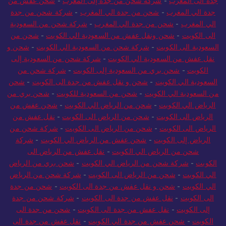
جدة الى المغرب
-
شركة شحن من جدة إلى المغرب
-
شحن عفش من
جدة الي المغرب
-
شحن من جدة الي المغرب
-
شركة شحن من جدة
الي المغرب
-
شحن من جدة الي المغرب
-
شركة شحن من السعودية
الى الكويت
-
شحن ونقل عفش من السعودية الي الكويت
-
شحن من
السعودية الى الكويت
-
شركة شحن من السعودية الي الكويت
-
شحن و
نقل عفش من السعودية الي الكويت
-
شركة شحن من السعودية إلى
الكويت
-
شحن بري من السعودية إلى الكويت
-
شركة شحن من
السعودية الي الكويت
-
شحن و نقل عفش من جدة الى الكويت
-
شحن
من السعودية الي الكويت
-
شحن من السعودية للكويت
-
شحن بري من
الرياض الي الكويت
-
شحن من الرياض الي الكويت
-
شحن عفش من
الرياض الى الكويت
-
شحن من الرياض الى الكويت
-
نقل عفش من
الرياض الى الكويت
-
شحن من الرياض الى الكويت
-
شركة شحن من
الرياض إلى الكويت
-
شحن عفش من الرياض الي الكويت
-
شركة
شحن من الرياض الي الكويت
-
نقل عفش من الرياض الى
الكويت
-
شركة شحن من الرياض الي الكويت
-
شحن بري من الرياض
الي الكويت
-
شحن من الرياض الى الكويت
-
شركة شحن من الرياض
الي الكويت
-
شحن و نقل عفش من جدة الى الكويت
-
شحن من جدة
الى الكويت
-
نقل عفش من جدة الى الكويت
-
شركة شحن من جدة
إلى الكويت
-
نقل عفش من جدة الى الكويت
-
شحن من جدة الى