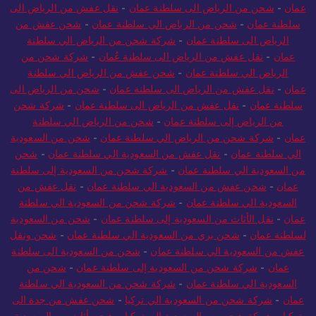
من جدة الي سلطنة عمان
-
نقل عفش من الرياض الى سلطنة
عمان
-
شحن من الرياض الى سلطنة عمان
-
نقل عفش من الرياض الى
سلطنة عمان
-
شحن من الرياض الي سلطنة عمان
-
شحن عفش من
الرياض الى سلطنة عمان
-
شركة شحن من الرياض الي سلطنة
عمان
-
نقل عفش من الرياض الى سلطنة عُمان
-
شركة شحن من
الرياض الي سلطنة عمان
-
شحن عفش من الرياض الي سلطنة
عمان
-
نقل عفش من الرياض الى سلطنة عمان
-
شحن من الرياض الى
سلطنة عمان
-
نقل عفش من الرياض الى سلطنة عمان
-
شركة شحن
من الرياض إلى سلطنة عمان
-
شحن من الرياض الي سلطنة
عمان
-
شركة شحن من الرياض الي سلطنة عمان
-
شحن من السعودية
الي سلطنة عمان
-
نقل عفش من السعودية الي سلطنة عمان
-
شحن
من السعودية الي سلطنة عمان
-
شركة شحن من السعودية إلى سلطنة
عمان
-
شحن عفش من السعودية الي سلطنة عمان
-
نقل عفش من
السعودية الي سلطنة عمان
-
شركة شحن من السعودية الي سلطنة
عمان
-
نقل الأثاث من السعودية إلى سلطنة عمان
-
شحن من السعودية
لسلطنة عمان
-
شحن بري من السعودية الي سلطنة عمان
-
شحن ونقل
عفش من السعودية الي سلطنة عمان
-
شحن من السعودية الى سلطنة
عمان
-
شركة شحن من السعودية إلى سلطنة عمان
-
شحن من
السعودية الي سلطنة عمان
-
شركة شحن من السعودية الي سلطنة
عمان
-
شركة شحن من السعودية الي تركيا
-
شحن عفش من جدة الى