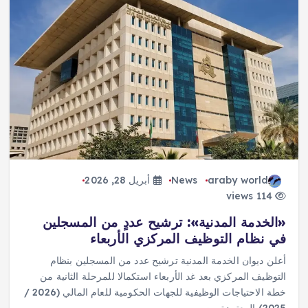
araby world
News
أبريل 28, 2026
114 views
«الخدمة المدنية»: ترشيح عددٍ من المسجلين
في نظام التوظيف المركزي الأربعاء
أعلن ديوان الخدمة المدنية ترشيح عدد من المسجلين بنظام
التوظيف المركزي بعد غد الأربعاء استكمالا للمرحلة الثانية من
خطة الاحتياجات الوظيفية للجهات الحكومية للعام المالي (2026 /