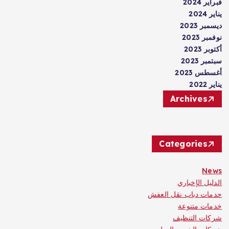
فبراير 2024
يناير 2024
ديسمبر 2023
نوفمبر 2023
أكتوبر 2023
سبتمبر 2023
أغسطس 2023
يناير 2022
Archives
Categories
News
الدليل الإخباري
حدمات دباب نقل العفش
خدمات متنوعة
شركات التنظيف