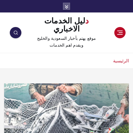
دليل الخدمات
الاخباري
موقع يهتم بأخبار السعودية والخليج
ويقدم اهم الخدمات
الرئيسية