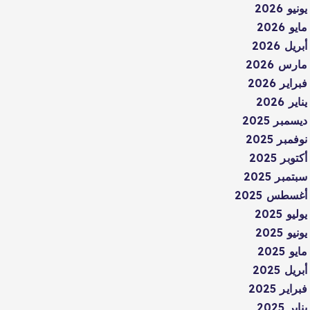
يونيو 2026
مايو 2026
أبريل 2026
مارس 2026
فبراير 2026
يناير 2026
ديسمبر 2025
نوفمبر 2025
أكتوبر 2025
سبتمبر 2025
أغسطس 2025
يوليو 2025
يونيو 2025
مايو 2025
أبريل 2025
فبراير 2025
يناير 2025