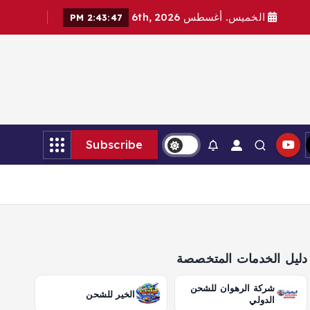
الخميس. أغسطس 6th, 2026
2:43:48 PM
Subscribe
دليل الخدمات المتخصصة
شركة الرهوان للشحن
الخير للشحن
الدولي