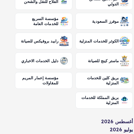
الفلاح للنقل والشحن
الدولي
مؤسسة السريع
موفرز السعودية
للخدمات العامة
الكوثر للخدمات المنزلية
رابيد بروفيكس للصيانة
ماستر كينج للصيانة
دليل الخدمات الاخباري
بريق كلين للخدمات
مؤسسة إعمار المريم
المنزلية
للمقاولات
بريق المملكة للخدمات
المنزلية
أغسطس 2026
يوليو 2026