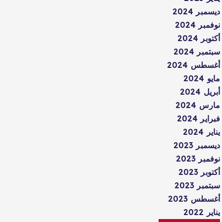
ديسمبر 2024
نوفمبر 2024
أكتوبر 2024
سبتمبر 2024
أغسطس 2024
مايو 2024
أبريل 2024
مارس 2024
فبراير 2024
يناير 2024
ديسمبر 2023
نوفمبر 2023
أكتوبر 2023
سبتمبر 2023
أغسطس 2023
يناير 2022