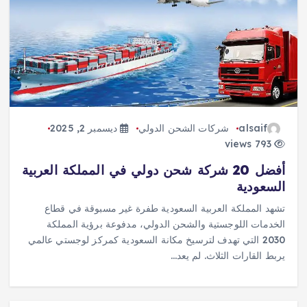
alsaif
شركات الشحن الدولي
ديسمبر 2, 2025
793 views
أفضل 20 شركة شحن دولي في المملكة العربية
السعودية
تشهد المملكة العربية السعودية طفرة غير مسبوقة في قطاع
الخدمات اللوجستية والشحن الدولي، مدفوعة برؤية المملكة
2030 التي تهدف لترسيخ مكانة السعودية كمركز لوجستي عالمي
يربط القارات الثلاث. لم يعد…