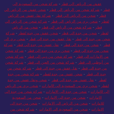
عفش من الرياض الي قطر
-
شركة شحن من السعودية إلى
ر
-
شركة شحن من الرياض الي قطر
-
شحن عفش من الرياض الي
قطر
-
شحن من الرياض الي قطر
-
شركة نقل عفش من الرياض
طر
-
شحن بري من الرياض الي قطر
-
شركة شحن من الرياض الي
قطر
-
شركة شحن من الرياض إلى قطر
-
شحن من الرياض
قطر
-
شحن من جدة الي قطر
-
شحن عفش من جدة لقطر
-
شركة
ن من جدة الي قطر
-
نقل عفش من جدة الي قطر
-
شحن بري الى
ر
-
شحن من جدة الي قطر
-
نقل عفش من جدة الي قطر
-
شركة
حن من جدة الي قطر
-
شحن بري من جدة الي قطر
-
شركة شحن
 الامارات الى قطر
-
شركة شحن من دبي الى قطر
-
شركة شحن
 أبوظبي الى قطر
-
شركة شحن من العين الى قطر
-
شركة شحن
ن جدة الي قطر
-
نقل عفش من جدة الي قطر
-
شركة شحن من
جدة الي قطر
-
شحن عفش من جدة لقطر
-
شركة شحن من جدة
لقطر
-
نقل عفش من جدة الي قطر
-
شحن ونقل عفش من جدة
طر
-
شحن بري من السعودية إلى الإمارات
-
شحن بري من الرياض
ى الإمارات
-
شحن من جدة الى الامارات
-
شركة شحن من جدة إلى
الإمارات
-
شحن من جدة الى الامارات
-
شحن من السعودية
للامارات
-
شحن من الرياض الى الامارات
-
شحن من جدة الى
الامارات
-
شحن من السعودية الي الامارات
-
شركة شحن من