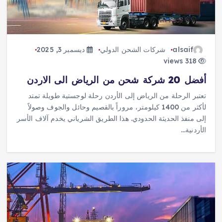
alsaif
شركات الشحن الدولي
ديسمبر 3, 2025
318 views
أفضل 20 شركة شحن من الرياض الى الاردن
تعتبر الرحلة من الرياض إلى الأردن رحلة لوجستية طويلة تمتد
لأكثر من 1400 كيلومتر، مروراً بالقصيم وحائل والجوف وصولاً
إلى منفذ الحديثة الحدودي. هذا الطريق الشرياني يخدم آلاف الأسر
الأردنية…