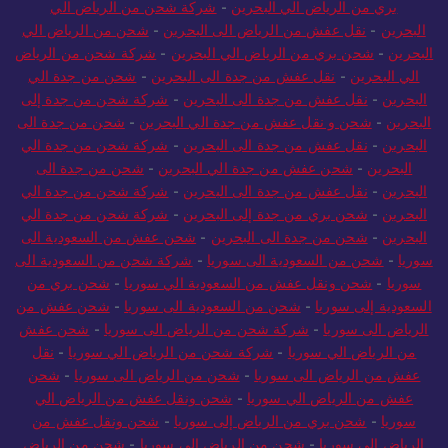
بري من الرياض الي البحرين
-
شركة شحن من الرياض الي
لبحرين
-
نقل عفش من الرياض الى البحرين
-
شحن من الرياض الي
حرين
-
شحن بري من الرياض الي البحرين
-
شركة شحن من الرياض
الي البحرين
-
نقل عفش من جدة الى البحرين
-
شحن من جدة الي
بحرين
-
نقل عفش من جدة الى البحرين
-
شركة شحن من جدة إلى
بحرين
-
شحن و نقل عفش من جدة الي البحرين
-
شحن من جدة الى
بحرين
-
نقل عفش من جدة الى البحرين
-
شركة شحن من جدة الي
البحرين
-
شحن عفش من جدة الي البحرين
-
شحن من جدة الى
بحرين
-
نقل عفش من جدة الى البحرين
-
شركة شحن من جدة الي
بحرين
-
شحن بري من جدة إلى البحرين
-
شركة شحن من جدة الي
بحرين
-
شحن من جدة الى البحرين
-
شحن عفش من السعودية الى
ريا
-
شحن من السعودية الى سوريا
-
شركة شحن من السعودية الى
وريا
-
شحن ونقل عفش من السعودية الي سوريا
-
شحن بري من
سعودية إلى سوريا
-
شحن من السعودية الى سوريا
-
شحن عفش من
رياض الى سوريا
-
شركة شحن من الرياض الى سوريا
-
شحن عفش
من الرياض الي سوريا
-
شركة شحن من الرياض الي سوريا
-
نقل
فش من الرياض الى سوريا
-
شحن من الرياض الى سوريا
-
شحن
عفش من الرياض الي سوريا
-
شحن ونقل عفش من الرياض الي
سوريا
-
شحن بري من الرياض إلى سوريا
-
شحن ونقل عفش من
لرياض الي سوريا
-
شحن من الرياض الى سوريا
-
شحن من الرياض