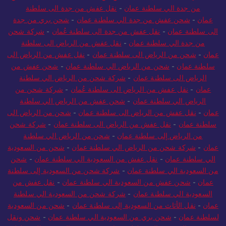
من جدة الي سلطنة عمان
-
نقل عفش من جدة الى سلطنة
مان
-
شحن عفش من جدة الي سلطنة عمان
-
شحن بري من جدة
ى سلطنة عمان
-
نقل عفش من جدة الى سلطنة عُمان
-
شركة شحن
من جدة الي سلطنة عمان
-
نقل عفش من الرياض الى سلطنة
ان
-
شحن من الرياض الى سلطنة عمان
-
نقل عفش من الرياض الى
لطنة عمان
-
شحن من الرياض الي سلطنة عمان
-
شحن عفش من
الرياض الى سلطنة عمان
-
شركة شحن من الرياض الي سلطنة
عمان
-
نقل عفش من الرياض الى سلطنة عُمان
-
شركة شحن من
الرياض الي سلطنة عمان
-
شحن عفش من الرياض الي سلطنة
ان
-
نقل عفش من الرياض الى سلطنة عمان
-
شحن من الرياض الى
طنة عمان
-
نقل عفش من الرياض الى سلطنة عمان
-
شركة شحن
من الرياض إلى سلطنة عمان
-
شحن من الرياض الي سلطنة
ان
-
شركة شحن من الرياض الي سلطنة عمان
-
شحن من السعودية
لي سلطنة عمان
-
نقل عفش من السعودية الي سلطنة عمان
-
شحن
 السعودية الي سلطنة عمان
-
شركة شحن من السعودية إلى سلطنة
مان
-
شحن عفش من السعودية الي سلطنة عمان
-
نقل عفش من
لسعودية الي سلطنة عمان
-
شركة شحن من السعودية الي سلطنة
ان
-
نقل الأثاث من السعودية إلى سلطنة عمان
-
شحن من السعودية
لطنة عمان
-
شحن بري من السعودية الي سلطنة عمان
-
شحن ونقل