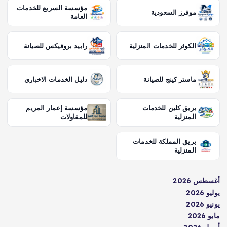
مؤسسة السريع للخدمات
موفرز السعودية
العامة
الكوثر للخدمات المنزلية
رابيد بروفيكس للصيانة
ماستر كينج للصيانة
دليل الخدمات الاخباري
بريق كلين للخدمات
مؤسسة إعمار المريم
المنزلية
للمقاولات
بريق المملكة للخدمات
المنزلية
طس 2026
 2026
 2026
2026