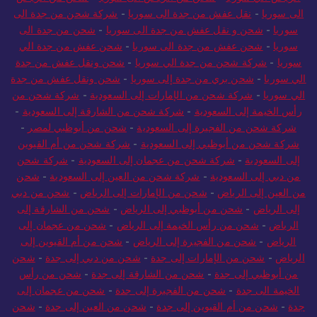
ى سوريا
-
نقل عفش من جدة الى سوريا
-
شركة شحن من جدة الى
وريا
-
شحن و نقل عفش من جدة الى سوريا
-
شحن من جدة الى
وريا
-
شحن عفش من جدة الى سوريا
-
شحن عفش من جدة الي
وريا
-
شركة شحن من جدة الي سوريا
-
شحن ونقل عفش من جدة
ي سوريا
-
شحن بري من جدة إلى سوريا
-
شحن ونقل عفش من جدة
ي سوريا
-
شركة شحن من الإمارات إلى السعودية
-
شركة شحن من
س الخيمة إلى السعودية
-
شركة شحن من الشارقة إلى السعودية
-
شركة شحن من الفجيرة إلى السعودية
-
شحن من أبوظبي لمصر
-
ركة شحن من أبوظبي إلى السعودية
-
شركة شحن من أم القيوين
لى السعودية
-
شركة شحن من عجمان إلى السعودية
-
شركة شحن
ن دبي إلى السعودية
-
شركة شحن من العين إلى السعودية
-
شحن
 العين إلى الرياض
-
شحن من الإمارات إلى الرياض
-
شحن من دبي
لى الرياض
-
شحن من أبوظبي إلى الرياض
-
شحن من الشارقة إلى
لرياض
-
شحن من رأس الخيمة إلى الرياض
-
شحن من عجمان إلى
الرياض
-
شحن من الفجيرة إلى الرياض
-
شحن من أم القيوين إلى
رياض
-
شحن من الإمارات إلى جدة
-
شحن من دبي إلى جدة
-
شحن
ن أبوظبي إلى جدة
-
شحن من الشارقة إلى جدة
-
شحن من رأس
لخيمة الى جدة
-
شحن من الفجيرة إلى جدة
-
شحن من عجمان إلى
ة
-
شحن من أم القيوين إلى جدة
-
شحن من العين إلى جدة
-
شحن