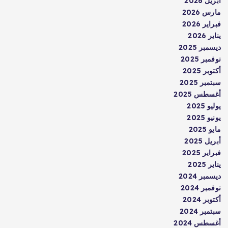
ل 2026
 2026
ير 2026
 2026
بر 2025
بر 2025
بر 2025
بر 2025
طس 2025
 2025
 2025
2025
ل 2025
ير 2025
 2025
بر 2024
بر 2024
بر 2024
بر 2024
طس 2024