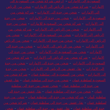
السعودية إلى الإمارات
-
ارخص شركة شحن من السعودية الى
لامارات
-
شركة شحن من الرياض الي الامارات
-
شحن من الرياض
الي الامارات
-
شحن من جدة الى الامارات
-
شركة شحن من
سعودية الى الامارات
-
شحن من جدة الى الامارات
-
شحن من جدة
لى الامارات
-
شركة شحن من السعودية للامارات
-
شحن من جدة
الى الامارات
-
شحن من الرياض الى الامارات
-
شركة شحن من
لرياض إلى الإمارات
-
شحن من السعودية الى الامارات
-
شحن من
رياض الى الامارات
-
شحن من جدة الى الامارات
-
شحن من الرياض
لي الامارات
-
شحن من الرياض الى الامارات
-
شحن من جدة الى
الامارات
-
شحن من السعودية الى الامارات
-
شحن من جدة الى
لامارات
-
شركة شحن من الرياض الي الامارات
-
شركة شحن من
سعودية الي الامارات
-
شحن من جدة الى الامارات
-
شحن من جدة
لى الامارات
-
نقل عفش من الرياض الى الامارات
-
شحن من جدة
ى الامارات
-
شحن من السعودية الى سلطنة عمان
-
شركة شحن من
سعودية لسلطنة عمان
-
شحن من جدة الي سلطنة عمان
-
نقل عفش
من جدة الى سلطنة عمان
-
شحن عفش من جدة الى سلطنة
عمان
-
شحن من جدة الى سلطنة عمان
-
نقل عفش من جدة الى
طنة عُمان
-
شركة شحن من جدة الى سلطنة عمان
-
شحن من جدة
لطنة عمان
-
نقل عفش من جدة الي سلطنة عمان
-
شركة شحن من
دة الي سلطنة عمان
-
نقل عفش من جدة الى سلطنة عمان
-
شحن