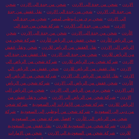
اردن
-
شحن من جدة الى الاردن
-
شحن من جدة الى الاردن
-
شحن
ن جدة الى الاردن
-
شحن من جدة الى الاردن
-
نقل عفش من جدة
الي الاردن
-
شحن بري من ابوظبي لمصر
-
شحن من جدة الى
الاردن
-
شحن من جدة الى الاردن
-
شركة شحن من جدة إلى
أردن
-
شحن من جدة الى الاردن
-
شحن من جدة الى الاردن
-
شحن
 الرياض للأردن
-
شحن عفش من الرياض للأردن
-
شركة شحن من
رياض الى الاردن
-
نقل العفش من الرياض للاردن
-
شحن ونقل عفش
 الرياض للاردن
-
شحن من جدة الى الاردن
-
نقل عفش من جدة الي
اردن
-
شركة شحن من الرياض للاردن
-
شركة شحن من الرياض الى
لاردن
-
نقل عفش من الرياض للاردن
-
شحن عفش من الرياض الي
ردن
-
نقل اثاث من الرياض الى الاردن
-
شركة شحن من الرياض إلى
أردن
-
شحن عفش من الرياض الى الاردن
-
شركة شحن من الرياض
ي الاردن
-
شحن بري من الرياض الى الاردن
-
شحن من الرياض الى
لاردن
-
شركة شحن من الرياض الي الاردن
-
شحن ونقل عفش من
رياض للاردن
-
شركة شحن من الإمارات إلى السعودية
-
شركة شحن
 دبي إلى السعودية
-
شركة شحن من أبوظبي إلى السعودية
-
شركة
شحن من الرياض الى الأردن
-
افضل شركة شحن من السعودية
لاردن
-
شركة شحن من السعودية للاردن
-
نقل عفش من السعودية
لاردن
-
شركة شحن من السعودية الي الاردن
-
شحن من الامارات