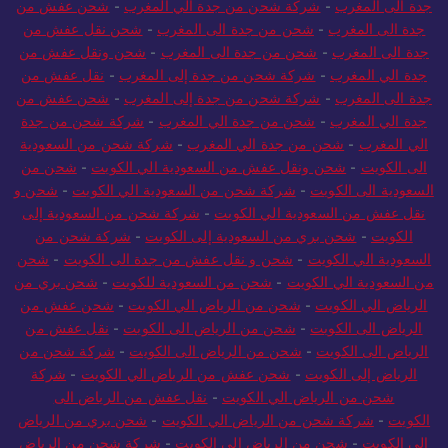
ة الى المغرب
-
شركة شحن من جدة الي المغرب
-
شحن عفش من
دة الى المغرب
-
شحن من جدة الى المغرب
-
شحن نقل عفش من
ة الى المغرب
-
شحن من جدة الى المغرب
-
شحن ونقل عفش من
ة الي المغرب
-
شركة شحن من جدة إلى المغرب
-
نقل عفش من
ة الى المغرب
-
شركة شحن من جدة إلى المغرب
-
شحن عفش من
ة الي المغرب
-
شحن من جدة الي المغرب
-
شركة شحن من جدة
ي المغرب
-
شحن من جدة الي المغرب
-
شركة شحن من السعودية
ى الكويت
-
شحن ونقل عفش من السعودية الي الكويت
-
شحن من
عودية الى الكويت
-
شركة شحن من السعودية الي الكويت
-
شحن و
قل عفش من السعودية الي الكويت
-
شركة شحن من السعودية إلى
الكويت
-
شحن بري من السعودية إلى الكويت
-
شركة شحن من
سعودية الي الكويت
-
شحن و نقل عفش من جدة الى الكويت
-
شحن
السعودية الي الكويت
-
شحن من السعودية للكويت
-
شحن بري من
رياض الي الكويت
-
شحن من الرياض الي الكويت
-
شحن عفش من
لرياض الى الكويت
-
شحن من الرياض الى الكويت
-
نقل عفش من
رياض الى الكويت
-
شحن من الرياض الى الكويت
-
شركة شحن من
الرياض إلى الكويت
-
شحن عفش من الرياض الي الكويت
-
شركة
شحن من الرياض الي الكويت
-
نقل عفش من الرياض الى
كويت
-
شركة شحن من الرياض الي الكويت
-
شحن بري من الرياض
ي الكويت
-
شحن من الرياض الى الكويت
-
شركة شحن من الرياض